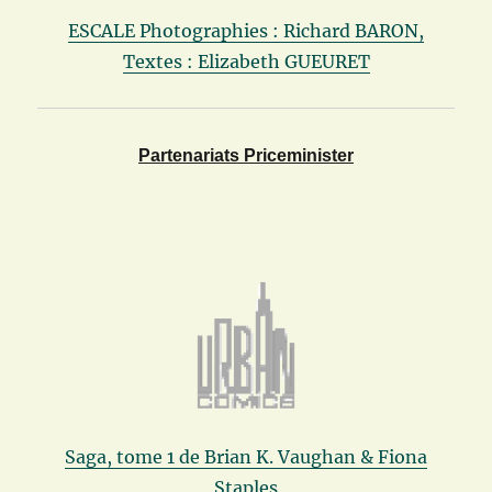
ESCALE Photographies : Richard BARON,
Textes : Elizabeth GUEURET
Partenariats Priceminister
Saga, tome 1 de Brian K. Vaughan & Fiona
Staples