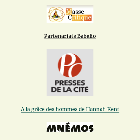
Partenariats Babelio
A la grâce des hommes de Hannah Kent