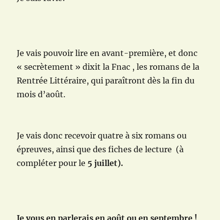
Je vais pouvoir
lire en avant-première, et donc
« secrètement » dixit la Fnac , les romans de la
Rentrée Littéraire, qui paraîtront dès la fin du
mois d’août.
Je vais donc recevoir quatre à six romans ou
épreuves, ainsi que des fiches de lecture (à
compléter pour le
5 juillet).
Je vous en parlerais en août ou en septembre !