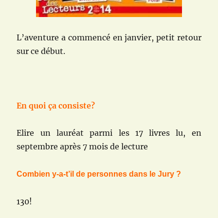
L’aventure a commencé en janvier, petit retour
sur ce début.
En quoi ça consiste?
Elire un lauréat parmi les 17 livres lu, en
septembre après 7 mois de lecture
Combien y-a-t’il de personnes dans le Jury ?
130!