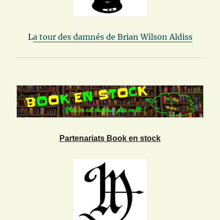
L
a tour des damnés de Brian Wilson Aldiss
Partenariats Book en stock