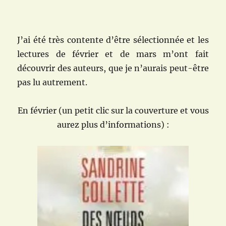
J’ai été très contente d’être sélectionnée et les
lectures de février et de mars m’ont fait
découvrir des auteurs, que je n’aurais peut-être
pas lu autrement.
En février (un petit clic sur la couverture et vous
aurez plus d’informations) :