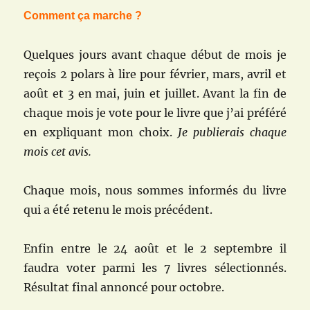
Comment ça marche ?
Quelques jours avant chaque début de mois
je
reçois 2 polars à lire pour
février, mars, avril et
août et 3 en mai, juin et juillet. Avant la fin de
chaque mois je vote pour le livre que j’ai préféré
en expliquant mon choix.
Je publierais chaque
mois cet avis.
Chaque mois, nous sommes informés du livre
qui a été retenu le mois précédent.
Enfin entre le 24 août et le 2 septembre il
faudra voter parmi les 7 livres sélectionnés.
Résultat final annoncé pour octobre.