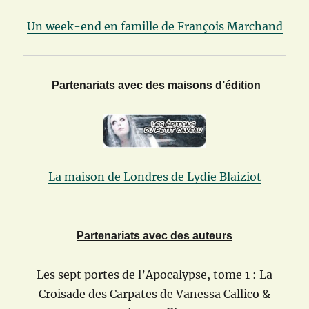
Un week-end en famille de François Marchand
Partenariats avec des maisons d’édition
La maison de Londres de Lydie Blaiziot
Partenariats avec des auteurs
Les sept portes de l’Apocalypse, tome 1 : La
Croisade des Carpates de Vanessa Callico &