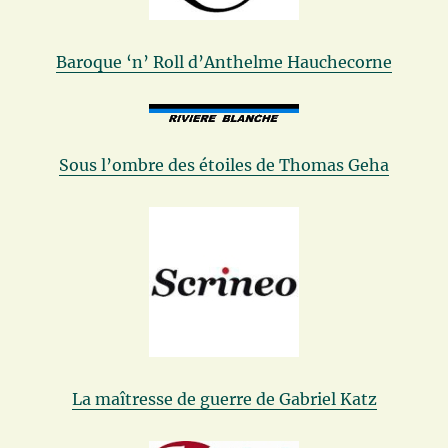
Baroque ‘n’ Roll d’Anthelme Hauchecorne
Sous l’ombre des étoiles de Thomas Geha
La maîtresse de guerre de Gabriel Katz