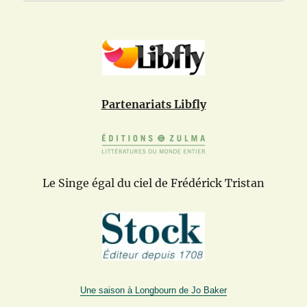
Partenariats Libfly
Le Singe égal du ciel de Frédérick Tristan
Une saison à Longbourn de Jo Baker