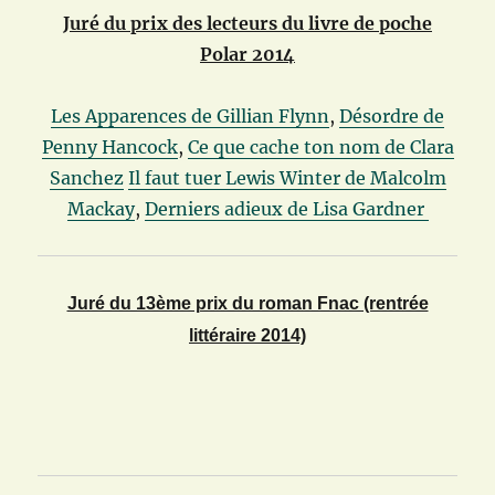
Juré du prix des lecteurs du livre de poche
Polar 2014
Les Apparences de Gillian Flynn
,
Désordre de
Penny Hancock
,
Ce que cache ton nom de Clara
Sanchez
Il faut tuer Lewis Winter de Malcolm
Mackay
,
Derniers adieux de Lisa Gardner
Juré du 13ème prix du roman Fnac (rentrée
littéraire 2014)