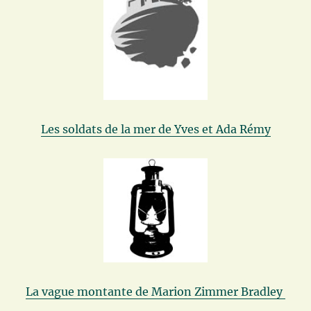
Les soldats de la mer de Yves et Ada Rémy
La vague montante de Marion Zimmer Bradley