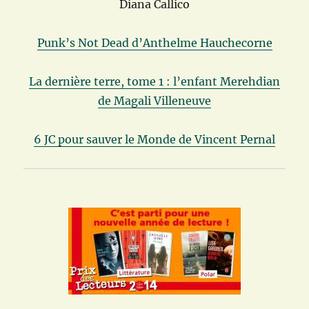
Diana Callico
Punk’s Not Dead d’Anthelme Hauchecorne
La dernière terre, tome 1 : l’enfant Merehdian
de Magali Villeneuve
6 JC pour sauver le Monde de Vincent Pernal