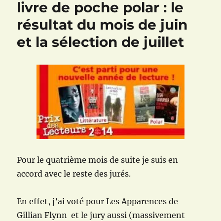
livre de poche polar : le
résultat du mois de juin
et la sélection de juillet
Pour le quatrième mois de suite je suis en
accord avec le reste des jurés.
En effet, j’ai voté pour Les Apparences de
Gillian Flynn et le jury aussi (massivement