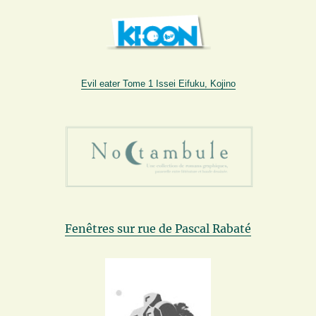
Evil eater Tome 1 Issei Eifuku, Kojino
Fenêtres sur rue de Pascal Rabaté