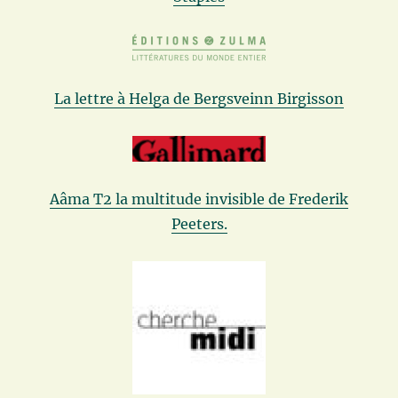
La lettre à Helga de Bergsveinn Birgisson
Aâma T2 la multitude invisible de Frederik
Peeters.