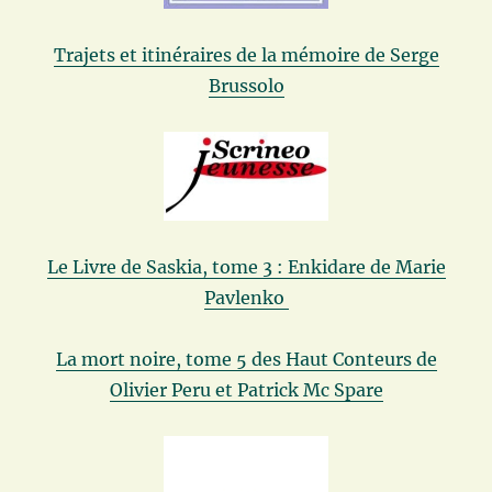
Trajets et itinéraires de la mémoire de Serge
Brussolo
Le Livre de Saskia, tome 3 : Enkidare de Marie
Pavlenko
La mort noire, tome 5 des Haut Conteurs de
Olivier Peru et Patrick Mc Spare