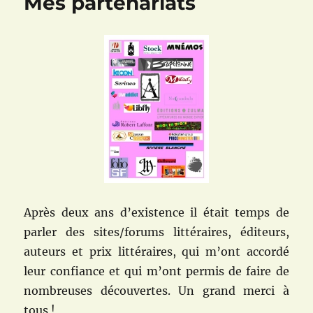
Mes partenariats
Après deux ans d’existence il était temps de
parler des sites/forums littéraires, éditeurs,
auteurs et prix littéraires, qui m’ont accordé
leur confiance et qui m’ont permis de faire de
nombreuses découvertes. Un grand merci à
tous !