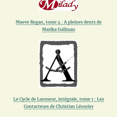
Maeve Regan, tome 4 : A pleines dents de
Marika Gallman
Le Cycle de Lanmeur, intégrale, tome 1 : Les
Contacteurs de Christian Léourier