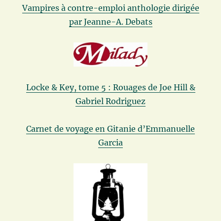
Vampires à contre-emploi anthologie dirigée
par Jeanne-A. Debats
Locke & Key, tome 5 : Rouages de Joe Hill &
Gabriel Rodriguez
Carnet de voyage en Gitanie d’Emmanuelle
Garcia