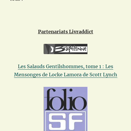
Partenariats Livraddict
Les Salauds Gentilshommes, tome 1 : Les
Mensonges de Locke Lamora de Scott Lynch