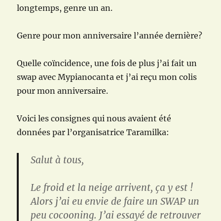
longtemps, genre un an.
Genre pour mon anniversaire l’année dernière?
Quelle coïncidence, une fois de plus j’ai fait un
swap avec Mypianocanta et j’ai reçu mon colis
pour mon anniversaire.
Voici les consignes qui nous avaient été
données par l’organisatrice Taramilka:
Salut à tous,
Le froid et la neige arrivent, ça y est !
Alors j’ai eu envie de faire un SWAP un
peu cocooning. J’ai essayé de retrouver