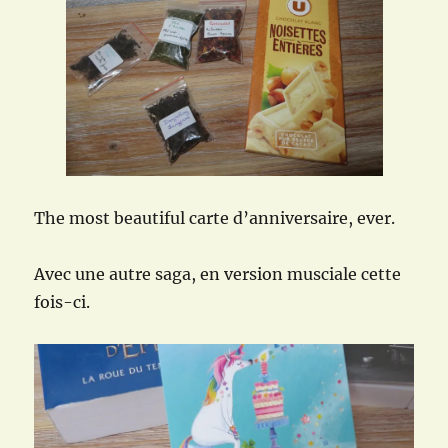
The most beautiful carte d’anniversaire, ever.
Avec une autre saga, en version musciale cette
fois-ci.