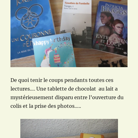
De quoi tenir le coups pendants toutes ces
lectures…. Une tablette de chocolat au lait a
mystérieusement disparu entre l’ouverture du
colis et la prise des photos…..