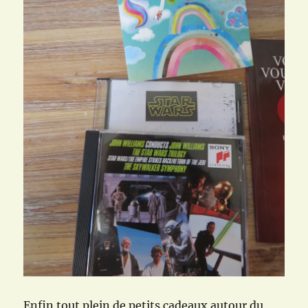
Enfin tout plein de petits cadeaux autour du