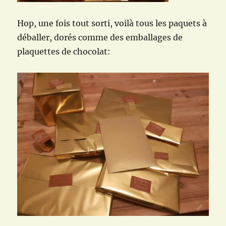
Hop, une fois tout sorti, voilà tous les paquets à
déballer, dorés comme des emballages de
plaquettes de chocolat: