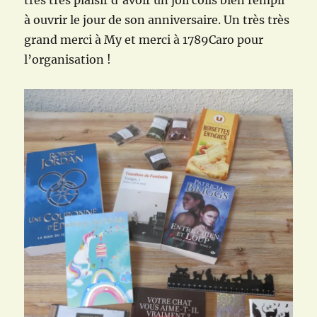
à ouvrir le jour de son anniversaire. Un très très
grand merci à My et merci à 1789Caro pour
l’organisation !