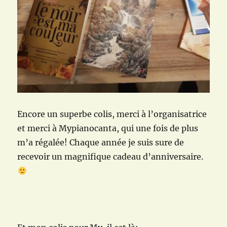
Encore un superbe colis, merci à l’organisatrice
et merci à Mypianocanta, qui une fois de plus
m’a régalée! Chaque année je suis sure de
recevoir un magnifique cadeau d’anniversaire.