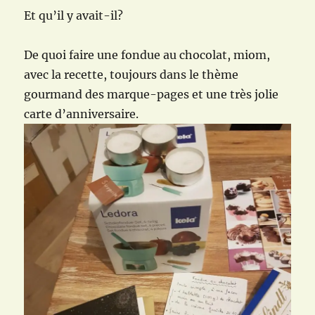
Et qu’il y avait-il?
De quoi faire une fondue au chocolat, miom,
avec la recette, toujours dans le thème
gourmand des marque-pages et une très jolie
carte d’anniversaire.