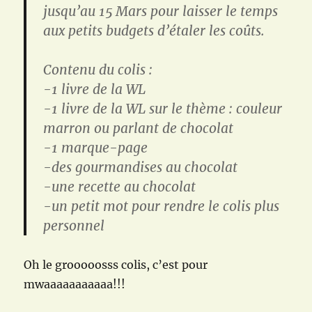
jusqu’au
15 Mars
pour laisser le temps
aux petits budgets d’étaler les coûts.
Contenu du colis :
-1 livre de la WL
-1 livre de la WL sur le thème : couleur
marron ou parlant de chocolat
-1 marque-page
-des gourmandises au chocolat
-une recette au chocolat
-un petit mot pour rendre le colis plus
personnel
Oh le grooooosss colis, c’est pour
mwaaaaaaaaaaa!!!