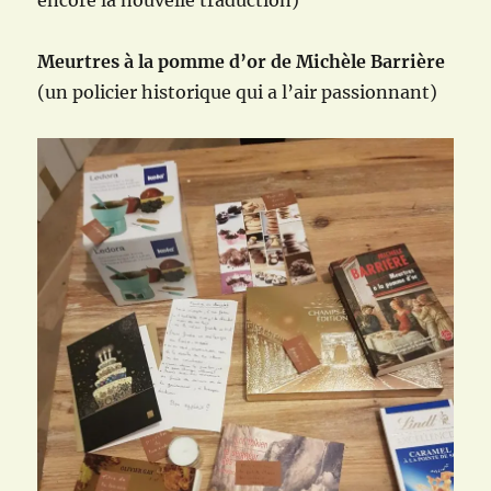
Meurtres à la pomme d’or de Michèle Barrière
(un policier historique qui a l’air passionnant)