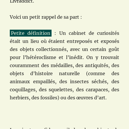
Livraddict.
Voici un petit rappel de sa part :
Petite définition
: Un cabinet de curiosités
était un lieu où étaient entreposés et exposés
des objets collectionnés, avec un certain goût
pour l’hétéroclisme et l’inédit. On y trouvait
couramment des médailles, des antiquités, des
objets d’histoire naturelle (comme des
animaux empaillés, des insectes séchés, des
coquillages, des squelettes, des carapaces, des
herbiers, des fossiles) ou des œuvres d’art.