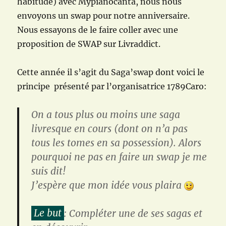
habitude) avec Mypianocanta, nous nous
envoyons un swap pour notre anniversaire.
Nous essayons de le faire coller avec une
proposition de SWAP sur Livraddict.
Cette année il s’agit du Saga’swap dont voici le
principe présenté par l’organisatrice 1789Caro:
On a tous plus ou moins une saga
livresque en cours (dont on n’a pas
tous les tomes en sa possession). Alors
pourquoi ne pas en faire un swap je me
suis dit!
J’espère que mon idée vous plaira
Le but
: Compléter une de ses sagas et