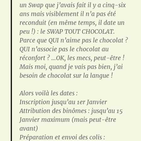
un Swap que j’avais fait il y a cinq-six
ans mais visiblement il n’a pas été
reconduit (en même temps, il date un
peu !) : le SWAP TOUT CHOCOLAT.
Parce que QUI n’aime pas le chocolat ?
QUI n’associe pas le chocolat au
réconfort ? …OK, les mecs, peut-être !
Mais moi, quand je vais pas bien, j’ai
besoin de chocolat sur la langue !
Alors voilà les dates :
Inscription jusqu’au
1er Janvier
Attribution des binômes : jusqu’au
15
Janvier maximum
(mais peut-être
avant)
Préparation et envoi des colis :