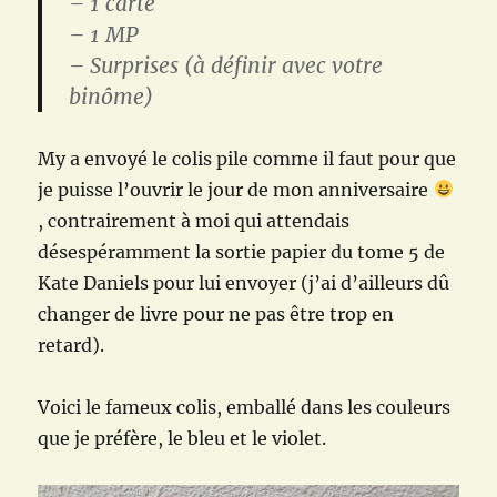
– 1 carte
– 1 MP
– Surprises (à définir avec votre
binôme)
My a envoyé le colis pile comme il faut pour que
je puisse l’ouvrir le jour de mon anniversaire
, contrairement à moi qui attendais
désespéramment la sortie papier du tome 5 de
Kate Daniels pour lui envoyer (j’ai d’ailleurs dû
changer de livre pour ne pas être trop en
retard).
Voici le fameux colis, emballé dans les couleurs
que je préfère, le bleu et le violet.