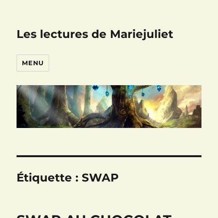
Les lectures de Mariejuliet
MENU
Étiquette :
SWAP