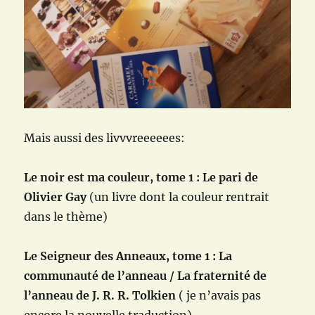
Mais aussi des livvvreeeeees:
Le noir est ma couleur, tome 1 : Le pari de
Olivier Gay
(un livre dont la couleur rentrait
dans le thème)
Le Seigneur des Anneaux, tome 1 : La
communauté de l’anneau / La fraternité de
l’anneau de J. R. R. Tolkien
( je n’avais pas
encore la nouvelle traduction)