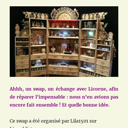
Ahhh, un swap, un échange avec Licorne, afin
de réparer l’impensable : nous n’en avions pas
encore fait ensemble ! Et quelle bonne idée.
Ce swap a été organisé par Lila1501 sur