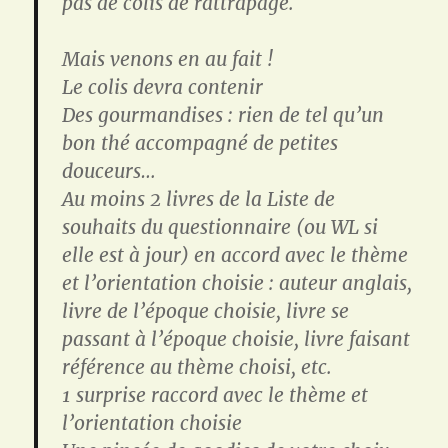
pas de colis de rattrapage.
Mais venons en au fait !
Le colis devra contenir
Des gourmandises : rien de tel qu’un
bon thé accompagné de petites
douceurs…
Au moins 2 livres de la Liste de
souhaits du questionnaire (ou WL si
elle est à jour) en accord avec le thème
et l’orientation choisie : auteur anglais,
livre de l’époque choisie, livre se
passant à l’époque choisie, livre faisant
référence au thème choisi, etc.
1 surprise raccord avec le thème et
l’orientation choisie