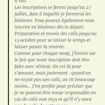
n’roll
Les inscriptions se feront jusqu’au 27
juillet, date à laquelle je formerai les
binômes. Vous pouvez également vous
inscrire en binômes dès le départ.
Préparation et envois des colis jusqu’au
15 octobre pour se laisser le temps et
laisser passer la rentrée.
Comme pour chaque swap, j’insiste sur
le fait que toute inscription doit être
faite avec sérieux. On est là pour
s’amuser, mais justement : quand on
ne reçoit pas son colis, on rit beaucoup
moins… J’en profite pour préciser que
je ne pourrai être tenue responsable en
cas de colis non reçu et qu’il n’y aura