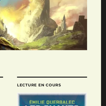
LECTURE EN COURS