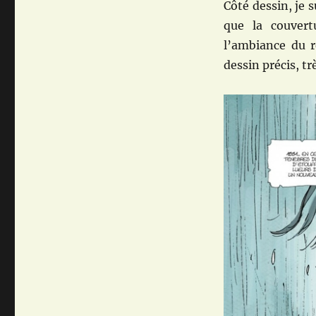
Côté dessin, je 
que la couvert
l’ambiance du r
dessin précis, tr