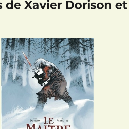
 de Xavier Dorison et