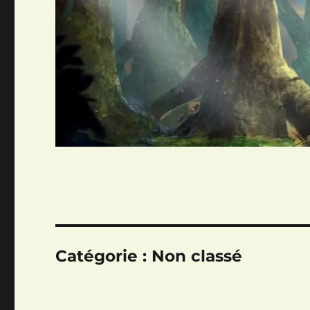
Catégorie :
Non classé