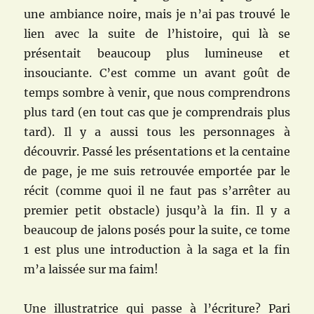
une ambiance noire, mais je n’ai pas trouvé le
lien avec la suite de l’histoire, qui là se
présentait beaucoup plus lumineuse et
insouciante. C’est comme un avant goût de
temps sombre à venir, que nous comprendrons
plus tard (en tout cas que je comprendrais plus
tard). Il y a aussi tous les personnages à
découvrir. Passé les présentations et la centaine
de page, je me suis retrouvée emportée par le
récit (comme quoi il ne faut pas s’arrêter au
premier petit obstacle) jusqu’à la fin. Il y a
beaucoup de jalons posés pour la suite, ce tome
1 est plus une introduction à la saga et la fin
m’a laissée sur ma faim!
Une illustratrice qui passe à l’écriture? Pari