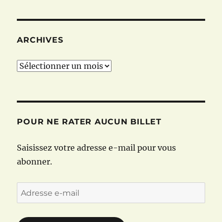
ARCHIVES
Archives
POUR NE RATER AUCUN BILLET
Saisissez votre adresse e-mail pour vous
abonner.
Adresse
e-
mail