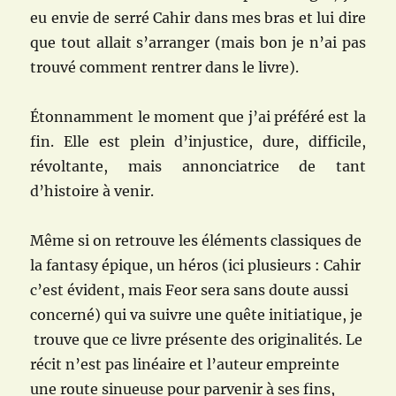
eu envie de serré Cahir dans mes bras et lui dire
que tout allait s’arranger (mais bon je n’ai pas
trouvé comment rentrer dans le livre).
Étonnamment le moment que j’ai préféré est la
fin. Elle est plein d’injustice, dure, difficile,
révoltante, mais annonciatrice de tant
d’histoire à venir.
Même si on retrouve les éléments classiques de
la fantasy épique, un héros (ici plusieurs : Cahir
c’est évident, mais Feor sera sans doute aussi
concerné) qui va suivre une quête initiatique, je
trouve que ce livre présente des originalités. Le
récit n’est pas linéaire et l’auteur empreinte
une route sinueuse pour parvenir à ses fins,