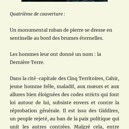
Quatrième de couverture :
Un monumental ruban de pierre se dresse en
sentinelle au bord des brumes éternelles.
Les hommes leur ont donné un nom : la
Dernière Terre.
Dans la cité-capitale des Cinq Territoires, Cahir,
jeune homme frêle, maladif, aux mœurs et aux
allures bien éloignées des codes stricts qui font
loi autour de lui, subsiste envers et contre la
réprobation générale. Il est issu des Giddires,
un peuple rejeté, au ban de la paix politique qui
unit les autres contrées. Malgré cela, entre