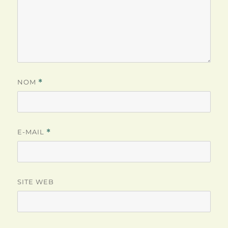
NOM
*
E-MAIL
*
SITE WEB