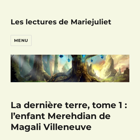
Les lectures de Mariejuliet
MENU
La dernière terre, tome 1 :
l’enfant Merehdian de
Magali Villeneuve