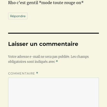
Rho c’est gentil *mode toute rouge on*
Répondre
Laisser un commentaire
Votre adresse e-mail ne sera pas publiée.
Les champs
obligatoires sont indiqués avec
*
COMMENTAIRE
*