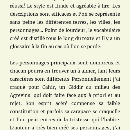
réussi! Le style est fluide et agréable à lire. Les
descriptions sont efficaces et l’on se représente
sans peine les différentes terres, les villes, les
personnages… Point de lourdeur, le vocabulaire
créé est distillé tous le long du texte et il y a un
glossaire à la fin au cas où l’on se perde.
Les personnages principaux sont nombreux et
chacun pourra en trouver un à aimer, tant leurs
caractères sont différents. Personnellement j’ai
craqué pour Cahir, un Giddir au milieu des
Agrevins, qui doit faire face aux à priori et au
rejet. Son esprit acéré compense sa faible
constitution et parfois sa carapace se craquelle
et l’on peut entrevoir la tristesse qui l’habite.
L’auteur a très bien créé ses personnages, j’ai