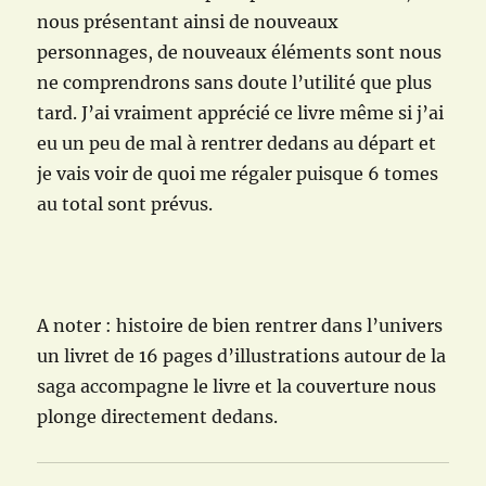
nous présentant ainsi de nouveaux
personnages, de nouveaux éléments sont nous
ne comprendrons sans doute l’utilité que plus
tard. J’ai vraiment apprécié ce livre même si j’ai
eu un peu de mal à rentrer dedans au départ et
je vais voir de quoi me régaler puisque 6 tomes
au total sont prévus.
A noter : histoire de bien rentrer dans l’univers
un livret de 16 pages d’illustrations autour de la
saga accompagne le livre et la couverture nous
plonge directement dedans.