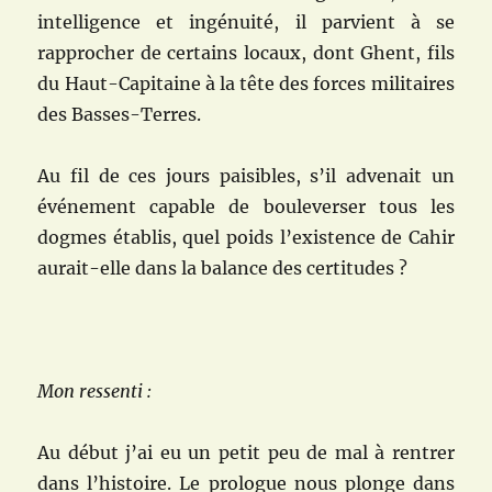
intelligence et ingénuité, il parvient à se
rapprocher de certains locaux, dont Ghent, fils
du Haut-Capitaine à la tête des forces militaires
des Basses-Terres.
Au fil de ces jours paisibles, s’il advenait un
événement capable de bouleverser tous les
dogmes établis, quel poids l’existence de Cahir
aurait-elle dans la balance des certitudes ?
Mon ressenti :
Au début j’ai eu un petit peu de mal à rentrer
dans l’histoire. Le prologue nous plonge dans