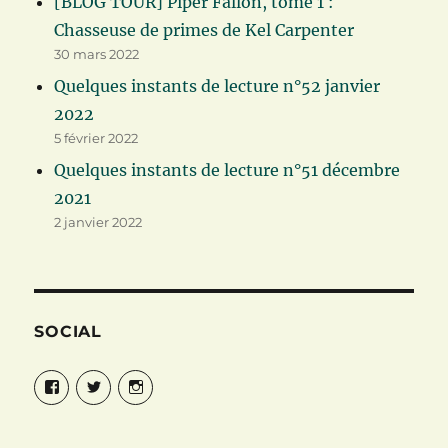
[BLOG TOUR] Piper Fallon, tome 1 :
Chasseuse de primes de Kel Carpenter
30 mars 2022
Quelques instants de lecture n°52 janvier
2022
5 février 2022
Quelques instants de lecture n°51 décembre
2021
2 janvier 2022
SOCIAL
Facebook
Twitter
Instagram