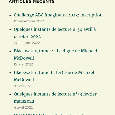
ARTICLES RÉCENTS
Challenge ABC Imaginaire 2023: inscription
19 décembre 2022
Quelques instants de lecture n°54 avril à
octobre 2022
27 octobre 2022
Blackwater, tome 2 : La digue de Michael
McDowell
15 mai 2022
Blackwater, tome 1 : La Crue de Michael
McDowell
8 avril 2022
Quelques instants de lecture n°53 février
mars2022
4 avril 2022