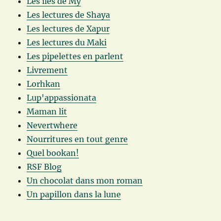
Les îles de My
Les lectures de Shaya
Les lectures de Xapur
Les lectures du Maki
Les pipelettes en parlent
Livrement
Lorhkan
Lup'appassionata
Maman lit
Nevertwhere
Nourritures en tout genre
Quel bookan!
RSF Blog
Un chocolat dans mon roman
Un papillon dans la lune