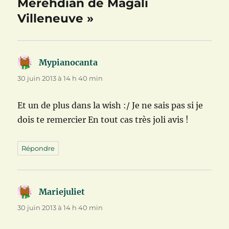
Merehdian de Magali
Villeneuve »
Mypianocanta
dit :
30 juin 2013 à 14 h 40 min
Et un de plus dans la wish :/ Je ne sais pas si je
dois te remercier En tout cas très joli avis !
Répondre
Mariejuliet
dit :
30 juin 2013 à 14 h 40 min