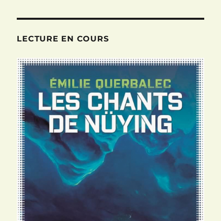
LECTURE EN COURS