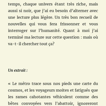
temps, chaque univers étant très riche, mais
aussi si noir, que j’ai eu besoin d’alterner avec
une lecture plus légère. Un très bon recueil de
nouvelles qui vous fera frissonner et vous
interroger sur l’humanité. Quant à moi j’ai
terminé ma lecture sur cette question : mais où
va-t-il chercher tout ça?
Un extrait :
« Le métro trace sous nos pieds une carte du
cosmos, et les voyageurs moites et fatigués que
les rames cahotantes véhiculent comme des
bêtes convoyées vers l’abattoir, ignoreront