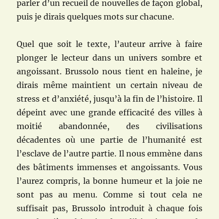
parler d’un recueil de nouvelles de façon global,
puis je dirais quelques mots sur chacune.
Quel que soit le texte, l’auteur arrive à faire
plonger le lecteur dans un univers sombre et
angoissant. Brussolo nous tient en haleine, je
dirais même maintient un certain niveau de
stress et d’anxiété, jusqu’à la fin de l’histoire. Il
dépeint avec une grande efficacité des villes à
moitié abandonnée, des civilisations
décadentes où une partie de l’humanité est
l’esclave de l’autre partie. Il nous emmène dans
des bâtiments immenses et angoissants. Vous
l’aurez compris, la bonne humeur et la joie ne
sont pas au menu.
Comme si tout cela ne
suffisait pas, Brussolo introduit à chaque fois