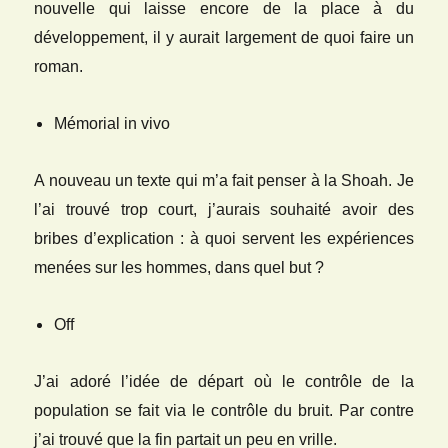
nouvelle qui laisse encore de la place à du
développement, il y aurait largement de quoi faire un
roman.
Mémorial in vivo
A nouveau un texte qui m’a fait penser à la Shoah. Je
l’ai trouvé trop court, j’aurais souhaité avoir des
bribes d’explication : à quoi servent les expériences
menées sur les hommes, dans quel but ?
Off
J’ai adoré l’idée de départ où le contrôle de la
population se fait via le contrôle du bruit. Par contre
j’ai trouvé que la fin partait un peu en vrille.