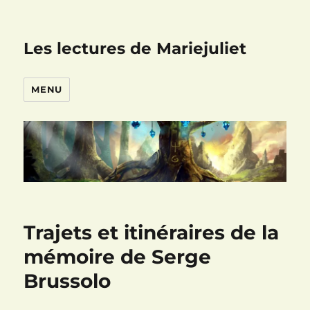
Les lectures de Mariejuliet
MENU
Trajets et itinéraires de la
mémoire de Serge
Brussolo