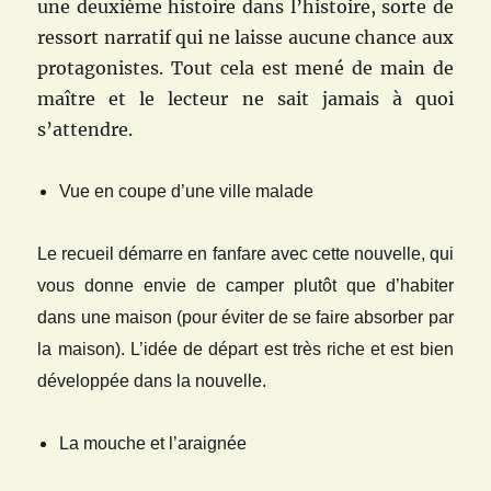
une deuxième histoire dans l’histoire, sorte de
ressort narratif qui ne laisse aucune chance aux
protagonistes. Tout cela est mené de main de
maître et le lecteur ne sait jamais à quoi
s’attendre.
Vue en coupe d’une ville malade
Le recueil démarre en fanfare avec cette nouvelle, qui
vous donne envie de camper plutôt que d’habiter
dans une maison (pour éviter de se faire absorber par
la maison). L’idée de départ est très riche et est bien
développée dans la nouvelle.
La mouche et l’araignée