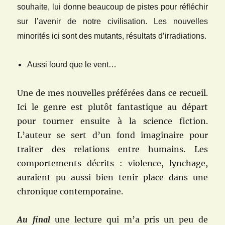
souhaite, lui donne beaucoup de pistes pour réfléchir
sur l’avenir de notre civilisation. Les nouvelles
minorités ici sont des mutants, résultats d’irradiations.
Aussi lourd que le vent…
Une de mes nouvelles préférées dans ce recueil.
Ici le genre est plutôt fantastique au départ
pour tourner ensuite à la science fiction.
L’auteur se sert d’un fond imaginaire pour
traiter des relations entre humains. Les
comportements décrits : violence, lynchage,
auraient pu aussi bien tenir place dans une
chronique contemporaine.
Au final
une lecture qui m’a pris un peu de