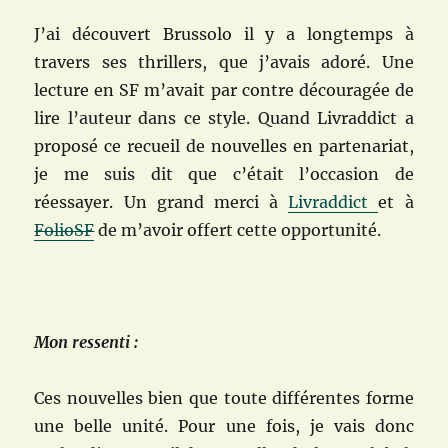
J’ai découvert Brussolo il y a longtemps à
travers ses thrillers, que j’avais adoré. Une
lecture en SF m’avait par contre découragée de
lire l’auteur dans ce style. Quand Livraddict a
proposé ce recueil de nouvelles en partenariat,
je me suis dit que c’était l’occasion de
réessayer. Un grand merci à
Livraddict
et à
FolioSF
de m’avoir offert cette opportunité.
Mon ressenti :
Ces nouvelles bien que toute différentes forme
une belle unité. Pour une fois, je vais donc