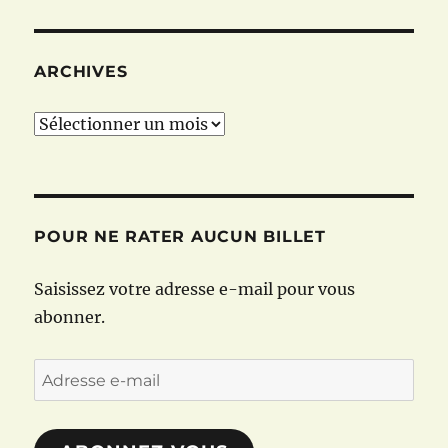
ARCHIVES
Archives
POUR NE RATER AUCUN BILLET
Saisissez votre adresse e-mail pour vous
abonner.
Adresse
e-
mail