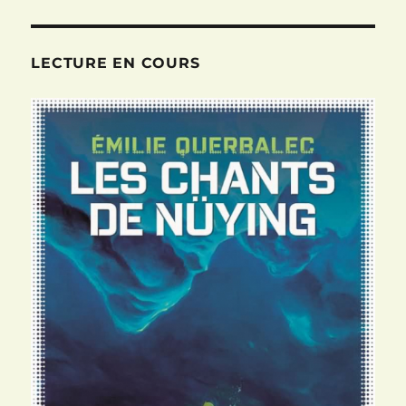
LECTURE EN COURS