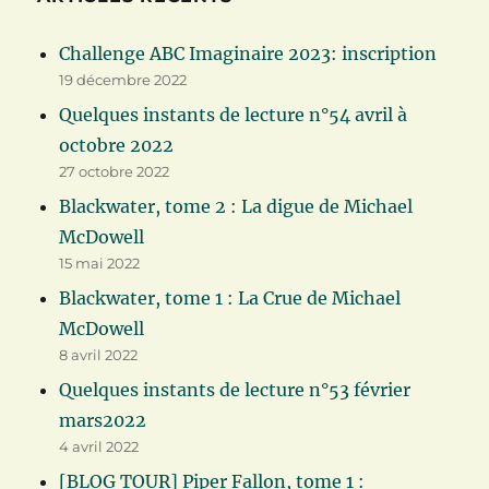
Challenge ABC Imaginaire 2023: inscription
19 décembre 2022
Quelques instants de lecture n°54 avril à
octobre 2022
27 octobre 2022
Blackwater, tome 2 : La digue de Michael
McDowell
15 mai 2022
Blackwater, tome 1 : La Crue de Michael
McDowell
8 avril 2022
Quelques instants de lecture n°53 février
mars2022
4 avril 2022
[BLOG TOUR] Piper Fallon, tome 1 :