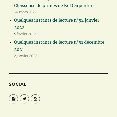
Chasseuse de primes de Kel Carpenter
30 mars 2022
Quelques instants de lecture n°52 janvier
2022
5 février 2022
Quelques instants de lecture n°51 décembre
2021
2 janvier 2022
SOCIAL
Facebook
Twitter
Instagram