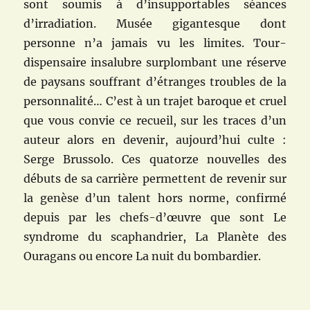
sont soumis à d’insupportables séances
d’irradiation. Musée gigantesque dont
personne n’a jamais vu les limites. Tour-
dispensaire insalubre surplombant une réserve
de paysans souffrant d’étranges troubles de la
personnalité… C’est à un trajet baroque et cruel
que vous convie ce recueil, sur les traces d’un
auteur alors en devenir, aujourd’hui culte :
Serge Brussolo. Ces quatorze nouvelles des
débuts de sa carrière permettent de revenir sur
la genèse d’un talent hors norme, confirmé
depuis par les chefs-d’œuvre que sont Le
syndrome du scaphandrier, La Planète des
Ouragans ou encore La nuit du bombardier.