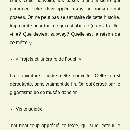
Dans cette nouvelle, les bases d’une histoire qui
pourraient être développée dans un roman sont
posées. On ne peut pas se satisfaire de cette histoire,
trop courte pour tout ce qui est abordé (où est la fille-
ville? Que devient subway? Quelle est la raison de
ce métro?).
« Trajets et itinéraire de l’oubli »
La couverture illustre cette nouvelle. Celle-ci est
déroutante, sans vraiment de fin. On est écrasé par le
gigantisme de ce musée dans fin.
Visite guidée
J’ai beaucoup apprécié ce texte, qui si le lecteur le