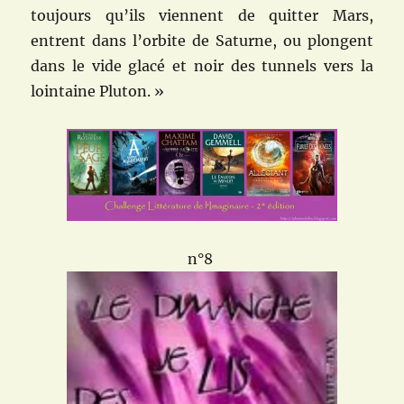
toujours qu’ils viennent de quitter Mars,
entrent dans l’orbite de Saturne, ou plongent
dans le vide glacé et noir des tunnels vers la
lointaine Pluton. »
n°8