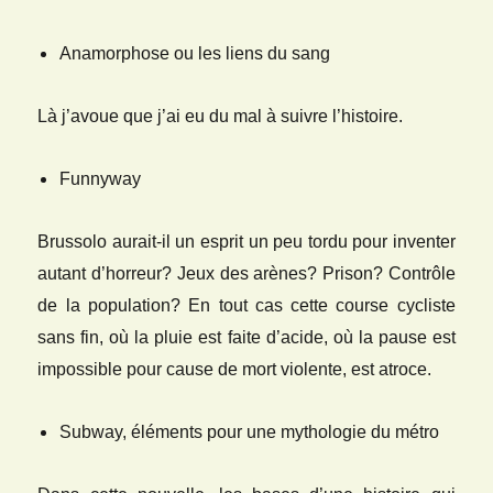
Anamorphose ou les liens du sang
Là j’avoue que j’ai eu du mal à suivre l’histoire.
Funnyway
Brussolo aurait-il un esprit un peu tordu pour inventer
autant d’horreur? Jeux des arènes? Prison? Contrôle
de la population? En tout cas cette course cycliste
sans fin, où la pluie est faite d’acide, où la pause est
impossible pour cause de mort violente, est atroce.
Subway, éléments pour une mythologie du métro