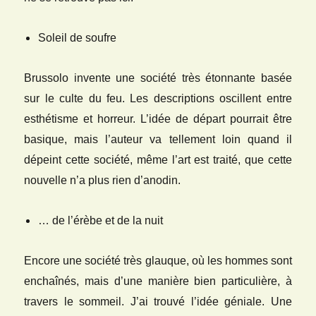
Soleil de soufre
Brussolo invente une société très étonnante basée
sur le culte du feu. Les descriptions oscillent entre
esthétisme et horreur. L’idée de départ pourrait être
basique, mais l’auteur va tellement loin quand il
dépeint cette société, même l’art est traité, que cette
nouvelle n’a plus rien d’anodin.
… de l’érèbe et de la nuit
Encore une société très glauque, où les hommes sont
enchaînés, mais d’une manière bien particulière, à
travers le sommeil. J’ai trouvé l’idée géniale. Une