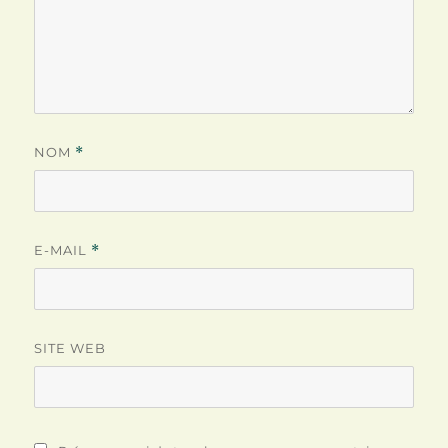
NOM
*
E-MAIL
*
SITE WEB