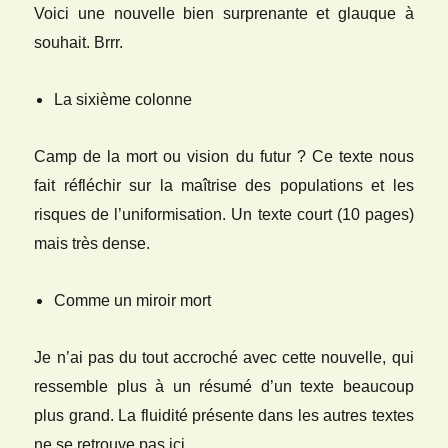
Voici une nouvelle bien surprenante et glauque à
souhait. Brrr.
La sixième colonne
Camp de la mort ou vision du futur ? Ce texte nous
fait réfléchir sur la maîtrise des populations et les
risques de l’uniformisation. Un texte court (10 pages)
mais très dense.
Comme un miroir mort
Je n’ai pas du tout accroché avec cette nouvelle, qui
ressemble plus à un résumé d’un texte beaucoup
plus grand. La fluidité présente dans les autres textes
ne se retrouve pas ici.