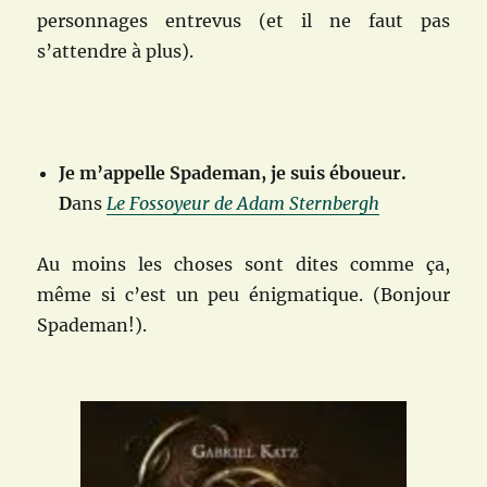
personnages entrevus (et il ne faut pas
s’attendre à plus).
Je m’appelle Spademan, je suis éboueur.
D
ans
Le Fossoyeur de Adam Sternbergh
Au moins les choses sont dites comme ça,
même si c’est un peu énigmatique. (Bonjour
Spademan!).