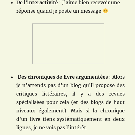
De l’interactivité
: J’aime bien recevoir une
réponse quand je poste un message
Des chroniques de livre argumentées
: Alors
je n’attends pas d’un blog qu’il propose des
critiques littéraires, il y a des revues
spécialisées pour cela (et des blogs de haut
niveaux également). Mais si la chronique
d’un livre tiens systématiquement en deux
lignes, je ne vois pas l’intérêt.