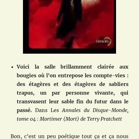
Voici la salle brillamment clairée aux
bougies où l’on entrepose les compte-vies :
des étagères et des étagères de sabliers
trapus, un par personne vivante, qui
transvasent leur sable fin du futur dans le
passé.
Dans Les
Annales du Disque-Monde,
tome 04 : Mortimer (Mort) de Terry Pratchett
Bon, c’est un peu poétique tout ça et ça nous