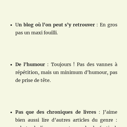
U
n blog où l’on peut s’y retrouver
: En gros
pas un maxi fouilli.
De l’humour
: Toujours ! Pas des vannes à
répétition, mais un minimum d’humour, pas
de prise de tête.
Pas que des chroniques de livres
: J’aime
bien aussi lire d’autres articles du genre :