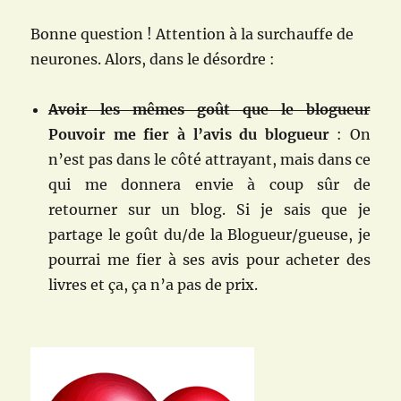
Bonne question ! Attention à la surchauffe de
neurones. Alors, dans le désordre :
Avoir les mêmes goût que le blogueur
Pouvoir me fier à l’avis du blogueur
: On
n’est pas dans le côté attrayant, mais dans ce
qui me donnera envie à coup sûr de
retourner sur un blog. Si je sais que je
partage le goût du/de la Blogueur/gueuse, je
pourrai me fier à ses avis pour acheter des
livres et ça, ça n’a pas de prix.