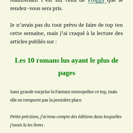
Maintenant c’est sur celui de
Froggy
que le
rendez-vous sera pris.
Je n’avais pas du tout prévu de faire de top ten
cette semaine, mais j’ai craqué à la lecture des
articles publiés sur :
Les 10 romans lus ayant le plus de
pages
Sans grande surprise la Fantasy monopolise ce top, mais
elle ne remporte pas la première place.
Petite précision, j’ai tenu compte des éditions dans lesquelles
j’avais lu les livres .