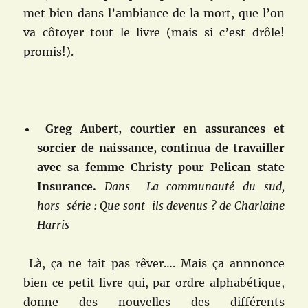
met bien dans l’ambiance de la mort, que l’on
va côtoyer tout le livre (mais si c’est drôle!
promis!).
Greg Aubert, courtier en assurances et
sorcier de naissance, continua de travailler
avec sa femme Christy pour Pelican state
Insurance.
Dans La communauté du sud,
hors-série : Que sont-ils devenus ? de Charlaine
Harris
Là, ça ne fait pas rêver…. Mais ça annnonce
bien ce petit livre qui, par ordre alphabétique,
donne des nouvelles des différents