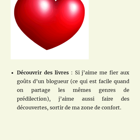
Découvrir des livres
: Si j’aime me fier aux
goûts d’un blogueur (ce qui est facile quand
on partage les mêmes genres de
prédilection), j’aime aussi faire des
découvertes, sortir de ma zone de confort.