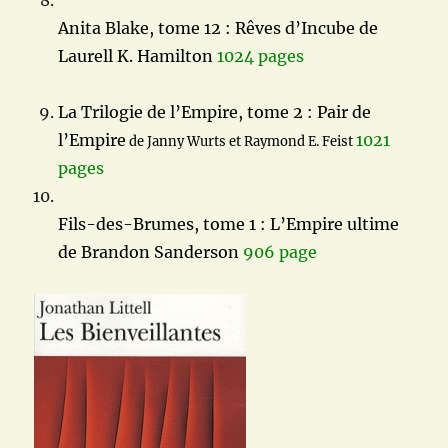
Anita Blake, tome 12 : Rêves d’Incube de
Laurell K. Hamilton
1024 pages
La Trilogie de l’Empire, tome 2 : Pair de
l’Empire
1021
de Janny Wurts et Raymond E. Feist
pages
Fils-des-Brumes, tome 1 : L’Empire ultime
de Brandon Sanderson
906 page