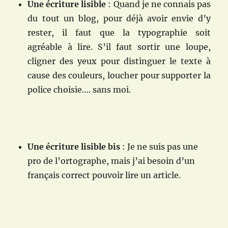
Une écriture lisible
: Quand je ne connais pas
du tout un blog, pour déjà avoir envie d’y
rester, il faut que la typographie soit
agréable à lire. S’il faut sortir une loupe,
cligner des yeux pour distinguer le texte à
cause des couleurs, loucher pour supporter la
police choisie…. sans moi.
Une écriture lisible bis
: Je ne suis pas une
pro de l’ortographe, mais j’ai besoin d’un
français correct pouvoir lire un article.