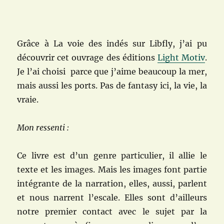
Grâce à La voie des indés sur Libfly, j’ai pu
découvrir cet ouvrage des éditions
Light Motiv
.
Je l’ai choisi parce que j’aime beaucoup la mer,
mais aussi les ports. Pas de fantasy ici, la vie, la
vraie.
Mon ressenti :
Ce livre est d’un genre particulier, il allie le
texte et les images. Mais les images font partie
intégrante de la narration, elles, aussi, parlent
et nous narrent l’escale. Elles sont d’ailleurs
notre premier contact avec le sujet par la