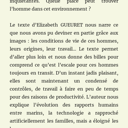
inquiétantes. Quelle place peut trouver
l’homme dans cet environnement ?
Le texte d’Elizabeth GUEURET nous narre ce
que nous avons pu deviner en partie grâce aux
images : les conditions de vie de ces hommes,
leurs origines, leur travail… Le texte permet
d’aller plus loin et nous donne des billes pour
comprend ce qu’est l’escale pour ces hommes
toujours en transit. D’un instant jadis plaisant,
elles sont maintenant un condensé de
contrôles, de travail à faire en peu de temps
pour des raisons de productivité. L’auteur nous
explique l’évolution des rapports humains
entre marins, la technologie a rapproché
artificiellement les familles, mais a éloigné les