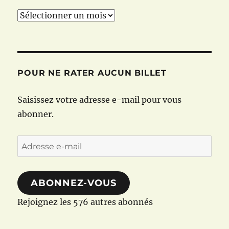
Archives
POUR NE RATER AUCUN BILLET
Saisissez votre adresse e-mail pour vous
abonner.
Adresse
e-
mail
ABONNEZ-VOUS
Rejoignez les 576 autres abonnés