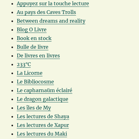
Appuyez sur la touche lecture
Au pays des Caves Trolls
Between dreams and reality
Blog O Livre
Book en stock
Bulle de livre
De livres en livres
233°C
La Licorne
Le Bibliocosme
Le capharnaüm éclairé
Le dragon galactique
Les îles de My
Les lectures de Shaya
Les lectures de Xapur
Les lectures du Maki