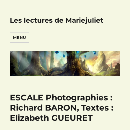
Les lectures de Mariejuliet
MENU
ESCALE Photographies :
Richard BARON, Textes :
Elizabeth GUEURET