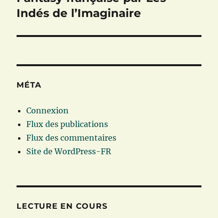
Indés de l’Imaginaire
MÉTA
Connexion
Flux des publications
Flux des commentaires
Site de WordPress-FR
LECTURE EN COURS