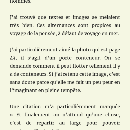
hommes.
J’ai trouvé que textes et images se mêlaient
très bien. Ces alternances sont propices au
voyage de la pensée, à défaut de voyage en mer.
J’ai particulièrement aimé la photo qui est page
43, il s’agit d’un porte conteneur. On se
demande comment il peut flotter tellement il y
a de conteneurs. Si j’ai retenu cette image, c’est
sans doute parce qu’elle me fait un peu peur en
l’imaginant en pleine tempête.
Une citation m’a particulièrement marquée
« Et finalement on n’attend qu’une chose,
c’est de repartir au large pour pouvoir