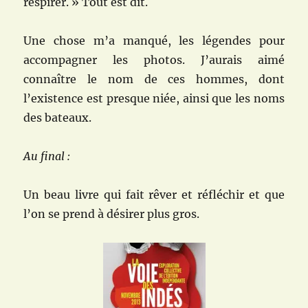
respirer. » Tout est dit.
Une chose m’a manqué, les légendes pour
accompagner les photos. J’aurais aimé
connaître le nom de ces hommes, dont
l’existence est presque niée, ainsi que les noms
des bateaux.
Au final :
Un beau livre qui fait rêver et réfléchir et que
l’on se prend à désirer plus gros.