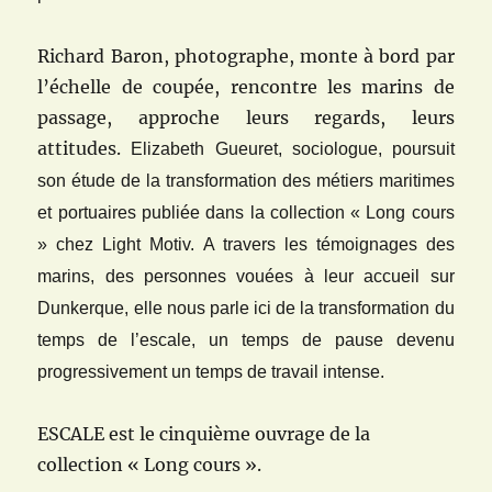
Richard Baron, photographe, monte à bord par
l’échelle de coupée, rencontre les marins de
passage, approche leurs regards, leurs
attitudes.
Elizabeth Gueuret, sociologue, poursuit
son étude de la transformation des métiers maritimes
et portuaires publiée dans la collection
« Long cours
» chez Light Motiv. A travers les témoignages des
marins, des personnes vouées à leur accueil sur
Dunkerque, elle nous parle
ici de la transformation du
temps de l’escale, un temps de pause devenu
progressivement un temps de travail intense.
ESCALE est le cinquième ouvrage de la
collection « Long cours ».