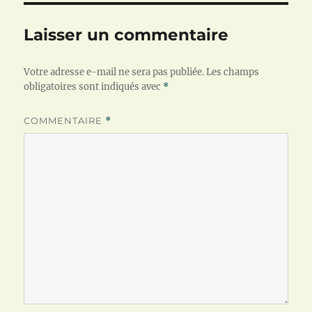
)
Laisser un commentaire
Votre adresse e-mail ne sera pas publiée.
Les champs
obligatoires sont indiqués avec
*
COMMENTAIRE
*