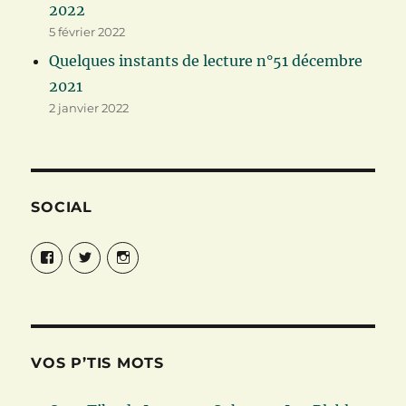
2022
5 février 2022
Quelques instants de lecture n°51 décembre
2021
2 janvier 2022
SOCIAL
Facebook
Twitter
Instagram
VOS P’TIS MOTS