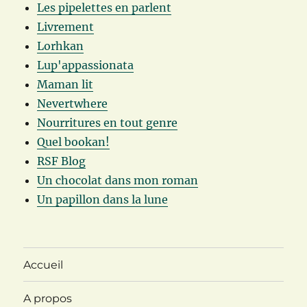
Les pipelettes en parlent
Livrement
Lorhkan
Lup'appassionata
Maman lit
Nevertwhere
Nourritures en tout genre
Quel bookan!
RSF Blog
Un chocolat dans mon roman
Un papillon dans la lune
Accueil
A propos