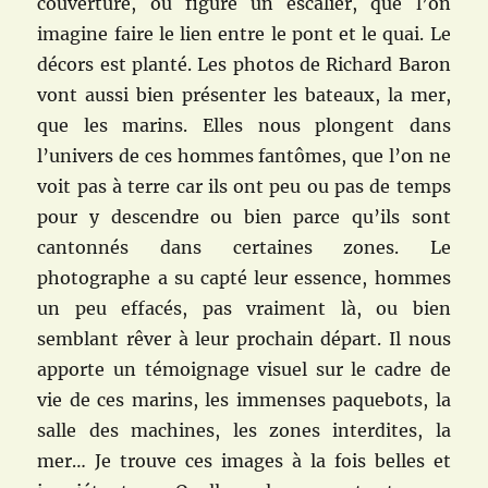
couverture, où figure un escalier, que l’on
imagine faire le lien entre le pont et le quai. Le
décors est planté. Les photos de Richard Baron
vont aussi bien présenter les bateaux, la mer,
que les marins. Elles nous plongent dans
l’univers de ces hommes fantômes, que l’on ne
voit pas à terre car ils ont peu ou pas de temps
pour y descendre ou bien parce qu’ils sont
cantonnés dans certaines zones. Le
photographe a su capté leur essence, hommes
un peu effacés, pas vraiment là, ou bien
semblant rêver à leur prochain départ. Il nous
apporte un témoignage visuel sur le cadre de
vie de ces marins, les immenses paquebots, la
salle des machines, les zones interdites, la
mer… Je trouve ces images à la fois belles et