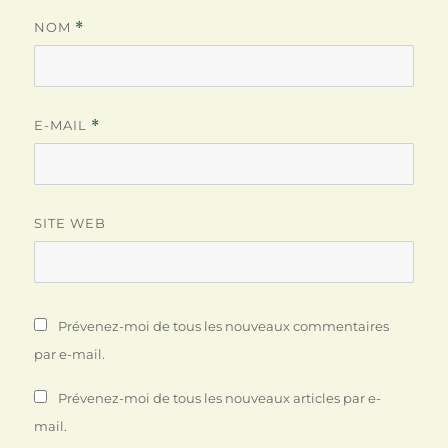
NOM
*
E-MAIL
*
SITE WEB
Prévenez-moi de tous les nouveaux commentaires
par e-mail.
Prévenez-moi de tous les nouveaux articles par e-
mail.