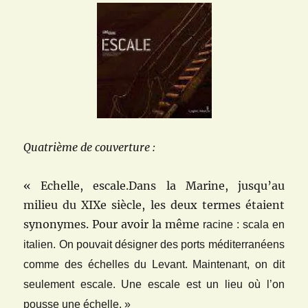
Quatrième de couverture :
« Echelle, escale.Dans la Marine, jusqu’au
milieu du XIXe siècle, les deux termes étaient
synonymes. Pour avoir la même
racine : scala en
italien. On pouvait désigner des ports méditerranéens
comme des échelles du Levant.
Maintenant, on dit
seulement escale. Une escale est un lieu où l’on
pousse une échelle. »