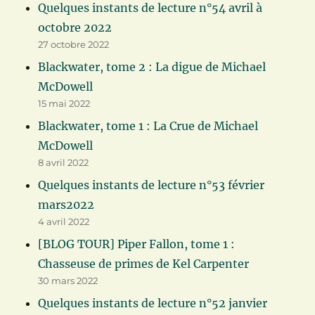
Quelques instants de lecture n°54 avril à
octobre 2022
27 octobre 2022
Blackwater, tome 2 : La digue de Michael
McDowell
15 mai 2022
Blackwater, tome 1 : La Crue de Michael
McDowell
8 avril 2022
Quelques instants de lecture n°53 février
mars2022
4 avril 2022
[BLOG TOUR] Piper Fallon, tome 1 :
Chasseuse de primes de Kel Carpenter
30 mars 2022
Quelques instants de lecture n°52 janvier