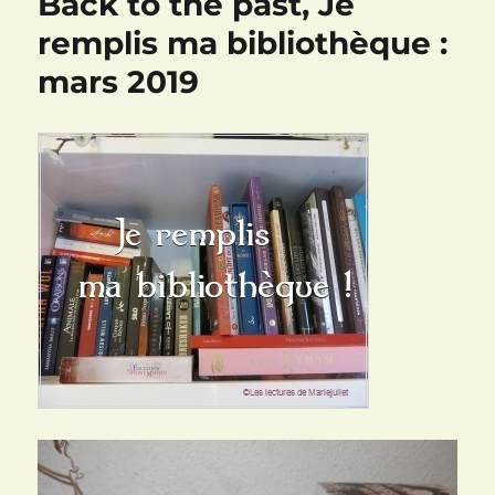
Back to the past, Je
remplis ma bibliothèque :
mars 2019