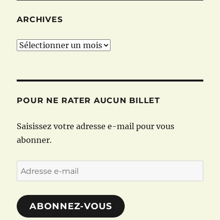
ARCHIVES
Archives
POUR NE RATER AUCUN BILLET
Saisissez votre adresse e-mail pour vous
abonner.
Adresse
e-
mail
ABONNEZ-VOUS