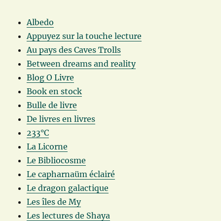
Albedo
Appuyez sur la touche lecture
Au pays des Caves Trolls
Between dreams and reality
Blog O Livre
Book en stock
Bulle de livre
De livres en livres
233°C
La Licorne
Le Bibliocosme
Le capharnaüm éclairé
Le dragon galactique
Les îles de My
Les lectures de Shaya