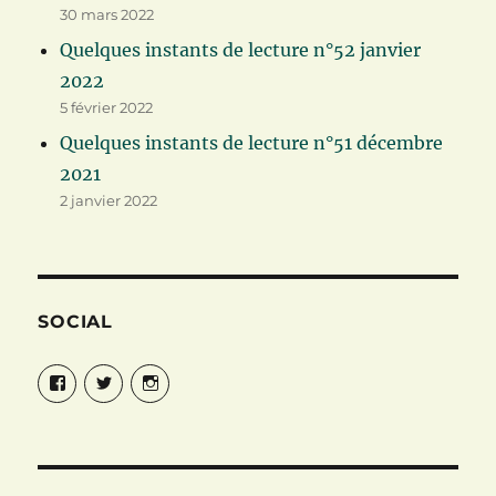
30 mars 2022
Quelques instants de lecture n°52 janvier
2022
5 février 2022
Quelques instants de lecture n°51 décembre
2021
2 janvier 2022
SOCIAL
Facebook
Twitter
Instagram