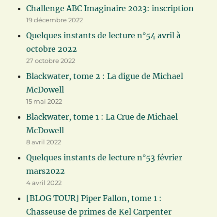
Challenge ABC Imaginaire 2023: inscription
19 décembre 2022
Quelques instants de lecture n°54 avril à
octobre 2022
27 octobre 2022
Blackwater, tome 2 : La digue de Michael
McDowell
15 mai 2022
Blackwater, tome 1 : La Crue de Michael
McDowell
8 avril 2022
Quelques instants de lecture n°53 février
mars2022
4 avril 2022
[BLOG TOUR] Piper Fallon, tome 1 :
Chasseuse de primes de Kel Carpenter