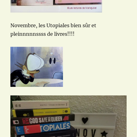
Novembre, les Utopiales bien sûr et
pleinnnnnssss de livres!!!!