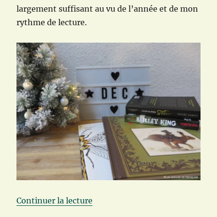
largement suffisant au vu de l’année et de mon
rythme de lecture.
de « Ma bibliothèque, décembre
Continuer la lecture