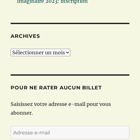
Imaginaire 2023: inscription
ARCHIVES
Archives
POUR NE RATER AUCUN BILLET
Saisissez votre adresse e-mail pour vous
abonner.
Adresse
e-