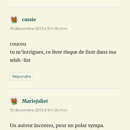
cassie
dit :
19 décembre 2013 à 9 h 05 min
coucou
tu m’intrigues, ce livre risque de finir dans ma
wish-list
Répondre
Mariejuliet
dit :
19 décembre 2013 à 9 h 05 min
Un auteur inconnu, pour un polar sympa.