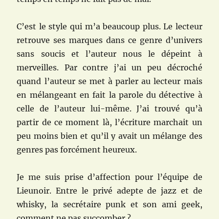
C’est le style qui m’a beaucoup plus. Le lecteur
retrouve ses marques dans ce genre d’univers
sans soucis et l’auteur nous le dépeint à
merveilles. Par contre j’ai un peu décroché
quand l’auteur se met à parler au lecteur mais
en mélangeant en fait la parole du détective à
celle de l’auteur lui-même. J’ai trouvé qu’à
partir de ce moment là, l’écriture marchait un
peu moins bien et qu’il y avait un mélange des
genres pas forcément heureux.
Je me suis prise d’affection pour l’équipe de
Lieunoir. Entre le privé adepte de jazz et de
whisky, la secrétaire punk et son ami geek,
comment ne pas succomber ?