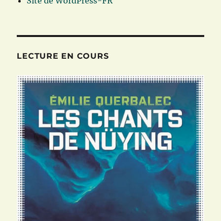
Site de WordPress-FR
LECTURE EN COURS