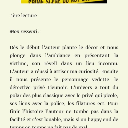
1ère lecture
Mon ressenti :
Dès le début l’auteur plante le décor et nous
plonge dans l’ambiance en présentant la
victime, son réveil dans un lieu inconnu.
L’auteur a réussi à attiser ma curiosité. Ensuite
il nous présente le personnage vedette, le
détective privé Lieunoir. L’univers a tout du
polar des plus classique avec le privé qui picole,
ses liens avec la police, les filatures ect. Pour
finir l’histoire l’auteur ne tombe pas dans la
facilité et c’est louable, mais si un happy end de
temps en temps ne fait pas de mal.