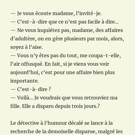
— Je vous écoute madame, l’invité-je.
— C’est-à-dire que ce n’est pas facile à dire…
— Ne vous inquiétez pas, madame, des affaires
d’adultère, on en gère plusieurs par mois, alors,
soyez à l’aise.
— Vous n’y êtes pas du tout, me coupa-t-elle,
l’air offusqué. En fait, si je viens vous voir
aujourd’hui, c’est pour une affaire bien plus
importante.
— C’est-à-dire ?
— Voilà… Je voudrais que vous retrouviez ma
fille. Elle a disparu depuis trois jours.?
Le détective à l’humour décalé se lance à la
recherche de la demoiselle disparue, malgré les