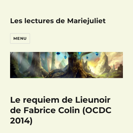
Les lectures de Mariejuliet
MENU
Le requiem de Lieunoir
de Fabrice Colin (OCDC
2014)