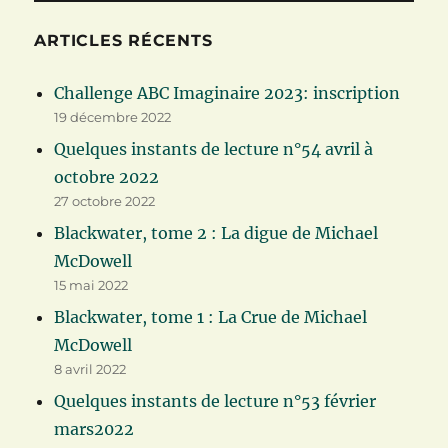
ARTICLES RÉCENTS
Challenge ABC Imaginaire 2023: inscription
19 décembre 2022
Quelques instants de lecture n°54 avril à
octobre 2022
27 octobre 2022
Blackwater, tome 2 : La digue de Michael
McDowell
15 mai 2022
Blackwater, tome 1 : La Crue de Michael
McDowell
8 avril 2022
Quelques instants de lecture n°53 février
mars2022