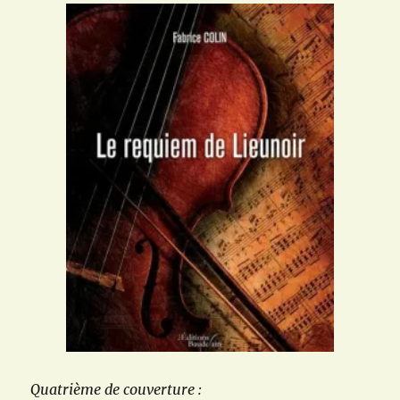
Quatrième de couverture :