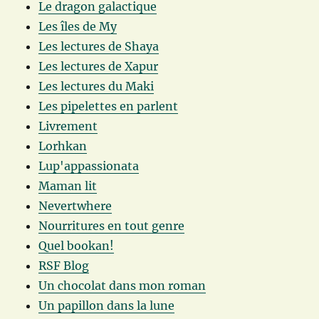
Le dragon galactique
Les îles de My
Les lectures de Shaya
Les lectures de Xapur
Les lectures du Maki
Les pipelettes en parlent
Livrement
Lorhkan
Lup'appassionata
Maman lit
Nevertwhere
Nourritures en tout genre
Quel bookan!
RSF Blog
Un chocolat dans mon roman
Un papillon dans la lune