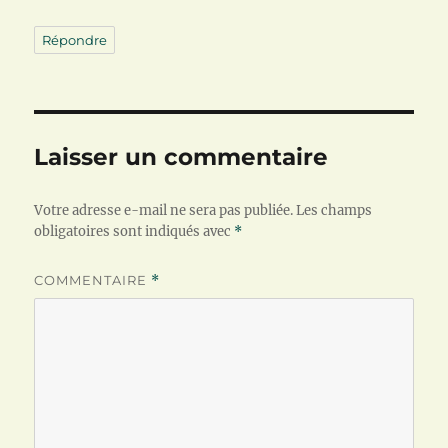
Répondre
Laisser un commentaire
Votre adresse e-mail ne sera pas publiée.
Les champs
obligatoires sont indiqués avec
*
COMMENTAIRE
*