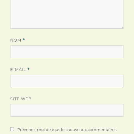
NOM
*
E-MAIL
*
SITE WEB
Prévenez-moi de tous les nouveaux commentaires