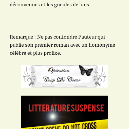
déconvenues et les gueules de bois.
Remarque : Ne pas confondre l’auteur qui
publie son premier roman avec un homonyme
célèbre et plus prolixe.