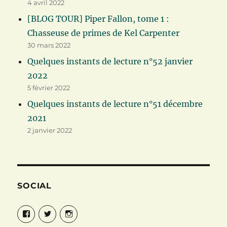
4 avril 2022
[BLOG TOUR] Piper Fallon, tome 1 :
Chasseuse de primes de Kel Carpenter
30 mars 2022
Quelques instants de lecture n°52 janvier
2022
5 février 2022
Quelques instants de lecture n°51 décembre
2021
2 janvier 2022
SOCIAL
Facebook
Twitter
Instagram