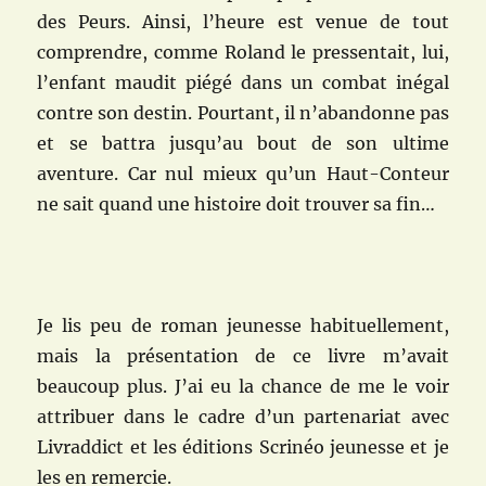
des Peurs. Ainsi, l’heure est venue de tout
comprendre, comme Roland le pressentait, lui,
l’enfant maudit piégé dans un combat inégal
contre son destin. Pourtant, il n’abandonne pas
et se battra jusqu’au bout de son ultime
aventure. Car nul mieux qu’un Haut-Conteur
ne sait quand une histoire doit trouver sa fin…
Je lis peu de roman jeunesse habituellement,
mais la présentation de ce livre m’avait
beaucoup plus. J’ai eu la chance de me le voir
attribuer dans le cadre d’un partenariat avec
Livraddict et les éditions Scrinéo jeunesse et je
les en remercie.