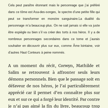
Cela peut paraître étonnant mais le personnage que j’ai préféré
dans ce tôme est Asa-des-songes, le spectre d’une petite fille qui
peut se transformer en monstre sanguinaire.La dualité du
personnage m’a beaucoup plus. On ne sait jamais si elle va juste
être espiègle ou bien s’il va créer des torts à nos héros. Il y a de
nombreux personnages secondaires dans ce tome et j’aurais
souhaiter en découvrir plus sur eux, comme Âme lointaine, voir
d’autres Haut Conteurs à peine nommés.
A un moment du récit, Corwyn, Mathilde et
Salim se retrouvent à affronter seuls leurs
démons personnels. Bien que le passage soit en
défaveur de nos héros, je l’ai particulièrement
apprécié car il permet d’en connaître plus sur
eux et sur ce qui a forgé leur identité. Par contre
je n’ai pas aimé la fin du livre, beaucoup trop