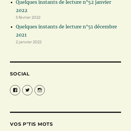
Quelques instants de lecture n°52 janvier
2022
5 février 2022
Quelques instants de lecture n°51 décembre
2021
2 janvier 2022
SOCIAL
Facebook
Twitter
Instagram
VOS P’TIS MOTS