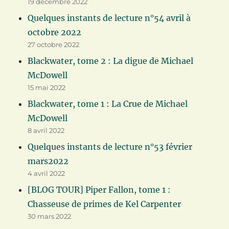
19 décembre 2022
Quelques instants de lecture n°54 avril à
octobre 2022
27 octobre 2022
Blackwater, tome 2 : La digue de Michael
McDowell
15 mai 2022
Blackwater, tome 1 : La Crue de Michael
McDowell
8 avril 2022
Quelques instants de lecture n°53 février
mars2022
4 avril 2022
[BLOG TOUR] Piper Fallon, tome 1 :
Chasseuse de primes de Kel Carpenter
30 mars 2022