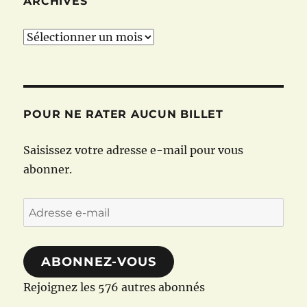
ARCHIVES
Archives
POUR NE RATER AUCUN BILLET
Saisissez votre adresse e-mail pour vous
abonner.
Adresse
e-
mail
ABONNEZ-VOUS
Rejoignez les 576 autres abonnés