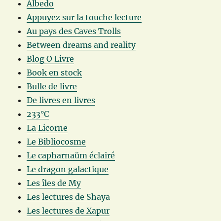
Albedo
Appuyez sur la touche lecture
Au pays des Caves Trolls
Between dreams and reality
Blog O Livre
Book en stock
Bulle de livre
De livres en livres
233°C
La Licorne
Le Bibliocosme
Le capharnaüm éclairé
Le dragon galactique
Les îles de My
Les lectures de Shaya
Les lectures de Xapur