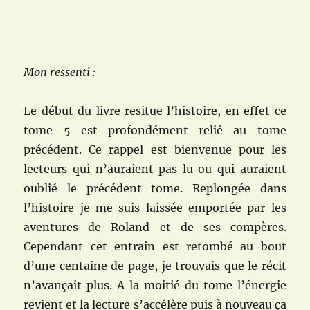
Mon ressenti :
Le début du livre resitue l’histoire, en effet ce
tome 5 est profondément relié au tome
précédent. Ce rappel est bienvenue pour les
lecteurs qui n’auraient pas lu ou qui auraient
oublié le précédent tome. Replongée dans
l’histoire je me suis laissée emportée par les
aventures de Roland et de ses compères.
Cependant cet entrain est retombé au bout
d’une centaine de page, je trouvais que le récit
n’avançait plus. A la moitié du tome l’énergie
revient et la lecture s’accélère puis à nouveau ça