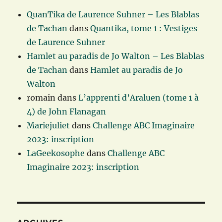
QuanTika de Laurence Suhner – Les Blablas
de Tachan
dans
Quantika, tome 1 : Vestiges
de Laurence Suhner
Hamlet au paradis de Jo Walton – Les Blablas
de Tachan
dans
Hamlet au paradis de Jo
Walton
romain
dans
L’apprenti d’Araluen (tome 1 à
4) de John Flanagan
Mariejuliet
dans
Challenge ABC Imaginaire
2023: inscription
LaGeekosophe
dans
Challenge ABC
Imaginaire 2023: inscription