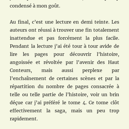
condensé à mon goût.
Au final, c’est une lecture en demi teinte. Les
auteurs ont réussi à trouver une fin totalement
inattendue et pas forcément la plus facile.
Pendant la lecture j’ai été tour à tour avide de
lire les pages pour découvrir l’histoire,
angoissée et révoltée par l’avenir des Haut
Conteurs, mais aussi perplexe par
l’enchaînement de certaines scènes et par la
répartition du nombre de pages consacrée à
telle ou telle partie de l’histoire, voir un brin
déçue car j’ai préféré le tome 4. Ce tome clôt
effectivement la saga, mais un peu trop
rapidement.