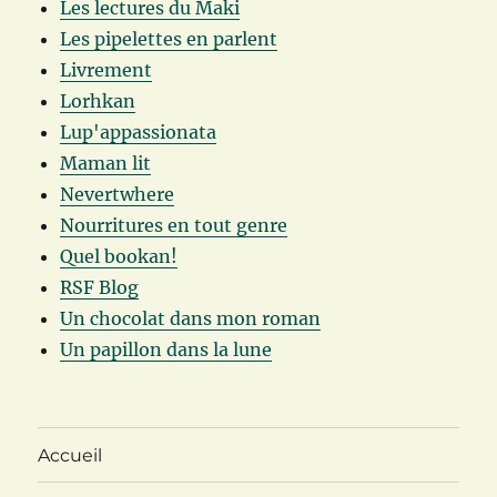
Les lectures du Maki
Les pipelettes en parlent
Livrement
Lorhkan
Lup'appassionata
Maman lit
Nevertwhere
Nourritures en tout genre
Quel bookan!
RSF Blog
Un chocolat dans mon roman
Un papillon dans la lune
Accueil