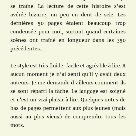
se traîne. La lecture de cette histoire s’est
avérée bizarre, un peu en dent de scie. Les
dernières 50 pages étaient beaucoup trop
condensée pour moi, surtout quand certaines
scènes ont traîné en longueur dans les 350
précédentes…
Le style est très fluide, facile et agréable à lire. A
aucun moment je n’ai senti qu’il y avait deux
auteurs. Je me demande d’ailleurs comment ils
se sont réparti la tâche. Le langage est soigné
et c’est un vrai plaisir à lire. Quelques notes de
bas de pages permettent aux plus jeunes (mais
aussi au plus vieux) de comprendre tous les
mots.