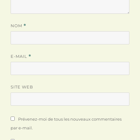
NOM
*
E-MAIL
*
SITE WEB
Prévenez-moi de tous les nouveaux commentaires
par e-mail.