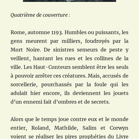
Quatrième de couverture :
Rome, automne 1193. Humbles ou puissants, les
gens meurent par milliers, foudroyés par la
Mort Noire. De sinistres semeurs de peste y
veillent, hantant les rues et les collines de la
ville. Les Haut-Conteurs semblent être les seuls
à pouvoir arrêter ces créatures. Mais, accusés de
sorcellerie, pourchassés par la foule qui les
adulait hier encore, ils deviennent les jouets
d’un ennemi fait d’ombres et de secrets.
Alors que le temps joue contre eux et le monde
entier, Roland, Mathilde, Salim et Corwyn
voient se réaliser les pires prophéties du Livre