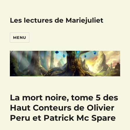
Les lectures de Mariejuliet
MENU
La mort noire, tome 5 des
Haut Conteurs de Olivier
Peru et Patrick Mc Spare