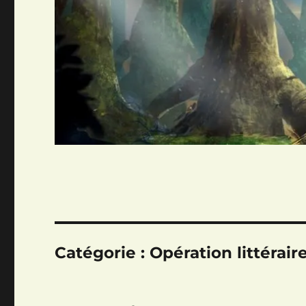
Catégorie :
Opération littérair