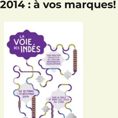
 2014 : à vos marques!