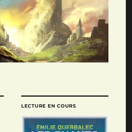
LECTURE EN COURS