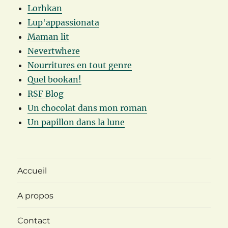
Lorhkan
Lup'appassionata
Maman lit
Nevertwhere
Nourritures en tout genre
Quel bookan!
RSF Blog
Un chocolat dans mon roman
Un papillon dans la lune
Accueil
A propos
Contact