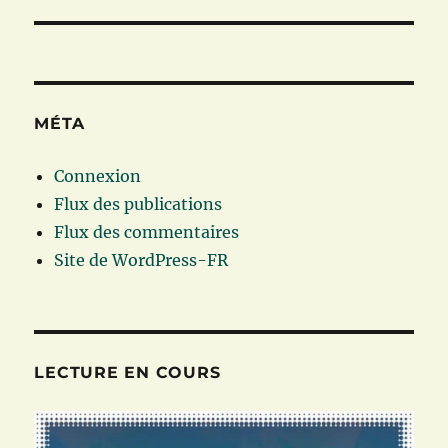
MÉTA
Connexion
Flux des publications
Flux des commentaires
Site de WordPress-FR
LECTURE EN COURS