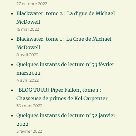
27 octobre 2022
Blackwater, tome 2 : La digue de Michael
McDowell
15 mai 2022
Blackwater, tome 1 : La Crue de Michael
McDowell
8 avril 2022
Quelques instants de lecture n°53 février
mars2022
4 avril 2022
[BLOG TOUR] Piper Fallon, tome 1 :
Chasseuse de primes de Kel Carpenter
30 mars 2022
Quelques instants de lecture n°52 janvier
2022
5 février 2022