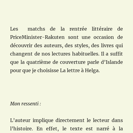
Les matchs de la rentrée littéraire de
PriceMinister-Rakuten sont une occasion de
découvrir des auteurs, des styles, des livres qui
changent de nos lectures habituelles. Il a suffit
que la quatrième de couverture parle d’Islande
pour que je choisisse La lettre à Helga.
Mon ressenti :
L’auteur implique directement le lecteur dans
l’histoire. En effet, le texte est narré à la