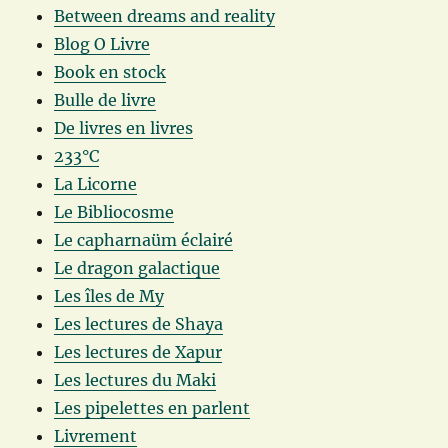
Between dreams and reality
Blog O Livre
Book en stock
Bulle de livre
De livres en livres
233°C
La Licorne
Le Bibliocosme
Le capharnaüm éclairé
Le dragon galactique
Les îles de My
Les lectures de Shaya
Les lectures de Xapur
Les lectures du Maki
Les pipelettes en parlent
Livrement