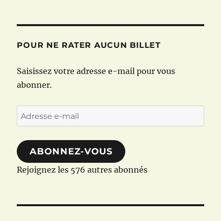
POUR NE RATER AUCUN BILLET
Saisissez votre adresse e-mail pour vous
abonner.
Adresse
e-
mail
ABONNEZ-VOUS
Rejoignez les 576 autres abonnés