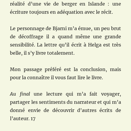
réalité d’une vie de berger en Islande : une
écriture toujours en adéquation avec le récit.
Le personnage de Bjarni m’a émue, un peu brut
de décoffrage il a quand même une grande
sensibilité. La lettre qu’il écrit à Helga est très
belle, il s’y livre totalement.
Mon passage préféré est la conclusion, mais
pour la connaître il vous faut lire le livre.
Au final
une lecture qui m’a fait voyager,
partager les sentiments du narrateur et qui m’a
donné envie de découvrir d’autres écrits de
l’auteur. 17