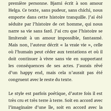
première personne. Bjarni écrit à son amour
Helga. Ce texte, sans pudeur, sans chichi, nous
emporte dans cette histoire tranquille. J’ai été
séduite par l’histoire de cet homme, qui nous
narre sa vie sans fard. J’ai cru que l’histoire se
limiterait à un amour impossible, fantasmé.
Mais non, l’auteur décrit « la vraie vie », celle
où l’humain peut céder aux tentations et où il
doit continuer à vivre sans vie en supportant
les conséquences de ses actes. J’aurais rêvé
d’un happy end, mais cela n’aurait pas été
congruent avec le reste du texte.
Le style est parfois poétique, d’autre fois il est
très cru et très terre à terre. Soit en accord avec
l’imaginaire d’une île, soit en accord avec la