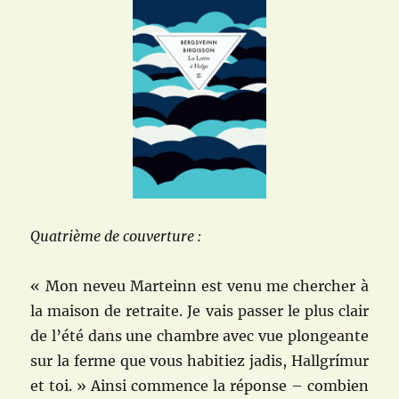
Quatrième de couverture :
« Mon neveu Marteinn est venu me chercher à
la maison de retraite. Je vais passer le plus clair
de l’été dans une chambre avec vue plongeante
sur la ferme que vous habitiez jadis, Hallgrímur
et toi. » Ainsi commence la réponse – combien