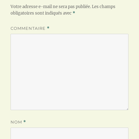
Votre adresse e-mail ne sera pas publiée.
Les champs
obligatoires sont indiqués avec
*
COMMENTAIRE
*
NOM
*