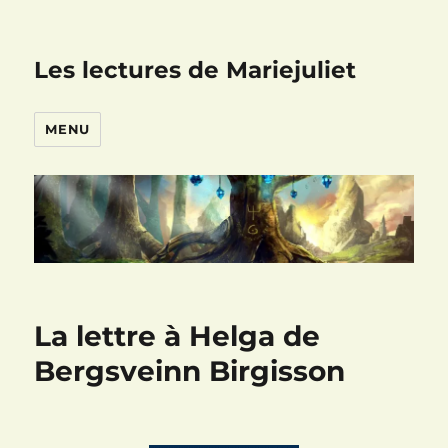
Les lectures de Mariejuliet
MENU
La lettre à Helga de
Bergsveinn Birgisson