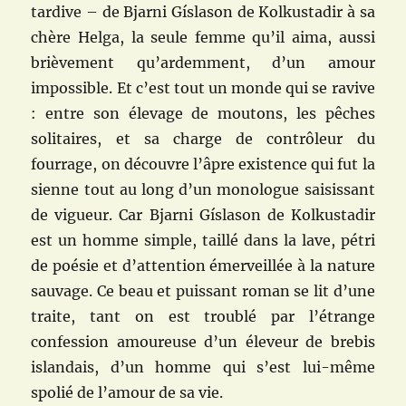
tardive – de Bjarni Gíslason de Kolkustadir à sa
chère Helga, la seule femme qu’il aima, aussi
brièvement qu’ardemment, d’un amour
impossible. Et c’est tout un monde qui se ravive
: entre son élevage de moutons, les pêches
solitaires, et sa charge de contrôleur du
fourrage, on découvre l’âpre existence qui fut la
sienne tout au long d’un monologue saisissant
de vigueur. Car Bjarni Gíslason de Kolkustadir
est un homme simple, taillé dans la lave, pétri
de poésie et d’attention émerveillée à la nature
sauvage. Ce beau et puissant roman se lit d’une
traite, tant on est troublé par l’étrange
confession amoureuse d’un éleveur de brebis
islandais, d’un homme qui s’est lui-même
spolié de l’amour de sa vie.