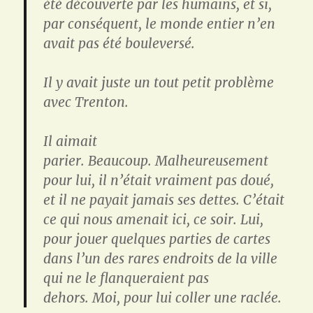
été découverte par les humains, et si,
par conséquent, le monde entier n’en
avait pas été bouleversé.
Il y avait juste un tout petit problème
avec Trenton.
Il aimait
parier.
Beaucoup.
Malheureusement
pour lui, il n’était vraiment pas doué,
et il ne payait jamais ses dettes.
C’était
ce qui nous amenait ici, ce soir.
Lui,
pour jouer quelques parties de cartes
dans l’un des rares endroits de la ville
qui ne le flanqueraient pas
dehors.
Moi, pour lui coller une raclée.