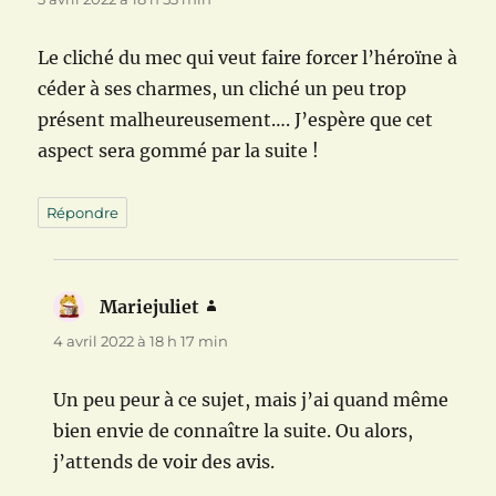
Le cliché du mec qui veut faire forcer l’héroïne à
céder à ses charmes, un cliché un peu trop
présent malheureusement…. J’espère que cet
aspect sera gommé par la suite !
Répondre
Mariejuliet
dit :
4 avril 2022 à 18 h 17 min
Un peu peur à ce sujet, mais j’ai quand même
bien envie de connaître la suite. Ou alors,
j’attends de voir des avis.