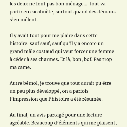
les deux ne font pas bon ménage… tout va
partir en cacahuète, surtout quand des démons
s’en mêlent.
Il y avait tout pour me plaire dans cette
histoire, sauf sauf, sauf qu’il y a encore un
grand mâle costaud qui veut forcer une femme
à céder à ses charmes. Et là, bon, bof. Pas trop
ma came.
Autre bémol, je trouve que tout aurait pu être
un peu plus développé, on a parfois
l’impression que l’histoire a été résumée.
Au final, un avis partagé pour une lecture
agréable. Beaucoup d’éléments qui me plaisent,