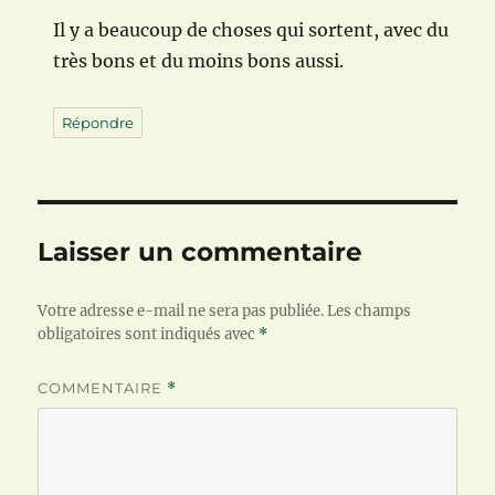
Il y a beaucoup de choses qui sortent, avec du
très bons et du moins bons aussi.
Répondre
Laisser un commentaire
Votre adresse e-mail ne sera pas publiée.
Les champs
obligatoires sont indiqués avec
*
COMMENTAIRE
*