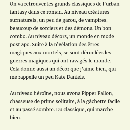
On va retrouver les grands classiques de l’urban
fantasy dans ce roman. Au niveau créatures
surnaturels, un peu de garou, de vampires,
beaucoup de sorciers et des démons. Un bon
combo. Au niveau décors, un monde en mode
post apo. Suite à la révélation des êtres
magiques aux mortels, se sont déroulées les
guerres magiques qui ont ravagés le monde.
Cela donne aussi un décor que j’aime bien, qui
me rappelle un peu Kate Daniels.
Au niveau héroïne, nous avons Pipper Fallon,
chasseuse de prime solitaire, à la gâchette facile
et au passé sombre. Du classique, qui marche
bien.