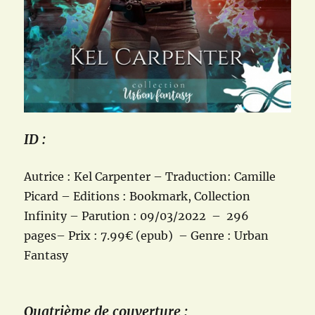
ID :
Autrice : Kel Carpenter – Traduction: Camille
Picard – Editions : Bookmark, Collection
Infinity – Parution : 09/03/2022 – 296
pages– Prix : 7.99€ (epub) – Genre : Urban
Fantasy
Quatrième de couverture :