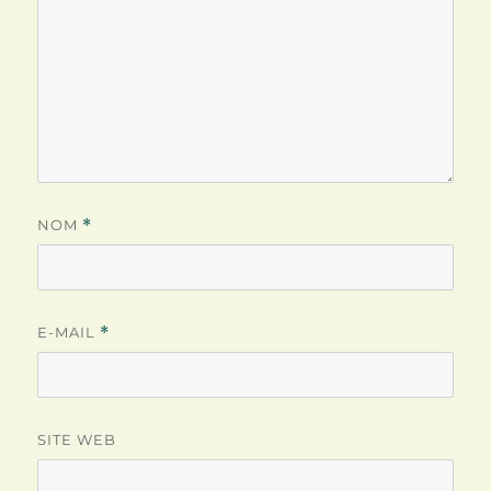
NOM
*
E-MAIL
*
SITE WEB