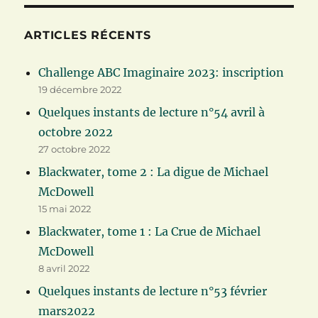
ARTICLES RÉCENTS
Challenge ABC Imaginaire 2023: inscription
19 décembre 2022
Quelques instants de lecture n°54 avril à
octobre 2022
27 octobre 2022
Blackwater, tome 2 : La digue de Michael
McDowell
15 mai 2022
Blackwater, tome 1 : La Crue de Michael
McDowell
8 avril 2022
Quelques instants de lecture n°53 février
mars2022