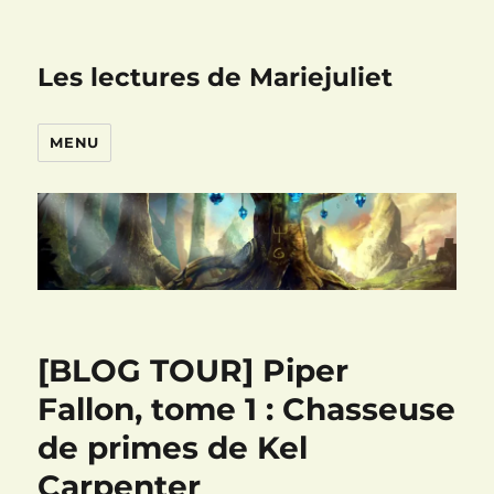
Les lectures de Mariejuliet
MENU
[BLOG TOUR] Piper
Fallon, tome 1 : Chasseuse
de primes de Kel
Carpenter