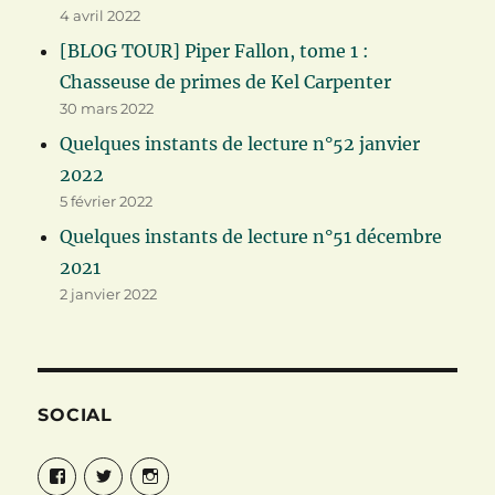
4 avril 2022
[BLOG TOUR] Piper Fallon, tome 1 :
Chasseuse de primes de Kel Carpenter
30 mars 2022
Quelques instants de lecture n°52 janvier
2022
5 février 2022
Quelques instants de lecture n°51 décembre
2021
2 janvier 2022
SOCIAL
Facebook
Twitter
Instagram