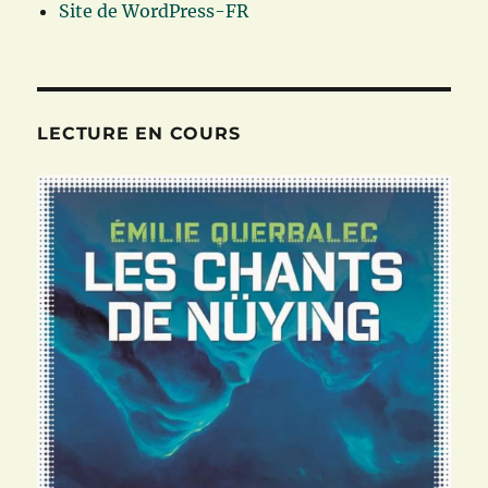
Site de WordPress-FR
LECTURE EN COURS