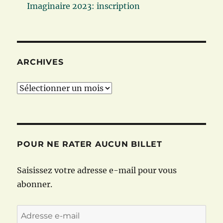
Imaginaire 2023: inscription
ARCHIVES
Archives
POUR NE RATER AUCUN BILLET
Saisissez votre adresse e-mail pour vous
abonner.
Adresse