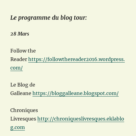
Le programme du blog tour:
28 Mars
Follow the
Reader
https://followthereader2016.wordpress.
com/
Le Blog de
Galleane
https://bloggalleane.blogspot.com/
Chroniques
Livresques
http://chroniqueslivresques.eklablo
g.com