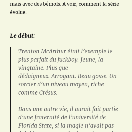
mais avec des bémols. A voir, comment la série
évolue.
Le début:
Trenton McArthur était l’exemple le
plus parfait du
fuckboy
.
Jeune, la
vingtaine.
Plus que
dédaigneux.
Arrogant.
Beau gosse.
Un
sorcier d’un niveau moyen, riche
comme Crésus.
Dans une autre vie, il aurait fait partie
d’une fraternité de l’université de
Florida State, si la magie n’avait pas