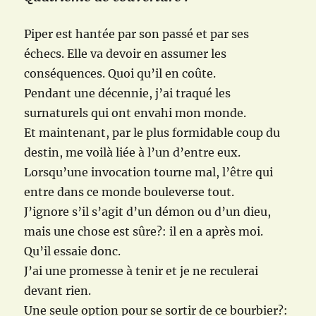
Piper est hantée par son passé et par ses
échecs. Elle va devoir en assumer les
conséquences. Quoi qu’il en coûte.
Pendant une décennie, j’ai traqué les
surnaturels qui ont envahi mon monde.
Et maintenant, par le plus formidable coup du
destin, me voilà liée à l’un d’entre eux.
Lorsqu’une invocation tourne mal, l’être qui
entre dans ce monde bouleverse tout.
J’ignore s’il s’agit d’un démon ou d’un dieu,
mais une chose est sûre?: il en a après moi.
Qu’il essaie donc.
J’ai une promesse à tenir et je ne reculerai
devant rien.
Une seule option pour se sortir de ce bourbier?: