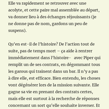
Elle va rapidement se retrouver avec une
acolyte, et cette paire mal assemblée au départ,
va donner lieu à des échanges réjouissants (je
ne donne pas de nom, gardons un peu de
suspens).
Qu’en est-il de l’histoire? De l’action tout de
suite, pas de temps mort – ça aide à rentrer
immédiatement dans l’histoire- avec Piper qui
remplit un de ses contrats, en dégommant tous
les garous qui trainent dans un bar. Il n’y a pas
à dire elle, est efficace. Bien entendu, les choses
vont dégénérer lors de la mission suivante. Elle
gagne sa vie en prenant des contrats certes,
mais elle est surtout à la recherche de réponses
concernant un sort qu’elle souhaite inverser. Et