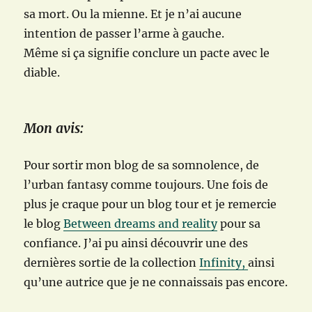
sa mort. Ou la mienne. Et je n’ai aucune
intention de passer l’arme à gauche.
Même si ça signifie conclure un pacte avec le
diable.
Mon avis:
Pour sortir mon blog de sa somnolence, de
l’urban fantasy comme toujours. Une fois de
plus je craque pour un blog tour et je remercie
le blog
Between dreams and reality
pour sa
confiance. J’ai pu ainsi découvrir une des
dernières sortie de la collection
Infinity,
ainsi
qu’une autrice que je ne connaissais pas encore.