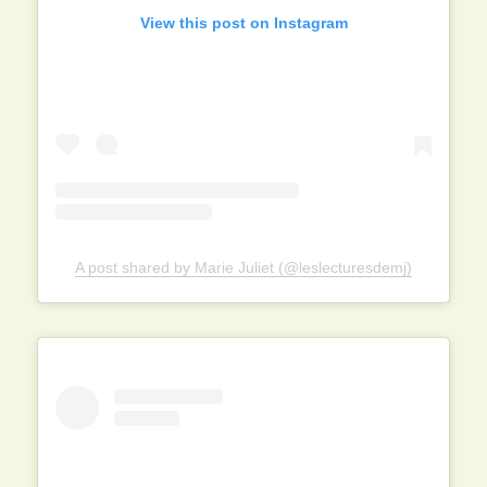
View this post on Instagram
A post shared by Marie Juliet (@leslecturesdemj)