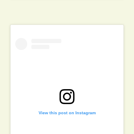
View this post on Instagram