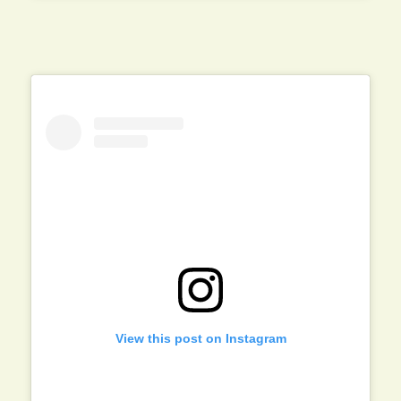
View this post on Instagram