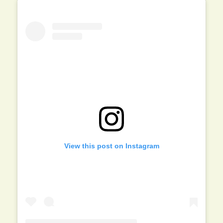
View this post on Instagram