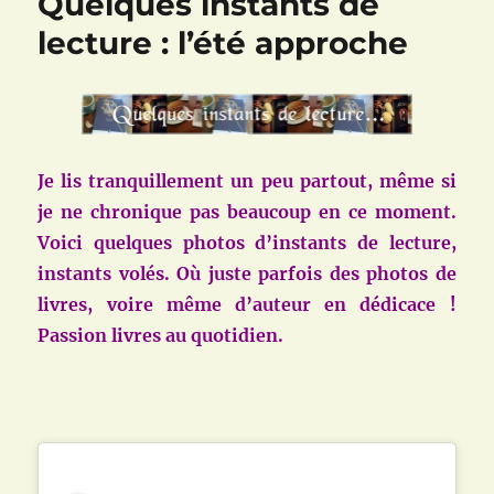
Quelques instants de
lecture : l’été approche
Je lis tranquillement un peu partout, même si
je ne chronique pas beaucoup en ce moment.
Voici quelques photos d’instants de lecture,
instants volés. Où juste parfois des photos de
livres, voire même d’auteur en dédicace !
Passion livres au quotidien.