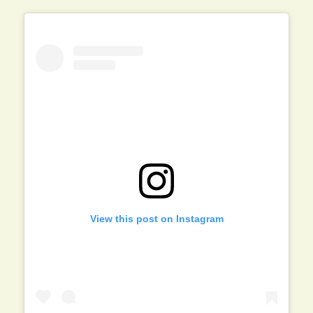
View this post on Instagram