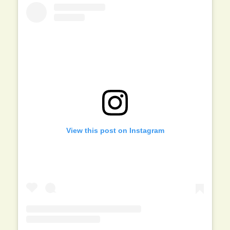
View this post on Instagram