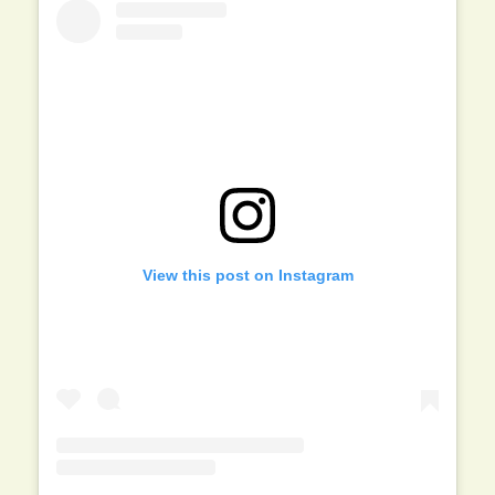
View this post on Instagram