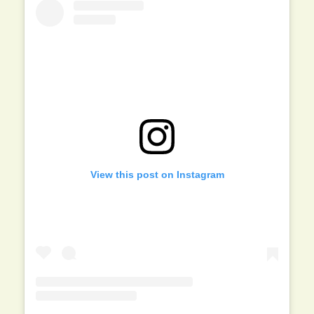
View this post on Instagram