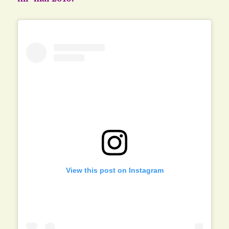
View this post on Instagram