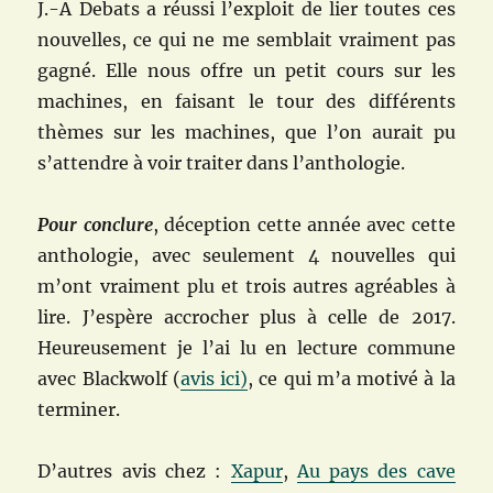
J.-A Debats a réussi l’exploit de lier toutes ces
nouvelles, ce qui ne me semblait vraiment pas
gagné. Elle nous offre un petit cours sur les
machines, en faisant le tour des différents
thèmes sur les machines, que l’on aurait pu
s’attendre à voir traiter dans l’anthologie.
Pour conclure
, déception cette année avec cette
anthologie, avec seulement 4 nouvelles qui
m’ont vraiment plu et trois autres agréables à
lire. J’espère accrocher plus à celle de 2017.
Heureusement je l’ai lu en lecture commune
avec Blackwolf (
avis ici)
, ce qui m’a motivé à la
terminer.
D’autres avis chez :
Xapur
,
Au pays des cave