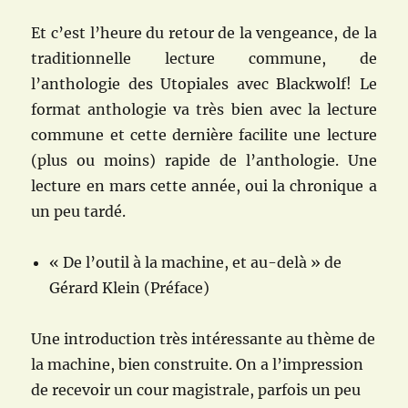
Et c’est l’heure du retour de la vengeance, de la
traditionnelle lecture commune, de
l’anthologie des Utopiales avec Blackwolf! Le
format anthologie va très bien avec la lecture
commune et cette dernière facilite une lecture
(plus ou moins) rapide de l’anthologie. Une
lecture en mars cette année, oui la chronique a
un peu tardé.
« De l’outil à la machine, et au-delà » de
Gérard Klein (Préface)
Une introduction très intéressante au thème de
la machine, bien construite. On a l’impression
de recevoir un cour magistrale, parfois un peu