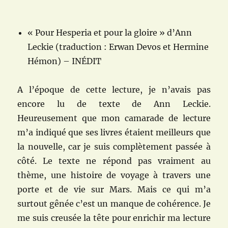
« Pour Hesperia et pour la gloire » d’Ann
Leckie (traduction : Erwan Devos et Hermine
Hémon) – INÉDIT
A l’époque de cette lecture, je n’avais pas
encore lu de texte de Ann Leckie.
Heureusement que mon camarade de lecture
m’a indiqué que ses livres étaient meilleurs que
la nouvelle, car je suis complètement passée à
côté. Le texte ne répond pas vraiment au
thème, une histoire de voyage à travers une
porte et de vie sur Mars. Mais ce qui m’a
surtout gênée c’est un manque de cohérence. Je
me suis creusée la tête pour enrichir ma lecture