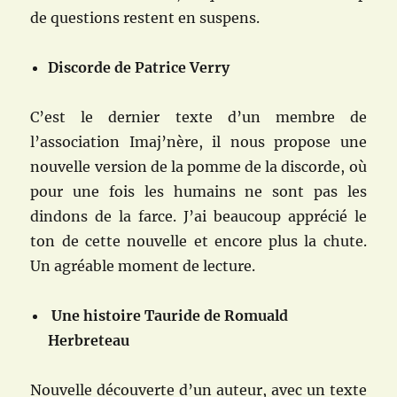
de questions restent en suspens.
Discorde de Patrice Verry
C’est le dernier texte d’un membre de
l’association Imaj’nère, il nous propose une
nouvelle version de la pomme de la discorde, où
pour une fois les humains ne sont pas les
dindons de la farce. J’ai beaucoup apprécié le
ton de cette nouvelle et encore plus la chute.
Un agréable moment de lecture.
Une histoire Tauride de Romuald
Herbreteau
Nouvelle découverte d’un auteur, avec un texte