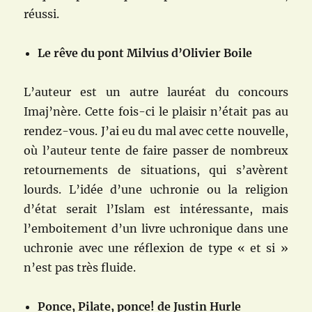
réussi.
Le rêve du pont Milvius d’Olivier Boile
L’auteur est un autre lauréat du concours
Imaj’nère. Cette fois-ci le plaisir n’était pas au
rendez-vous. J’ai eu du mal avec cette nouvelle,
où l’auteur tente de faire passer de nombreux
retournements de situations, qui s’avèrent
lourds. L’idée d’une uchronie ou la religion
d’état serait l’Islam est intéressante, mais
l’emboitement d’un livre uchronique dans une
uchronie avec une réflexion de type « et si »
n’est pas très fluide.
Ponce, Pilate, ponce! de Justin Hurle