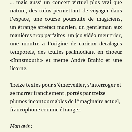
… mais aussi un concert virtuel plus vrai que
nature, des tofus permettant de voyager dans
l’espace, une course-poursuite de magiciens,
un étrange artefact martien, un gentleman aux
manières trop parfaites, un jeu vidéo meurtrier,
une montre à l’origine de curieux décalages
temporels, des truites psalmodiant en choeur
«Innsmouth» et même André Brahic et une
licorne.
Treize textes pour s’émerveiller, s’interroger et
se marrer franchement, portés par treize
plumes incontournables de l’imaginaire actuel,
francophone comme étranger.
Mon avis :