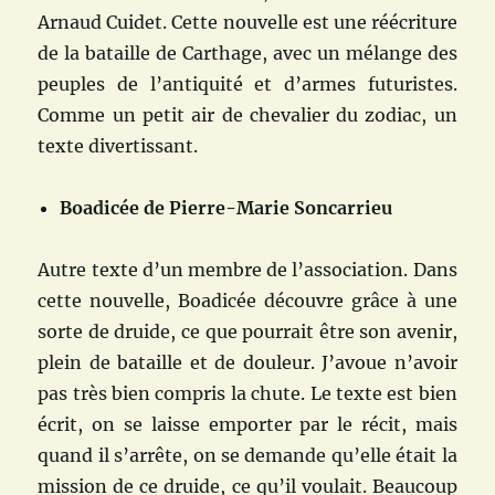
Arnaud Cuidet. Cette nouvelle est une réécriture
de la bataille de Carthage, avec un mélange des
peuples de l’antiquité et d’armes futuristes.
Comme un petit air de chevalier du zodiac, un
texte divertissant.
Boadicée de Pierre-Marie Soncarrieu
Autre texte d’un membre de l’association. Dans
cette nouvelle, Boadicée découvre grâce à une
sorte de druide, ce que pourrait être son avenir,
plein de bataille et de douleur. J’avoue n’avoir
pas très bien compris la chute. Le texte est bien
écrit, on se laisse emporter par le récit, mais
quand il s’arrête, on se demande qu’elle était la
mission de ce druide, ce qu’il voulait. Beaucoup