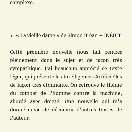
complexe.
« La vieille dame » de Simon Bréan – INÉDIT
Cette première nouvelle nous fait rentrer
pleinement dans le sujet et de façon très
sympathique. J’ai beaucoup apprécié ce texte
léger, qui présente les Intelligences Artificielles
de façon très étonnante. On retrouve le thème
du combat de l’homme contre la machine,
abordé avec doigté. Une nouvelle qui m’a
donné envie de découvrir d’autres textes de
l’auteur.