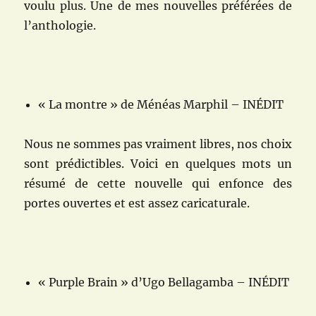
voulu plus. Une de mes nouvelles préférées de
l’anthologie.
« La montre » de Ménéas Marphil – INÉDIT
Nous ne sommes pas vraiment libres, nos choix
sont prédictibles. Voici en quelques mots un
résumé de cette nouvelle qui enfonce des
portes ouvertes et est assez caricaturale.
« Purple Brain » d’Ugo Bellagamba – INÉDIT