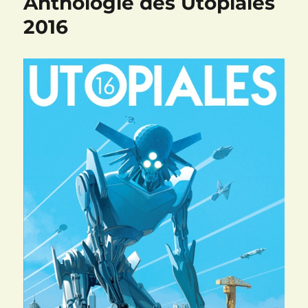
Anthologie des Utopiales
2016