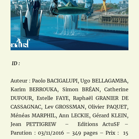
ID :
Auteur : Paolo BACIGALUPI, Ugo BELLAGAMBA,
Karim BERROUKA, Simon BRÉAN, Catherine
DUFOUR, Estelle FAYE, Raphaël GRANIER DE
CASSAGNAC, Lev GROSSMAN, Olivier PAQUET,
Ménéas MARPHIL, Ann LECKIE, Gérard KLEIN,
Jean PETTIGREW – Editions ActuSF –
Parution : 03/11/2016 – 349 pages – Prix : 15