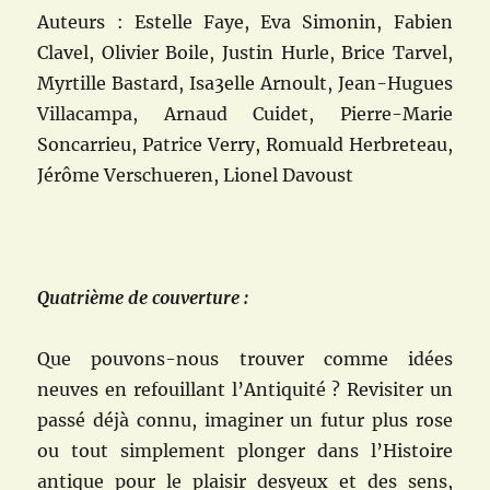
Auteurs : Estelle Faye, Eva Simonin, Fabien
Clavel, Olivier Boile, Justin Hurle, Brice Tarvel,
Myrtille Bastard, Isa3elle Arnoult, Jean-Hugues
Villacampa, Arnaud Cuidet, Pierre-Marie
Soncarrieu, Patrice Verry, Romuald Herbreteau,
Jérôme Verschueren, Lionel Davoust
Quatrième de couverture :
Que pouvons-nous trouver comme idées
neuves en refouillant l’Antiquité ? Revisiter un
passé déjà connu, imaginer un futur plus rose
ou tout simplement plonger dans l’Histoire
antique pour le plaisir desyeux et des sens,