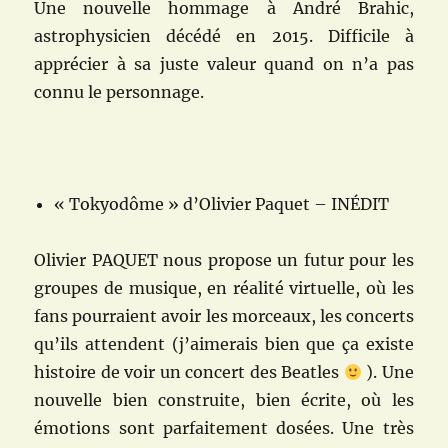
Une nouvelle hommage à André Brahic,
astrophysicien décédé en 2015. Difficile à
apprécier à sa juste valeur quand on n’a pas
connu le personnage.
« Tokyodôme » d’Olivier Paquet – INÉDIT
Olivier PAQUET nous propose un futur pour les
groupes de musique, en réalité virtuelle, où les
fans pourraient avoir les morceaux, les concerts
qu’ils attendent (j’aimerais bien que ça existe
histoire de voir un concert des Beatles
). Une
nouvelle bien construite, bien écrite, où les
émotions sont parfaitement dosées. Une très