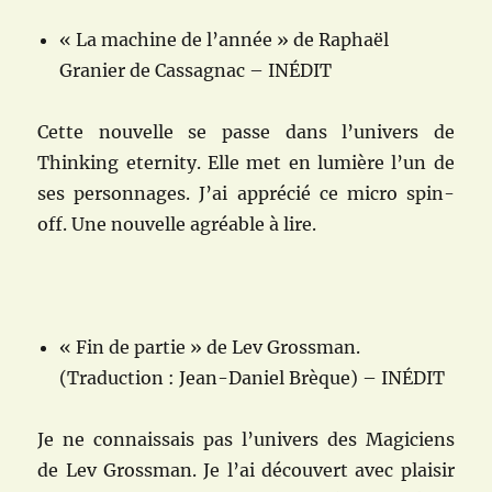
« La machine de l’année » de Raphaël
Granier de Cassagnac – INÉDIT
Cette nouvelle se passe dans l’univers de
Thinking eternity. Elle met en lumière l’un de
ses personnages. J’ai apprécié ce micro spin-
off. Une nouvelle agréable à lire.
« Fin de partie » de Lev Grossman.
(Traduction : Jean-Daniel Brèque) – INÉDIT
Je ne connaissais pas l’univers des Magiciens
de Lev Grossman. Je l’ai découvert avec plaisir