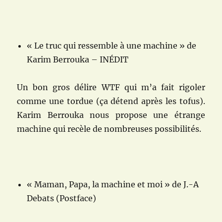
« Le truc qui ressemble à une machine » de
Karim Berrouka – INÉDIT
Un bon gros délire WTF qui m’a fait rigoler
comme une tordue (ça détend après les tofus).
Karim Berrouka nous propose une étrange
machine qui recèle de nombreuses possibilités.
« Maman, Papa, la machine et moi » de J.-A
Debats (Postface)