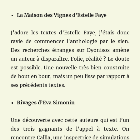
La Maison des Vignes d’Estelle Faye
J’adore les textes d’Estelle Faye, j’étais donc
ravie de commencer l’anthologie par le sien.
Des recherches étranges sur Dyonisos amène
un auteur à disparaître. Folie, réalité ? Le doute
est possible. Une nouvelle très bien construite
de bout en bout, mais un peu lisse par rapport à
ses précédents textes.
Rivages d’Eva Simonin
Une découverte avec cette auteure qui est l’un
des trois gagnants de l’appel à texte. On
rencontre Callia, une inspectrice de simulations