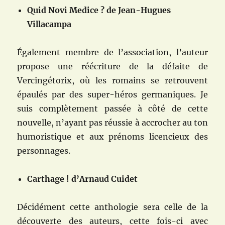
Quid Novi Medice ? de Jean-Hugues
Villacampa
Également membre de l’association, l’auteur
propose une réécriture de la défaite de
Vercingétorix, où les romains se retrouvent
épaulés par des super-héros germaniques. Je
suis complètement passée à côté de cette
nouvelle, n’ayant pas réussie à accrocher au ton
humoristique et aux prénoms licencieux des
personnages.
Carthage ! d’Arnaud Cuidet
Décidément cette anthologie sera celle de la
découverte des auteurs, cette fois-ci avec