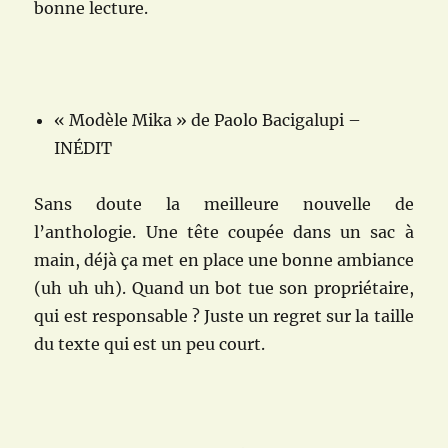
bonne lecture.
« Modèle Mika » de Paolo Bacigalupi –
INÉDIT
Sans doute la meilleure nouvelle de
l’anthologie. Une tête coupée dans un sac à
main, déjà ça met en place une bonne ambiance
(uh uh uh). Quand un bot tue son propriétaire,
qui est responsable ? Juste un regret sur la taille
du texte qui est un peu court.