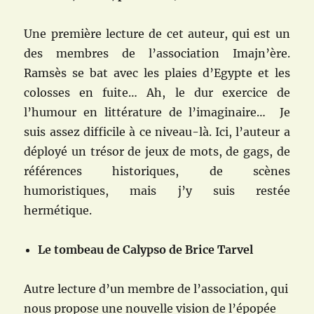
Une première lecture de cet auteur, qui est un
des membres de l’association Imajn’ère.
Ramsès se bat avec les plaies d’Egypte et les
colosses en fuite… Ah, le dur exercice de
l’humour en littérature de l’imaginaire… Je
suis assez difficile à ce niveau-là. Ici, l’auteur a
déployé un trésor de jeux de mots, de gags, de
références historiques, de scènes
humoristiques, mais j’y suis restée
hermétique.
Le tombeau de Calypso de Brice Tarvel
Autre lecture d’un membre de l’association, qui
nous propose une nouvelle vision de l’épopée