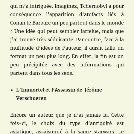
qui m’a intriguée. Imaginez, Tchernobyl a pour
conséquence l’apparition d’atefacts liés à
Conan le Barbare un peu partout dans le monde
? Une idée qui peut sembler farfelue, mais que
j’ai trouvé très séduisante. Par contre, face à la
multitude d’idées de l’auteur, il aurait fallu un
format un peu plus long. En effet, la fin est un
peu précipitée avec des informations qui
partent dans tous les sens.
L’Immortel et l’Assassin de Jérôme
Verschueren
Encore un auteur que je n’ai jamais lu. Cette
fois-ci, le choix du type d’antiquité est
asiatique, assaisonné à la sauce starwars. Le