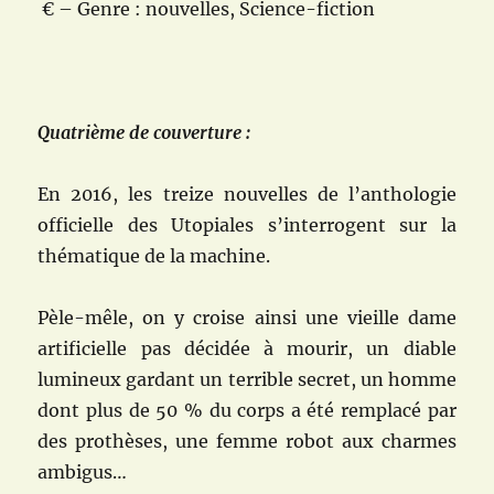
€ – Genre : nouvelles, Science-fiction
Quatrième de couverture :
En 2016, les treize nouvelles de l’anthologie
officielle des Utopiales s’interrogent sur la
thématique de la machine.
Pèle-mêle, on y croise ainsi une vieille dame
artificielle pas décidée à mourir, un diable
lumineux gardant un terrible secret, un homme
dont plus de 50 % du corps a été remplacé par
des prothèses, une femme robot aux charmes
ambigus…