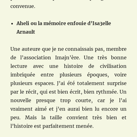
convenue.
Aheli ou la mémoire enfouie d’Isa3elle
Arnault
Une auteure que je ne connaissais pas, membre
de l’association Imajn’ère. Une très bonne
lecture avec une histoire de civilisation
imbriquée entre plusieurs époques, voire
plusieurs espaces. J’ai été totalement surprise
par le récit, qui est bien écrit, bien rythmée. Un
nouvelle presque trop courte, car je l’ai
vraiment aimé et j’en aurai bien lu encore un
peu. Mais la taille convient très bien et
l’histoire est parfaitement menée.