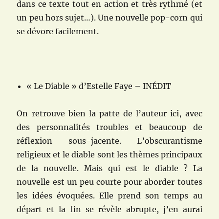
dans ce texte tout en action et très rythmé (et
un peu hors sujet…). Une nouvelle pop-corn qui
se dévore facilement.
« Le Diable » d’Estelle Faye – INÉDIT
On retrouve bien la patte de l’auteur ici, avec
des personnalités troubles et beaucoup de
réflexion sous-jacente. L’obscurantisme
religieux et le diable sont les thèmes principaux
de la nouvelle. Mais qui est le diable ? La
nouvelle est un peu courte pour aborder toutes
les idées évoquées. Elle prend son temps au
départ et la fin se révèle abrupte, j’en aurai