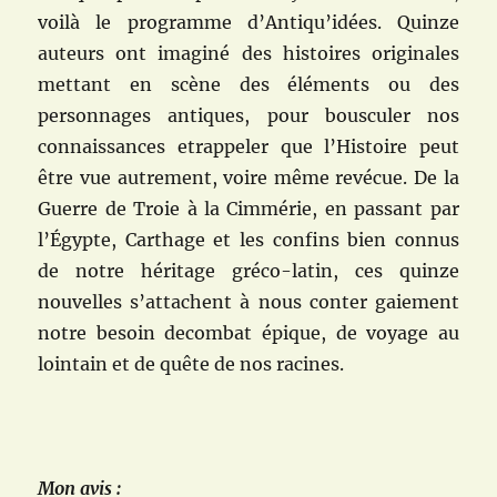
voilà le programme d’Antiqu’idées. Quinze
auteurs ont imaginé des histoires originales
mettant en scène des éléments ou des
personnages antiques, pour bousculer nos
connaissances etrappeler que l’Histoire peut
être vue autrement, voire même revécue. De la
Guerre de Troie à la Cimmérie, en passant par
l’Égypte, Carthage et les confins bien connus
de notre héritage gréco-latin, ces quinze
nouvelles s’attachent à nous conter gaiement
notre besoin decombat épique, de voyage au
lointain et de quête de nos racines.
Mon avis :