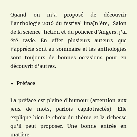
Quand on m’a proposé de découvrir
l’anthologie 2016 du festival ImaJn’ère, Salon
de la science-fiction et du policier d’Angers, j’ai
été ravie. En effet plusieurs auteurs que
j’apprécie sont au sommaire et les anthologies
sont toujours de bonnes occasions pour en
découvrir d’autres.
Préface
La préface est pleine d’humour (attention aux
jeux de mots, parfois capilotractés). Elle
explique bien le choix du thème et la richesse
qu’il peut proposer. Une bonne entrée en
matière.