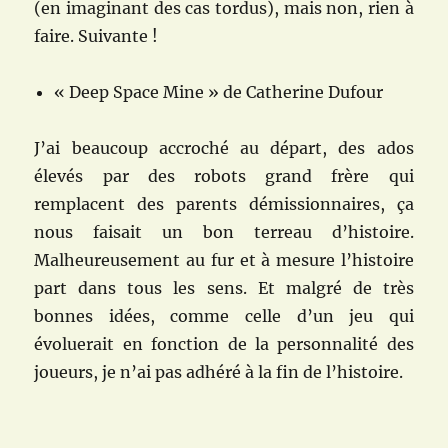
(en imaginant des cas tordus), mais non, rien à
faire. Suivante !
« Deep Space Mine » de Catherine Dufour
J’ai beaucoup accroché au départ, des ados
élevés par des robots grand frère qui
remplacent des parents démissionnaires, ça
nous faisait un bon terreau d’histoire.
Malheureusement au fur et à mesure l’histoire
part dans tous les sens. Et malgré de très
bonnes idées, comme celle d’un jeu qui
évoluerait en fonction de la personnalité des
joueurs, je n’ai pas adhéré à la fin de l’histoire.