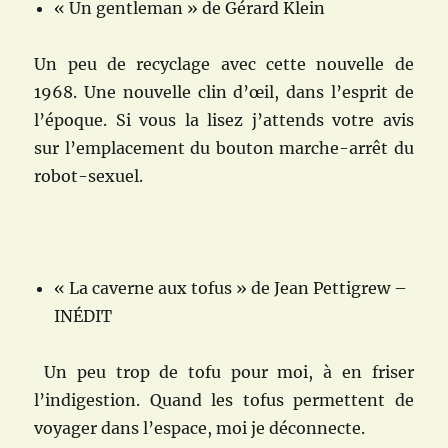
« Un gentleman » de Gérard Klein
Un peu de recyclage avec cette nouvelle de
1968. Une nouvelle clin d’œil, dans l’esprit de
l’époque. Si vous la lisez j’attends votre avis
sur l’emplacement du bouton marche-arrêt du
robot-sexuel.
« La caverne aux tofus » de Jean Pettigrew –
INÉDIT
Un peu trop de tofu pour moi, à en friser
l’indigestion. Quand les tofus permettent de
voyager dans l’espace, moi je déconnecte.