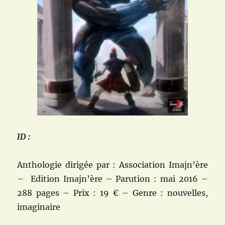
ID :
Anthologie dirigée par : Association Imajn’ère
– Edition Imajn’ère – Parution : mai 2016 –
288 pages – Prix : 19 € – Genre : nouvelles,
imaginaire