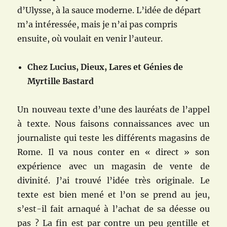
d’Ulysse, à la sauce moderne. L’idée de départ
m’a intéressée, mais je n’ai pas compris
ensuite, où voulait en venir l’auteur.
Chez Lucius, Dieux, Lares et Génies de
Myrtille Bastard
Un nouveau texte d’une des lauréats de l’appel
à texte. Nous faisons connaissances avec un
journaliste qui teste les différents magasins de
Rome. Il va nous conter en « direct » son
expérience avec un magasin de vente de
divinité. J’ai trouvé l’idée très originale. Le
texte est bien mené et l’on se prend au jeu,
s’est-il fait arnaqué à l’achat de sa déesse ou
pas ? La fin est par contre un peu gentille et