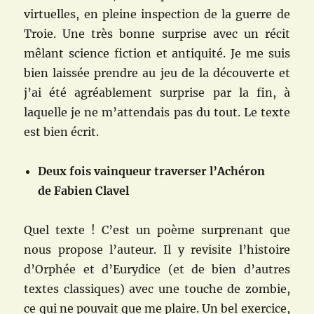
virtuelles, en pleine inspection de la guerre de
Troie. Une très bonne surprise avec un récit
mêlant science fiction et antiquité. Je me suis
bien laissée prendre au jeu de la découverte et
j’ai été agréablement surprise par la fin, à
laquelle je ne m’attendais pas du tout. Le texte
est bien écrit.
Deux fois vainqueur traverser l’Achéron
de Fabien Clavel
Quel texte ! C’est un poème surprenant que
nous propose l’auteur. Il y revisite l’histoire
d’Orphée et d’Eurydice (et de bien d’autres
textes classiques) avec une touche de zombie,
ce qui ne pouvait que me plaire. Un bel exercice,