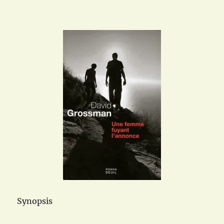
Synopsis