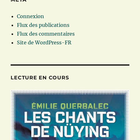
Connexion
Flux des publications
Flux des commentaires
Site de WordPress-FR
LECTURE EN COURS