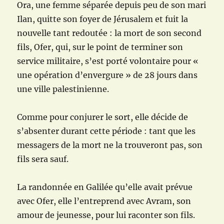
Ora, une femme séparée depuis peu de son mari
Ilan, quitte son foyer de Jérusalem et fuit la
nouvelle tant redoutée : la mort de son second
fils, Ofer, qui, sur le point de terminer son
service militaire, s’est porté volontaire pour «
une opération d’envergure » de 28 jours dans
une ville palestinienne.
Comme pour conjurer le sort, elle décide de
s’absenter durant cette période : tant que les
messagers de la mort ne la trouveront pas, son
fils sera sauf.
La randonnée en Galilée qu’elle avait prévue
avec Ofer, elle l’entreprend avec Avram, son
amour de jeunesse, pour lui raconter son fils.