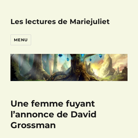
Les lectures de Mariejuliet
MENU
Une femme fuyant
l’annonce de David
Grossman