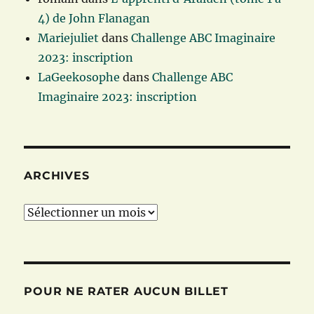
4) de John Flanagan
Mariejuliet
dans
Challenge ABC Imaginaire
2023: inscription
LaGeekosophe
dans
Challenge ABC
Imaginaire 2023: inscription
ARCHIVES
Archives
POUR NE RATER AUCUN BILLET