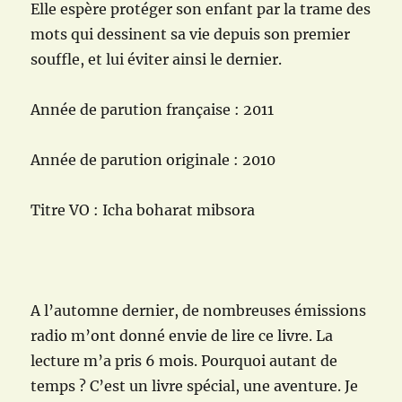
Elle espère protéger son enfant par la trame des
mots qui dessinent sa vie depuis son premier
souffle, et lui éviter ainsi le dernier.
Année de parution française : 2011
Année de parution originale : 2010
Titre VO : Icha boharat mibsora
A l’automne dernier, de nombreuses émissions
radio m’ont donné envie de lire ce livre. La
lecture m’a pris 6 mois. Pourquoi autant de
temps ? C’est un livre spécial, une aventure. Je