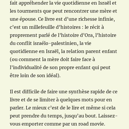
fait appréhender la vie quotidienne en Israël et
les tourments que peut rencontrer une mère et
une épouse. Ce livre est d’une richesse infinie,
c’est un millefeuille d’histoires : le récit à
proprement parlé de l’histoire d’Ora, l’histoire
du conflit israélo-palestinien, la vie
quotidienne en Israël, la relation parent enfant
(ou comment la mère doit faire face à
l’individualité de son propre enfant qui peut
être loin de son idéal).
Il est difficile de faire une synthèse rapide de ce
livre et de se limiter à quelques mots pour en
parler. Le mieux c’est de le lire et même si cela
peut prendre du temps, jusqu’au bout. Laissez-
vous emporter comme par un road movie.