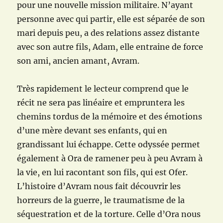
pour une nouvelle mission militaire. N’ayant
personne avec qui partir, elle est séparée de son
mari depuis peu, a des relations assez distante
avec son autre fils, Adam, elle entraine de force
son ami, ancien amant, Avram.
Très rapidement le lecteur comprend que le
récit ne sera pas linéaire et empruntera les
chemins tordus de la mémoire et des émotions
d’une mère devant ses enfants, qui en
grandissant lui échappe. Cette odyssée permet
également à Ora de ramener peu à peu Avram à
la vie, en lui racontant son fils, qui est Ofer.
L’histoire d’Avram nous fait découvrir les
horreurs de la guerre, le traumatisme de la
séquestration et de la torture. Celle d’Ora nous