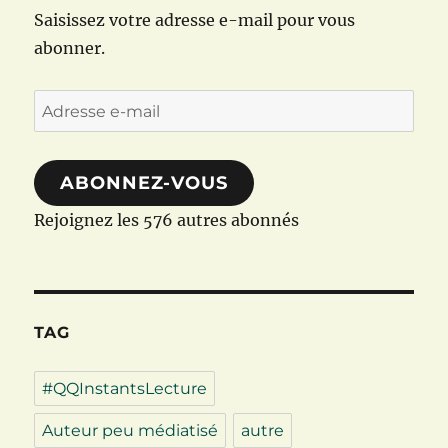
Saisissez votre adresse e-mail pour vous
abonner.
Adresse
e-
mail
ABONNEZ-VOUS
Rejoignez les 576 autres abonnés
TAG
#QQInstantsLecture
Auteur peu médiatisé
autre