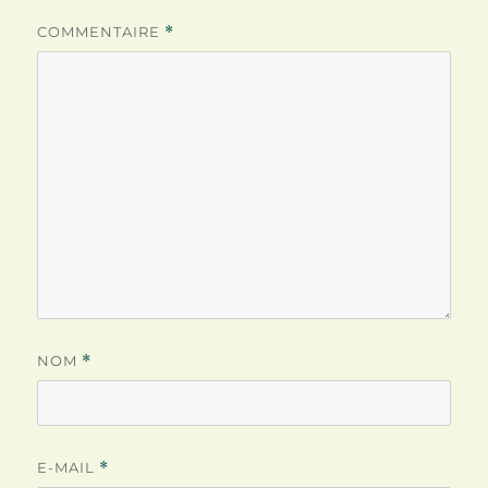
COMMENTAIRE
*
NOM
*
E-MAIL
*