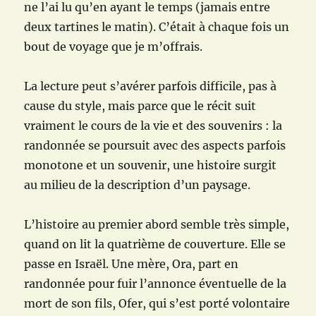
ne l’ai lu qu’en ayant le temps (jamais entre
deux tartines le matin). C’était à chaque fois un
bout de voyage que je m’offrais.
La lecture peut s’avérer parfois difficile, pas à
cause du style, mais parce que le récit suit
vraiment le cours de la vie et des souvenirs : la
randonnée se poursuit avec des aspects parfois
monotone et un souvenir, une histoire surgit
au milieu de la description d’un paysage.
L’histoire au premier abord semble très simple,
quand on lit la quatrième de couverture. Elle se
passe en Israël. Une mère, Ora, part en
randonnée pour fuir l’annonce éventuelle de la
mort de son fils, Ofer, qui s’est porté volontaire