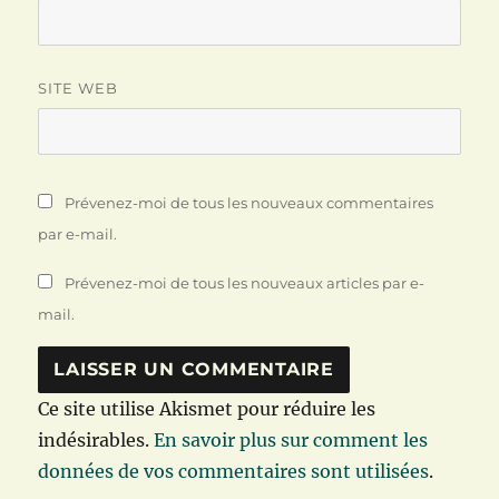
SITE WEB
Prévenez-moi de tous les nouveaux commentaires
par e-mail.
Prévenez-moi de tous les nouveaux articles par e-
mail.
Ce site utilise Akismet pour réduire les
indésirables.
En savoir plus sur comment les
données de vos commentaires sont utilisées
.