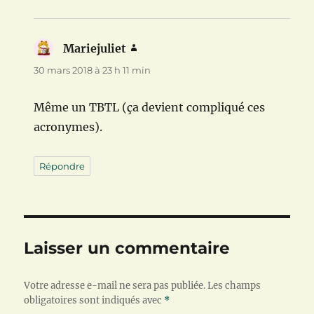
Mariejuliet
dit :
30 mars 2018 à 23 h 11 min
Même un TBTL (ça devient compliqué ces
acronymes).
Répondre
Laisser un commentaire
Votre adresse e-mail ne sera pas publiée.
Les champs
obligatoires sont indiqués avec
*