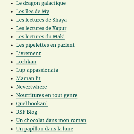
Le dragon galactique
Les îles de My
Les lectures de Shaya
Les lectures de Xapur
Les lectures du Maki
Les pipelettes en parlent
Livrement
Lorhkan
Lup'appassionata
Maman lit
Nevertwhere
Nourritures en tout genre
Quel bookan!
RSF Blog
Un chocolat dans mon roman
Un papillon dans la lune