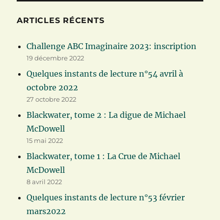
ARTICLES RÉCENTS
Challenge ABC Imaginaire 2023: inscription
19 décembre 2022
Quelques instants de lecture n°54 avril à
octobre 2022
27 octobre 2022
Blackwater, tome 2 : La digue de Michael
McDowell
15 mai 2022
Blackwater, tome 1 : La Crue de Michael
McDowell
8 avril 2022
Quelques instants de lecture n°53 février
mars2022