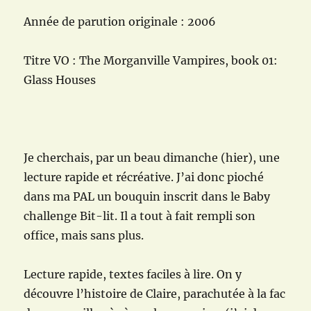
Année de parution originale : 2006
Titre VO : The Morganville Vampires, book 01:
Glass Houses
Je cherchais, par un beau dimanche (hier), une
lecture rapide et récréative. J’ai donc pioché
dans ma PAL un bouquin inscrit dans le Baby
challenge Bit-lit. Il a tout à fait rempli son
office, mais sans plus.
Lecture rapide, textes faciles à lire. On y
découvre l’histoire de Claire, parachutée à la fac