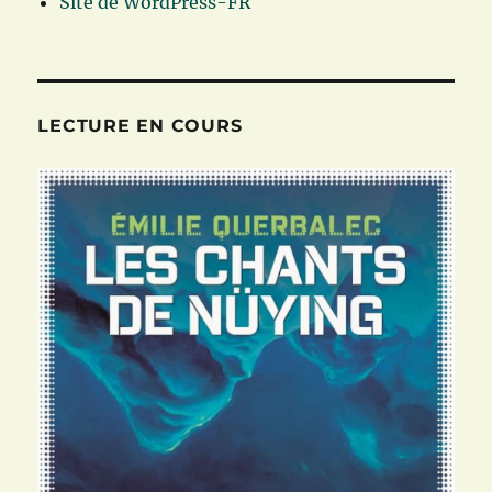
Site de WordPress-FR
LECTURE EN COURS