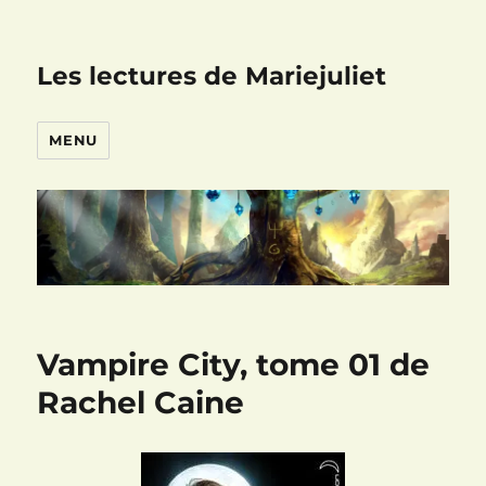
Les lectures de Mariejuliet
MENU
Vampire City, tome 01 de
Rachel Caine