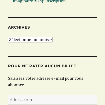
Imaginaire 2023: inscription
ARCHIVES
Archives
POUR NE RATER AUCUN BILLET
Saisissez votre adresse e-mail pour vous
abonner.
Adresse
e-