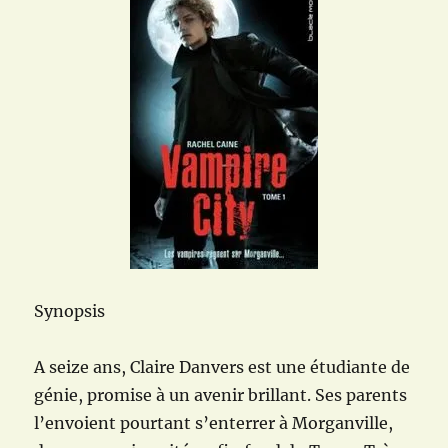
Synopsis
A seize ans, Claire Danvers est une étudiante de
génie, promise à un avenir brillant. Ses parents
l’envoient pourtant s’enterrer à Morganville,