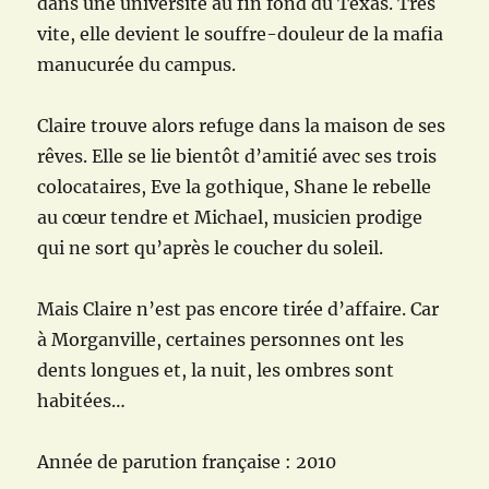
dans une université au fin fond du Texas. Très
vite, elle devient le souffre-douleur de la mafia
manucurée du campus.
Claire trouve alors refuge dans la maison de ses
rêves. Elle se lie bientôt d’amitié avec ses trois
colocataires, Eve la gothique, Shane le rebelle
au cœur tendre et Michael, musicien prodige
qui ne sort qu’après le coucher du soleil.
Mais Claire n’est pas encore tirée d’affaire. Car
à Morganville, certaines personnes ont les
dents longues et, la nuit, les ombres sont
habitées…
Année de parution française : 2010