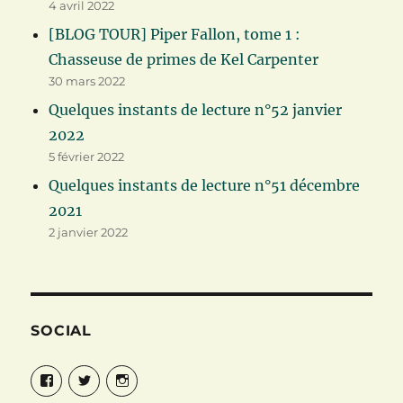
4 avril 2022
[BLOG TOUR] Piper Fallon, tome 1 :
Chasseuse de primes de Kel Carpenter
30 mars 2022
Quelques instants de lecture n°52 janvier
2022
5 février 2022
Quelques instants de lecture n°51 décembre
2021
2 janvier 2022
SOCIAL
Facebook
Twitter
Instagram