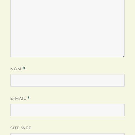
NOM
*
E-MAIL
*
SITE WEB