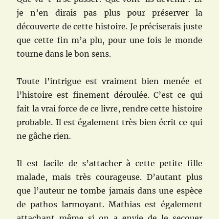
je n’en dirais pas plus pour préserver la
découverte de cette histoire. Je préciserais juste
que cette fin m’a plu, pour une fois le monde
tourne dans le bon sens.
Toute l’intrigue est vraiment bien menée et
l’histoire est finement déroulée. C’est ce qui
fait la vrai force de ce livre, rendre cette histoire
probable. Il est également très bien écrit ce qui
ne gâche rien.
Il est facile de s’attacher à cette petite fille
malade, mais très courageuse. D’autant plus
que l’auteur ne tombe jamais dans une espèce
de pathos larmoyant. Mathias est également
attachant même si on a envie de le secouer