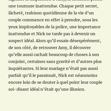
une tournure inattendue. Chaque petit secret,
lâcheté, trahison quotidienne de la vie d’un
couple commence en effet à prendre, sous les
yeux impitoyables de la police, une importance
inattendue et Nick ne tarde pas à devenir un
suspect idéal. Alors qu’il essaie désespérément,
de son côté, de retrouver Amy, il découvre
qu’elle aussi cachait beaucoup de choses à son
conjoint, certaines sans gravité et d’autres plus
inquiétantes. Si leur mariage n’était pas aussi
parfait qu’il le paraissait, Nick est néanmoins
encore loin de se douter à quel point leur couple
soi-disant idéal n’était qu’une illusion.