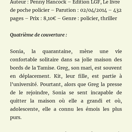
Auteur : Penny Hancock –
Edition
LGF, Le livre
de poche policier
– Parution : 02/04/2014 – 432
pages – Prix : 8,10€ – Genre : policier, thriller
Quatrième de couverture :
Sonia, la quarantaine, mène une vie
confortable solitaire dans sa jolie maison des
bords de la Tamise. Greg, son mari, est souvent
en déplacement. Kit, leur fille, est partie à
l’université. Pourtant, alors que Greg la presse
de le rejoindre, Sonia se sent incapable de
quitter la maison où elle a grandi et où,
adolescente, elle a connu les émois les plus
purs.