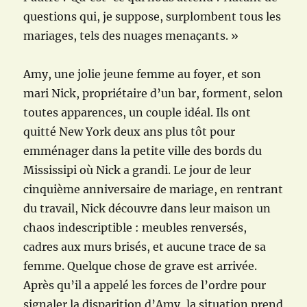
questions qui, je suppose, surplombent tous les
mariages, tels des nuages menaçants. »
Amy, une jolie jeune femme au foyer, et son
mari Nick, propriétaire d’un bar, forment, selon
toutes apparences, un couple idéal. Ils ont
quitté New York deux ans plus tôt pour
emménager dans la petite ville des bords du
Mississipi où Nick a grandi. Le jour de leur
cinquième anniversaire de mariage, en rentrant
du travail, Nick découvre dans leur maison un
chaos indescriptible : meubles renversés,
cadres aux murs brisés, et aucune trace de sa
femme. Quelque chose de grave est arrivée.
Après qu’il a appelé les forces de l’ordre pour
signaler la disparition d’Amy, la situation prend