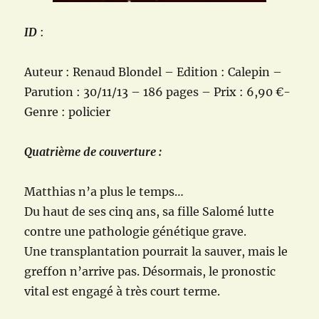
ID
:
Auteur : Renaud Blondel – Edition : Calepin –
Parution : 30/11/13 – 186 pages – Prix : 6,90 €-
Genre : policier
Quatrième de couverture :
Matthias n’a plus le temps…
Du haut de ses cinq ans, sa fille Salomé lutte
contre une pathologie génétique grave.
Une transplantation pourrait la sauver, mais le
greffon n’arrive pas. Désormais, le pronostic
vital est engagé à très court terme.