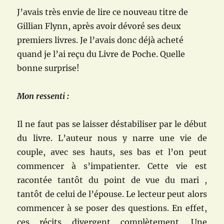
J’avais très envie de lire ce nouveau titre de
Gillian Flynn, après avoir dévoré ses deux
premiers livres. Je l’avais donc déjà acheté
quand je l’ai reçu du Livre de Poche. Quelle
bonne surprise!
Mon ressenti :
Il ne faut pas se laisser déstabiliser par le début
du livre. L’auteur nous y narre une vie de
couple, avec ses hauts, ses bas et l’on peut
commencer à s’impatienter. Cette vie est
racontée tantôt du point de vue du mari ,
tantôt de celui de l’épouse. Le lecteur peut alors
commencer à se poser des questions. En effet,
ces récits divergent complètement. Une