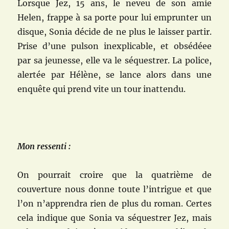
Lorsque Jez, 15 ans, le neveu de son amie
Helen, frappe à sa porte pour lui emprunter un
disque, Sonia décide de ne plus le laisser partir.
Prise d’une pulson inexplicable, et obsédéee
par sa jeunesse, elle va le séquestrer. La police,
alertée par Hélène, se lance alors dans une
enquête qui prend vite un tour inattendu.
Mon ressenti :
On pourrait croire que la quatrième de
couverture nous donne toute l’intrigue et que
l’on n’apprendra rien de plus du roman. Certes
cela indique que Sonia va séquestrer Jez, mais