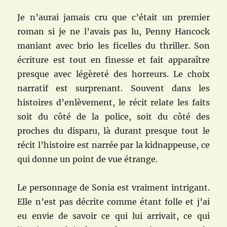
Je n’aurai jamais cru que c’était un premier
roman si je ne l’avais pas lu, Penny Hancock
maniant avec brio les ficelles du thriller. Son
écriture est tout en finesse et fait apparaître
presque avec légèreté des horreurs. Le choix
narratif est surprenant. Souvent dans les
histoires d’enlèvement, le récit relate les faits
soit du côté de la police, soit du côté des
proches du disparu, là durant presque tout le
récit l’histoire est narrée par la kidnappeuse, ce
qui donne un point de vue étrange.
Le personnage de Sonia est vraiment intrigant.
Elle n’est pas décrite comme étant folle et j’ai
eu envie de savoir ce qui lui arrivait, ce qui