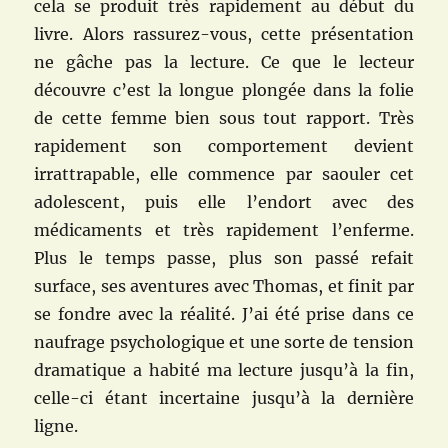
cela se produit très rapidement au début du
livre. Alors rassurez-vous, cette présentation
ne gâche pas la lecture. Ce que le lecteur
découvre c’est la longue plongée dans la folie
de cette femme bien sous tout rapport. Très
rapidement son comportement devient
irrattrapable, elle commence par saouler cet
adolescent, puis elle l’endort avec des
médicaments et très rapidement l’enferme.
Plus le temps passe, plus son passé refait
surface, ses aventures avec Thomas, et finit par
se fondre avec la réalité. J’ai été prise dans ce
naufrage psychologique et une sorte de tension
dramatique a habité ma lecture
jusqu’à la fin,
celle-ci étant incertaine jusqu’à la dernière
ligne
.