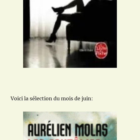
Voici la sélection du mois de juin: