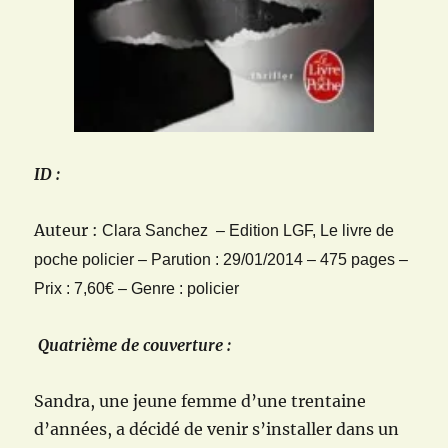
ID :
Auteur :
Clara Sanchez
– Edition
LGF, Le livre de
poche policier
– Parution : 29/01/2014 –
475
pages –
Prix : 7,60€ – Genre : policier
Quatrième de couverture :
Sandra, une jeune femme d’une trentaine
d’années, a décidé de venir s’installer dans un