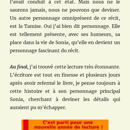
l’avait conduit à cet état. Mais nous ne le
saurons jamais, nous ne pouvons que deviner.
Un autre personnage omniprésent de ce récit,
est la Tamise. Oui j’ai bien dit personnage. Elle
est tellement présente, avec ses humeurs, sa
place dans la vie de Sonia, qu’elle en devient un
personnage fascinant du récit.
Au final,
j’ai trouvé cette lecture très étonnante.
L’écriture est tout en finesse et plusieurs jours
après avoir refermé le livre, je pense toujours à
cette histoire et à son personnage principal
Sonia, cherchant à deviner les détails qui
auraient pu m’échapper.