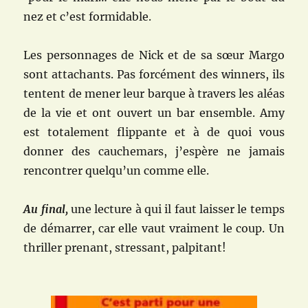
nez et c’est formidable.
Les personnages de Nick et de sa sœur Margo
sont attachants. Pas forcément des winners, ils
tentent de mener leur barque à travers les aléas
de la vie et ont ouvert un bar ensemble. Amy
est totalement flippante et à de quoi vous
donner des cauchemars, j’espère ne jamais
rencontrer quelqu’un comme elle.
Au final,
une lecture à qui il faut laisser le temps
de démarrer, car elle vaut vraiment le coup. Un
thriller prenant, stressant, palpitant!