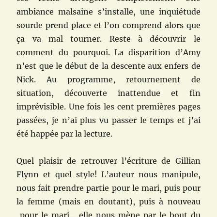
ambiance malsaine s’installe, une inquiétude
sourde prend place et l’on comprend alors que
ça va mal tourner. Reste à découvrir le
comment du pourquoi. La disparition d’Amy
n’est que le début de la descente aux enfers de
Nick. Au programme, retournement de
situation, découverte inattendue et fin
imprévisible. Une fois les cent premières pages
passées, je n’ai plus vu passer le temps et j’ai
été happée par la lecture.
Quel plaisir de retrouver l’écriture de Gillian
Flynn et quel style! L’auteur nous manipule,
nous fait prendre partie pour le mari, puis pour
la femme (mais en doutant), puis à nouveau
pour le mari… elle nous mène par le bout du