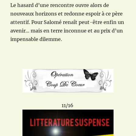
Le hasard d’une rencontre ouvre alors de
nouveaux horizons et redonne espoir à ce père
attentif. Pour Salomé renaît peut-être enfin un
avenir… mais en terre inconnue et au prix d’un
impensable dilemme.
11/16