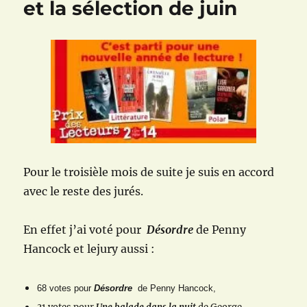
et la sélection de juin
Pour le troisièle mois de suite je suis en accord
avec le reste des jurés.
En effet j’ai voté pour
Désordre
de Penny
Hancock
et lejury aussi :
68 votes pour
Désordre
de Penny Hancock,