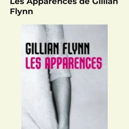
Les Apparences de Gillian
Flynn