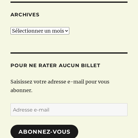
ARCHIVES
Archives
POUR NE RATER AUCUN BILLET
Saisissez votre adresse e-mail pour vous
abonner.
Adresse
e-
mail
ABONNEZ-VOUS