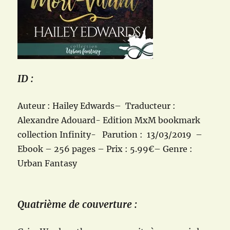
ID :
Auteur : Hailey Edwards– Traducteur :
Alexandre Adouard- Edition MxM bookmark
collection Infinity- Parution : 13/03/2019 –
Ebook – 256 pages – Prix : 5.99€– Genre :
Urban Fantasy
Quatrième de couverture :