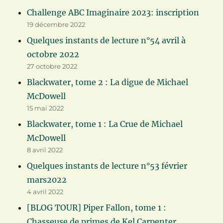
Challenge ABC Imaginaire 2023: inscription
19 décembre 2022
Quelques instants de lecture n°54 avril à
octobre 2022
27 octobre 2022
Blackwater, tome 2 : La digue de Michael
McDowell
15 mai 2022
Blackwater, tome 1 : La Crue de Michael
McDowell
8 avril 2022
Quelques instants de lecture n°53 février
mars2022
4 avril 2022
[BLOG TOUR] Piper Fallon, tome 1 :
Chasseuse de primes de Kel Carpenter