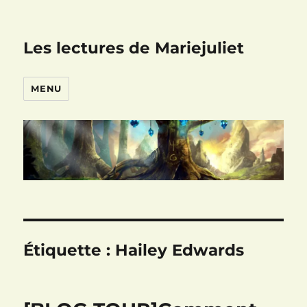
Les lectures de Mariejuliet
MENU
Étiquette :
Hailey Edwards