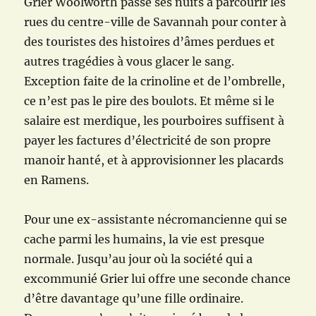
Grier Woolworth passe ses nuits à parcourir les
rues du centre-ville de Savannah pour conter à
des touristes des histoires d’âmes perdues et
autres tragédies à vous glacer le sang.
Exception faite de la crinoline et de l’ombrelle,
ce n’est pas le pire des boulots. Et même si le
salaire est merdique, les pourboires suffisent à
payer les factures d’électricité de son propre
manoir hanté, et à approvisionner les placards
en Ramens.
Pour une ex-assistante nécromancienne qui se
cache parmi les humains, la vie est presque
normale. Jusqu’au jour où la société qui a
excommunié Grier lui offre une seconde chance
d’être davantage qu’une fille ordinaire.