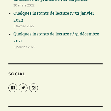
30 mars 2022
Quelques instants de lecture n°52 janvier
2022
5 février 2022
Quelques instants de lecture n°51 décembre
2021
2 janvier 2022
SOCIAL
Facebook
Twitter
Instagram