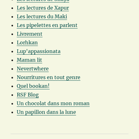
Les lectures de Xapur
Les lectures du Maki
Les pipelettes en parlent
Livrement
Lorhkan
Lup'appassionata
Maman lit
Nevertwhere
Nourritures en tout genre
Quel bookan!
RSF Blog
Un chocolat dans mon roman
Un papillon dans la lune