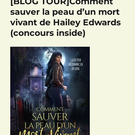
[BLOG TOUR]Comment
sauver la peau d’un mort
vivant de Hailey Edwards
(concours inside)