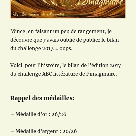
Mince, en faisant un peu de rangement, je
découvre que j’avais oublié de publier le bilan
du challenge 2017…. oups.
Voici, pour l’histoire, le bilan de l’édition 2017
du challenge ABC littérature de l’imaginaire.
Rappel des médailles:
– Médaille d’or : 26/26
– Médaille d’argent : 20/26