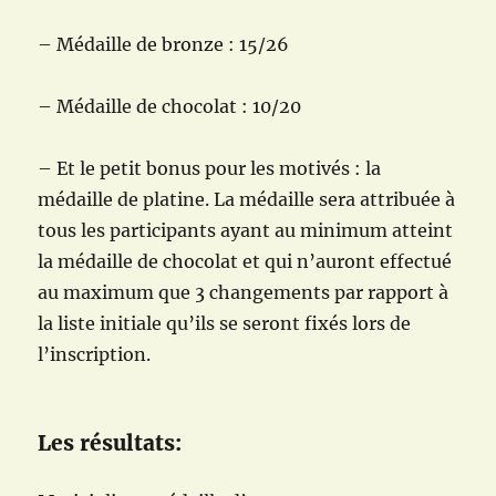
– Médaille de bronze : 15/26
– Médaille de chocolat : 10/20
– Et le petit bonus pour les motivés : la
médaille de platine. La médaille sera attribuée à
tous les participants ayant au minimum atteint
la médaille de chocolat et qui n’auront effectué
au maximum que 3 changements par rapport à
la liste initiale qu’ils se seront fixés lors de
l’inscription.
Les résultats: