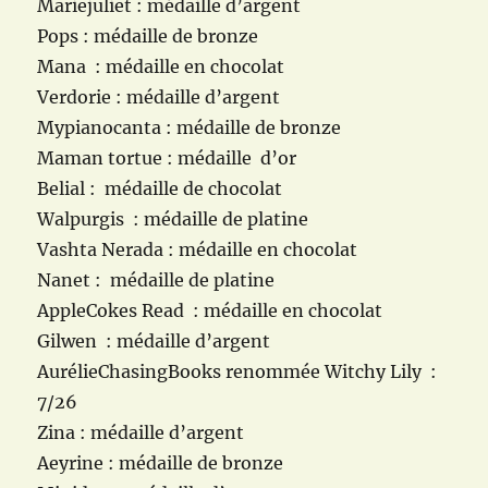
Mariejuliet : médaille d’argent
Pops : médaille de bronze
Mana : médaille en chocolat
Verdorie : médaille d’argent
Mypianocanta : médaille de bronze
Maman tortue : médaille d’or
Belial : médaille de chocolat
Walpurgis : médaille de platine
Vashta Nerada : médaille en chocolat
Nanet : médaille de platine
AppleCokes Read : médaille en chocolat
Gilwen : médaille d’argent
AurélieChasingBooks renommée Witchy Lily :
7/26
Zina : médaille d’argent
Aeyrine : médaille de bronze