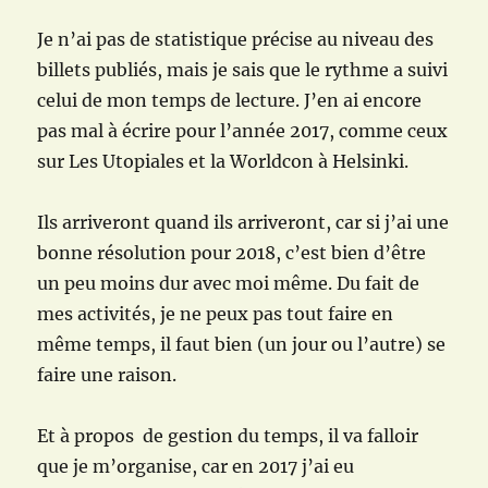
Je n’ai pas de statistique précise au niveau des
billets publiés, mais je sais que le rythme a suivi
celui de mon temps de lecture. J’en ai encore
pas mal à écrire pour l’année 2017, comme ceux
sur Les Utopiales et la Worldcon à Helsinki.
Ils arriveront quand ils arriveront, car si j’ai une
bonne résolution pour 2018, c’est bien d’être
un peu moins dur avec moi même. Du fait de
mes activités, je ne peux pas tout faire en
même temps, il faut bien (un jour ou l’autre) se
faire une raison.
Et à propos de gestion du temps, il va falloir
que je m’organise, car en 2017 j’ai eu