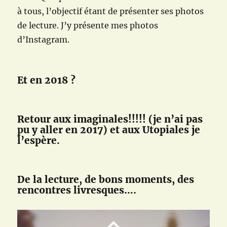
à tous, l’objectif étant de présenter ses photos
de lecture. J’y présente mes photos
d’Instagram.
Et en 2018 ?
Retour aux imaginales!!!!! (je n’ai pas
pu y aller en 2017) et aux Utopiales je
l’espère.
De la lecture, de bons moments, des
rencontres livresques….