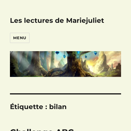
Les lectures de Mariejuliet
MENU
Étiquette :
bilan