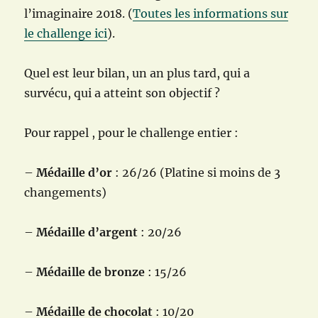
l’imaginaire 2018. (
Toutes les informations sur
le challenge ici
).
Quel est leur bilan, un an plus tard, qui a
survécu, qui a atteint son objectif ?
Pour rappel , pour le challenge entier :
–
Médaille d’or
: 26/26 (Platine si moins de 3
changements)
–
Médaille d’argent
: 20/26
–
Médaille de bronze
: 15/26
–
Médaille de chocolat
: 10/20