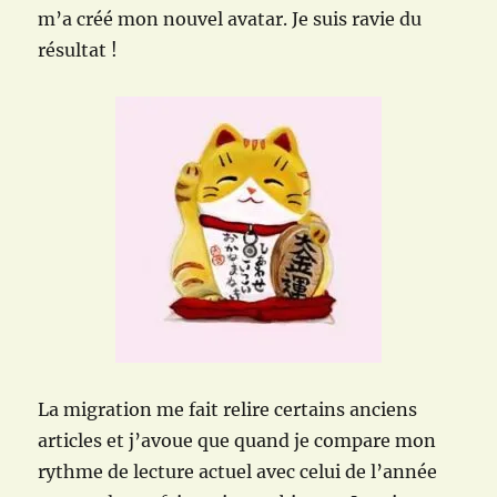
m’a créé mon nouvel avatar. Je suis ravie du
résultat !
La migration me fait relire certains anciens
articles et j’avoue que quand je compare mon
rythme de lecture actuel avec celui de l’année