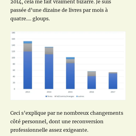
2014, cela me fait vraiment bizarre. Je suis
passée d’une dizaine de livres par mois à
quatre…. gloups.
Ceci s’explique par ne nombreux changements
côté personnel, dont une reconversion
professionnelle assez exigeante.