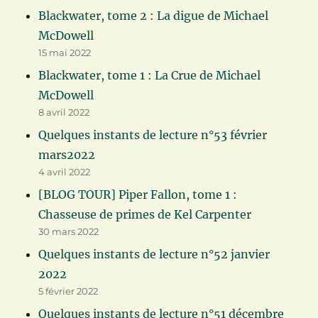
Blackwater, tome 2 : La digue de Michael
McDowell
15 mai 2022
Blackwater, tome 1 : La Crue de Michael
McDowell
8 avril 2022
Quelques instants de lecture n°53 février
mars2022
4 avril 2022
[BLOG TOUR] Piper Fallon, tome 1 :
Chasseuse de primes de Kel Carpenter
30 mars 2022
Quelques instants de lecture n°52 janvier
2022
5 février 2022
Quelques instants de lecture n°51 décembre