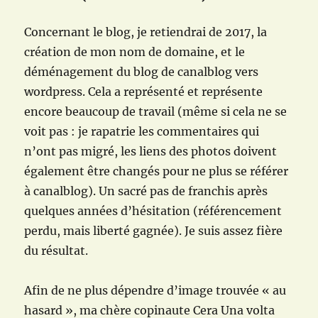
Concernant le blog, je retiendrai de 2017, la
création de mon nom de domaine, et le
déménagement du blog de canalblog vers
wordpress. Cela a représenté et représente
encore beaucoup de travail (même si cela ne se
voit pas : je rapatrie les commentaires qui
n’ont pas migré, les liens des photos doivent
également être changés pour ne plus se référer
à canalblog). Un sacré pas de franchis après
quelques années d’hésitation (référencement
perdu, mais liberté gagnée). Je suis assez fière
du résultat.
Afin de ne plus dépendre d’image trouvée « au
hasard », ma chère copinaute Cera Una volta