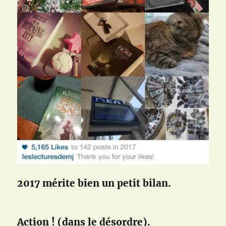
2017 mérite bien un petit bilan.
Action ! (dans le désordre).