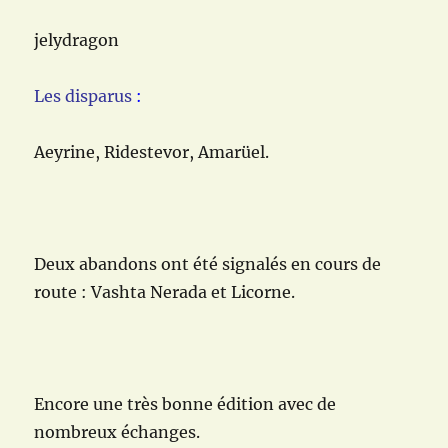
jelydragon
Les disparus
:
Aeyrine, Ridestevor, Amarüel.
Deux abandons ont été signalés en cours de
route : Vashta Nerada et Licorne.
Encore une très bonne édition avec de
nombreux échanges.