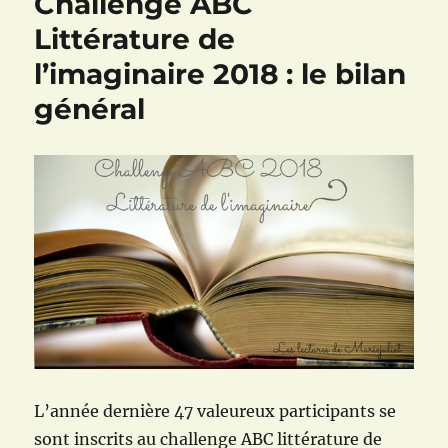
Challenge ABC
Littérature de
l’imaginaire 2018 : le bilan
général
L’année dernière 47 valeureux participants se
sont inscrits au challenge ABC littérature de