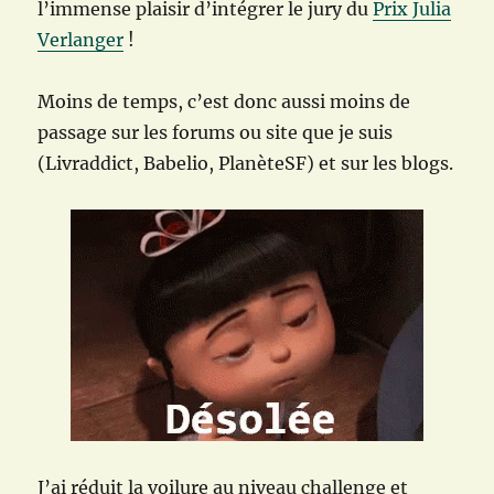
l’immense plaisir d’intégrer le jury du
Prix Julia
Verlanger
!
Moins de temps, c’est donc aussi moins de
passage sur les forums ou site que je suis
(Livraddict, Babelio, PlanèteSF) et sur les blogs.
J’ai réduit la voilure au niveau challenge et