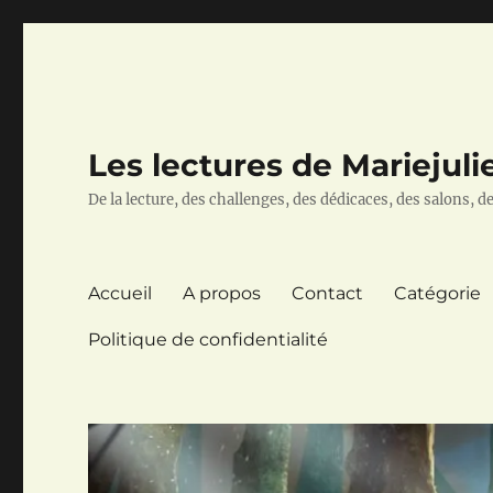
Les lectures de Mariejuli
De la lecture, des challenges, des dédicaces, des salons, des
Accueil
A propos
Contact
Catégorie
Politique de confidentialité