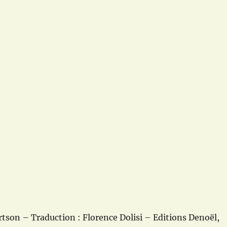
rtson – Traduction : Florence Dolisi – Editions Denoël,