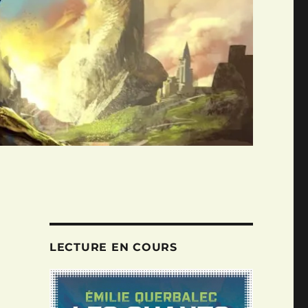
LECTURE EN COURS