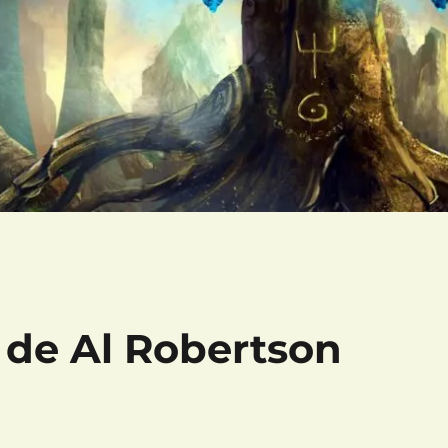
e de Al Robertson