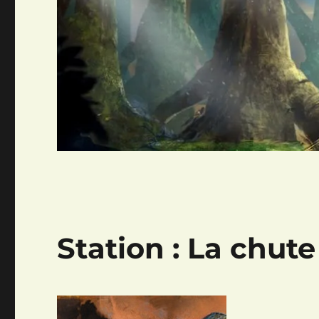
Station : La chut