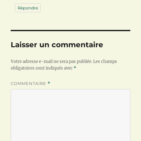
Répondre
Laisser un commentaire
Votre adresse e-mail ne sera pas publiée.
Les champs
obligatoires sont indiqués avec
*
COMMENTAIRE
*