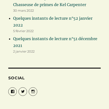
Chasseuse de primes de Kel Carpenter
30 mars 2022
Quelques instants de lecture n°52 janvier
2022
5 février 2022
Quelques instants de lecture n°51 décembre
2021
2 janvier 2022
SOCIAL
Facebook
Twitter
Instagram