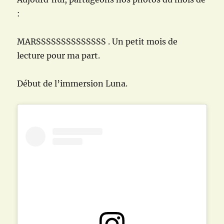
:
MARSSSSSSSSSSSSSS . Un petit mois de
lecture pour ma part.
Début de l’immersion Luna.