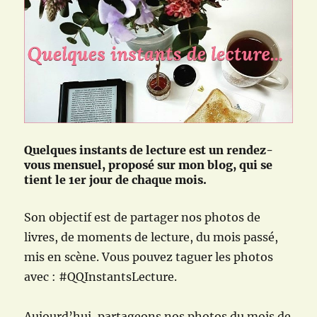
Quelques instants de lecture est un rendez-
vous mensuel, proposé sur mon blog, qui se
tient le 1er jour de chaque mois.
Son objectif est de partager nos photos de
livres, de moments de lecture, du mois passé,
mis en scène. Vous pouvez taguer les photos
avec : #QQInstantsLecture.
Aujourd’hui, partageons nos photos du mois de