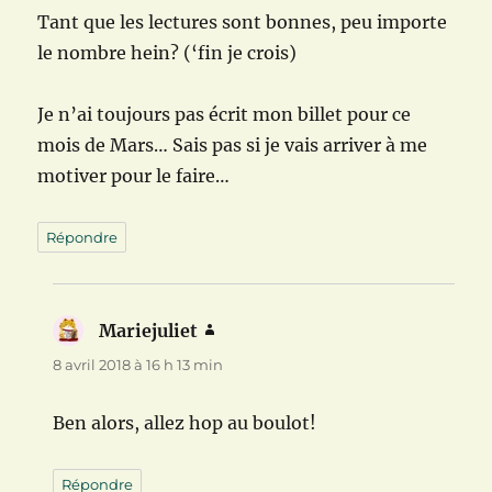
Tant que les lectures sont bonnes, peu importe
le nombre hein? (‘fin je crois)
Je n’ai toujours pas écrit mon billet pour ce
mois de Mars… Sais pas si je vais arriver à me
motiver pour le faire…
Répondre
Mariejuliet
dit :
8 avril 2018 à 16 h 13 min
Ben alors, allez hop au boulot!
Répondre