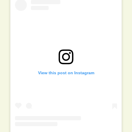
View this post on Instagram