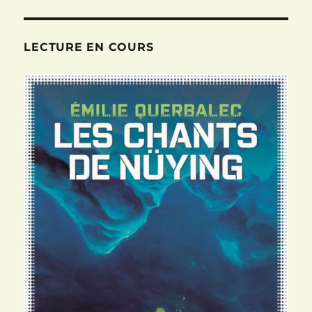
LECTURE EN COURS