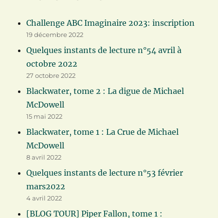
Challenge ABC Imaginaire 2023: inscription
19 décembre 2022
Quelques instants de lecture n°54 avril à
octobre 2022
27 octobre 2022
Blackwater, tome 2 : La digue de Michael
McDowell
15 mai 2022
Blackwater, tome 1 : La Crue de Michael
McDowell
8 avril 2022
Quelques instants de lecture n°53 février
mars2022
4 avril 2022
[BLOG TOUR] Piper Fallon, tome 1 :