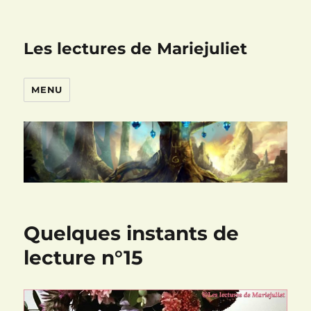
Les lectures de Mariejuliet
MENU
Quelques instants de
lecture n°15