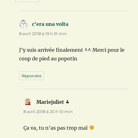
c'era una volta
dit :
8 avril 2018 à 19 h 51 min
J’y suis arrivée finalement ^^ Merci pour le
coup de pied au popotin
Répondre
Mariejuliet
dit :
8 avril 2018 à 20 h 10 min
Ça va, tu n’as pas trop mal