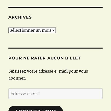
ARCHIVES
Archives
POUR NE RATER AUCUN BILLET
Saisissez votre adresse e-mail pour vous
abonner.
Adresse
e-
mail