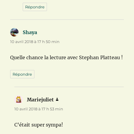
Répondre
Shaya
dit :
10 avril 2018 à 17 h 50 min
Quelle chance la lecture avec Stephan Platteau !
Répondre
Mariejuliet
dit :
10 avril 2018 à 17 h 53 min
C’était super sympa!