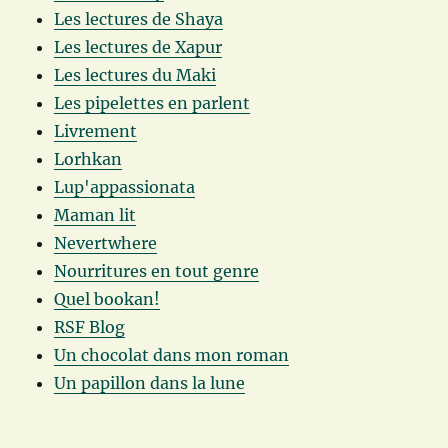
Les lectures de Shaya
Les lectures de Xapur
Les lectures du Maki
Les pipelettes en parlent
Livrement
Lorhkan
Lup'appassionata
Maman lit
Nevertwhere
Nourritures en tout genre
Quel bookan!
RSF Blog
Un chocolat dans mon roman
Un papillon dans la lune