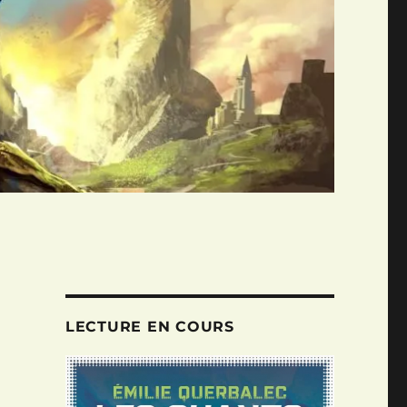
LECTURE EN COURS