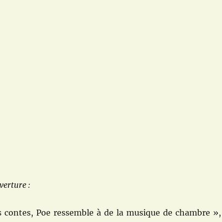
erture :
 contes, Poe ressemble à de la musique de chambre »,