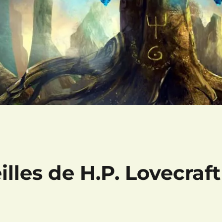
les de H.P. Lovecraft