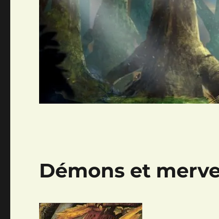
Démons et merveil