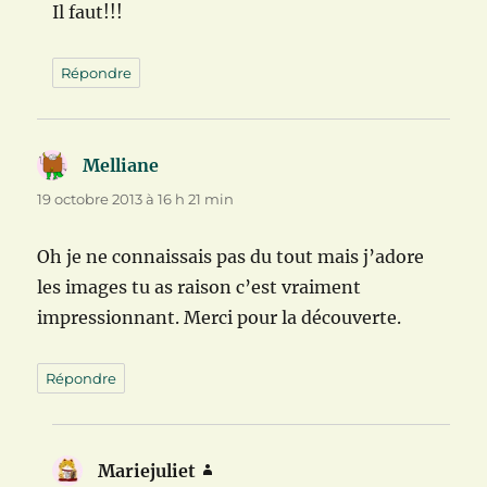
Il faut!!!
Répondre
Melliane
dit :
19 octobre 2013 à 16 h 21 min
Oh je ne connaissais pas du tout mais j’adore
les images tu as raison c’est vraiment
impressionnant. Merci pour la découverte.
Répondre
Mariejuliet
dit :