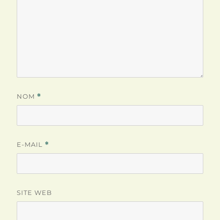
NOM
*
E-MAIL
*
SITE WEB