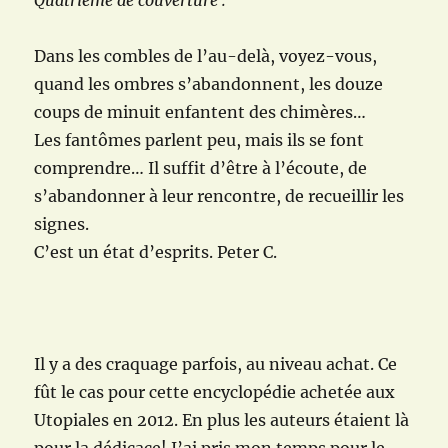
Quatrième de couverture :
Dans les combles de l’au-delà, voyez-vous,
quand les ombres s’abandonnent, les douze
coups de minuit enfantent des chimères…
Les fantômes parlent peu, mais ils se font
comprendre… Il suffit d’être à l’écoute, de
s’abandonner à leur rencontre, de recueillir les
signes.
C’est un état d’esprits. Peter C.
Il y a des craquage parfois, au niveau achat. Ce
fût le cas pour cette encyclopédie achetée aux
Utopiales en 2012. En plus les auteurs étaient là