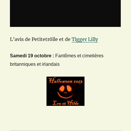
L’avis de Petitetrölle et de
Tigger Lilly
Samedi 19 octobre :
Fantômes et cimetières
britanniques et irlandais