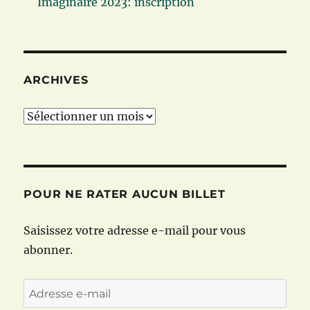
Imaginaire 2023: inscription
ARCHIVES
Archives
POUR NE RATER AUCUN BILLET
Saisissez votre adresse e-mail pour vous
abonner.
Adresse
e-