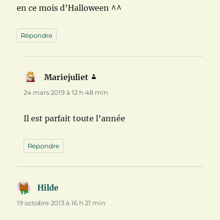
en ce mois d’Halloween ^^
Répondre
Mariejuliet
dit :
24 mars 2019 à 12 h 48 min
Il est parfait toute l’année
Répondre
Hilde
dit :
19 octobre 2013 à 16 h 21 min