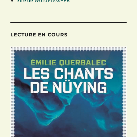
Site de WordPress-FR
LECTURE EN COURS