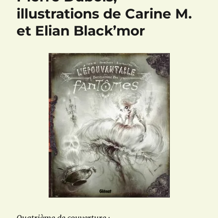
illustrations de Carine M.
et Elian Black’mor