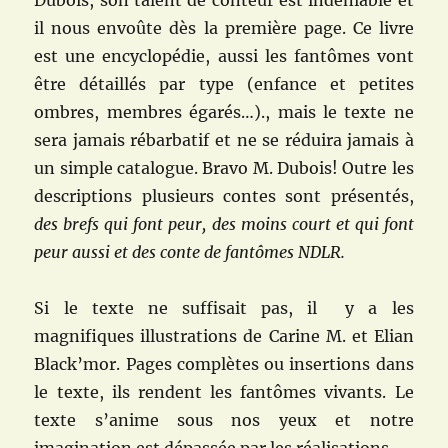
Dubois, son talent de conteur est indéniable et
il nous envoûte dès la première page. Ce livre
est une encyclopédie, aussi les fantômes vont
être détaillés par type (enfance et petites
ombres, membres égarés…)., mais le texte ne
sera jamais rébarbatif et ne se réduira jamais à
un simple catalogue. Bravo M. Dubois! Outre les
descriptions plusieurs contes sont présentés,
des brefs qui font peur, des moins court et qui font
peur aussi et des conte de fantômes NDLR.
Si le texte ne suffisait pas, il y a les
magnifiques illustrations de Carine M. et Elian
Black’mor. Pages complètes ou insertions dans
le texte, ils rendent les fantômes vivants. Le
texte s’anime sous nos yeux et notre