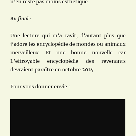
n’en reste pas moins esthétique.
Au final :
Une lecture qui m’a ravit, d’autant plus que
j’adore les encyclopédie de mondes ou animaux
merveilleux. Et une bonne nouvelle car
L’effroyable encyclopédie des revenants
devraient paraître en octobre 2014.
Pour vous donner envie :