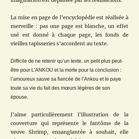
imagination est dépassée par les réalisations.
La mise en page de l’encyclopédie est réalisée à
merveille : pas une page est blanche, un effet
usé est donné à chaque page, les fonds de
vieilles tapisseries s’accordent au texte.
Difficile de ne retenir qu’un texte, un petit plus peut-
être pour L’ANKOU et la morte pour la conclusion :
l’amoureux sauve sa fiancée de l’Ankou et le paye
toute sa vie du fait des mœurs légères de son
épouse.
J’aime particulièrement l’illustration de la
couverture qui représente le fantôme de la
veuve Shrimp, ensanglantée à souhait, elle