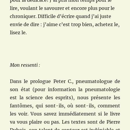
pour la dédicace! J’ai pris mon temps pour le
lire, voulant le savourer et encore plus pour le
chroniquer. Difficile d’écrire quand j’ai juste
envie de dire : j’aime c’est trop bien, achetez le,
lisez le.
Mon ressenti :
Dans le prologue Peter C., pneumatologue de
son état (pour information la pneumatologie
est la science des esprits), nous présente les
fantômes, qui sont-ils, où sont-ils, comment
les voir. Vous savez immédiatement si le livre
va vous plaire ou pas. Les textes sont de Pierre