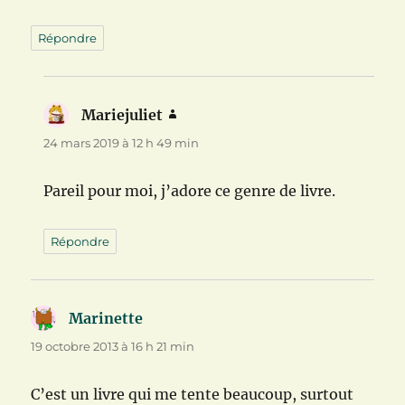
Répondre
Mariejuliet
dit :
24 mars 2019 à 12 h 49 min
Pareil pour moi, j’adore ce genre de livre.
Répondre
Marinette
dit :
19 octobre 2013 à 16 h 21 min
C’est un livre qui me tente beaucoup, surtout