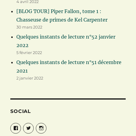
4 avril 2022
[BLOG TOUR] Piper Fallon, tome 1 :
Chasseuse de primes de Kel Carpenter
30 mars 2022
Quelques instants de lecture n°52 janvier
2022
5 février 2022
Quelques instants de lecture n°51 décembre
2021
2 janvier 2022
SOCIAL
Facebook
Twitter
Instagram