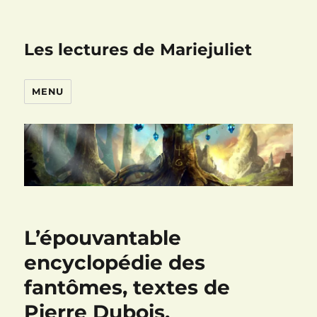
Les lectures de Mariejuliet
MENU
L’épouvantable
encyclopédie des
fantômes, textes de
Pierre Dubois,