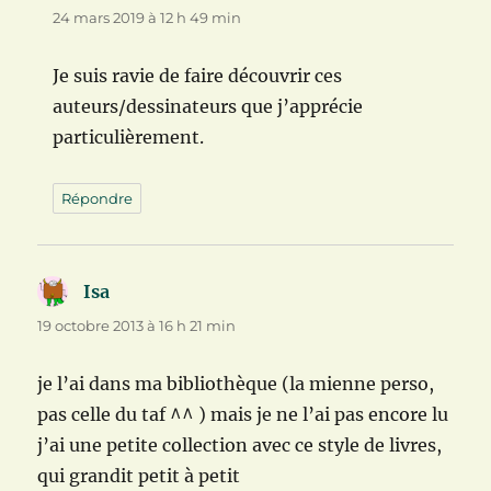
24 mars 2019 à 12 h 49 min
Je suis ravie de faire découvrir ces
auteurs/dessinateurs que j’apprécie
particulièrement.
Répondre
Isa
dit :
19 octobre 2013 à 16 h 21 min
je l’ai dans ma bibliothèque (la mienne perso,
pas celle du taf ^^ ) mais je ne l’ai pas encore lu
j’ai une petite collection avec ce style de livres,
qui grandit petit à petit