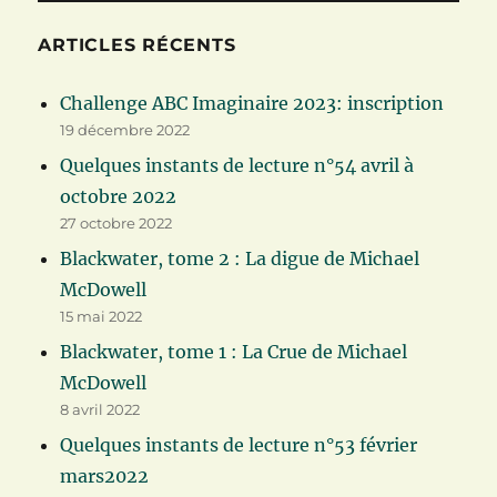
ARTICLES RÉCENTS
Challenge ABC Imaginaire 2023: inscription
19 décembre 2022
Quelques instants de lecture n°54 avril à
octobre 2022
27 octobre 2022
Blackwater, tome 2 : La digue de Michael
McDowell
15 mai 2022
Blackwater, tome 1 : La Crue de Michael
McDowell
8 avril 2022
Quelques instants de lecture n°53 février
mars2022