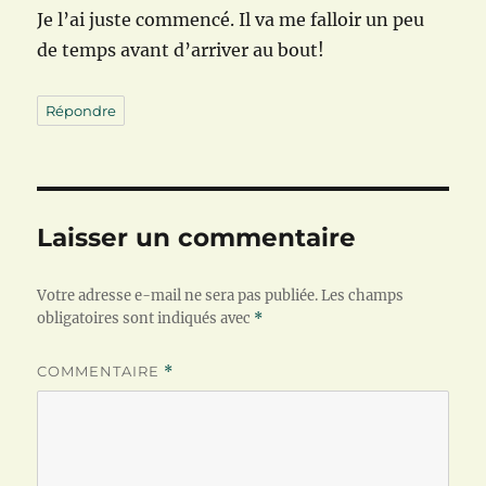
Je l’ai juste commencé. Il va me falloir un peu
de temps avant d’arriver au bout!
Répondre
Laisser un commentaire
Votre adresse e-mail ne sera pas publiée.
Les champs
obligatoires sont indiqués avec
*
COMMENTAIRE
*