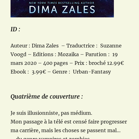
ID :
Auteur : Dima Zales – Traductrice : Suzanne
Voogd – Editions : Mozaika – Parution : 19
mars 2020 – 400 pages – Prix : broché 12.99€
Ebook : 3.99€ – Genre : Urban-Fantasy
Quatrième de couverture :
Je suis illusionniste, pas médium.
Mon passage à la télé est censé faire progresser
ma carrière, mais les choses se passent mal…