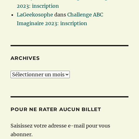
2023: inscription
LaGeekosophe
dans
Challenge ABC
Imaginaire 2023: inscription
ARCHIVES
Archives
POUR NE RATER AUCUN BILLET
Saisissez votre adresse e-mail pour vous
abonner.