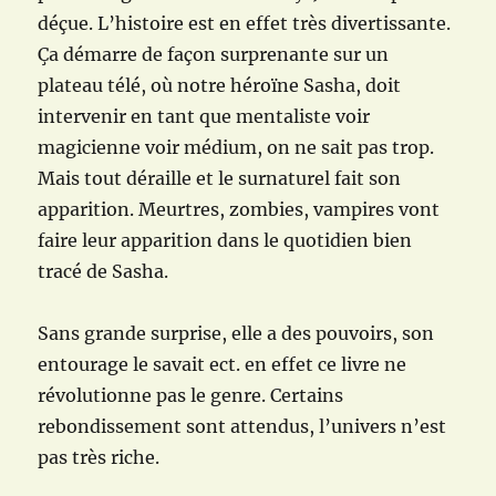
déçue. L’histoire est en effet très divertissante.
Ça démarre de façon surprenante sur un
plateau télé, où notre héroïne Sasha, doit
intervenir en tant que mentaliste voir
magicienne voir médium, on ne sait pas trop.
Mais tout déraille et le surnaturel fait son
apparition. Meurtres, zombies, vampires vont
faire leur apparition dans le quotidien bien
tracé de Sasha.
Sans grande surprise, elle a des pouvoirs, son
entourage le savait ect. en effet ce livre ne
révolutionne pas le genre. Certains
rebondissement sont attendus, l’univers n’est
pas très riche.