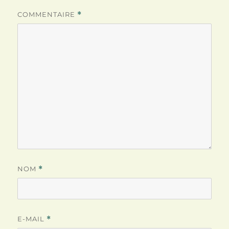
COMMENTAIRE
*
NOM
*
E-MAIL
*