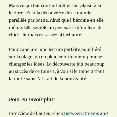
Mais ce qui fait sont intérêt et fait plaisir à la
lecture, c’est la découverte de ce monde
parallèle par Sasha. Ainsi que l’héroïne en elle
même. Elle semble un peu sortie d’un livre de
chick-lit mais est assez attachante.
Pour conclure, une lecture parfaite pour l’été
sur la plage, ou en plein confinement pour se
changer les idées. La découverte fait beaucoup
au succès de ce tome 1, à voir si le tome 2 tient
la route sans l’attrait de la nouveauté.
Pour en savoir plus:
Interview de l’auteur chez
Between Dreams and