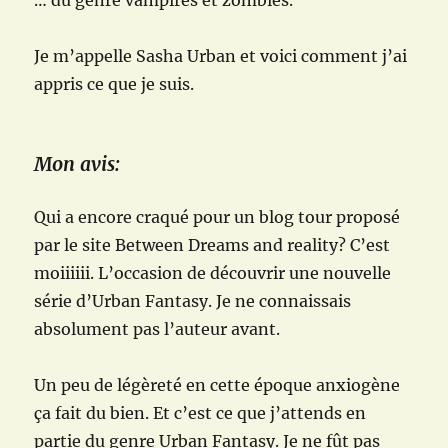
… du genre vampires et zombies.
Je m’appelle Sasha Urban et voici comment j’ai
appris ce que je suis.
Mon avis:
Qui a encore craqué pour un blog tour proposé
par le site Between Dreams and reality? C’est
moiiiiii. L’occasion de découvrir une nouvelle
série d’Urban Fantasy. Je ne connaissais
absolument pas l’auteur avant.
Un peu de légèreté en cette époque anxiogène
ça fait du bien. Et c’est ce que j’attends en
partie du genre Urban Fantasy. Je ne fût pas