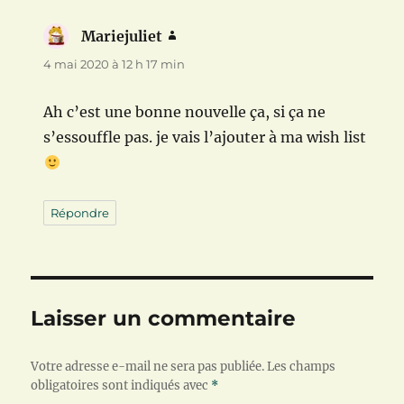
Mariejuliet
dit :
4 mai 2020 à 12 h 17 min
Ah c’est une bonne nouvelle ça, si ça ne
s’essouffle pas. je vais l’ajouter à ma wish list
Répondre
Laisser un commentaire
Votre adresse e-mail ne sera pas publiée.
Les champs
obligatoires sont indiqués avec
*