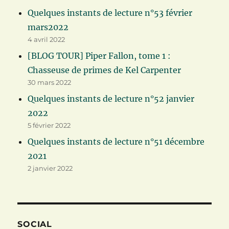
Quelques instants de lecture n°53 février
mars2022
4 avril 2022
[BLOG TOUR] Piper Fallon, tome 1 :
Chasseuse de primes de Kel Carpenter
30 mars 2022
Quelques instants de lecture n°52 janvier
2022
5 février 2022
Quelques instants de lecture n°51 décembre
2021
2 janvier 2022
SOCIAL