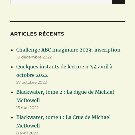
pour :
ARTICLES RÉCENTS
Challenge ABC Imaginaire 2023: inscription
19 décembre 2022
Quelques instants de lecture n°54 avril à
octobre 2022
27 octobre 2022
Blackwater, tome 2 : La digue de Michael
McDowell
15 mai 2022
Blackwater, tome 1 : La Crue de Michael
McDowell
8 avril 2022