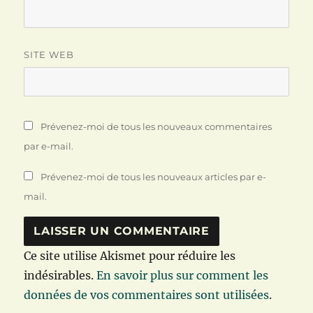
SITE WEB
Prévenez-moi de tous les nouveaux commentaires
par e-mail.
Prévenez-moi de tous les nouveaux articles par e-
mail.
Ce site utilise Akismet pour réduire les
indésirables.
En savoir plus sur comment les
données de vos commentaires sont utilisées
.