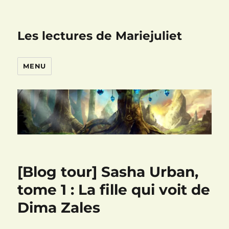
Les lectures de Mariejuliet
MENU
[Blog tour] Sasha Urban,
tome 1 : La fille qui voit de
Dima Zales