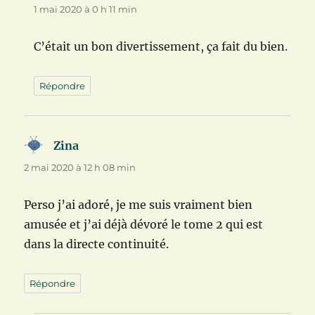
1 mai 2020 à 0 h 11 min
C’était un bon divertissement, ça fait du bien.
Répondre
Zina
dit :
2 mai 2020 à 12 h 08 min
Perso j’ai adoré, je me suis vraiment bien
amusée et j’ai déjà dévoré le tome 2 qui est
dans la directe continuité.
Répondre