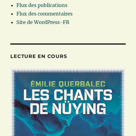
Flux des publications
Flux des commentaires
Site de WordPress-FR
LECTURE EN COURS