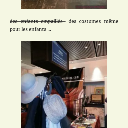
des enfants empaillés
des costumes même
pour les enfants …