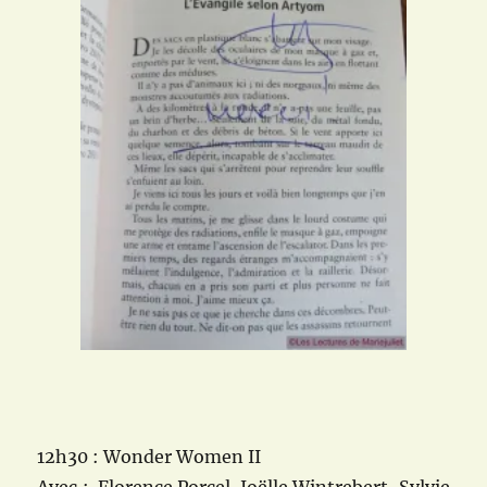
12h30 : Wonder Women II