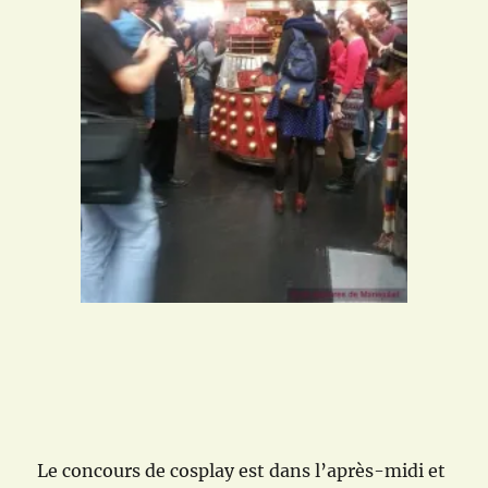
Le concours de cosplay est dans l’après-midi et