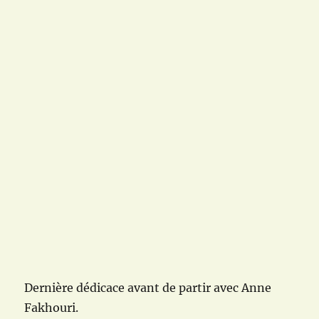
Dernière dédicace avant de partir avec Anne
Fakhouri.