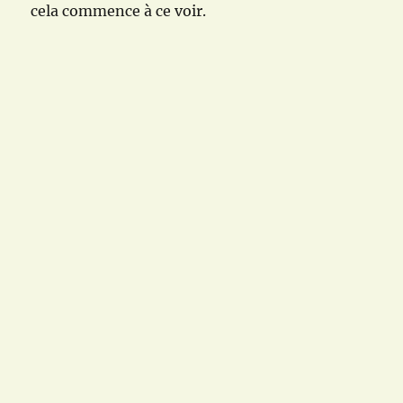
cela commence à ce voir.