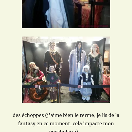
des échoppes (j’aime bien le terme, je lis de la
fantasy en ce moment, cela impacte mon
vocabulaire) …