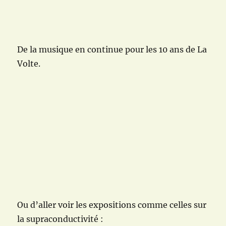
De la musique en continue pour les 10 ans de La
Volte.
Ou d’aller voir les expositions comme celles sur
la supraconductivité :