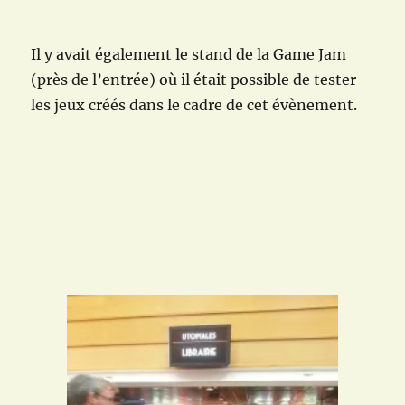
Il y avait également le stand de la Game Jam
(près de l’entrée) où il était possible de tester
les jeux créés dans le cadre de cet évènement.