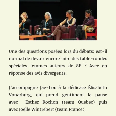
Une des questions posées lors du débats: est-il
normal de devoir encore faire des table-rondes
spéciales femmes auteurs de SF ? Avec en
réponse des avis divergents.
J’accompagne Jae-Lou à la dédicace
Élisabeth
Vonarburg, qui prend gentiment la pause
avec
Esther Rochon (team Quebec) puis
avec
Joëlle Wintrebert (team France).