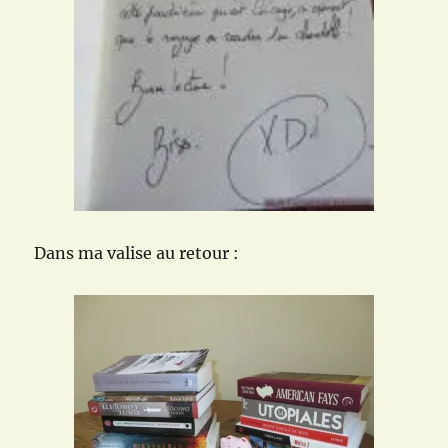
Dans ma valise au retour :