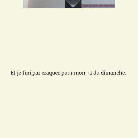
Et je fini par craquer pour mon +1 du dimanche.