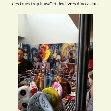
des trucs trop kawaï et des livres d’occasion.