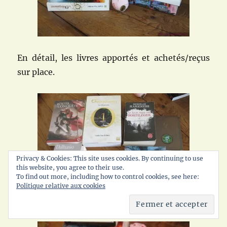
En détail, les livres apportés et achetés/reçus
sur place.
Privacy & Cookies: This site uses cookies. By continuing to use
this website, you agree to their use.
To find out more, including how to control cookies, see here:
Politique relative aux cookies