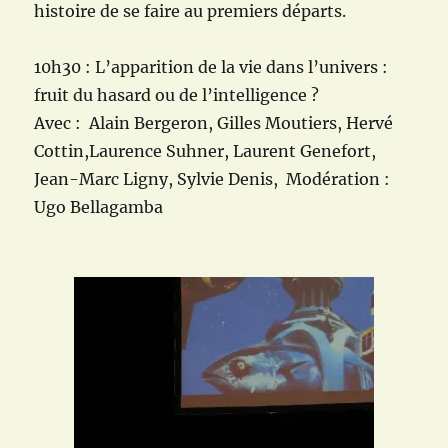
histoire de se faire au premiers départs.
10h30 : L’apparition de la vie dans l’univers :
fruit du hasard ou de l’intelligence ?
Avec : Alain Bergeron, Gilles Moutiers, Hervé
Cottin,Laurence Suhner, Laurent Genefort,
Jean-Marc Ligny, Sylvie Denis, Modération :
Ugo Bellagamba