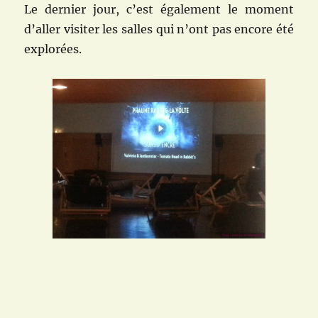
Le dernier jour, c’est également le moment
d’aller visiter les salles qui n’ont pas encore été
explorées.