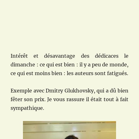
Intérêt et désavantage des dédicaces le
dimanche : ce qui est bien : il y a peu de monde,
ce qui est moins bien : les auteurs sont fatigués.
Exemple avec Dmitry Glukhovsky, qui a dû bien
fêter son prix. Je vous rassure il était tout à fait
sympathique.