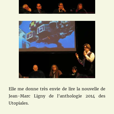
Elle me donne très envie de lire la nouvelle de
Jean-Marc Ligny de l’anthologie 2014 des
Utopiales.