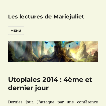
Les lectures de Mariejuliet
MENU
Utopiales 2014 : 4ème et
dernier jour
Dernier jour. J’attaque par une conférence