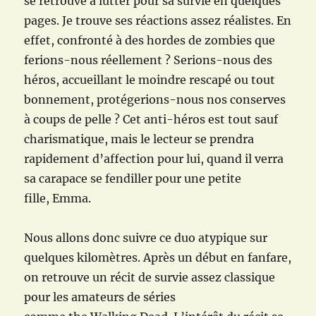
se retrouve à lutter pour sa survie en quelques
pages. Je trouve ses réactions assez réalistes. En
effet, confronté à des hordes de zombies que
ferions-nous réellement ? Serions-nous des
héros, accueillant le moindre rescapé ou tout
bonnement, protégerions-nous nos conserves
à coups de pelle ? Cet anti-héros est tout sauf
charismatique, mais le lecteur se prendra
rapidement d’affection pour lui, quand il verra
sa carapace se fendiller pour une petite
fille, Emma.
Nous allons donc suivre ce duo atypique sur
quelques kilomètres. Après un début en fanfare,
on retrouve un récit de survie assez classique
pour les amateurs de séries