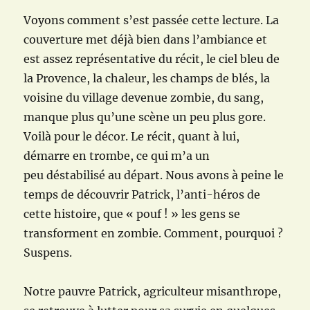
Voyons comment s’est passée cette lecture. La
couverture met déjà bien dans l’ambiance et
est assez représentative du récit, le ciel bleu de
la Provence, la chaleur, les champs de blés, la
voisine du village devenue zombie, du sang,
manque plus qu’une scène un peu plus gore.
Voilà pour le décor. Le récit, quant à lui,
démarre en trombe, ce qui m’a un
peu déstabilisé au départ. Nous avons à peine le
temps de découvrir Patrick, l’anti-héros de
cette histoire, que « pouf ! » les gens se
transforment en zombie. Comment, pourquoi ?
Suspens.
Notre pauvre Patrick, agriculteur misanthrope,