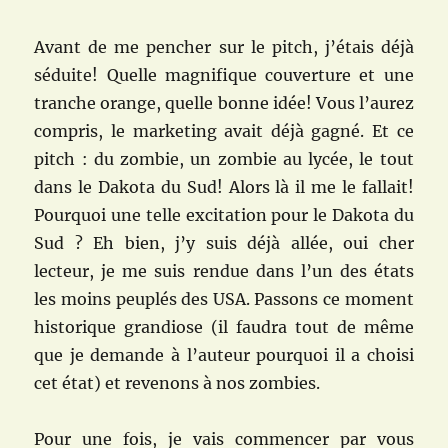
Avant de me pencher sur le pitch, j’étais déjà
séduite! Quelle magnifique couverture et une
tranche orange, quelle bonne idée! Vous l’aurez
compris, le marketing avait déjà gagné. Et ce
pitch : du zombie, un zombie au lycée, le tout
dans le Dakota du Sud! Alors là il me le fallait!
Pourquoi une telle excitation pour le Dakota du
Sud ? Eh bien, j’y suis déjà allée, oui cher
lecteur, je me suis rendue dans l’un des états
les moins peuplés des USA. Passons ce moment
historique grandiose (il faudra tout de même
que je demande à l’auteur pourquoi il a choisi
cet état) et revenons à nos zombies.
Pour une fois, je vais commencer par vous