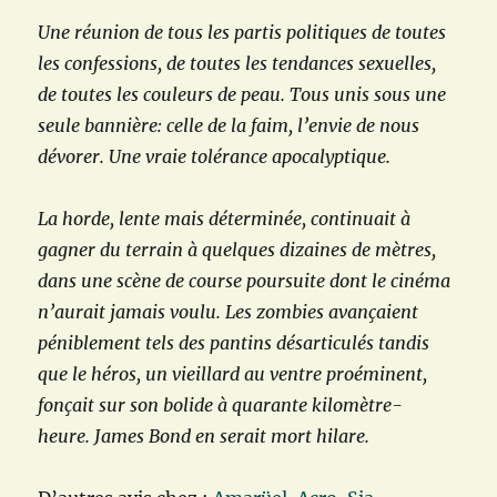
Une réunion de tous les partis politiques de toutes
les confessions, de toutes les tendances sexuelles,
de toutes les couleurs de peau. Tous unis sous une
seule bannière: celle de la faim, l’envie de nous
dévorer. Une vraie tolérance apocalyptique.
La horde, lente mais déterminée, continuait à
gagner du terrain à quelques dizaines de mètres,
dans une scène de course poursuite dont le cinéma
n’aurait jamais voulu. Les zombies avançaient
péniblement tels des pantins désarticulés tandis
que le héros, un vieillard au ventre proéminent,
fonçait sur son bolide à quarante kilomètre-
heure. James Bond en serait mort hilare.