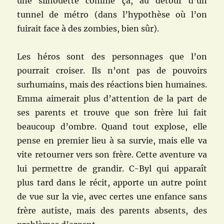
une silhouette comme ça, au détour d’un
tunnel de métro (dans l’hypothèse où l’on
fuirait face à des zombies, bien sûr).
Les héros sont des personnages que l’on
pourrait croiser. Ils n’ont pas de pouvoirs
surhumains, mais des réactions bien humaines.
Emma aimerait plus d’attention de la part de
ses parents et trouve que son frère lui fait
beaucoup d’ombre. Quand tout explose, elle
pense en premier lieu à sa survie, mais elle va
vite retourner vers son frère. Cette aventure va
lui permettre de grandir. C-Byl qui apparaît
plus tard dans le récit, apporte un autre point
de vue sur la vie, avec certes une enfance sans
frère autiste, mais des parents absents, des