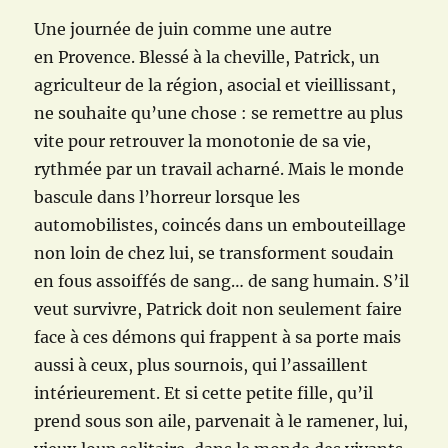
Une journée de juin comme une autre
en Provence. Blessé à la cheville, Patrick, un
agriculteur de la région, asocial et vieillissant,
ne souhaite qu’une chose : se remettre au plus
vite pour retrouver la monotonie de sa vie,
rythmée par un travail acharné. Mais le monde
bascule dans l’horreur lorsque les
automobilistes, coincés dans un embouteillage
non loin de chez lui, se transforment soudain
en fous assoiffés de sang… de sang humain. S’il
veut survivre, Patrick doit non seulement faire
face à ces démons qui frappent à sa porte mais
aussi à ceux, plus sournois, qui l’assaillent
intérieurement. Et si cette petite fille, qu’il
prend sous son aile, parvenait à le ramener, lui,