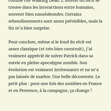
comme the Walking Dead. L’intérêt du récit se
trouve dans les interactions entre humains,
souvent bien nauséabondes. Certains
rebondissements sont assez prévisibles, mais la
fin m’a bien surprise.
Pour conclure, même si le fond du récit est
assez classique (et très bien construit), j’ai
vraiment apprécié de suivre Patrick dans sa
survie en pleine apocalypse zombie. Son
évolution est vraiment intéressante et ne m’a
pas laissée de marbre. Une belle découverte. Le
petit plus : pour une fois des zombies en France
et en Provence, à la campagne, ça change !