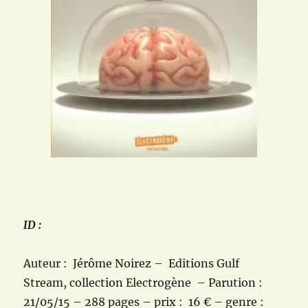
ID :
Auteur : Jérôme Noirez – Editions Gulf
Stream, collection Electrogène – Parution :
21/05/15 – 288 pages – prix : 16 € – genre :