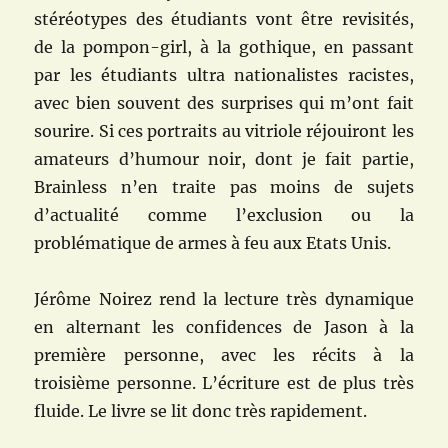
stéréotypes des étudiants vont être revisités,
de la pompon-girl, à la gothique, en passant
par les étudiants ultra nationalistes racistes,
avec bien souvent des surprises qui m’ont fait
sourire. Si ces portraits au vitriole réjouiront les
amateurs d’humour noir, dont je fait partie,
Brainless n’en traite pas moins de sujets
d’actualité comme l’exclusion ou la
problématique de armes à feu aux Etats Unis.
Jérôme Noirez rend la lecture très dynamique
en alternant les confidences de Jason à la
première personne, avec les récits à la
troisième personne. L’écriture est de plus très
fluide. Le livre se lit donc très rapidement.