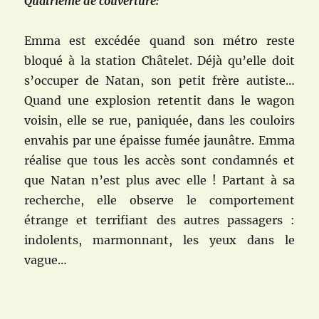
Quatrième de couverture:
Emma est excédée quand son métro reste
bloqué à la station Châtelet. Déjà qu’elle doit
s’occuper de Natan, son petit frère autiste…
Quand une explosion retentit dans le wagon
voisin, elle se rue, paniquée, dans les couloirs
envahis par une épaisse fumée jaunâtre. Emma
réalise que tous les accès sont condamnés et
que Natan n’est plus avec elle ! Partant à sa
recherche, elle observe le comportement
étrange et terrifiant des autres passagers :
indolents, marmonnant, les yeux dans le
vague…