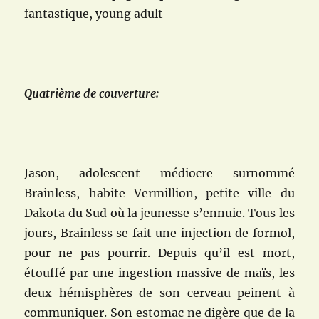
fantastique, young adult
Quatrième de couverture:
Jason, adolescent médiocre surnommé
Brainless, habite Vermillion, petite ville du
Dakota du Sud où la jeunesse s’ennuie. Tous les
jours, Brainless se fait une injection de formol,
pour ne pas pourrir. Depuis qu’il est mort,
étouffé par une ingestion massive de maïs, les
deux hémisphères de son cerveau peinent à
communiquer. Son estomac ne digère que de la