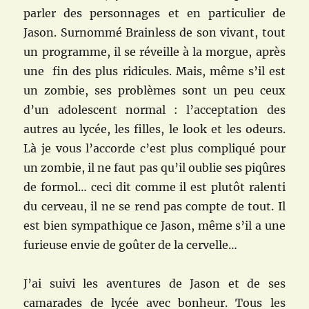
parler des personnages et en particulier de
Jason. Surnommé Brainless de son vivant, tout
un programme, il se réveille à la morgue, après
une fin des plus ridicules. Mais, même s’il est
un zombie, ses problèmes sont un peu ceux
d’un adolescent normal : l’acceptation des
autres au lycée, les filles, le look et les odeurs.
Là je vous l’accorde c’est plus compliqué pour
un zombie, il ne faut pas qu’il oublie ses piqûres
de formol… ceci dit comme il est plutôt ralenti
du cerveau, il ne se rend pas compte de tout. Il
est bien sympathique ce Jason, même s’il a une
furieuse envie de goûter de la cervelle…
J’ai suivi les aventures de Jason et de ses
camarades de lycée avec bonheur. Tous les