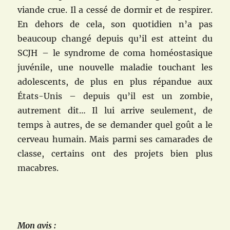
viande crue. Il a cessé de dormir et de respirer.
En dehors de cela, son quotidien n’a pas
beaucoup changé depuis qu’il est atteint du
SCJH – le syndrome de coma homéostasique
juvénile, une nouvelle maladie touchant les
adolescents, de plus en plus répandue aux
États-Unis – depuis qu’il est un zombie,
autrement dit… Il lui arrive seulement, de
temps à autres, de se demander quel goût a le
cerveau humain. Mais parmi ses camarades de
classe, certains ont des projets bien plus
macabres.
Mon avis :