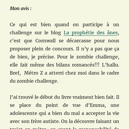
Mon avis :
Ce qui est bien quand on participe à un
challenge sur le blog
La prophétie des ânes
,
c’est que Cornwall se décarcasse pour nous
proposer plein de concours. Il n’y a pas que ça
de bien, je précise. Pour le zombie challenge,
elle fait même des bilans romancés!!! L’hallu.
Bref, Métro Z a atterri chez moi dans le cadre
du zombie challenge.
J’ai trouvé le début du livre vraiment bien fait. Il
se place du point de vue d’Emma, une
adolescente qui a bien du mal a accepter la vie
avec son frère autiste. On la découvre faisant un