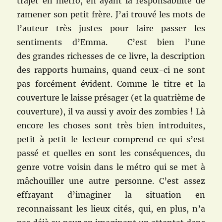
trajet en métro, en ayant la responsabilité de
ramener son petit frère. J’ai trouvé les mots de
l’auteur très justes pour faire passer les
sentiments d’Emma. C’est bien l’une
des grandes richesses de ce livre, la description
des rapports humains, quand ceux-ci ne sont
pas forcément évident. Comme le titre et la
couverture le laisse présager (et la quatrième de
couverture), il va aussi y avoir des zombies ! Là
encore les choses sont très bien introduites,
petit à petit le lecteur comprend ce qui s’est
passé et quelles en sont les conséquences, du
genre votre voisin dans le métro qui se met à
mâchouiller une autre personne. C’est assez
effrayant d’imaginer la situation en
reconnaissant les lieux cités, qui, en plus, n’a