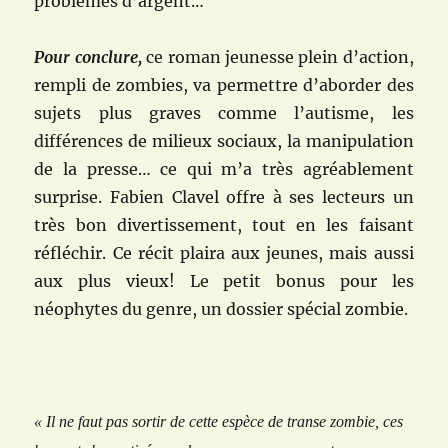
problèmes d’argent…
Pour conclure,
ce roman jeunesse plein d’action,
rempli de zombies, va permettre d’aborder des
sujets plus graves comme l’autisme, les
différences de milieux sociaux, la manipulation
de la presse… ce qui m’a très agréablement
surprise. Fabien Clavel offre à ses lecteurs un
très bon divertissement, tout en les faisant
réfléchir. Ce récit plaira aux jeunes, mais aussi
aux plus vieux! Le petit bonus pour les
néophytes du genre, un dossier spécial zombie.
« Il ne faut pas sortir de cette espèce de transe zombie, ces