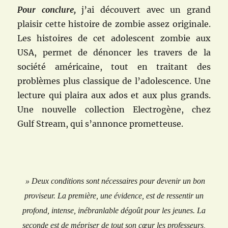
Pour conclure,
j’ai découvert avec un grand
plaisir cette histoire de zombie assez originale.
Les histoires de cet adolescent zombie aux
USA, permet de dénoncer les travers de la
société américaine, tout en traitant des
problèmes plus classique de l’adolescence. Une
lecture qui plaira aux ados et aux plus grands.
Une nouvelle collection Electrogène, chez
Gulf Stream, qui s’annonce prometteuse.
» Deux conditions sont nécessaires pour devenir un bon
proviseur. La première, une évidence, est de ressentir un
profond, intense, inébranlable dégoût pour les jeunes. La
seconde est de mépriser de tout son cœur les professeurs,