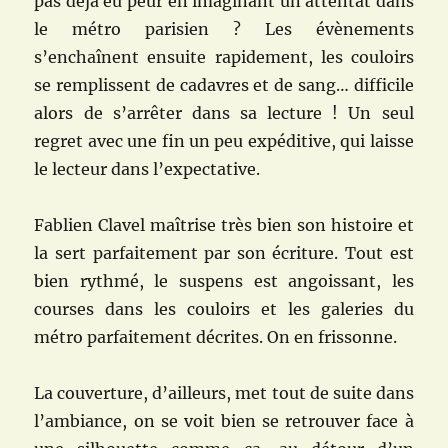
pas déjà eu peur en imaginant un attentat dans
le métro parisien ? Les évènements
s’enchaînent ensuite rapidement, les couloirs
se remplissent de cadavres et de sang… difficile
alors de s’arrêter dans sa lecture ! Un seul
regret avec une fin un peu expéditive, qui laisse
le lecteur dans l’expectative.
Fablien Clavel maîtrise très bien son histoire et
la sert parfaitement par son écriture. Tout est
bien rythmé, le suspens est angoissant, les
courses dans les couloirs et les galeries du
métro parfaitement décrites. On en frissonne.
La couverture, d’ailleurs, met tout de suite dans
l’ambiance, on se voit bien se retrouver face à