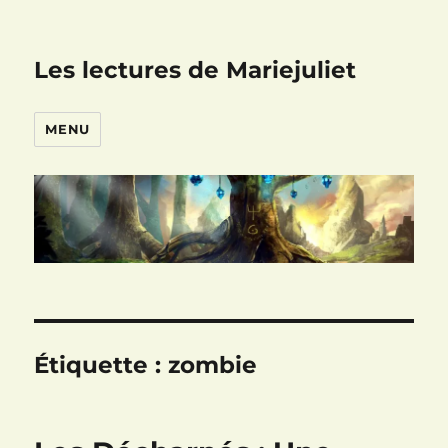
Les lectures de Mariejuliet
MENU
Étiquette :
zombie