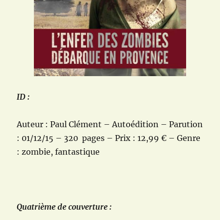
ID :
Auteur : Paul Clément – Autoédition – Parution
: 01/12/15 – 320 pages – Prix : 12,99 € – Genre
: zombie, fantastique
Quatrième de couverture :