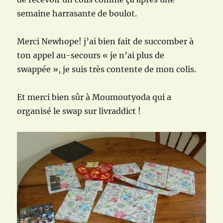
semaine harrasante de boulot.
Merci Newhope! j’ai bien fait de succomber à
ton appel au-secours « je n’ai plus de
swappée », je suis très contente de mon colis.
Et merci bien sûr à Moumoutyoda qui a
organisé le swap sur livraddict !