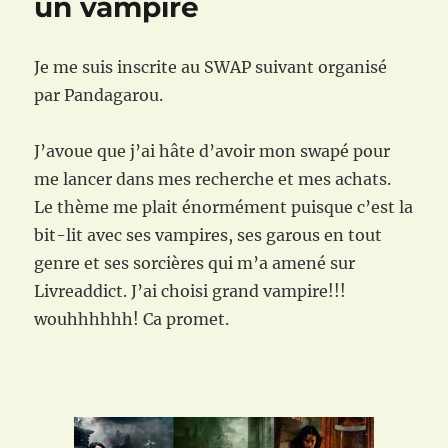
un vampire
Je me suis inscrite au SWAP suivant organisé
par Pandagarou.
J’avoue que j’ai hâte d’avoir mon swapé pour
me lancer dans mes recherche et mes achats.
Le thème me plait énormément puisque c’est la
bit-lit avec ses vampires, ses garous en tout
genre et ses sorcières qui m’a amené sur
Livreaddict. J’ai choisi grand vampire!!!
wouhhhhhh! Ca promet.