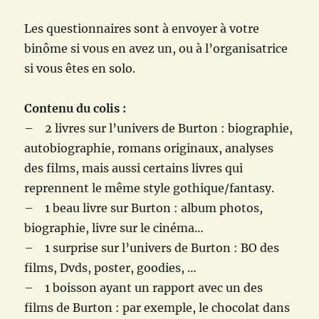
Les questionnaires sont à envoyer à votre
binôme si vous en avez un, ou à l’organisatrice
si vous êtes en solo.
Contenu du colis :
– 2 livres sur l’univers de Burton : biographie,
autobiographie, romans originaux, analyses
des films, mais aussi certains livres qui
reprennent le même style gothique/fantasy.
– 1 beau livre sur Burton : album photos,
biographie, livre sur le cinéma…
– 1 surprise sur l’univers de Burton : BO des
films, Dvds, poster, goodies, …
– 1 boisson ayant un rapport avec un des
films de Burton : par exemple, le chocolat dans