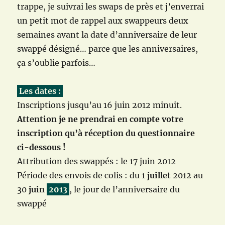
trappe, je suivrai les swaps de près et j’enverrai
un petit mot de rappel aux swappeurs deux
semaines avant la date d’anniversaire de leur
swappé désigné… parce que les anniversaires,
ça s’oublie parfois…
Les dates :
Inscriptions jusqu’au 16 juin 2012 minuit.
Attention je ne prendrai en compte votre
inscription qu’à réception du questionnaire
ci-dessous !
Attribution des swappés : le 17 juin 2012
Période des envois de colis : du 1
juillet
2012 au
30
juin
2013
, le jour de l’anniversaire du
swappé