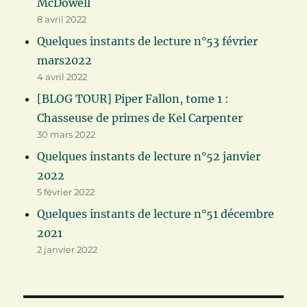
McDowell
8 avril 2022
Quelques instants de lecture n°53 février
mars2022
4 avril 2022
[BLOG TOUR] Piper Fallon, tome 1 :
Chasseuse de primes de Kel Carpenter
30 mars 2022
Quelques instants de lecture n°52 janvier
2022
5 février 2022
Quelques instants de lecture n°51 décembre
2021
2 janvier 2022