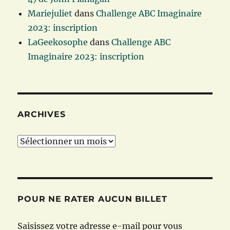
Mariejuliet
dans
Challenge ABC Imaginaire
2023: inscription
LaGeekosophe
dans
Challenge ABC
Imaginaire 2023: inscription
ARCHIVES
Archives
POUR NE RATER AUCUN BILLET
Saisissez votre adresse e-mail pour vous