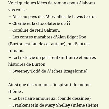
Voici quelques idées de romans pour élaborer
vos colis :
– Alice au pays des Merveilles de Lewis Carrol.
– Charlie et la chocolaterie de ??
– Coraline de Neil Gaiman.
– Les contes macabres d’Alan Edgar Poe
(Burton est fan de cet auteur), ou d’autres
romans.
– La triste vie du petit enfant huitre et autres
histoires de Burton.
– Sweeney Todd de ?? (chez Bragelonne)
– …
Ainsi que des romans s’inspirant du même
thème :
– Le bestiaire amoureux, (bande dessinée)
– Frankenstein de Mary Shelley (même thème