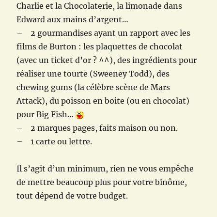
Charlie et la Chocolaterie, la limonade dans
Edward aux mains d’argent…
– 2 gourmandises ayant un rapport avec les
films de Burton : les plaquettes de chocolat
(avec un ticket d’or ? ^^), des ingrédients pour
réaliser une tourte (Sweeney Todd), des
chewing gums (la célèbre scène de Mars
Attack), du poisson en boite (ou en chocolat)
pour Big Fish…
– 2 marques pages, faits maison ou non.
– 1 carte ou lettre.
Il s’agit d’un minimum, rien ne vous empêche
de mettre beaucoup plus pour votre binôme,
tout dépend de votre budget.