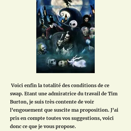
Voici enfin la totalité des conditions de ce
swap. Etant une admiratrice du travail de Tim
Burton, je suis très contente de voir
l’engouement que suscite ma proposition. J’ai
pris en compte toutes vos suggestions, voici
donc ce que je vous propose.