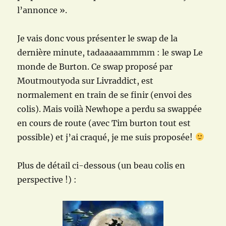
l’annonce ».
Je vais donc vous présenter le swap de la
dernière minute, tadaaaaammmm : le swap Le
monde de Burton. Ce swap proposé par
Moutmoutyoda sur Livraddict, est
normalement en train de se finir (envoi des
colis). Mais voilà Newhope a perdu sa swappée
en cours de route (avec Tim burton tout est
possible) et j’ai craqué, je me suis proposée!
Plus de détail ci-dessous (un beau colis en
perspective !) :