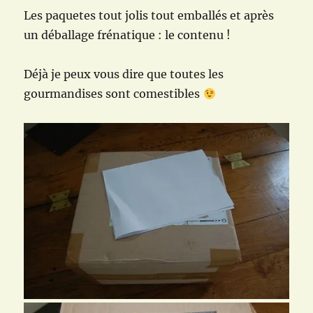
Les paquetes tout jolis tout emballés et après
un déballage frénatique : le contenu !
Déjà je peux vous dire que toutes les
gourmandises sont comestibles