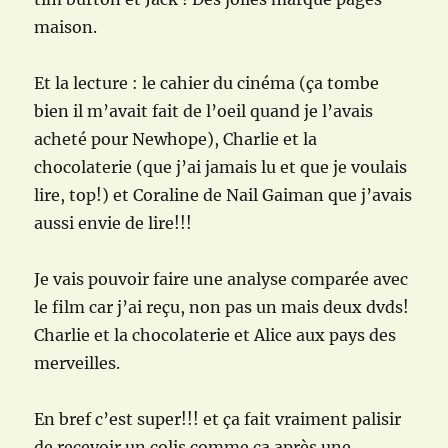
maison.
Et la lecture : le cahier du cinéma (ça tombe
bien il m’avait fait de l’oeil quand je l’avais
acheté pour Newhope), Charlie et la
chocolaterie (que j’ai jamais lu et que je voulais
lire, top!) et Coraline de Nail Gaiman que j’avais
aussi envie de lire!!!
Je vais pouvoir faire une analyse comparée avec
le film car j’ai reçu, non pas un mais deux dvds!
Charlie et la chocolaterie et Alice aux pays des
merveilles.
En bref c’est super!!! et ça fait vraiment palisir
de recevoir un colis comme ça après une