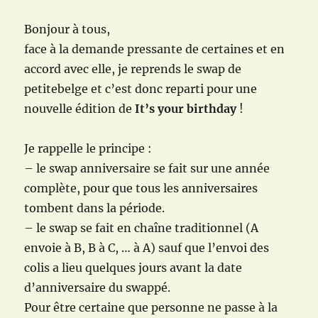
Bonjour à tous,
face à la demande pressante de certaines et en
accord avec elle, je reprends le swap de
petitebelge et c’est donc reparti pour une
nouvelle édition de
It’s your birthday
!
Je rappelle le principe :
– le swap anniversaire se fait sur une année
complète, pour que tous les anniversaires
tombent dans la période.
– le swap se fait en chaîne traditionnel (A
envoie à B, B à C, … à A) sauf que l’envoi des
colis a lieu quelques jours avant la date
d’anniversaire du swappé.
Pour être certaine que personne ne passe à la