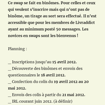
Ce swap se fait en binômes. Pour celles et ceux
qui veulent s’inscrire mais qui n’ont pas de
binôme, un tirage au sort sera effectué. Il n’est
accessible que pour les membres de Livraddict
ayant au minimum posté 50 messages. Les
novices en swaps sont les bienvenus !
Planning :
_ Inscriptions jusqu’au
15 avril 2012.
_ Découverte des binômes et envois des
questionnaires le
18 avril 2012.
_ Confection du colis du
19 avril 2012 au 20
mai 2012.
_ Envois des colis à partir du
21 mai 2012.
_ IRL courant juin 2012. (à définir)