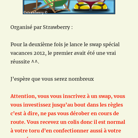
Organisé par Strawberry :
Pour la deuxième fois je lance le swap spécial
vacances 2012, le premier avait été une vrai
réussite ^^.
J’espère que vous serez nombreux
Attention, vous vous inscrivez à un swap, vous
vous investissez jusqu’au bout dans les règles
c’est à dire, ne pas vous dérober en cours de
route. Vous recevez un colis donc il est normal
à votre toru d’en confectionner aussi à votre