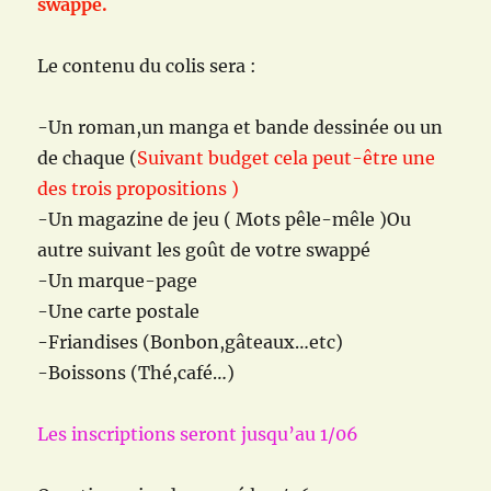
swappé.
Le contenu du colis sera :
-Un roman,un manga et bande dessinée ou un
de chaque (
Suivant budget cela peut-être une
des trois propositions )
-Un magazine de jeu ( Mots pêle-mêle )Ou
autre suivant les goût de votre swappé
-Un marque-page
-Une carte postale
-Friandises (Bonbon,gâteaux…etc)
-Boissons (Thé,café…)
Les inscriptions seront jusqu’au 1/06