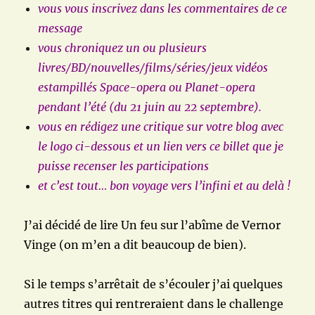
vous vous inscrivez dans les commentaires de ce
message
vous chroniquez un ou plusieurs
livres/BD/nouvelles/films/séries/jeux vidéos
estampillés Space-opera ou Planet-opera
pendant l’été (du 21 juin au 22 septembre).
vous en rédigez une critique sur votre blog avec
le logo ci-dessous et un lien vers ce billet que je
puisse recenser les participations
et c’est tout… bon voyage vers l’infini et au delà !
J’ai décidé de lire Un feu sur l’abîme de Vernor
Vinge (on m’en a dit beaucoup de bien).
Si le temps s’arrêtait de s’écouler j’ai quelques
autres titres qui rentreraient dans le challenge