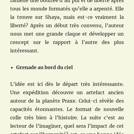
ramène une bouffée d’air pur et de liberté après
tous les monde formatés qu’elle a arpenté. Elle
la trouve sur Shaya, mais est-ce vraiment la
liberté? Après un début très convenu, l’auteur
nous met une grande claque et développer un
concept sur le rapport à l’autre des plus
intéressant.
Grenade au bord du ciel
L’idée est ici dès le départ très intéressante.
Une expédition découvre un artefact ancien
autour de la planète Praxe. Celui-ci révèle des
capacités étonnantes. Le format de nouvelle
colle très bien à l’histoire. La suite c’est au
lecteur de l’imaginer, quel sera l’impact de cet