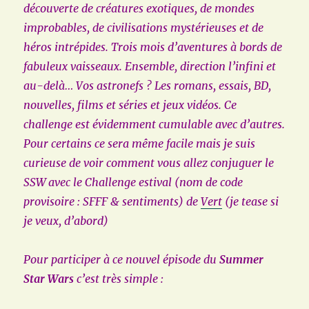
découverte de créatures exotiques, de mondes
improbables, de civilisations mystérieuses et de
héros intrépides. Trois mois d’aventures à bords de
fabuleux vaisseaux. Ensemble, direction l’infini et
au-delà… Vos astronefs ? Les romans, essais, BD,
nouvelles, films et séries et jeux vidéos. Ce
challenge est évidemment cumulable avec d’autres.
Pour certains ce sera même facile mais je suis
curieuse de voir comment vous allez conjuguer le
SSW avec le Challenge estival (nom de code
provisoire : SFFF & sentiments) de
Vert
(je tease si
je veux, d’abord)
Pour participer à ce nouvel épisode du
Summer
Star Wars
c’est très simple :