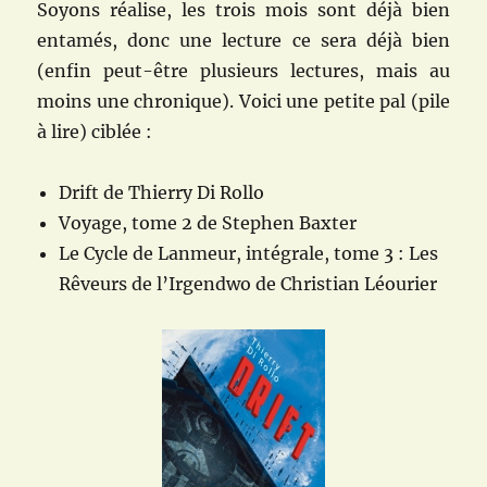
Soyons réalise, les trois mois sont déjà bien
entamés, donc une lecture ce sera déjà bien
(enfin peut-être plusieurs lectures, mais au
moins une chronique). Voici une petite pal (pile
à lire) ciblée :
Drift de Thierry Di Rollo
Voyage, tome 2 de Stephen Baxter
Le Cycle de Lanmeur, intégrale, tome 3 : Les
Rêveurs de l’Irgendwo de Christian Léourier