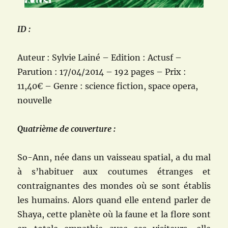
ID :
Auteur : Sylvie Lainé – Edition : Actusf –
Parution : 17/04/2014 – 192 pages – Prix :
11,40€ – Genre : science fiction, space opera,
nouvelle
Quatrième de couverture :
So-Ann, née dans un vaisseau spatial, a du mal
à s’habituer aux coutumes étranges et
contraignantes des mondes où se sont établis
les humains. Alors quand elle entend parler de
Shaya, cette planète où la faune et la flore sont