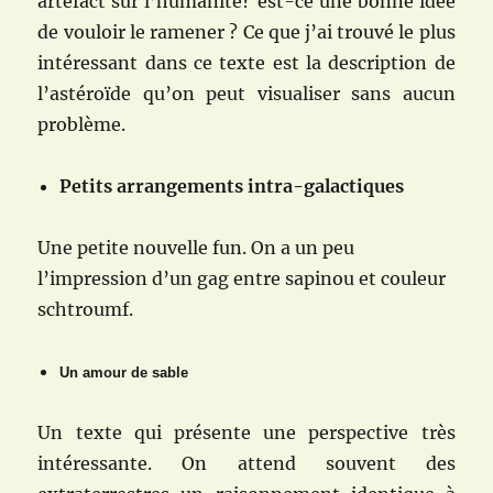
artefact sur l’humanité? est-ce une bonne idée
de vouloir le ramener ? Ce que j’ai trouvé le plus
intéressant dans ce texte est la description de
l’astéroïde qu’on peut visualiser sans aucun
problème.
Petits arrangements intra-galactiques
Une petite nouvelle fun. On a un peu
l’impression d’un gag entre sapinou et couleur
schtroumf.
Un amour de sable
Un texte qui présente une perspective très
intéressante. On attend souvent des