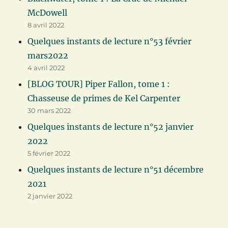
McDowell
8 avril 2022
Quelques instants de lecture n°53 février
mars2022
4 avril 2022
[BLOG TOUR] Piper Fallon, tome 1 :
Chasseuse de primes de Kel Carpenter
30 mars 2022
Quelques instants de lecture n°52 janvier
2022
5 février 2022
Quelques instants de lecture n°51 décembre
2021
2 janvier 2022