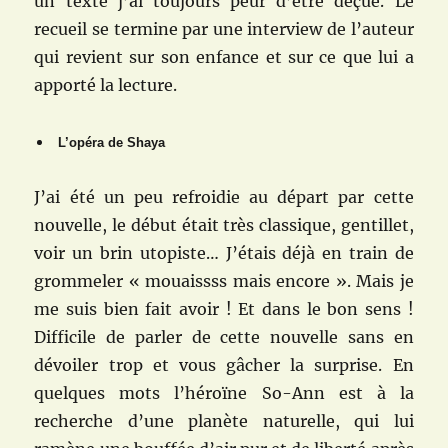
un texte j’ai toujours peur d’être déçue. Le
recueil se termine par une interview de l’auteur
qui revient sur son enfance et sur ce que lui a
apporté la lecture.
L’opéra de Shaya
J’ai été un peu refroidie au départ par cette
nouvelle, le début était très classique, gentillet,
voir un brin utopiste… J’étais déjà en train de
grommeler « mouaissss mais encore ». Mais je
me suis bien fait avoir ! Et dans le bon sens !
Difficile de parler de cette nouvelle sans en
dévoiler trop et vous gâcher la surprise. En
quelques mots l’héroïne So-Ann est à la
recherche d’une planète naturelle, qui lui