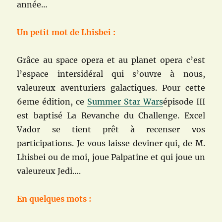
année…
Un petit mot de Lhisbei :
Grâce au space opera et au planet opera c’est
l’espace intersidéral qui s’ouvre à nous,
valeureux aventuriers galactiques. Pour cette
6eme édition, ce
Summer Star Wars
épisode III
est baptisé La Revanche du Challenge. Excel
Vador se tient prêt à recenser vos
participations. Je vous laisse deviner qui, de M.
Lhisbei ou de moi, joue Palpatine et qui joue un
valeureux Jedi….
En quelques mots :