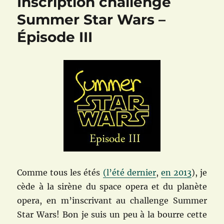
Inscription challenge
Summer Star Wars –
Épisode III
Comme tous les étés
(l’été dernier
,
en 2013
), je
cède à la sirène du space opera et du planète
opera, en m’inscrivant au challenge Summer
Star Wars! Bon je suis un peu à la bourre cette