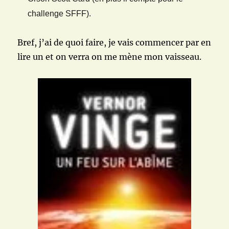
challenge SFFF).
Bref, j’ai de quoi faire, je vais commencer par en
lire un et on verra on me mène mon vaisseau.