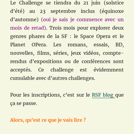
Le Challenge se tiendra du 21 juin (solstice
d’été) au 23 septembre inclus (équinoxe
d’automne)
(oui je sais je commence avec un
mois de retad)
. Trois mois pour explorer deux
genres phares de la SF : le Space Opera et le
Planet OPera. Les romans, essais, BD,
nouvelles, films, séries, jeux vidéos, compte-
rendus d’expositions ou de conférences sont
acceptés. Ce challenge est évidemment
cumulable avec d’autres challenges.
Pour les inscriptions, c’est sur le
RSF blog
que
ça se passe.
Alors, qu’est ce que je vais lire ?