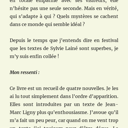
en totale empathie avec ses visiteurs, elle
n’hésite pas une seule seconde. Mais en vérité,
qui s’adapte à qui ? Quels mystères se cachent
dans ce monde qui semble idéal ?
Depuis le temps que j’entends dire en festival
que les textes de Sylvie Lainé sont superbes, je
m’y suis enfin collée !
Mon ressenti :
Ce livre est un recueil de quatre nouvelles. Je les
ai lu tout simplement dans l’ordre d’apparition.
Elles sont introduites par un texte de Jean-
Marc Ligny plus qu’enthousiasme. J’avoue qu’il
m’a fait un peu peur, car quand on me vent trop