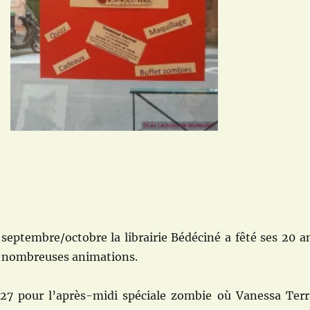
septembre/octobre la librairie Bédéciné a fêté ses 20 a
e nombreuses animations.
le 27 pour l’après-midi spéciale zombie où Vanessa Terr