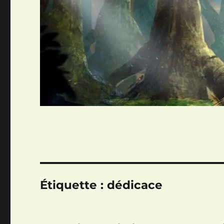
Étiquette :
dédicace