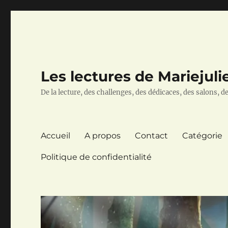
Les lectures de Mariejuli
De la lecture, des challenges, des dédicaces, des salons, des
Accueil
A propos
Contact
Catégorie
Politique de confidentialité