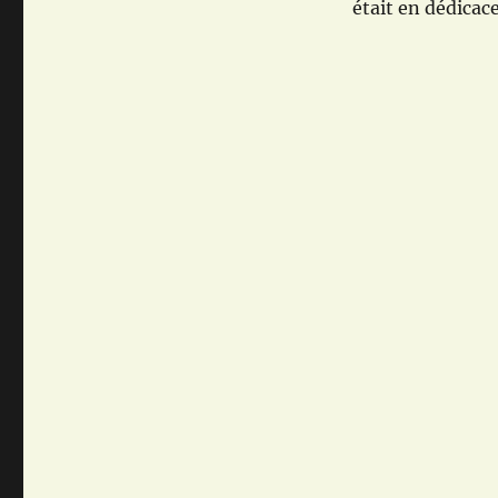
était en dédicace