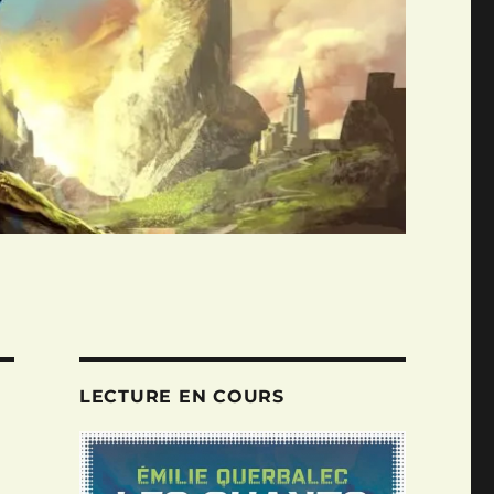
LECTURE EN COURS