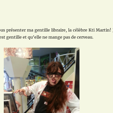
us présenter ma gentille libraire, la célèbre Kti Martin! 
est gentille et qu’elle ne mange pas de cerveau.