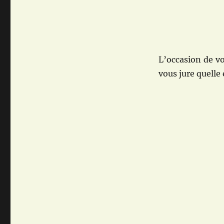
L’occasion de vo
vous jure quelle 