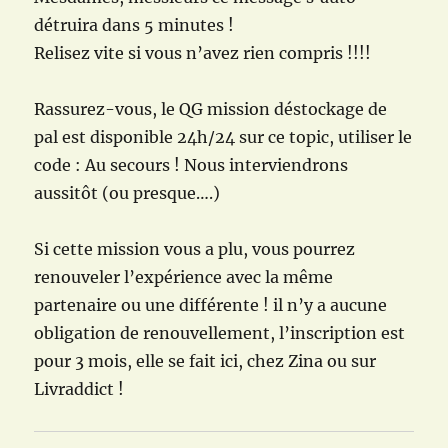
détruira dans 5 minutes !
Relisez vite si vous n’avez rien compris !!!!
Rassurez-vous, le QG mission déstockage de
pal est disponible 24h/24 sur ce topic, utiliser le
code : Au secours ! Nous interviendrons
aussitôt (ou presque….)
Si cette mission vous a plu, vous pourrez
renouveler l’expérience avec la même
partenaire ou une différente ! il n’y a aucune
obligation de renouvellement, l’inscription est
pour 3 mois, elle se fait ici, chez Zina ou sur
Livraddict !