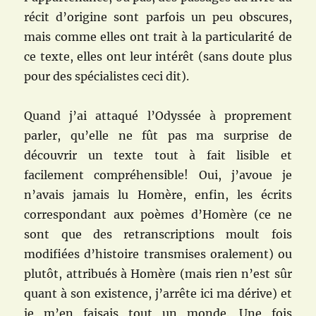
récit d’origine sont parfois un peu obscures,
mais comme elles ont trait à la particularité de
ce texte, elles ont leur intérêt (sans doute plus
pour des spécialistes ceci dit).
Quand j’ai attaqué l’Odyssée à proprement
parler, qu’elle ne fût pas ma surprise de
découvrir un texte tout à fait lisible et
facilement compréhensible! Oui, j’avoue je
n’avais jamais lu Homère, enfin, les écrits
correspondant aux poèmes d’Homère (ce ne
sont que des retranscriptions moult fois
modifiées d’histoire transmises oralement) ou
plutôt, attribués à Homère (mais rien n’est sûr
quant à son existence, j’arrête ici ma dérive) et
je m’en faisais tout un monde. Une fois