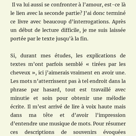
Il va lui aussi se confronter à l’amour, est-ce là
le lien avec la seconde partie? J’ai donc terminé
ce livre avec beaucoup d’interrogations. Après
un début de lecture difficile, je me suis laissée
portée par le texte jusqu’à la fin.
Si, durant mes études, les explications de
textes m’ont parfois semblé « tirées par les
cheveux », ici j’aimerais vraiment en avoir une.
Les mots n’atterrissent pas à tel endroit dans la
phrase par hasard, tout est travaillé avec
minutie et soin pour obtenir une mélodie
écrite. Il m’est arrivé de lire à voix haute mais
dans ma tête et d’avoir l’impression
d’entendre une musique de mots. Pour résumer
ces descriptions de souvenirs évoquées