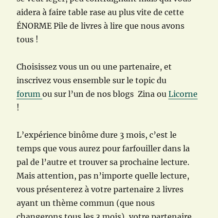
aidera à faire table rase au plus vite de cette
ÉNORME Pile de livres à lire que nous avons
tous !
Choisissez vous un ou une partenaire, et
inscrivez vous ensemble sur le topic du
forum
ou sur l’un de nos blogs Zina ou
Licorne
!
L’expérience binôme dure 3 mois, c’est le
temps que vous aurez pour farfouiller dans la
pal de l’autre et trouver sa prochaine lecture.
Mais attention, pas n’importe quelle lecture,
vous présenterez à votre partenaire 2 livres
ayant un thème commun (que nous
changerons tous les 3 mois), votre partenaire