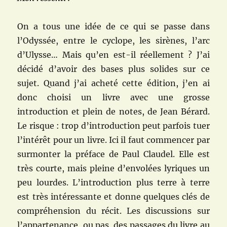
On a tous une idée de ce qui se passe dans
l’Odyssée, entre le cyclope, les sirènes, l’arc
d’Ulysse… Mais qu’en est-il réellement ? J’ai
décidé d’avoir des bases plus solides sur ce
sujet. Quand j’ai acheté cette édition, j’en ai
donc choisi un livre avec une grosse
introduction et plein de notes, de
Jean Bérard.
Le risque : trop d’introduction peut parfois tuer
l’intérêt pour un livre. Ici il faut commencer par
surmonter la préface
de
Paul Claudel. Elle est
très courte, mais pleine d’envolées lyriques un
peu lourdes. L’introduction plus terre à terre
est très intéressante et donne quelques clés de
compréhension du récit. Les discussions sur
l’appartenance, ou pas, des passages du livre au