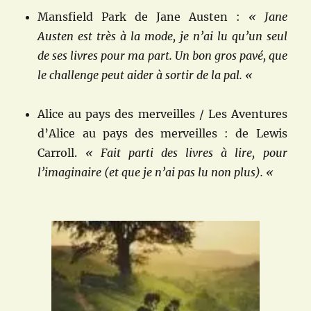
Mansfield Park de Jane Austen :
« Jane
Austen est très à la mode, je n’ai lu qu’un seul
de ses livres pour ma part. Un bon gros pavé, que
le challenge peut aider à sortir de la pal. «
Alice au pays des merveilles / Les Aventures
d’Alice au pays des merveilles : de Lewis
Carroll.
« Fait parti des livres à lire, pour
l’imaginaire (et que je n’ai pas lu non plus). «