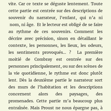
vite. Car ce texte se déguste lentement. Toute
cette partie est centrée sur des descriptions de
souvenir du narrateur, l’enfant, qui n’a ni
nom, ni âge. Et le lecteur est obligé de se faire
au rythme de ces souvenirs. Comment les
décrire avec précision, sinon en détaillant le
contexte, les personnes, les lieux, les odeurs,
les sentiments provoqués… ? La première
moitié de Combray est centrée sur des
personnes principalement, ou sur des scènes de
la vie quotidienne, le rythme est donc plutôt
lent. Dès la deuxième partie le narrateur sort
des murs de l’habitation et les descriptions
concernent alors des paysages, des
promenades. Cette partie m’a beaucoup plus
entraînée. Mais Proust ne nous épargne pas, à