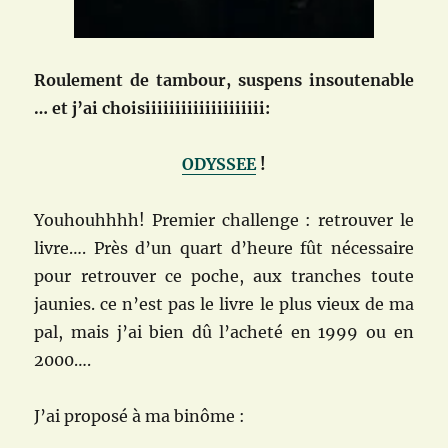
Roulement de tambour, suspens insoutenable
… et j’ai choisiiiiiiiiiiiiiiiiiiii:
ODYSSEE
!
Youhouhhhh! Premier challenge : retrouver le
livre…. Près d’un quart d’heure fût nécessaire
pour retrouver ce poche, aux tranches toute
jaunies. ce n’est pas le livre le plus vieux de ma
pal, mais j’ai bien dû l’acheté en 1999 ou en
2000….
J’ai proposé à ma binôme :