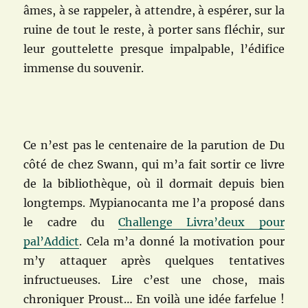
âmes, à se rappeler, à attendre, à espérer, sur la
ruine de tout le reste, à porter sans fléchir, sur
leur gouttelette presque impalpable, l’édifice
immense du souvenir.
Ce n’est pas le centenaire de la parution de Du
côté de chez Swann, qui m’a fait sortir ce livre
de la bibliothèque, où il dormait depuis bien
longtemps. Mypianocanta me l’a proposé dans
le cadre du
Challenge Livra’deux pour
pal’Addict
. Cela m’a donné la motivation pour
m’y attaquer après quelques tentatives
infructueuses. Lire c’est une chose, mais
chroniquer Proust… En voilà une idée farfelue !