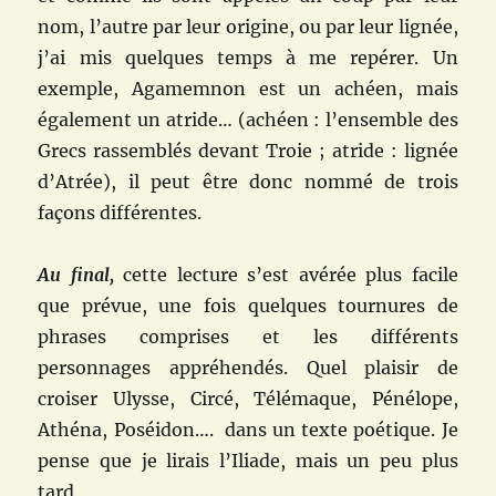
nom, l’autre par leur origine, ou par leur lignée,
j’ai mis quelques temps à me repérer. Un
exemple, Agamemnon est un achéen, mais
également un atride… (achéen : l’ensemble des
Grecs rassemblés devant Troie ; atride : lignée
d’Atrée), il peut être donc nommé de trois
façons différentes.
Au final,
cette lecture s’est avérée plus facile
que prévue, une fois quelques tournures de
phrases comprises et les différents
personnages appréhendés. Quel plaisir de
croiser Ulysse, Circé, Télémaque, Pénélope,
Athéna, Poséidon…. dans un texte poétique. Je
pense que je lirais l’Iliade, mais un peu plus
tard.