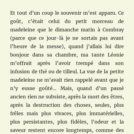
Et tout d’un coup le souvenir m’est apparu. Ce
goût, c’était celui du petit morceau de
madeleine que le dimanche matin à Combray
(parce que ce jour-là je ne sortais pas avant
l’heure de la messe), quand j’allais lui dire
bonjour dans sa chambre, ma tante Léonie
m’offrait après l’avoir trempé dans son
infusion de thé ou de tilleul. La vue de la petite
madeleine ne m’avait rien rappelé avant que je
n’y eusse goûté… Mais, quand d’un passé
ancien rien ne subsiste, après la mort des êtres,
après la destruction des choses, seules, plus
frêles mais plus vivaces, plus immatérielles,
plus persistantes, plus fidèles, l’odeur et la
saveur restent encore longtemps, comme des