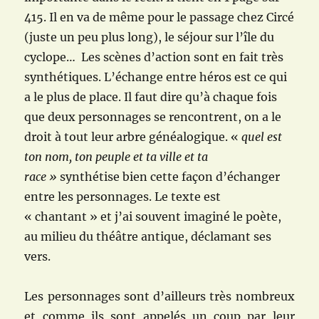
415. Il en va de même pour le passage chez Circé
(juste un peu plus long), le séjour sur l’île du
cyclope… Les scènes d’action sont en fait très
synthétiques. L’échange entre héros est ce qui
a le plus de place. Il faut dire qu’à chaque fois
que deux personnages se rencontrent, on a le
droit à tout leur arbre généalogique. «
quel est
ton nom, ton peuple et ta ville et ta
race »
synthétise bien cette façon d’échanger
entre les personnages. Le texte est
« chantant » et j’ai souvent imaginé le poète,
au milieu du théâtre antique, déclamant ses
vers.
Les personnages sont d’ailleurs très nombreux
et comme ils sont appelés un coup par leur