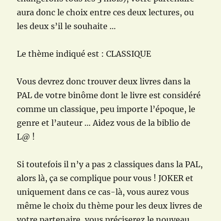
aura donc le choix entre ces deux lectures, ou
les deux s’il le souhaite …
Le thème indiqué est : CLASSIQUE
Vous devrez donc trouver deux livres dans la
PAL de votre binôme dont le livre est considéré
comme un classique, peu importe l’époque, le
genre et l’auteur … Aidez vous de la biblio de
L@ !
Si toutefois il n’y a pas 2 classiques dans la PAL,
alors là, ça se complique pour vous ! JOKER et
uniquement dans ce cas-là, vous aurez vous
même le choix du thème pour les deux livres de
votre partenaire, vous préciserez le nouveau