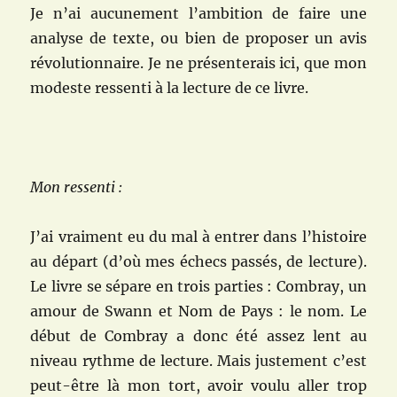
Je n’ai aucunement l’ambition de faire une
analyse de texte, ou bien de proposer un avis
révolutionnaire. Je ne présenterais ici, que mon
modeste ressenti à la lecture de ce livre.
Mon ressenti :
J’ai vraiment eu du mal à entrer dans l’histoire
au départ (d’où mes échecs passés, de lecture).
Le livre se sépare en trois parties : Combray, un
amour de Swann et Nom de Pays : le nom. Le
début de Combray a donc été assez lent au
niveau rythme de lecture. Mais justement c’est
peut-être là mon tort, avoir voulu aller trop