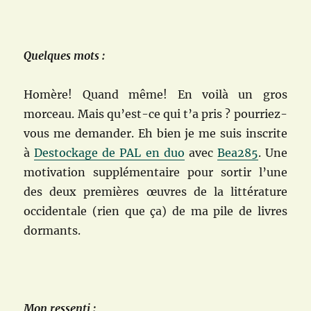
Quelques mots :
Homère! Quand même! En voilà un gros
morceau. Mais qu’est-ce qui t’a pris ? pourriez-
vous me demander. Eh bien je me suis inscrite
à
Destockage de PAL en duo
avec
Bea285
. Une
motivation supplémentaire pour sortir
l’une
des deux premières œuvres de la littérature
occidentale (rien que ça)
de ma pile de livres
dormants.
Mon ressenti :