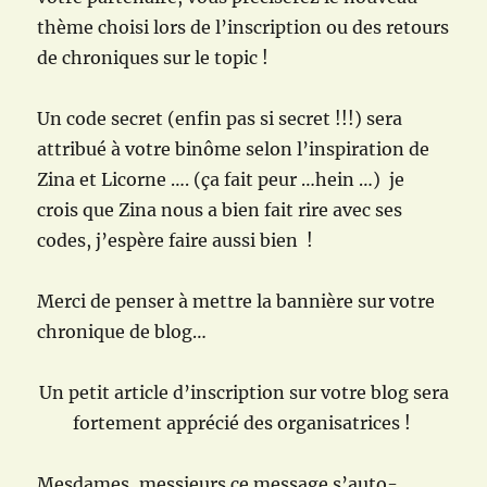
thème choisi lors de l’inscription ou des retours
de chroniques sur le topic !
Un code secret (enfin pas si secret !!!) sera
attribué à votre binôme selon l’inspiration de
Zina et Licorne …. (ça fait peur …hein …) je
crois que Zina nous a bien fait rire avec ses
codes, j’espère faire aussi bien !
Merci de penser à mettre la bannière sur votre
chronique de blog…
Un petit article d’inscription sur votre blog sera
fortement apprécié des organisatrices !
Mesdames, messieurs ce message s’auto-