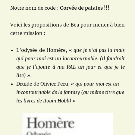
Notre nom de code :
Corvée de patates !!!
Voici les propositions de Bea pour mener à bien
cette mission :
L’odysée de Homère, «
que je n’ai pas lu mais
qui pour moi est un incontournable. (Il faudrait
que je l’ajoute à ma PAL un jour et que je le
lise) ».
Druide de Olivier Peru,
« qui pour moi est un
incontournable de la fantasy (au même titre que
les livres de Robin Hobb) «