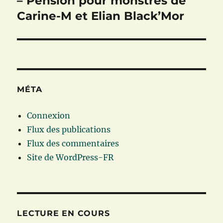
– Pension pour monstres de
Carine-M et Elian Black’Mor
MÉTA
Connexion
Flux des publications
Flux des commentaires
Site de WordPress-FR
LECTURE EN COURS