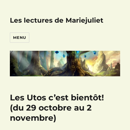
Les lectures de Mariejuliet
MENU
Les Utos c’est bientôt!
(du 29 octobre au 2
novembre)