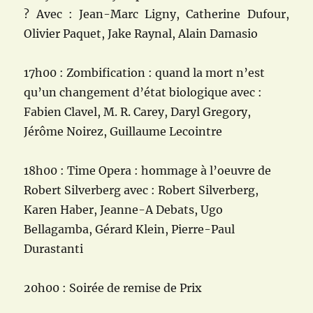
? Avec : Jean-Marc Ligny, Catherine Dufour,
Olivier Paquet, Jake Raynal, Alain Damasio
17h00 : Zombification : quand la mort n’est
qu’un changement d’état biologique avec :
Fabien Clavel, M. R. Carey, Daryl Gregory,
Jérôme Noirez, Guillaume Lecointre
18h00 : Time Opera : hommage à l’oeuvre de
Robert Silverberg avec : Robert Silverberg,
Karen Haber, Jeanne-A Debats, Ugo
Bellagamba, Gérard Klein, Pierre-Paul
Durastanti
20h00 : Soirée de remise de Prix