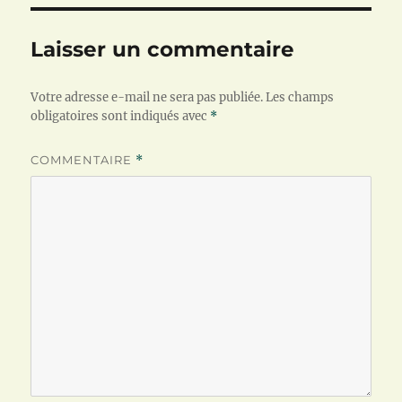
Laisser un commentaire
Votre adresse e-mail ne sera pas publiée.
Les champs
obligatoires sont indiqués avec
*
COMMENTAIRE
*