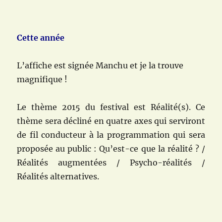
Cette année
L’affiche est signée Manchu et je la trouve
magnifique !
Le thème 2015 du festival est Réalité(s). Ce
thème sera décliné en quatre axes qui serviront
de fil conducteur à la programmation qui sera
proposée au public : Qu’est-ce que la réalité ? /
Réalités augmentées / Psycho-réalités /
Réalités alternatives.