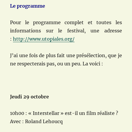
Le programme
Pour le programme complet et toutes les
informations sur le festival, une adresse
:
http://www.utopiales.org/
J’ai une fois de plus fait une présélection, que je
ne respecterais pas, ou un peu. La voici :
Jeudi 29 octobre
10h00 : « Interstellar » est-il un film réaliste ?
Avec : Roland Lehoucq