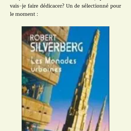
vais-je faire dédicacer? Un de sélectionné pour
le moment :