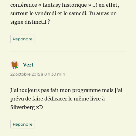
conférence « fantasy historique »…) en effet,
surtout le vendredi et le samedi. Tu auras un
signe distinctif ?
Répondre
Vert
dit :
22 octobre 2015 à 8 h 30 min
J’ai toujours pas fait mon programme mais j’ai
prévu de faire dédicacer le même livre à
Silverberg xD
Répondre