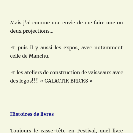
Mais j’ai comme une envie de me faire une ou
deux projections…
Et puis il y aussi les expos, avec notamment
celle de Manchu.
Et les ateliers de construction de vaisseaux avec
des legos!!!! « GALACTIK BRICKS »
Histoires de livres
Toujours le casse-tête en Festival, quel livre