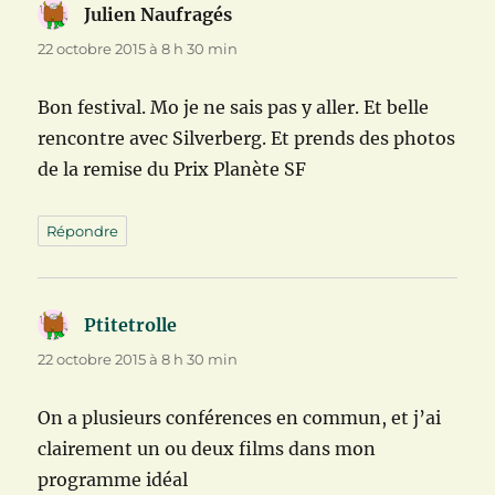
Julien Naufragés
dit :
22 octobre 2015 à 8 h 30 min
Bon festival. Mo je ne sais pas y aller. Et belle
rencontre avec Silverberg. Et prends des photos
de la remise du Prix Planète SF
Répondre
Ptitetrolle
dit :
22 octobre 2015 à 8 h 30 min
On a plusieurs conférences en commun, et j’ai
clairement un ou deux films dans mon
programme idéal