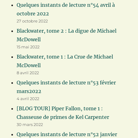
Quelques instants de lecture n°54 avril à
octobre 2022
27 octobre 2022
Blackwater, tome 2 : La digue de Michael
McDowell
15 mai 2022
Blackwater, tome 1 : La Crue de Michael
McDowell
8 avril 2022
Quelques instants de lecture n°53 février
mars2022
4 avril 2022
[BLOG TOUR] Piper Fallon, tome 1 :
Chasseuse de primes de Kel Carpenter
30 mars 2022
Quelques instants de lecture n°52 janvier