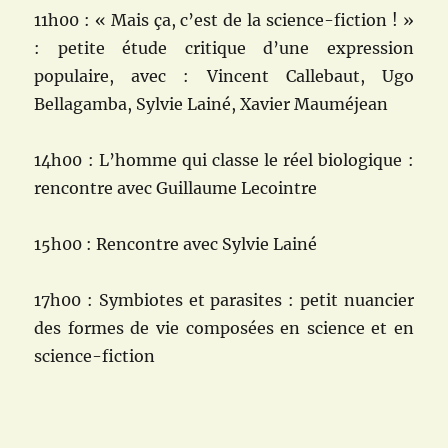
11h00 : « Mais ça, c’est de la science-fiction ! »
: petite étude critique d’une expression
populaire, avec : Vincent Callebaut, Ugo
Bellagamba, Sylvie Lainé, Xavier Mauméjean
14h00 : L’homme qui classe le réel biologique :
rencontre avec Guillaume Lecointre
15h00 : Rencontre avec Sylvie Lainé
17h00 : Symbiotes et parasites : petit nuancier
des formes de vie composées en science et en
science-fiction