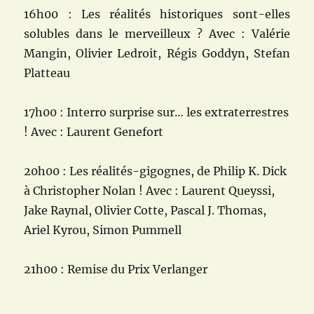
16h00 : Les réalités historiques sont-elles
solubles dans le merveilleux ? Avec : Valérie
Mangin, Olivier Ledroit, Régis Goddyn, Stefan
Platteau
17h00 : Interro surprise sur… les extraterrestres
! Avec : Laurent Genefort
20h00 : Les réalités-gigognes, de Philip K. Dick
à Christopher Nolan ! Avec : Laurent Queyssi,
Jake Raynal, Olivier Cotte, Pascal J. Thomas,
Ariel Kyrou, Simon Pummell
21h00 : Remise du Prix Verlanger