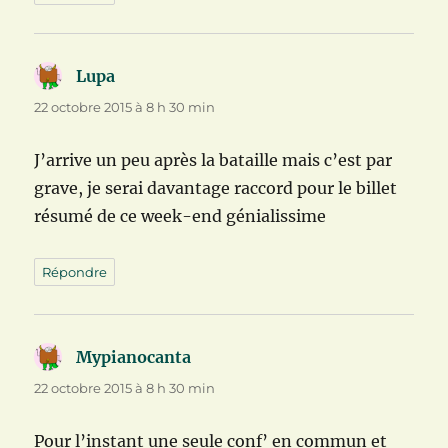
Lupa
dit :
22 octobre 2015 à 8 h 30 min
J’arrive un peu après la bataille mais c’est par
grave, je serai davantage raccord pour le billet
résumé de ce week-end génialissime
Répondre
Mypianocanta
dit :
22 octobre 2015 à 8 h 30 min
Pour l’instant une seule conf’ en commun et