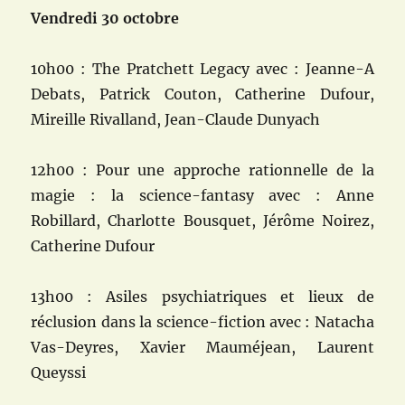
Vendredi 30 octobre
10h00 : The Pratchett Legacy avec : Jeanne-A
Debats, Patrick Couton, Catherine Dufour,
Mireille Rivalland, Jean-Claude Dunyach
12h00 : Pour une approche rationnelle de la
magie : la science-fantasy avec : Anne
Robillard, Charlotte Bousquet, Jérôme Noirez,
Catherine Dufour
13h00 : Asiles psychiatriques et lieux de
réclusion dans la science-fiction avec : Natacha
Vas-Deyres, Xavier Mauméjean, Laurent
Queyssi