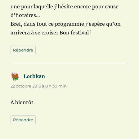
une pour laquelle j’hésite encore pour cause
d’horaires…
Bref, dans tout ce programme j’espère qu’on
arrivera à se croiser Bon festival !
Répondre
Lorhkan
dit :
22 octobre 2015 à 8 h 30 min
À bientôt.
Répondre