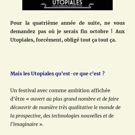
Pour la quatrième année de suite, ne vous
demandez pas où je serais fin octobre ! Aux
Utopiales, forcément, obligé tout ça tout ça.
Mais les Utopiales qu’est-ce que c’est ?
Un festival avec comme ambition affichée
d’être
« ouvert au plus grand nombre et de faire
découvrir de manière très qualitative le monde de
la prospective, des technologies nouvelles et de
l’imaginaire ».