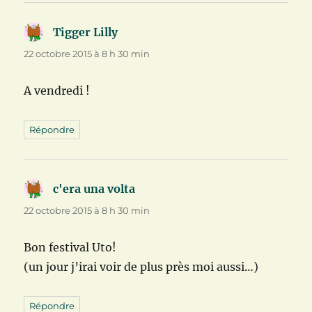
Tigger Lilly
dit :
22 octobre 2015 à 8 h 30 min
A vendredi !
Répondre
c'era una volta
dit :
22 octobre 2015 à 8 h 30 min
Bon festival Uto!
(un jour j’irai voir de plus près moi aussi…)
Répondre