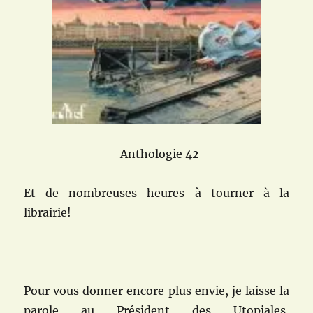
Anthologie 42
Et de nombreuses heures à tourner à la
librairie!
Pour vous donner encore plus envie, je laisse la
parole au P
résident
des Utopiales,