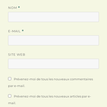
NOM
*
E-MAIL
*
SITE WEB
Prévenez-moi de tous les nouveaux commentaires
par e-mail.
Prévenez-moi de tous les nouveaux articles par e-
mail.