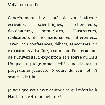
Voilà tout est dit.
Concrètement il y a près de 200 invités :
écrivains, scientifiques, chercheurs,
dessinateurs, scénaristes, illustrateurs,
réalisateurs de 10 nationalités différentes…
avec : 110 conférences, débats, rencontres, 12
expositions à La Cité, 1 soirée au Pôle étudiant
de l’Université, 1 exposition et 1 soirée au Lieu
Unique, 1 programme dédié aux classes, 1
programme jeunesse, 6 cours du soir et 53
séances de film !
Je vois que vous avez compris ce qui m’attire à
Nantes en cette fin octobre !