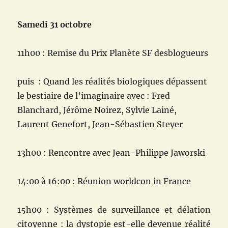
Samedi 31 octobre
11h00 : Remise du Prix Planète SF desblogueurs
puis : Quand les réalités biologiques dépassent
le bestiaire de l’imaginaire avec : Fred
Blanchard, Jérôme Noirez, Sylvie Lainé,
Laurent Genefort, Jean-Sébastien Steyer
13h00 : Rencontre avec Jean-Philippe Jaworski
14:00 à 16:00 : Réunion worldcon in France
15h00 : Systèmes de surveillance et délation
citoyenne : la dystopie est-elle devenue réalité