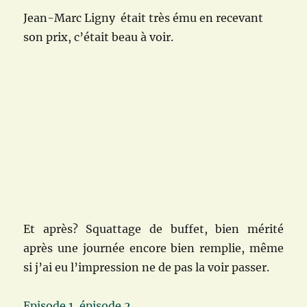
Jean-Marc Ligny était très ému en recevant
son prix, c’était beau à voir.
Et après? Squattage de buffet, bien mérité
après une journée encore bien remplie, même
si j’ai eu l’impression ne de pas la voir passer.
Episode 1
,
épisode 2