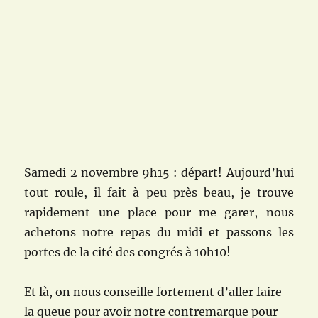
Samedi 2 novembre 9h15 : départ! Aujourd’hui
tout roule, il fait à peu près beau, je trouve
rapidement une place pour me garer, nous
achetons notre repas du midi et passons les
portes de la cité des congrés à 10h10!
Et là, on nous conseille fortement d’aller faire
la queue pour avoir notre contremarque pour