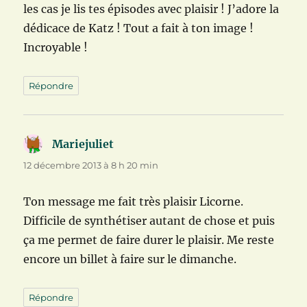
les cas je lis tes épisodes avec plaisir ! J’adore la
dédicace de Katz ! Tout a fait à ton image !
Incroyable !
Répondre
Mariejuliet
dit :
12 décembre 2013 à 8 h 20 min
Ton message me fait très plaisir Licorne.
Difficile de synthétiser autant de chose et puis
ça me permet de faire durer le plaisir. Me reste
encore un billet à faire sur le dimanche.
Répondre