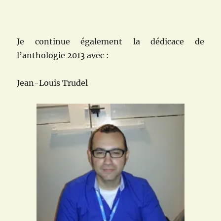
Je continue également la dédicace de
l’anthologie 2013 avec :
J
ean-Louis Trudel