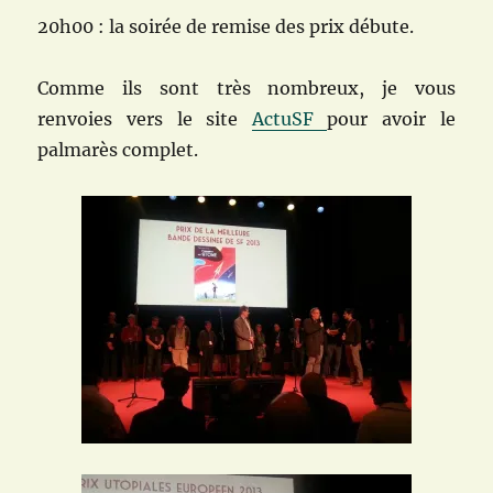
20h00 : la soirée de remise des prix débute.
Comme ils sont très nombreux, je vous
renvoies vers le site
ActuSF
pour avoir le
palmarès complet.