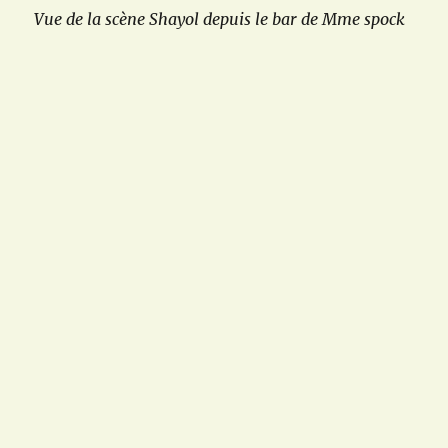
Vue de la scène Shayol depuis le bar de Mme spock