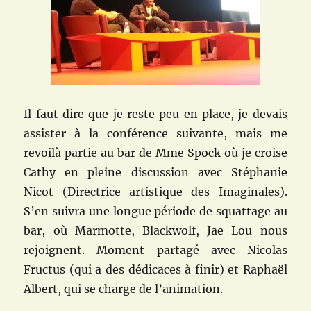
Il faut dire que je reste peu en place, je devais
assister à la conférence suivante, mais me
revoilà partie au bar de Mme Spock où je croise
Cathy en pleine discussion avec Stéphanie
Nicot (Directrice artistique des Imaginales).
S’en suivra une longue période de squattage au
bar, où Marmotte, Blackwolf, Jae Lou nous
rejoignent. Moment partagé avec Nicolas
Fructus (qui a des dédicaces à finir) et Raphaël
Albert, qui se charge de l’animation.