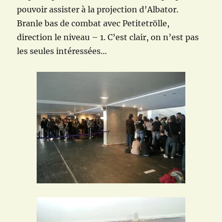
pouvoir assister à la projection d’Albator.
Branle bas de combat avec Petitetrölle,
direction le niveau – 1. C’est clair, on n’est pas
les seules intéressées…