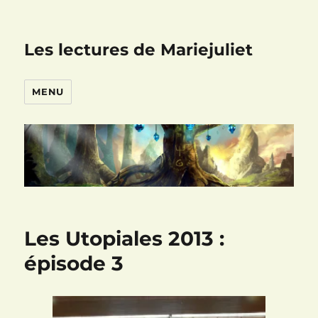
Les lectures de Mariejuliet
MENU
Les Utopiales 2013 :
épisode 3