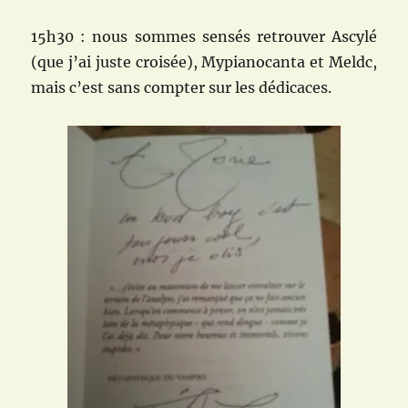
15h30 : nous sommes sensés retrouver Ascylé
(que j’ai juste croisée), Mypianocanta et Meldc,
mais c’est sans compter sur les dédicaces.