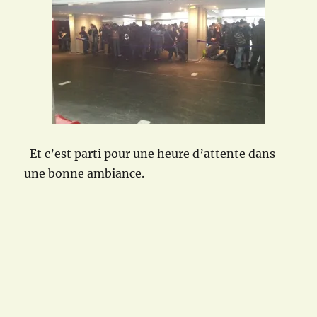
Et c’est parti pour une heure d’attente dans
une bonne ambiance.