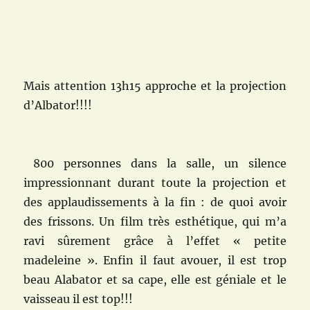
Mais attention 13h15 approche et la projection
d’Albator!!!!
800 personnes dans la salle, un silence
impressionnant durant toute la projection et
des applaudissements à la fin : de quoi avoir
des frissons. Un film très esthétique, qui m’a
ravi sûrement grâce à l’effet « petite
madeleine ». Enfin il faut avouer, il est trop
beau Alabator et sa cape, elle est géniale et le
vaisseau il est top!!!