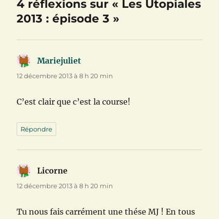
4 réflexions sur « Les Utopiales
2013 : épisode 3 »
Mariejuliet
dit :
12 décembre 2013 à 8 h 20 min
C’est clair que c’est la course!
Répondre
Licorne
dit :
12 décembre 2013 à 8 h 20 min
Tu nous fais carrément une thése MJ ! En tous