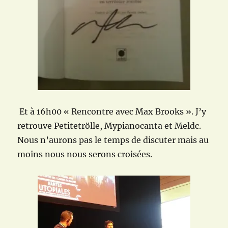
Et à 16h00 « Rencontre avec Max Brooks ». J’y
retrouve Petitetrölle, Mypianocanta et Meldc.
Nous n’aurons pas le temps de discuter mais au
moins nous nous serons croisées.