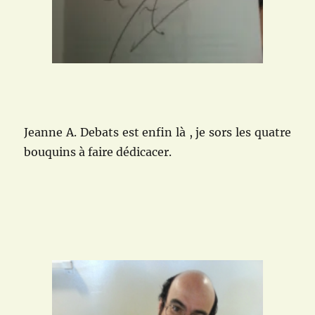
Jeanne A. Debats est enfin là , je sors les quatre
bouquins à faire dédicacer.