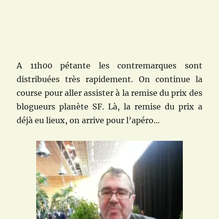
A 11h00 pétante les contremarques sont
distribuées très rapidement. On continue la
course pour aller assister à la remise du prix des
blogueurs planète SF. Là, la remise du prix a
déjà eu lieux, on arrive pour l’apéro…