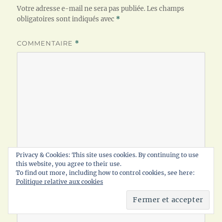
Votre adresse e-mail ne sera pas publiée.
Les champs
obligatoires sont indiqués avec
*
COMMENTAIRE
*
Privacy & Cookies: This site uses cookies. By continuing to use
this website, you agree to their use.
To find out more, including how to control cookies, see here:
Politique relative aux cookies
NOM
*