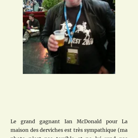
Le grand gagnant Ian McDonald pour La
maison des derviches est très sympathique (ma