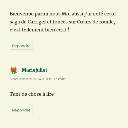
Bienvenue parmi nous Moi aussi j’ai noté cette
saga de Carriger et fonces sur Cœurs de rouille,
c’est tellement bien écrit !
Répondre
Mariejuliet
dit :
5 novembre 2014 à 11 h 03 min
Tant de chose à lire
Répondre