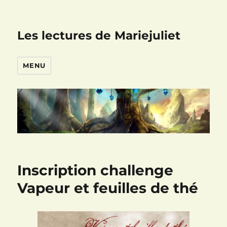
Les lectures de Mariejuliet
MENU
Inscription challenge
Vapeur et feuilles de thé