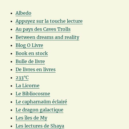
Albedo
Appuyez sur la touche lecture
Au pays des Caves Trolls
Between dreams and reality
Blog O Livre
Book en stock
Bulle de livre
De livres en livres
233°C
La Licorne
Le Bibliocosme
Le capharnaüm éclairé
Le dragon galactique
Les îles de My
Les lectures de Shaya