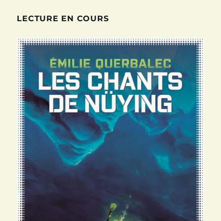
LECTURE EN COURS