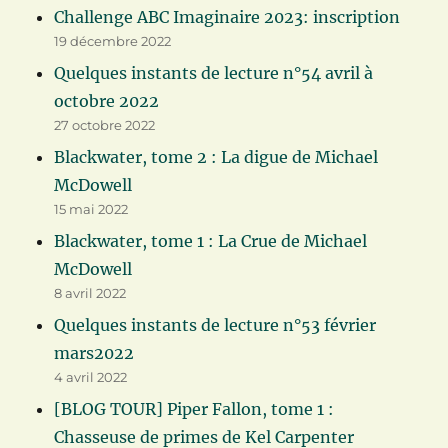
Challenge ABC Imaginaire 2023: inscription
19 décembre 2022
Quelques instants de lecture n°54 avril à
octobre 2022
27 octobre 2022
Blackwater, tome 2 : La digue de Michael
McDowell
15 mai 2022
Blackwater, tome 1 : La Crue de Michael
McDowell
8 avril 2022
Quelques instants de lecture n°53 février
mars2022
4 avril 2022
[BLOG TOUR] Piper Fallon, tome 1 :
Chasseuse de primes de Kel Carpenter