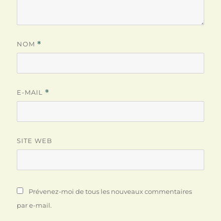
NOM
*
E-MAIL
*
SITE WEB
Prévenez-moi de tous les nouveaux commentaires
par e-mail.