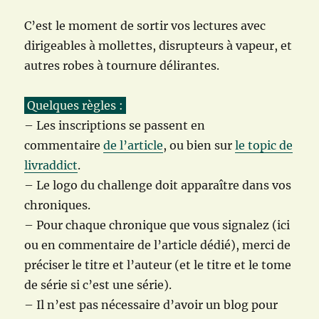
C’est le moment de sortir vos lectures avec
dirigeables à mollettes, disrupteurs à vapeur, et
autres robes à tournure délirantes.
Quelques règles :
– Les inscriptions se passent en
commentaire
de l’article
, ou bien sur
le topic de
livraddict
.
– Le logo du challenge doit apparaître dans vos
chroniques.
– Pour chaque chronique que vous signalez (ici
ou en commentaire de l’article dédié), merci de
préciser le titre et l’auteur (et le titre et le tome
de série si c’est une série).
– Il n’est pas nécessaire d’avoir un blog pour