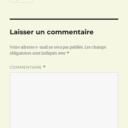
Laisser un commentaire
Votre adresse e-mail ne sera pas publiée.
Les champs
obligatoires sont indiqués avec
*
COMMENTAIRE
*