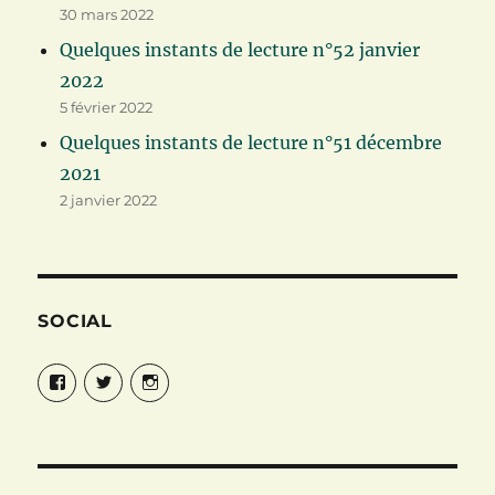
30 mars 2022
Quelques instants de lecture n°52 janvier
2022
5 février 2022
Quelques instants de lecture n°51 décembre
2021
2 janvier 2022
SOCIAL
Facebook
Twitter
Instagram