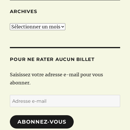
ARCHIVES
Archives
POUR NE RATER AUCUN BILLET
Saisissez votre adresse e-mail pour vous
abonner.
Adresse
e-
mail
ABONNEZ-VOUS