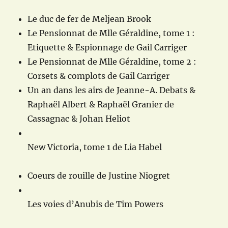
Le duc de fer de Meljean Brook
Le Pensionnat de Mlle Géraldine, tome 1 :
Etiquette & Espionnage de Gail Carriger
Le Pensionnat de Mlle Géraldine, tome 2 :
Corsets & complots de Gail Carriger
Un an dans les airs de Jeanne-A. Debats &
Raphaël Albert & Raphaël Granier de
Cassagnac & Johan Heliot
New Victoria, tome 1 de Lia Habel
Coeurs de rouille de Justine Niogret
Les voies d’Anubis de Tim Powers