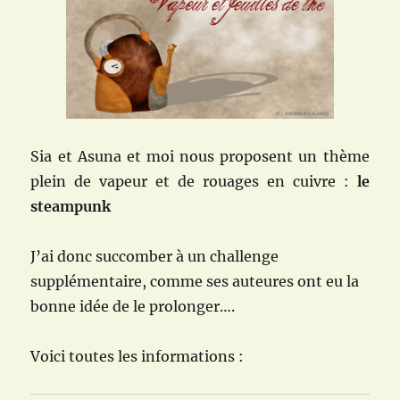
Sia et Asuna et moi nous proposent un thème
plein de vapeur et de rouages en cuivre :
le
steampunk
J’ai donc succomber à un challenge
supplémentaire, comme ses auteures ont eu la
bonne idée de le prolonger….
Voici toutes les informations :