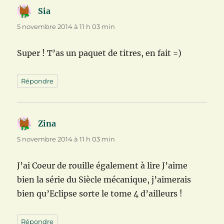
Sia
dit :
5 novembre 2014 à 11 h 03 min
Super ! T’as un paquet de titres, en fait =)
Répondre
Zina
dit :
5 novembre 2014 à 11 h 03 min
J’ai Coeur de rouille également à lire J’aime
bien la série du Siècle mécanique, j’aimerais
bien qu’Eclipse sorte le tome 4 d’ailleurs !
Répondre