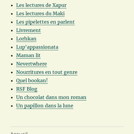
Les lectures de Xapur
Les lectures du Maki
Les pipelettes en parlent
Livrement
Lorhkan
Lup'appassionata
Maman lit
Nevertwhere
Nourritures en tout genre
Quel bookan!
RSF Blog
Un chocolat dans mon roman
Un papillon dans la lune