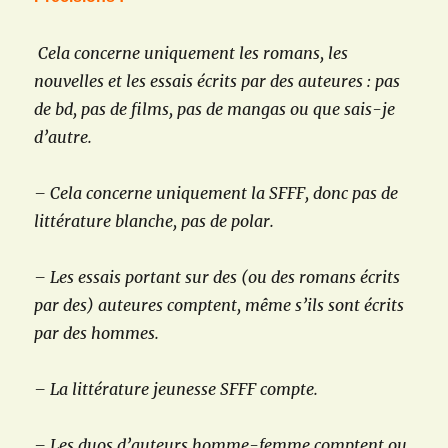
Cela concerne uniquement les romans, les
nouvelles et les essais écrits par des auteures : pas
de bd, pas de films, pas de mangas ou que sais-je
d’autre.
– Cela concerne uniquement la SFFF, donc pas de
littérature blanche, pas de polar.
– Les essais portant sur des (ou des romans écrits
par des) auteures comptent, même s’ils sont écrits
par des hommes.
– La littérature jeunesse SFFF compte.
– Les duos d’auteurs homme-femme comptent ou