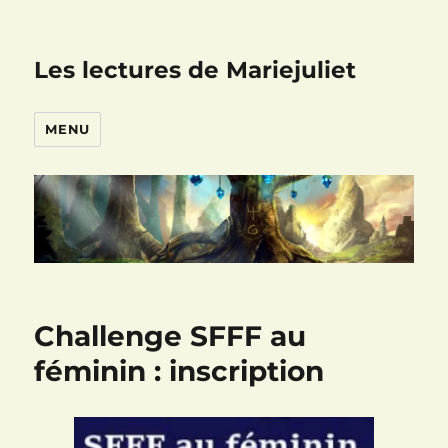
Les lectures de Mariejuliet
MENU
Challenge SFFF au
féminin : inscription