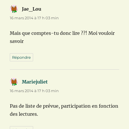
Jae_Lou
dit :
16 mars 2014 à 17 h 03 min
Mais que comptes-tu donc lire ??! Moi vouloir
savoir
Répondre
Mariejuliet
dit :
16 mars 2014 à 17 h 03 min
Pas de liste de prévue, participation en fonction
des lectures.