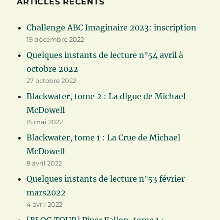
ARTICLES RÉCENTS
Challenge ABC Imaginaire 2023: inscription
19 décembre 2022
Quelques instants de lecture n°54 avril à
octobre 2022
27 octobre 2022
Blackwater, tome 2 : La digue de Michael
McDowell
15 mai 2022
Blackwater, tome 1 : La Crue de Michael
McDowell
8 avril 2022
Quelques instants de lecture n°53 février
mars2022
4 avril 2022