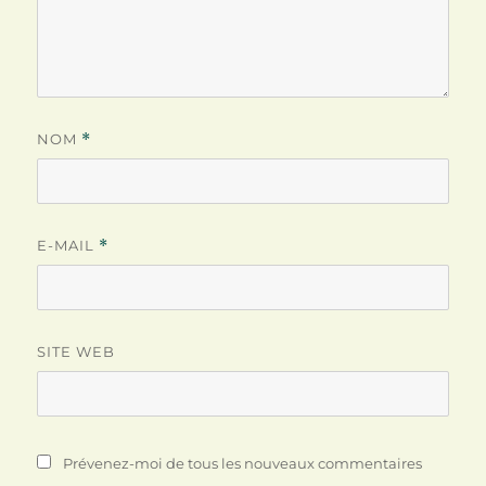
NOM
*
E-MAIL
*
SITE WEB
Prévenez-moi de tous les nouveaux commentaires