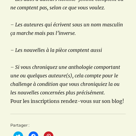
ne comptent pas, selon ce que vous voulez.
– Les auteures qui écrivent sous un nom masculin
ça marche mais pas l’inverse.
– Les nouvelles à la pièce comptent aussi
– Si vous chroniquez une anthologie comportant
une ou quelques auteure(s), cela compte pour le
challenge à condition que vous chroniquiez la ou
les nouvelles concernées plus précisément.
Pour les inscriptions rendez-vous sur son blog!
Partager :
C
C
C