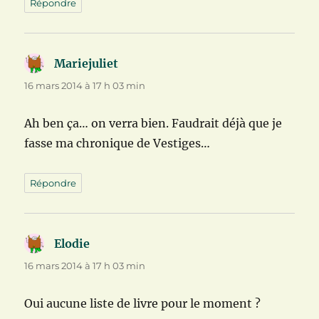
Répondre
Mariejuliet
dit :
16 mars 2014 à 17 h 03 min
Ah ben ça… on verra bien. Faudrait déjà que je
fasse ma chronique de Vestiges…
Répondre
Elodie
dit :
16 mars 2014 à 17 h 03 min
Oui aucune liste de livre pour le moment ?