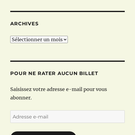
ARCHIVES
Archives
POUR NE RATER AUCUN BILLET
Saisissez votre adresse e-mail pour vous
abonner.
Adresse
e-
mail