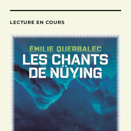
LECTURE EN COURS