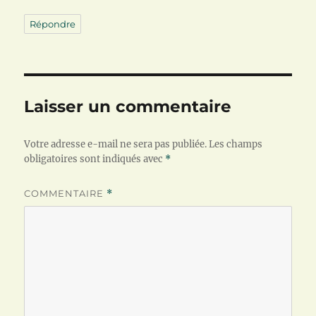
Répondre
Laisser un commentaire
Votre adresse e-mail ne sera pas publiée.
Les champs
obligatoires sont indiqués avec
*
COMMENTAIRE
*