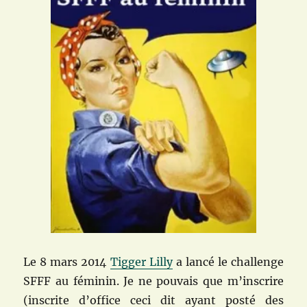
Le 8 mars 2014
Tigger Lilly
a lancé le challenge
SFFF au féminin. Je ne pouvais que m’inscrire
(inscrite d’office ceci dit ayant posté des