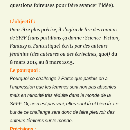
questions foireuses pour faire avancer l’idée).
L’objectif :
Pour être plus précise, il s’agira de lire des romans
de SFFF (sans postillons ça donne : Science-Fiction,
Fantasy et Fantastique) écrits par des auteurs
féminins (des auteures ou des écrivaines, quoi)
du
8 mars 2014 au 8 mars 2015.
Le pourquoi :
Pourquoi ce challenge ? Parce que parfois on a
l’impression que les femmes sont non pas absentes
mais en minorité très réduite dans le monde de la
SFFF. Or, ce n’est pas vrai, elles sont là et bien là. Le
but de ce challenge sera donc de faire pleuvoir des
auteurs féminins sur le monde.
Précisions :