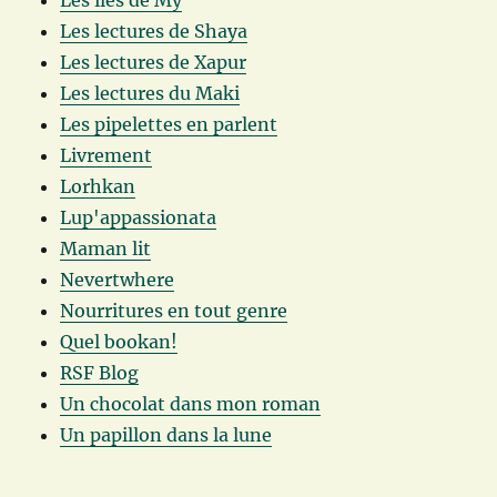
Les îles de My
Les lectures de Shaya
Les lectures de Xapur
Les lectures du Maki
Les pipelettes en parlent
Livrement
Lorhkan
Lup'appassionata
Maman lit
Nevertwhere
Nourritures en tout genre
Quel bookan!
RSF Blog
Un chocolat dans mon roman
Un papillon dans la lune