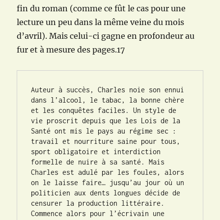
fin du roman (comme ce fût le cas pour une
lecture un peu dans la même veine du mois
d’avril). Mais celui-ci gagne en profondeur au
fur et à mesure des pages.17
Auteur à succès, Charles noie son ennui 
dans l’alcool, le tabac, la bonne chère 
et les conquêtes faciles. Un style de 
vie proscrit depuis que les Lois de la 
Santé ont mis le pays au régime sec : 
travail et nourriture saine pour tous, 
sport obligatoire et interdiction 
formelle de nuire à sa santé. Mais 
Charles est adulé par les foules, alors 
on le laisse faire… jusqu’au jour où un 
politicien aux dents longues décide de 
censurer la production littéraire. 
Commence alors pour l’écrivain une 