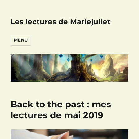
Les lectures de Mariejuliet
MENU
Back to the past : mes
lectures de mai 2019