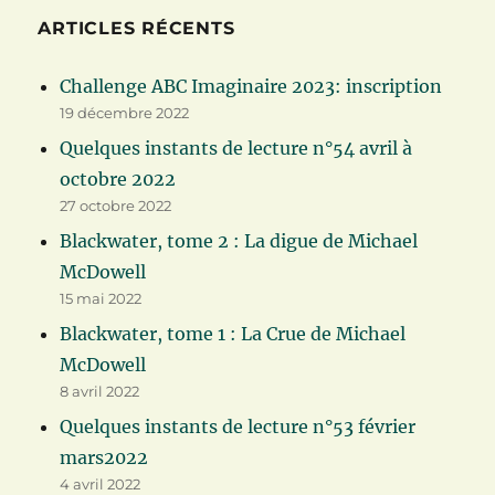
ARTICLES RÉCENTS
Challenge ABC Imaginaire 2023: inscription
19 décembre 2022
Quelques instants de lecture n°54 avril à
octobre 2022
27 octobre 2022
Blackwater, tome 2 : La digue de Michael
McDowell
15 mai 2022
Blackwater, tome 1 : La Crue de Michael
McDowell
8 avril 2022
Quelques instants de lecture n°53 février
mars2022
4 avril 2022