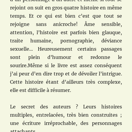
rejoint on suit en gros quatre histoire en même
temps. Et ce qui est bien c’est que tout se
rejoigne sans anicroche! Âme sensible,
attention, l’histoire est parfois bien glauque,
traite humaine, pornographie, déviance
sexuelle… Heureusement certains passages
sont plein d’humour et redonne le
sourire.Même si le livre est assez conséquent
j’ai peur d’en dire trop et de dévoiler l’intrigue.
Cette histoire étant d’ailleurs très complexe,
elle est difficile à résumer.
Le secret des auteurs ? Leurs histoires
multiples, entrelacées, très bien construites ;
une écriture irréprochable, des personnages
attachants…