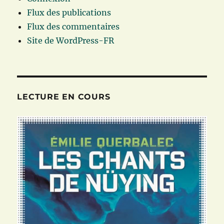
Flux des publications
Flux des commentaires
Site de WordPress-FR
LECTURE EN COURS