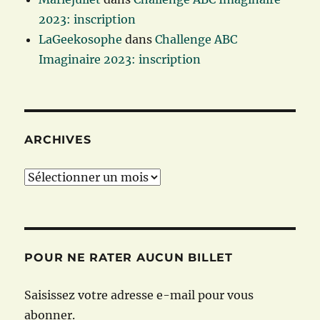
2023: inscription
LaGeekosophe
dans
Challenge ABC
Imaginaire 2023: inscription
ARCHIVES
Archives
POUR NE RATER AUCUN BILLET
Saisissez votre adresse e-mail pour vous
abonner.