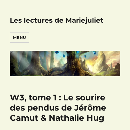
Les lectures de Mariejuliet
MENU
W3, tome 1 : Le sourire
des pendus de Jérôme
Camut & Nathalie Hug