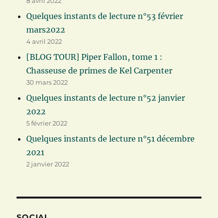
8 avril 2022
Quelques instants de lecture n°53 février
mars2022
4 avril 2022
[BLOG TOUR] Piper Fallon, tome 1 :
Chasseuse de primes de Kel Carpenter
30 mars 2022
Quelques instants de lecture n°52 janvier
2022
5 février 2022
Quelques instants de lecture n°51 décembre
2021
2 janvier 2022
SOCIAL