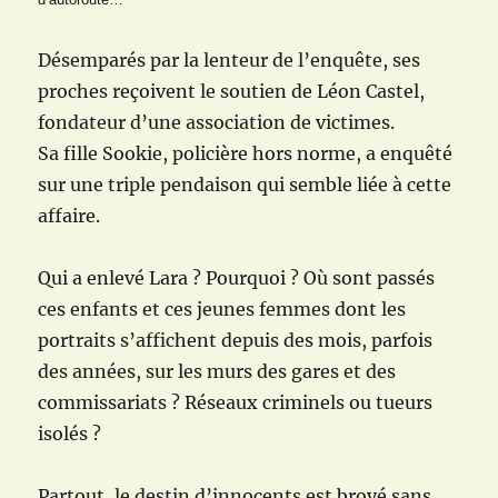
Désemparés par la lenteur de l’enquête, ses
proches reçoivent le soutien de Léon Castel,
fondateur d’une association de victimes.
Sa fille Sookie, policière hors norme, a enquêté
sur une triple pendaison qui semble liée à cette
affaire.
Qui a enlevé Lara ? Pourquoi ? Où sont passés
ces enfants et ces jeunes femmes dont les
portraits s’affichent depuis des mois, parfois
des années, sur les murs des gares et des
commissariats ? Réseaux criminels ou tueurs
isolés ?
Partout, le destin d’innocents est broyé sans