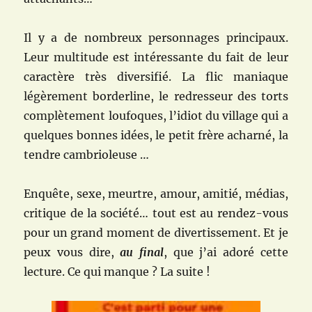
Il y a de nombreux personnages principaux.
Leur multitude est intéressante du fait de leur
caractère très diversifié. La flic maniaque
légèrement borderline, le redresseur des torts
complètement loufoques, l’idiot du village qui a
quelques bonnes idées, le petit frère acharné, la
tendre cambrioleuse …
Enquête, sexe, meurtre, amour, amitié, médias,
critique de la société… tout est au rendez-vous
pour un grand moment de divertissement. Et je
peux vous dire,
au final
, que j’ai adoré cette
lecture. Ce qui manque ? La suite !