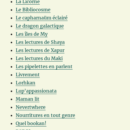
La Licorne
Le Bibliocosme
Le capharnaüm éclairé
Le dragon galactique
Les îles de My
Les lectures de Shaya
Les lectures de Xapur
Les lectures du Maki
Les pipelettes en parlent
Livrement
Lorhkan
Lup'appassionata
Maman lit
Nevertwhere
Nourritures en tout genre
Quel bookan!