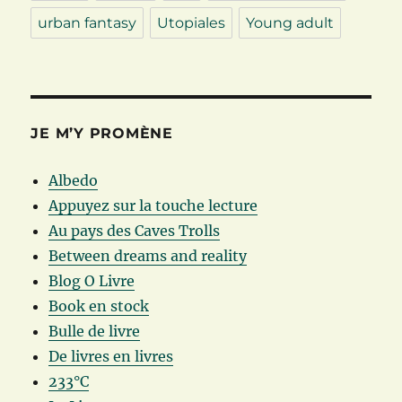
urban fantasy
Utopiales
Young adult
JE M’Y PROMÈNE
Albedo
Appuyez sur la touche lecture
Au pays des Caves Trolls
Between dreams and reality
Blog O Livre
Book en stock
Bulle de livre
De livres en livres
233°C