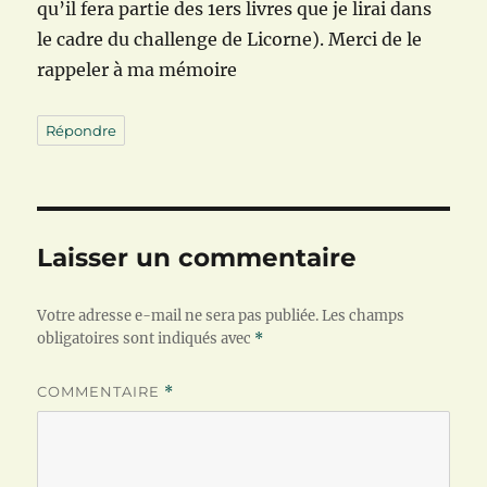
qu’il fera partie des 1ers livres que je lirai dans
le cadre du challenge de Licorne). Merci de le
rappeler à ma mémoire
Répondre
Laisser un commentaire
Votre adresse e-mail ne sera pas publiée.
Les champs
obligatoires sont indiqués avec
*
COMMENTAIRE
*