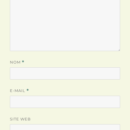
NOM
*
E-MAIL
*
SITE WEB