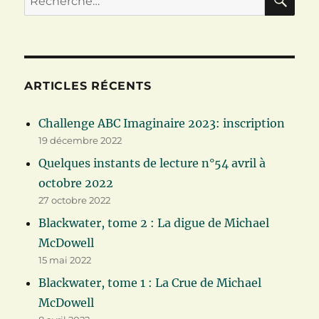
pour :
ARTICLES RÉCENTS
Challenge ABC Imaginaire 2023: inscription
19 décembre 2022
Quelques instants de lecture n°54 avril à
octobre 2022
27 octobre 2022
Blackwater, tome 2 : La digue de Michael
McDowell
15 mai 2022
Blackwater, tome 1 : La Crue de Michael
McDowell