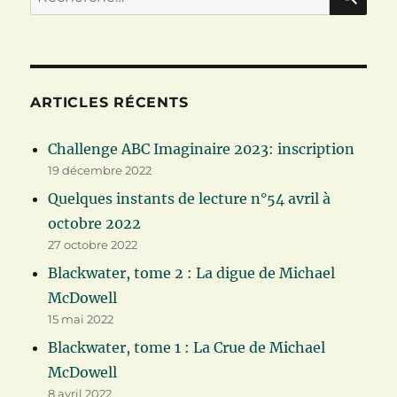
pour :
ARTICLES RÉCENTS
Challenge ABC Imaginaire 2023: inscription
19 décembre 2022
Quelques instants de lecture n°54 avril à
octobre 2022
27 octobre 2022
Blackwater, tome 2 : La digue de Michael
McDowell
15 mai 2022
Blackwater, tome 1 : La Crue de Michael
McDowell
8 avril 2022