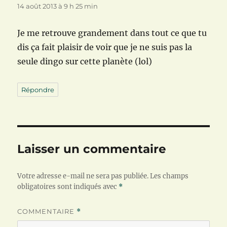
14 août 2013 à 9 h 25 min
Je me retrouve grandement dans tout ce que tu
dis ça fait plaisir de voir que je ne suis pas la
seule dingo sur cette planète (lol)
Répondre
Laisser un commentaire
Votre adresse e-mail ne sera pas publiée.
Les champs
obligatoires sont indiqués avec
*
COMMENTAIRE
*