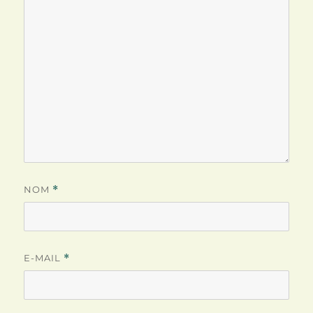
NOM
*
E-MAIL
*