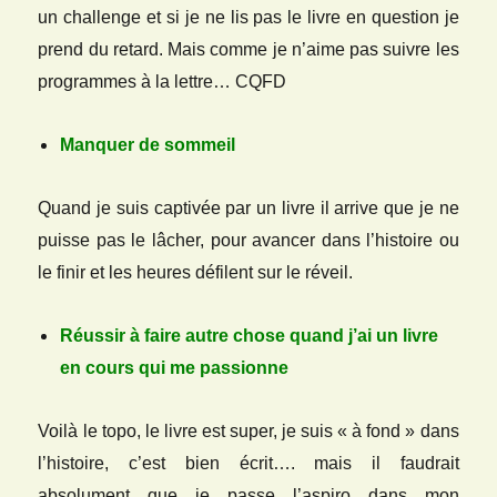
un challenge et si je ne lis pas le livre en question je
prend du retard. Mais comme je n’aime pas suivre les
programmes à la lettre… CQFD
Manquer de sommeil
Quand je suis captivée par un livre il arrive que je ne
puisse pas le lâcher, pour avancer dans l’histoire ou
le finir et les heures défilent sur le réveil.
Réussir à faire autre chose quand j’ai un livre
en cours qui me passionne
Voilà le topo, le livre est super, je suis « à fond » dans
l’histoire, c’est bien écrit…. mais il faudrait
absolument que je passe l’aspiro dans mon