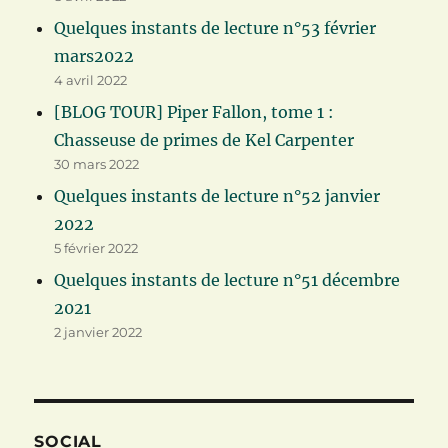
Quelques instants de lecture n°53 février
mars2022
4 avril 2022
[BLOG TOUR] Piper Fallon, tome 1 :
Chasseuse de primes de Kel Carpenter
30 mars 2022
Quelques instants de lecture n°52 janvier
2022
5 février 2022
Quelques instants de lecture n°51 décembre
2021
2 janvier 2022
SOCIAL