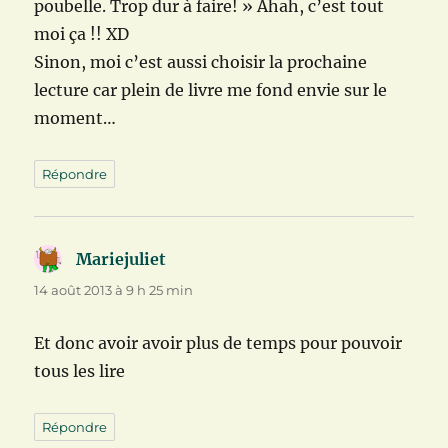
poubelle. Trop dur à faire! » Ahah, c’est tout
moi ça !! XD
Sinon, moi c’est aussi choisir la prochaine
lecture car plein de livre me fond envie sur le
moment…
Répondre
Mariejuliet
dit :
14 août 2013 à 9 h 25 min
Et donc avoir avoir plus de temps pour pouvoir
tous les lire
Répondre