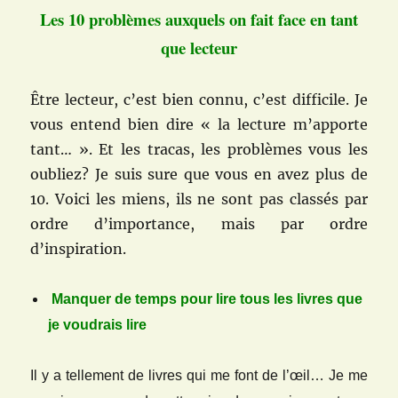
Les 10 problèmes auxquels on fait face en tant
que lecteur
Être lecteur, c’est bien connu, c’est difficile. Je
vous entend bien dire « la lecture m’apporte
tant… ». Et les tracas, les problèmes vous les
oubliez? Je suis sure que vous en avez plus de
10. Voici les miens, ils ne sont pas classés par
ordre d’importance, mais par ordre
d’inspiration.
Manquer de temps pour lire tous les livres que
je voudrais lire
Il y a tellement de livres qui me font de l’œil… Je me