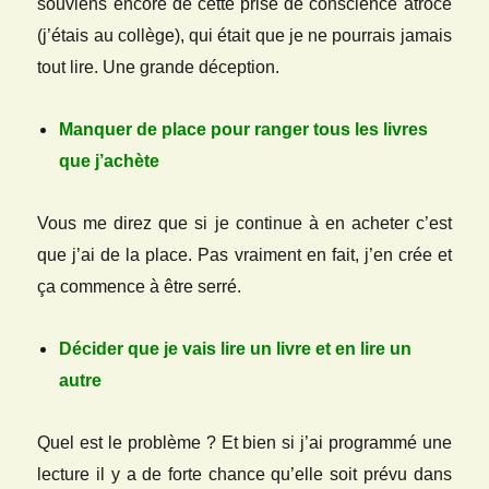
souviens encore de cette prise de conscience atroce
(j’étais au collège), qui était que je ne pourrais jamais
tout lire. Une grande déception.
Manquer de place pour ranger tous les livres
que j’achète
Vous me direz que si je continue à en acheter c’est
que j’ai de la place. Pas vraiment en fait, j’en crée et
ça commence à être serré.
Décider que je vais lire un livre et en lire un
autre
Quel est le problème ? Et bien si j’ai programmé une
lecture il y a de forte chance qu’elle soit prévu dans