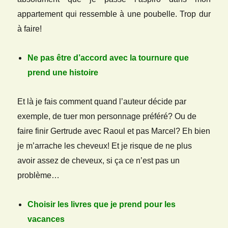
appartement qui ressemble à une poubelle. Trop dur
à faire!
Ne pas être d’accord avec la tournure que
prend une histoire
Et là je fais comment quand l’auteur décide par
exemple, de tuer mon personnage préféré? Ou de
faire finir Gertrude avec Raoul et pas Marcel? Eh bien
je m’arrache les cheveux! Et je risque de ne plus
avoir assez de cheveux, si ça ce n’est pas un
problème…
Choisir les livres que je prend pour les
vacances