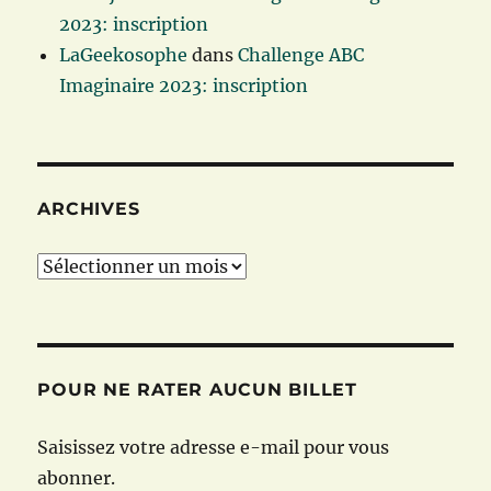
2023: inscription
LaGeekosophe
dans
Challenge ABC
Imaginaire 2023: inscription
ARCHIVES
Archives
POUR NE RATER AUCUN BILLET
Saisissez votre adresse e-mail pour vous
abonner.