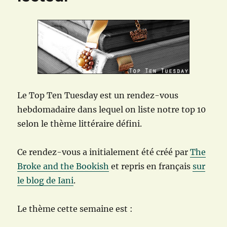
Le Top Ten Tuesday est un rendez-vous
hebdomadaire dans lequel on liste notre top 10
selon le thème littéraire défini.
Ce rendez-vous a initialement été créé par
The
Broke and the Bookish
et repris en français
sur
le blog de Iani
.
Le thème cette semaine est :