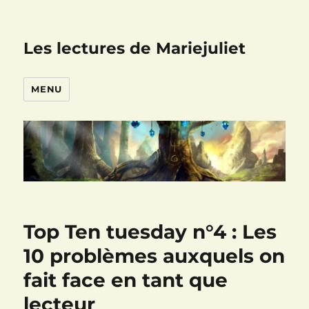
Les lectures de Mariejuliet
MENU
Top Ten tuesday n°4 : Les
10 problèmes auxquels on
fait face en tant que
lecteur