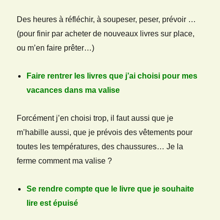
Des heures à réfléchir, à soupeser, peser, prévoir …
(pour finir par acheter de nouveaux livres sur place,
ou m’en faire prêter…)
Faire rentrer les livres que j’ai choisi pour mes
vacances dans ma valise
Forcément j’en choisi trop, il faut aussi que je
m’habille aussi, que je prévois des vêtements pour
toutes les températures, des chaussures… Je la
ferme comment ma valise ?
Se rendre compte que le livre que je souhaite
lire est épuisé