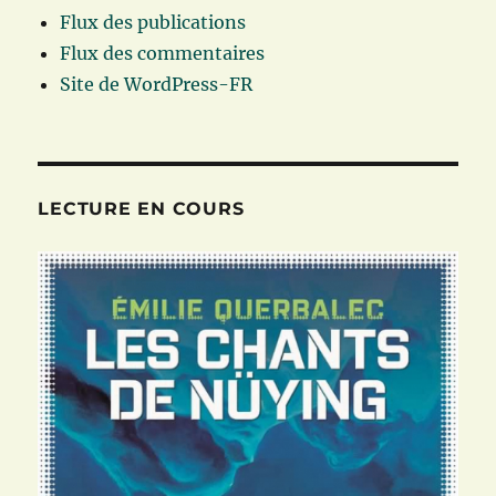
Flux des publications
Flux des commentaires
Site de WordPress-FR
LECTURE EN COURS