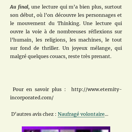
Au final,
une lecture qui m’a bien plus, surtout
son début, où l’on découvre les personnages et
le mouvement du Thinking. Une lecture qui
ouvre la voie à de nombreuses réflexions sur
l’humain, les religions, les machines, le tout
sur fond de thriller. Un joyeux mélange, qui
malgré quelques couacs, reste très prenant.
Pour en savoir plus : http://www.eternity-
incorporated.com/
D’autres avis chez :
Naufragé volontaire
…