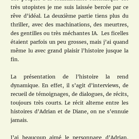
très utopistes je me suis laissée bercée par ce
rêve d’idéal. La deuxième partie tiens plus du
thriller, avec des machinations, des meurtres,
des gentilles ou très méchantes IA. Les ficelles
étaient parfois un peu grosses, mais j’ai quand
même lu avec grand plaisir l’histoire jusque la
fin.
La présentation de l’histoire la rend
dynamique. En effet, il s’agit d’interviews, de
recueil de témoignages, de dialogues, de récits,
toujours très courts. Le récit alterne entre les
histoires d’Adrian et de Diane, on ne s’ennuie
jamais.
J’ai beaucoup aimé le personnage d’Adrian,