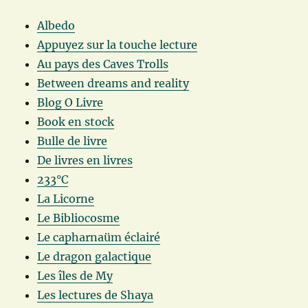
Albedo
Appuyez sur la touche lecture
Au pays des Caves Trolls
Between dreams and reality
Blog O Livre
Book en stock
Bulle de livre
De livres en livres
233°C
La Licorne
Le Bibliocosme
Le capharnaüm éclairé
Le dragon galactique
Les îles de My
Les lectures de Shaya