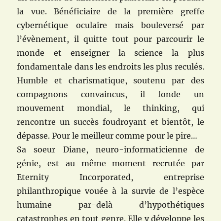
la vue. Bénéficiaire de la première greffe
cybernétique oculaire mais bouleversé par
l’évènement, il quitte tout pour parcourir le
monde et enseigner la science la plus
fondamentale dans les endroits les plus reculés.
Humble et charismatique, soutenu par des
compagnons convaincus, il fonde un
mouvement mondial, le thinking, qui
rencontre un succès foudroyant et bientôt, le
dépasse. Pour le meilleur comme pour le pire…
Sa soeur Diane, neuro-informaticienne de
génie, est au même moment recrutée par
Eternity Incorporated, entreprise
philanthropique vouée à la survie de l’espèce
humaine par-delà d’hypothétiques
catastrophes en tout genre. Elle y développe les