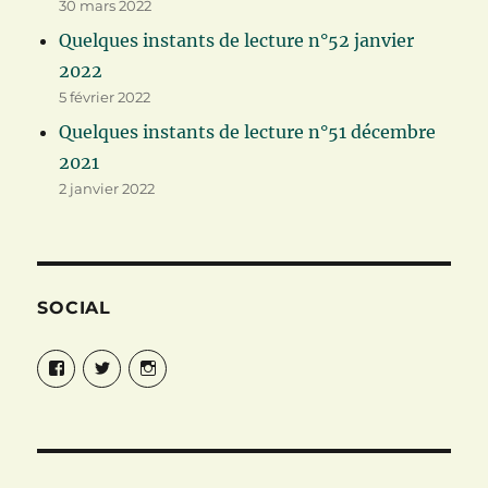
30 mars 2022
Quelques instants de lecture n°52 janvier
2022
5 février 2022
Quelques instants de lecture n°51 décembre
2021
2 janvier 2022
SOCIAL
Facebook
Twitter
Instagram