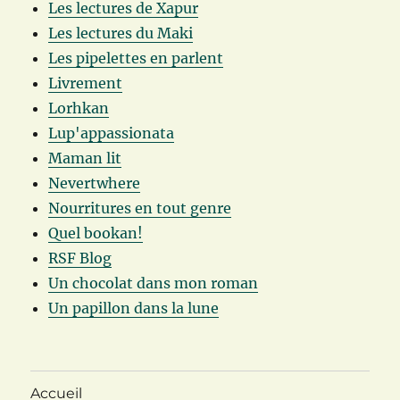
Les lectures de Xapur
Les lectures du Maki
Les pipelettes en parlent
Livrement
Lorhkan
Lup'appassionata
Maman lit
Nevertwhere
Nourritures en tout genre
Quel bookan!
RSF Blog
Un chocolat dans mon roman
Un papillon dans la lune
Accueil