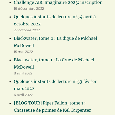
Challenge ABC Imaginaire 2023: inscription
19 décembre 2022
Quelques instants de lecture n°54 avril à
octobre 2022
27 octobre 2022
Blackwater, tome 2 : La digue de Michael
McDowell
15 mai 2022
Blackwater, tome 1 : La Crue de Michael
McDowell
8 avril 2022
Quelques instants de lecture n°53 février
mars2022
4 avril 2022
[BLOG TOUR] Piper Fallon, tome 1 :
Chasseuse de primes de Kel Carpenter