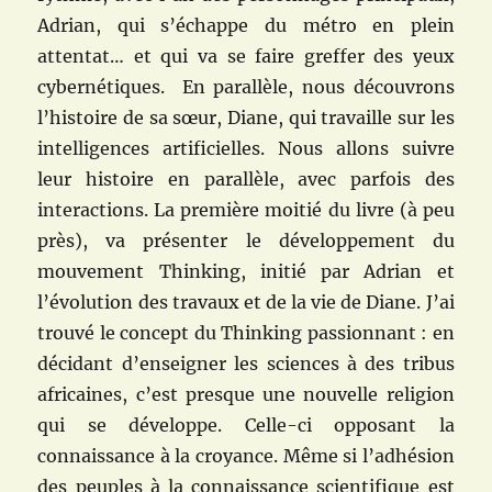
Adrian, qui s’échappe du métro en plein
attentat… et qui va se faire greffer des yeux
cybernétiques. En parallèle, nous découvrons
l’histoire de sa sœur, Diane, qui travaille sur les
intelligences artificielles. Nous allons suivre
leur histoire en parallèle, avec parfois des
interactions. La première moitié du livre (à peu
près), va présenter le développement du
mouvement Thinking, initié par Adrian et
l’évolution des travaux et de la vie de Diane. J’ai
trouvé le concept du Thinking passionnant : en
décidant d’enseigner les sciences à des tribus
africaines, c’est presque une nouvelle religion
qui se développe. Celle-ci opposant la
connaissance à la croyance. Même si l’adhésion
des peuples à la connaissance scientifique est