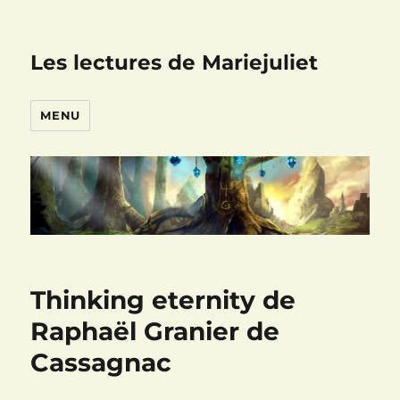
Les lectures de Mariejuliet
MENU
Thinking eternity de
Raphaël Granier de
Cassagnac