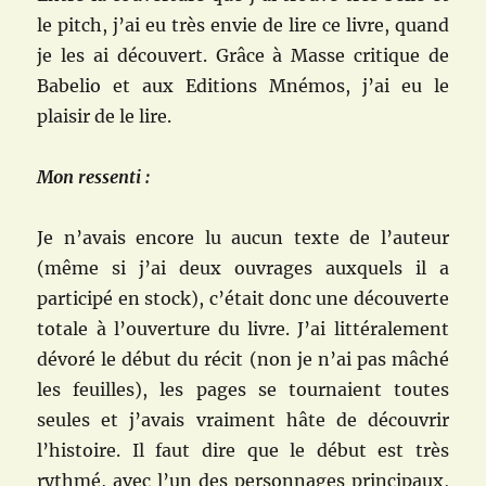
le pitch, j’ai eu très envie de lire ce livre, quand
je les ai découvert. Grâce à Masse critique de
Babelio et aux Editions Mnémos, j’ai eu le
plaisir de le lire.
Mon ressenti :
Je n’avais encore lu aucun texte de l’auteur
(même si j’ai deux ouvrages auxquels il a
participé en stock), c’était donc une découverte
totale à l’ouverture du livre. J’ai littéralement
dévoré le début du récit (non je n’ai pas mâché
les feuilles), les pages se tournaient toutes
seules et j’avais vraiment hâte de découvrir
l’histoire. Il faut dire que le début est très
rythmé, avec l’un des personnages principaux,