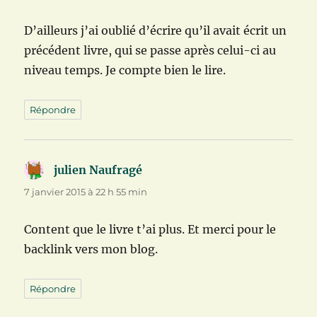
D’ailleurs j’ai oublié d’écrire qu’il avait écrit un
précédent livre, qui se passe après celui-ci au
niveau temps. Je compte bien le lire.
Répondre
julien Naufragé
dit :
7 janvier 2015 à 22 h 55 min
Content que le livre t’ai plus. Et merci pour le
backlink vers mon blog.
Répondre