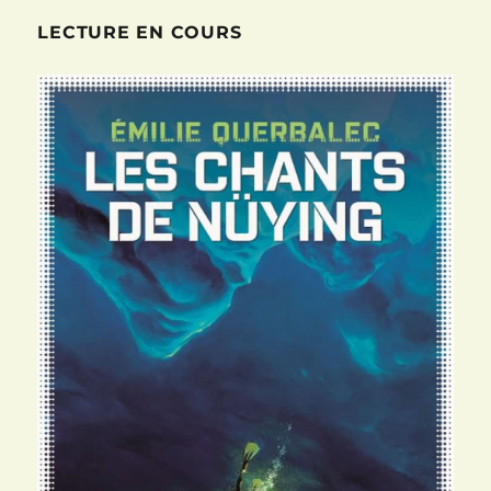
LECTURE EN COURS