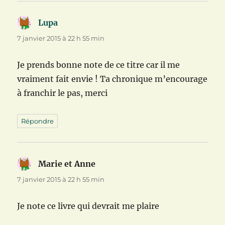
Lupa
dit :
7 janvier 2015 à 22 h 55 min
Je prends bonne note de ce titre car il me
vraiment fait envie ! Ta chronique m’encourage
à franchir le pas, merci
Répondre
Marie et Anne
dit :
7 janvier 2015 à 22 h 55 min
Je note ce livre qui devrait me plaire