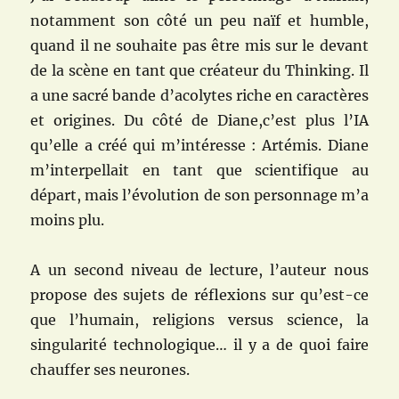
notamment son côté un peu naïf et humble,
quand il ne souhaite pas être mis sur le devant
de la scène en tant que créateur du Thinking. Il
a une sacré bande d’acolytes riche en caractères
et origines. Du côté de Diane,c’est plus l’IA
qu’elle a créé qui m’intéresse : Artémis. Diane
m’interpellait en tant que scientifique au
départ, mais l’évolution de son personnage m’a
moins plu.
A un second niveau de lecture, l’auteur nous
propose des sujets de réflexions sur qu’est-ce
que l’humain, religions versus science,
la
singularité technologique… il y a de quoi faire
chauffer ses neurones.