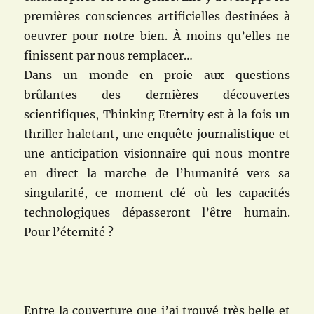
premières consciences artificielles destinées à
oeuvrer pour notre bien. À moins qu’elles ne
finissent par nous remplacer…
Dans un monde en proie aux questions
brûlantes des dernières découvertes
scientifiques, Thinking Eternity est à la fois un
thriller haletant, une enquête journalistique et
une anticipation visionnaire qui nous montre
en direct la marche de l’humanité vers sa
singularité, ce moment-clé où les capacités
technologiques dépasseront l’être humain.
Pour l’éternité ?
Entre la couverture que j’ai trouvé très belle et