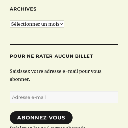
ARCHIVES
Archives
POUR NE RATER AUCUN BILLET
Saisissez votre adresse e-mail pour vous
abonner.
Adresse
e-
mail
ABONNEZ-VOUS