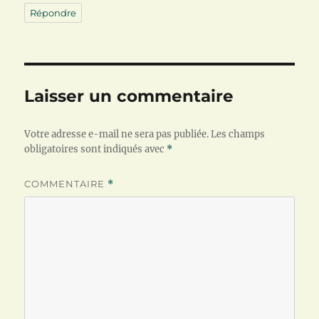
Répondre
Laisser un commentaire
Votre adresse e-mail ne sera pas publiée.
Les champs
obligatoires sont indiqués avec
*
COMMENTAIRE
*