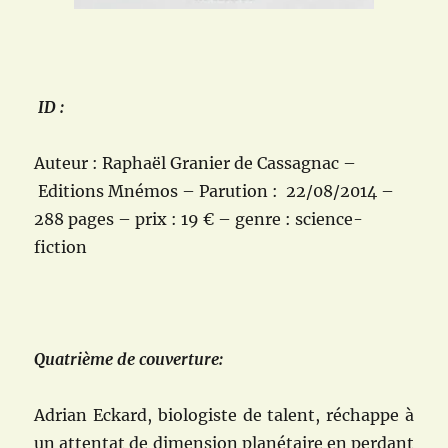
ID :
Auteur : Raphaël Granier de Cassagnac –
Editions Mnémos – Parution : 22/08/2014 –
288 pages – prix : 19 € – genre : science-
fiction
Quatrième de couverture:
Adrian Eckard, biologiste de talent, réchappe à
un attentat de dimension planétaire en perdant