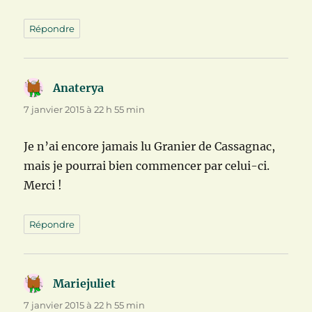
Répondre
Anaterya
dit :
7 janvier 2015 à 22 h 55 min
Je n’ai encore jamais lu Granier de Cassagnac,
mais je pourrai bien commencer par celui-ci.
Merci !
Répondre
Mariejuliet
dit :
7 janvier 2015 à 22 h 55 min