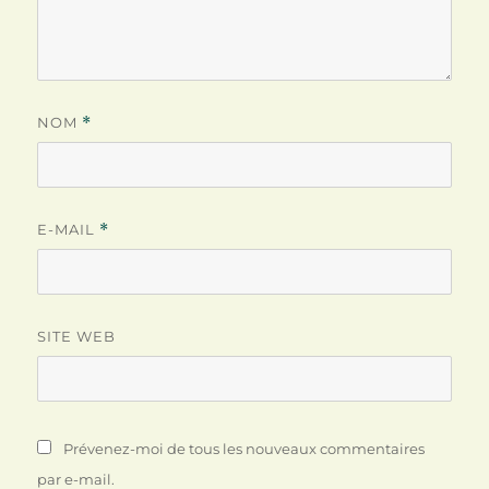
NOM
*
E-MAIL
*
SITE WEB
Prévenez-moi de tous les nouveaux commentaires
par e-mail.