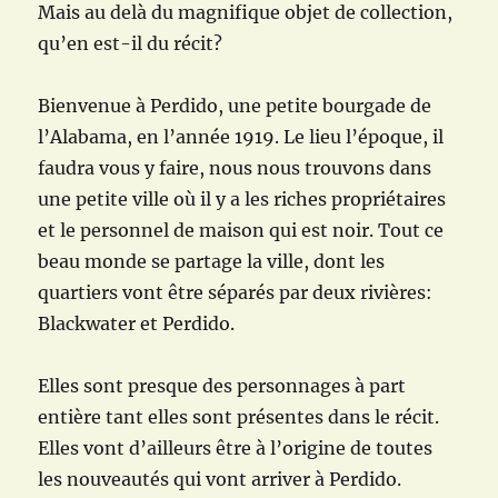
Mais au delà du magnifique objet de collection,
qu’en est-il du récit?
Bienvenue à Perdido, une petite bourgade de
l’Alabama, en l’année 1919. Le lieu l’époque, il
faudra vous y faire, nous nous trouvons dans
une petite ville où il y a les riches propriétaires
et le personnel de maison qui est noir. Tout ce
beau monde se partage la ville, dont les
quartiers vont être séparés par deux rivières:
Blackwater et Perdido.
Elles sont presque des personnages à part
entière tant elles sont présentes dans le récit.
Elles vont d’ailleurs être à l’origine de toutes
les nouveautés qui vont arriver à Perdido.