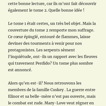
cette bonne lecture, car ils m’ont fait découvrir
également le tome 2. Quelle bonne idée !
Le tome 1 était certes, un très bel objet. Mais la
couverture du tome 2 remporte mon suffrage.
Ce cœur épinglé, entouré de flammes, laisse
deviner des tourments à venir pour nos
protagonistes. Les serpents sèment
l’inquiétude, ont-ils un rapport avec les fleuves
qui traversent Perdido? Un tome plus sombre
est annoncé.
Alors qu’en est-il? Nous retrouvons les
membres de la famille Cuskey . La guerre entre
Elinor et sa belle-mère n’est pas ouverte, mais
le combat est rude. Mary-Love veut régner en