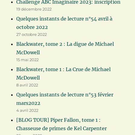
Challenge ABC Imaginaire 2023: inscription
19 décembre 2022
Quelques instants de lecture n°54 avril à
octobre 2022
27 octobre 2022
Blackwater, tome 2 : La digue de Michael
McDowell
15 mai 2022
Blackwater, tome 1 : La Crue de Michael
McDowell
8 avril 2022
Quelques instants de lecture n°53 février
mars2022
4 avril 2022
[BLOG TOUR] Piper Fallon, tome 1 :
Chasseuse de primes de Kel Carpenter