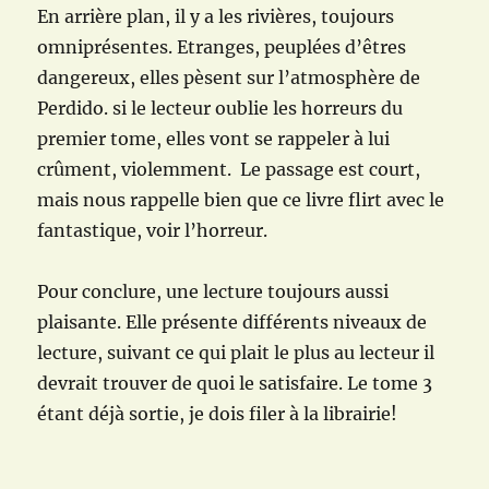
En arrière plan, il y a les rivières, toujours
omniprésentes. Etranges, peuplées d’êtres
dangereux, elles pèsent sur l’atmosphère de
Perdido. si le lecteur oublie les horreurs du
premier tome, elles vont se rappeler à lui
crûment, violemment. Le passage est court,
mais nous rappelle bien que ce livre flirt avec le
fantastique, voir l’horreur.
Pour conclure, une lecture toujours aussi
plaisante. Elle présente différents niveaux de
lecture, suivant ce qui plait le plus au lecteur il
devrait trouver de quoi le satisfaire. Le tome 3
étant déjà sortie, je dois filer à la librairie!