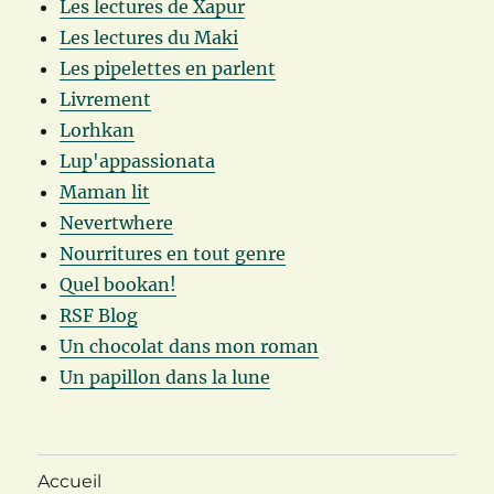
Les lectures de Xapur
Les lectures du Maki
Les pipelettes en parlent
Livrement
Lorhkan
Lup'appassionata
Maman lit
Nevertwhere
Nourritures en tout genre
Quel bookan!
RSF Blog
Un chocolat dans mon roman
Un papillon dans la lune
Accueil