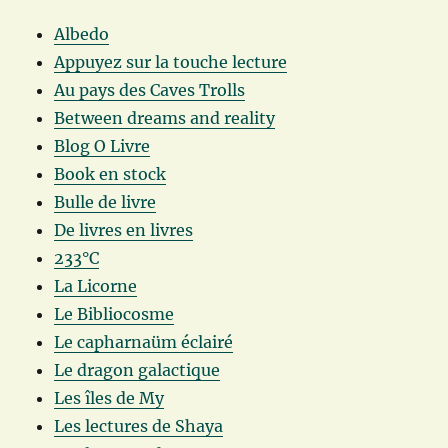
Albedo
Appuyez sur la touche lecture
Au pays des Caves Trolls
Between dreams and reality
Blog O Livre
Book en stock
Bulle de livre
De livres en livres
233°C
La Licorne
Le Bibliocosme
Le capharnaüm éclairé
Le dragon galactique
Les îles de My
Les lectures de Shaya