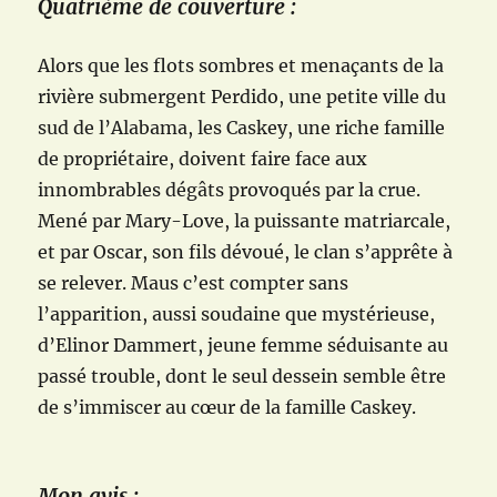
Quatrième de couverture :
Alors que les flots sombres et menaçants de la
rivière submergent Perdido, une petite ville du
sud de l’Alabama, les Caskey, une riche famille
de propriétaire, doivent faire face aux
innombrables dégâts provoqués par la crue.
Mené par Mary-Love, la puissante matriarcale,
et par Oscar, son fils dévoué, le clan s’apprête à
se relever. Maus c’est compter sans
l’apparition, aussi soudaine que mystérieuse,
d’Elinor Dammert, jeune femme séduisante au
passé trouble, dont le seul dessein semble être
de s’immiscer au cœur de la famille Caskey.
Mon avis :