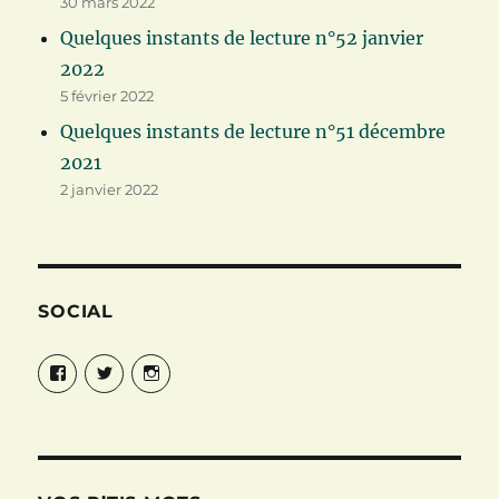
30 mars 2022
Quelques instants de lecture n°52 janvier
2022
5 février 2022
Quelques instants de lecture n°51 décembre
2021
2 janvier 2022
SOCIAL
Facebook
Twitter
Instagram