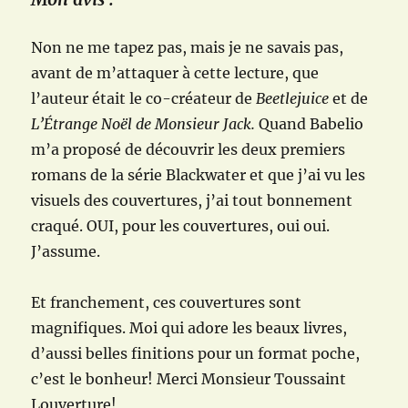
Non ne me tapez pas, mais je ne savais pas,
avant de m’attaquer à cette lecture, que
l’auteur était le co-créateur de
Beetlejuice
et de
L’Étrange Noël de Monsieur Jack.
Quand Babelio
m’a proposé de découvrir les deux premiers
romans de la série Blackwater et que j’ai vu les
visuels des couvertures, j’ai tout bonnement
craqué. OUI, pour les couvertures, oui oui.
J’assume.
Et franchement, ces couvertures sont
magnifiques. Moi qui adore les beaux livres,
d’aussi belles finitions pour un format poche,
c’est le bonheur! Merci Monsieur Toussaint
Louverture!