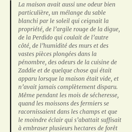
La maison avait aussi une odeur bien
particulière, un mélange du sable
blanchi par le soleil qui ceignait la
propriété, de l’argile rouge de la digue,
de la Perdido qui coulait de l’autre
côté, de l’humidité des murs et des
vastes pièces plongées dans la
pénombre, des odeurs de la cuisine de
Zaddie et de quelque chose qui était
apparu lorsque la maison était vide, et
n’avait jamais complètement disparu.
Même pendant les mois de sécheresse,
quand les moissons des fermiers se
racornissaient dans les champs et que
le moindre éclair qui s’abattait suffisait
à embraser plusieurs hectares de forêt