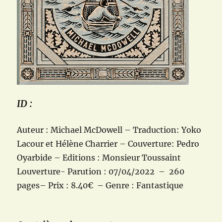
ID :
Auteur : Michael McDowell – Traduction: Yoko
Lacour et Hélène Charrier – Couverture: Pedro
Oyarbide – Editions : Monsieur Toussaint
Louverture- Parution : 07/04/2022 – 260
pages– Prix : 8.40€ – Genre : Fantastique