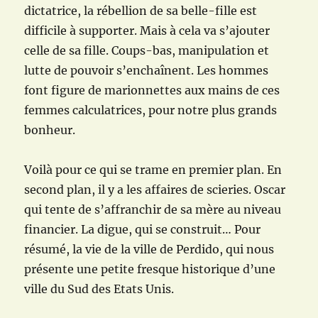
dictatrice, la rébellion de sa belle-fille est
difficile à supporter. Mais à cela va s’ajouter
celle de sa fille. Coups-bas, manipulation et
lutte de pouvoir s’enchaînent. Les hommes
font figure de marionnettes aux mains de ces
femmes calculatrices, pour notre plus grands
bonheur.
Voilà pour ce qui se trame en premier plan. En
second plan, il y a les affaires de scieries. Oscar
qui tente de s’affranchir de sa mère au niveau
financier. La digue, qui se construit… Pour
résumé, la vie de la ville de Perdido, qui nous
présente une petite fresque historique d’une
ville du Sud des Etats Unis.