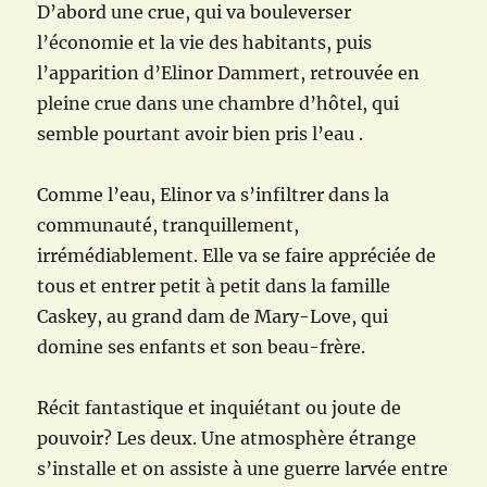
D’abord une crue, qui va bouleverser
l’économie et la vie des habitants, puis
l’apparition d’Elinor Dammert, retrouvée en
pleine crue dans une chambre d’hôtel, qui
semble pourtant avoir bien pris l’eau .
Comme l’eau, Elinor va s’infiltrer dans la
communauté, tranquillement,
irrémédiablement. Elle va se faire appréciée de
tous et entrer petit à petit dans la famille
Caskey, au grand dam de Mary-Love, qui
domine ses enfants et son beau-frère.
Récit fantastique et inquiétant ou joute de
pouvoir? Les deux. Une atmosphère étrange
s’installe et on assiste à une guerre larvée entre