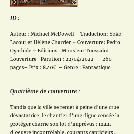
ID :
Auteur : Michael McDowell – Traduction: Yoko
Lacour et Hélène Charrier – Couverture: Pedro
Oyarbide – Editions : Monsieur Toussaint
Louverture- Parution : 22/04/2022 – 260
pages– Prix : 8.40€ – Genre : Fantastique
Quatrième de couverture :
Tandis que la ville se remet à peine d’une crue
dévastatrice, le chantier d’une digue censée la
protéger charrie son lot d’imprévus : main-
d’oeuvre incontrôlable, courants capricieux,