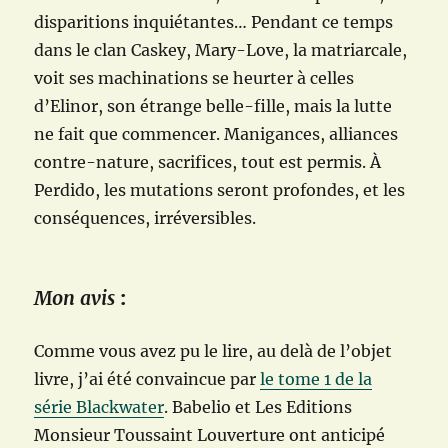
disparitions inquiétantes… Pendant ce temps
dans le clan Caskey, Mary-Love, la matriarcale,
voit ses machinations se heurter à celles
d’Elinor, son étrange belle-fille, mais la lutte
ne fait que commencer. Manigances, alliances
contre-nature, sacrifices, tout est permis. À
Perdido, les mutations seront profondes, et les
conséquences, irréversibles.
Mon avis
:
Comme vous avez pu le lire, au delà de l’objet
livre, j’ai été convaincue par
le tome 1 de la
série Blackwater
. Babelio et Les Editions
Monsieur Toussaint Louverture ont anticipé