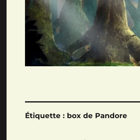
Étiquette :
box de Pandore