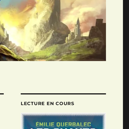
LECTURE EN COURS