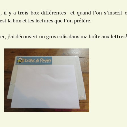
, il y a trois box différentes et quand l’on s’inscrit 
est la box et les lectures que l’on préfère.
er, j’ai découvert un gros colis dans ma boîte aux lettres