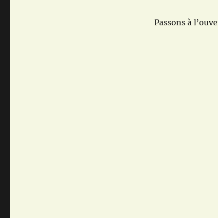
Passons à l’ouve