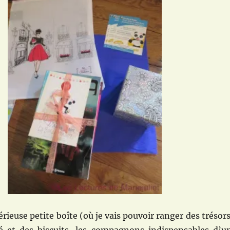
rieuse petite boîte (où je vais pouvoir ranger des trésors