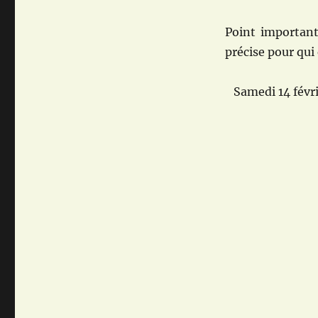
Point important
précise pour qui 
Samedi 14 févri