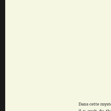
Dans cette mysté