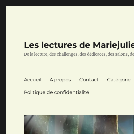
Les lectures de Mariejuli
De la lecture, des challenges, des dédicaces, des salons, des
Accueil
A propos
Contact
Catégorie
Politique de confidentialité