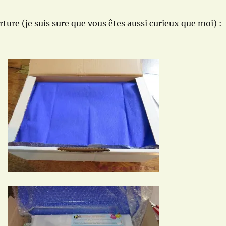
rture (je suis sure que vous êtes aussi curieux que moi) :