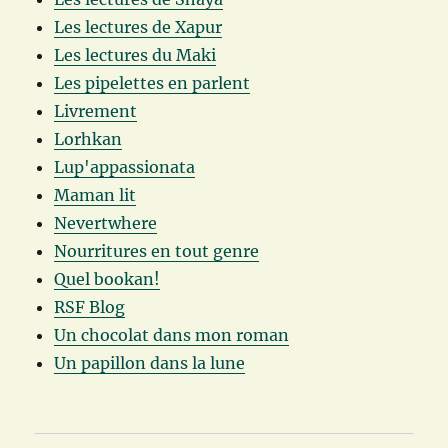
Les lectures de Xapur
Les lectures du Maki
Les pipelettes en parlent
Livrement
Lorhkan
Lup'appassionata
Maman lit
Nevertwhere
Nourritures en tout genre
Quel bookan!
RSF Blog
Un chocolat dans mon roman
Un papillon dans la lune