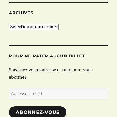
ARCHIVES
Archives
POUR NE RATER AUCUN BILLET
Saisissez votre adresse e-mail pour vous
abonner.
Adresse
e-
mail
ABONNEZ-VOUS