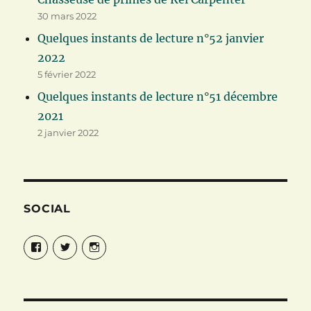
30 mars 2022
Quelques instants de lecture n°52 janvier
2022
5 février 2022
Quelques instants de lecture n°51 décembre
2021
2 janvier 2022
SOCIAL
Facebook
Twitter
Instagram