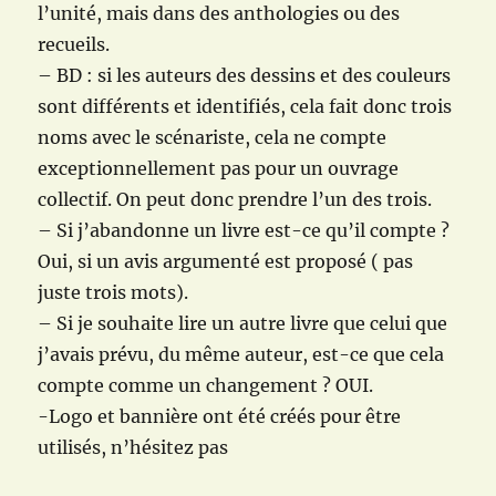
l’unité, mais dans des anthologies ou des
recueils.
– BD : si les auteurs des dessins et des couleurs
sont différents et identifiés, cela fait donc trois
noms avec le scénariste, cela ne compte
exceptionnellement pas pour un ouvrage
collectif. On peut donc prendre l’un des trois.
– Si j’abandonne un livre est-ce qu’il compte ?
Oui, si un avis argumenté est proposé ( pas
juste trois mots).
– Si je souhaite lire un autre livre que celui que
j’avais prévu, du même auteur, est-ce que cela
compte comme un changement ? OUI.
-Logo et bannière ont été créés pour être
utilisés, n’hésitez pas