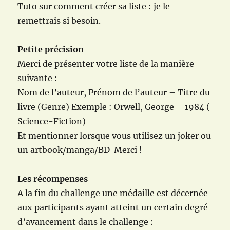
Tuto sur comment créer sa liste : je le
remettrais si besoin.
Petite précision
Merci de présenter votre liste de la manière
suivante :
Nom de l’auteur, Prénom de l’auteur – Titre du
livre (Genre) Exemple : Orwell, George – 1984 (
Science-Fiction)
Et mentionner lorsque vous utilisez un joker ou
un artbook/manga/BD Merci !
Les récompenses
A la fin du challenge une médaille est décernée
aux participants ayant atteint un certain degré
d’avancement dans le challenge :