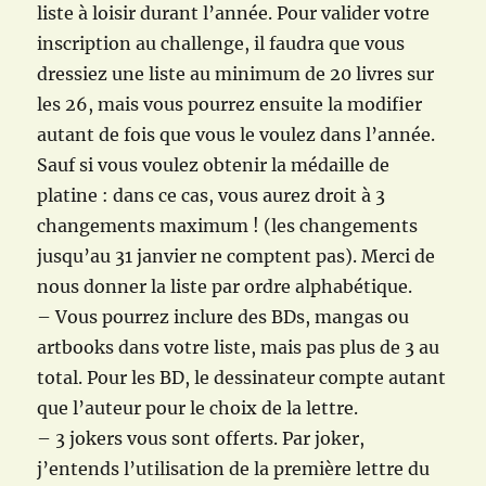
liste à loisir durant l’année. Pour valider votre
inscription au challenge, il faudra que vous
dressiez une liste au minimum de 20 livres sur
les 26, mais vous pourrez ensuite la modifier
autant de fois que vous le voulez dans l’année.
Sauf si vous voulez obtenir la médaille de
platine : dans ce cas, vous aurez droit à 3
changements maximum ! (les changements
jusqu’au 31 janvier ne comptent pas). Merci de
nous donner la liste par ordre alphabétique.
– Vous pourrez inclure des BDs, mangas ou
artbooks dans votre liste, mais pas plus de 3 au
total. Pour les BD, le dessinateur compte autant
que l’auteur pour le choix de la lettre.
– 3 jokers vous sont offerts. Par joker,
j’entends l’utilisation de la première lettre du