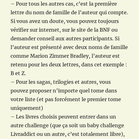
– Pour tous les autres cas, c’est la première
lettre du nom de famille de l’auteur qui compte.
Si vous avez un doute, vous pouvez toujours
vérifier sur internet, sur le site de la BNF ou
demander conseil aux autres participants. Si
l’auteur est présenté avec deux noms de famille
comme Marion Zimmer Bradley, l’auteur est
retenu pour les deux lettres, dans cet exemple :
B et Z.
– Pour les sagas, trilogies et autres, vous
pouvez proposer n’importe quel tome dans
votre liste (et pas forcément le premier tome
uniquement)
– Les livres choisis peuvent entrer dans un
autre challenge (que ça soit un baby challenge
Livraddict ou un autre, c’est totalement libre),