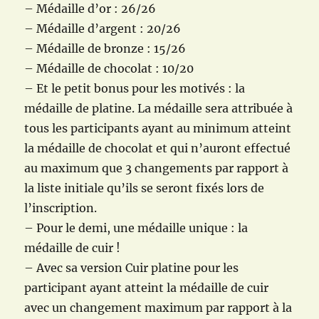
– Médaille d’or : 26/26
– Médaille d’argent : 20/26
– Médaille de bronze : 15/26
– Médaille de chocolat : 10/20
– Et le petit bonus pour les motivés : la
médaille de platine. La médaille sera attribuée à
tous les participants ayant au minimum atteint
la médaille de chocolat et qui n’auront effectué
au maximum que 3 changements par rapport à
la liste initiale qu’ils se seront fixés lors de
l’inscription.
– Pour le demi, une médaille unique : la
médaille de cuir !
– Avec sa version Cuir platine pour les
participant ayant atteint la médaille de cuir
avec un changement maximum par rapport à la