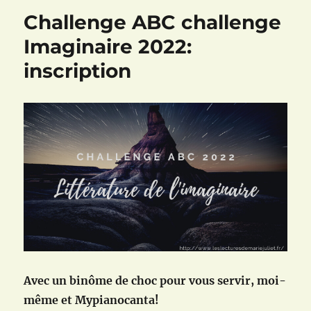
Challenge ABC challenge
Imaginaire 2022:
inscription
Avec un binôme de choc pour vous servir, moi-
même et Mypianocanta!