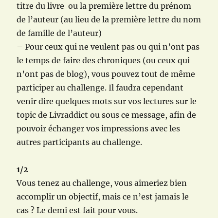
titre du livre ou la première lettre du prénom
de l’auteur (au lieu de la première lettre du nom
de famille de l’auteur)
– Pour ceux qui ne veulent pas ou qui n’ont pas
le temps de faire des chroniques (ou ceux qui
n’ont pas de blog), vous pouvez tout de même
participer au challenge. Il faudra cependant
venir dire quelques mots sur vos lectures sur le
topic de Livraddict ou sous ce message, afin de
pouvoir échanger vos impressions avec les
autres participants au challenge.
1/2
Vous tenez au challenge, vous aimeriez bien
accomplir un objectif, mais ce n’est jamais le
cas ? Le demi est fait pour vous.