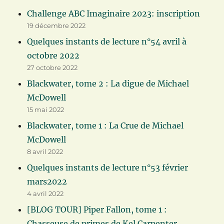
Challenge ABC Imaginaire 2023: inscription
19 décembre 2022
Quelques instants de lecture n°54 avril à
octobre 2022
27 octobre 2022
Blackwater, tome 2 : La digue de Michael
McDowell
15 mai 2022
Blackwater, tome 1 : La Crue de Michael
McDowell
8 avril 2022
Quelques instants de lecture n°53 février
mars2022
4 avril 2022
[BLOG TOUR] Piper Fallon, tome 1 :
Chasseuse de primes de Kel Carpenter