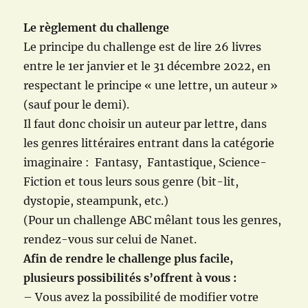
Le règlement du challenge
Le principe du challenge est de lire 26 livres
entre le 1er janvier et le 31 décembre 2022, en
respectant le principe « une lettre, un auteur »
(sauf pour le demi).
Il faut donc choisir un auteur par lettre, dans
les genres littéraires entrant dans la catégorie
imaginaire : Fantasy, Fantastique, Science-
Fiction et tous leurs sous genre (bit-lit,
dystopie, steampunk, etc.)
(Pour un challenge ABC mêlant tous les genres,
rendez-vous sur celui de Nanet.
Afin de rendre le challenge plus facile,
plusieurs possibilités s’offrent à vous :
– Vous avez la possibilité de modifier votre