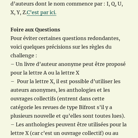
d’auteurs dont le nom commence par : I, Q, U,
X, Y, Z.
C’est par ici.
Foire aux Questions
Pour éviter certaines questions redondantes,
voici quelques précisions sur les règles du
challenge :
– Un livre d’auteur anonyme peut être proposé
pour la lettre A ou la lettre X
– Pour la lettre X, il est possible d’utiliser les
auteurs anonymes, les anthologies et les
ouvrages collectifs (entrent dans cette
catégorie les revues de type Bifrost s’il y a
plusieurs nouvelle et qu’elles sont toutes lues).
– Les anthologies peuvent être utilisées pour la
lettre X (car c’est un ouvrage collectif) ou au