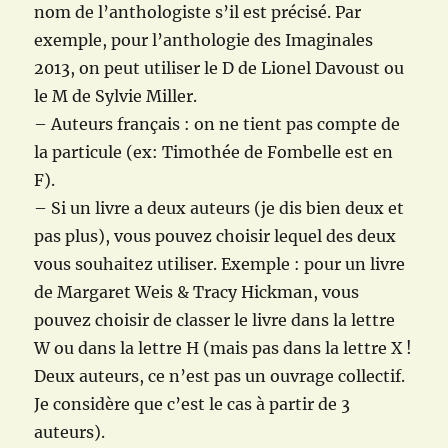
nom de l’anthologiste s’il est précisé. Par
exemple, pour l’anthologie des Imaginales
2013, on peut utiliser le D de Lionel Davoust ou
le M de Sylvie Miller.
– Auteurs français : on ne tient pas compte de
la particule (ex: Timothée de Fombelle est en
F).
– Si un livre a deux auteurs (je dis bien deux et
pas plus), vous pouvez choisir lequel des deux
vous souhaitez utiliser. Exemple : pour un livre
de Margaret Weis & Tracy Hickman, vous
pouvez choisir de classer le livre dans la lettre
W ou dans la lettre H (mais pas dans la lettre X !
Deux auteurs, ce n’est pas un ouvrage collectif.
Je considère que c’est le cas à partir de 3
auteurs).