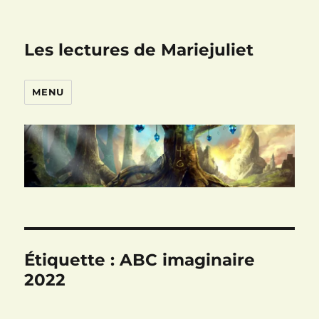
Les lectures de Mariejuliet
MENU
Étiquette :
ABC imaginaire
2022