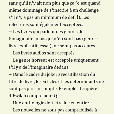
sans qu’il n’y ait non plus que ça (c’est quand
même dommage de s’inscrire à un challenge
s’il n’y a pas un minimum de défi !). Les
relectures sont également acceptées.
– Les livres qui parlent des genres de
l’imaginaire, mais qui n’en sont pas (genre :
livre explicatif, essai), ne sont pas acceptés.
– Les livres audios sont acceptés.
– Le genre horreur est acceptée uniquement
s’il y a de l’imaginaire dedans.
– Dans le cadre du joker avec utilisation du
titre du livre, les articles et les déterminants ne
sont pas pris en compte. Exemple : La quête
d’Ewilan compte pour Q.
– Une anthologie doit être lue en entier.
– Les nouvelles ne sont pas comptabilisée à