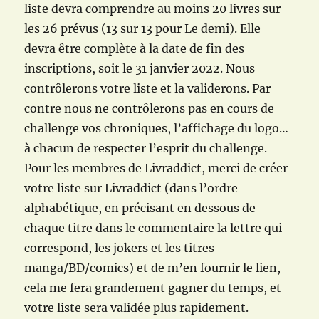
liste devra comprendre au moins 20 livres sur
les 26 prévus (13 sur 13 pour Le demi). Elle
devra être complète à la date de fin des
inscriptions, soit le 31 janvier 2022. Nous
contrôlerons votre liste et la validerons. Par
contre nous ne contrôlerons pas en cours de
challenge vos chroniques, l’affichage du logo…
à chacun de respecter l’esprit du challenge.
Pour les membres de Livraddict, merci de créer
votre liste sur Livraddict (dans l’ordre
alphabétique, en précisant en dessous de
chaque titre dans le commentaire la lettre qui
correspond, les jokers et les titres
manga/BD/comics) et de m’en fournir le lien,
cela me fera grandement gagner du temps, et
votre liste sera validée plus rapidement.