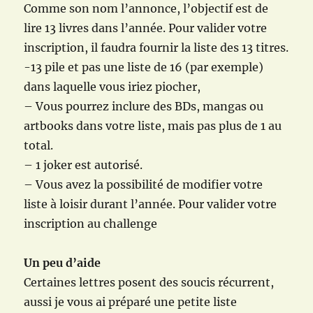
Comme son nom l’annonce, l’objectif est de
lire 13 livres dans l’année. Pour valider votre
inscription, il faudra fournir la liste des 13 titres.
-13 pile et pas une liste de 16 (par exemple)
dans laquelle vous iriez piocher,
– Vous pourrez inclure des BDs, mangas ou
artbooks dans votre liste, mais pas plus de 1 au
total.
– 1 joker est autorisé.
– Vous avez la possibilité de modifier votre
liste à loisir durant l’année. Pour valider votre
inscription au challenge
Un peu d’aide
Certaines lettres posent des soucis récurrent,
aussi je vous ai préparé une petite liste