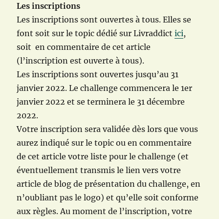
Les inscriptions
Les inscriptions sont ouvertes à tous. Elles se
font soit sur le topic dédié sur Livraddict
ici
,
soit en commentaire de cet article
(l’inscription est ouverte à tous).
Les inscriptions sont ouvertes jusqu’au 31
janvier 2022. Le challenge commencera le 1er
janvier 2022 et se terminera le 31 décembre
2022.
Votre inscription sera validée dès lors que vous
aurez indiqué sur le topic ou en commentaire
de cet article votre liste pour le challenge (et
éventuellement transmis le lien vers votre
article de blog de présentation du challenge, en
n’oubliant pas le logo) et qu’elle soit conforme
aux règles. Au moment de l’inscription, votre