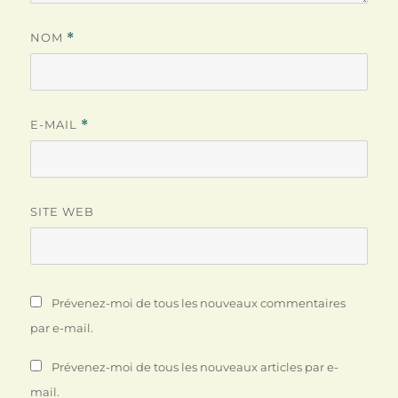
NOM
*
E-MAIL
*
SITE WEB
Prévenez-moi de tous les nouveaux commentaires
par e-mail.
Prévenez-moi de tous les nouveaux articles par e-
mail.