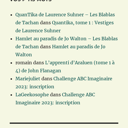
QuanTika de Laurence Suhner – Les Blablas
de Tachan
dans
Quantika, tome 1 : Vestiges
de Laurence Suhner
Hamlet au paradis de Jo Walton – Les Blablas
de Tachan
dans
Hamlet au paradis de Jo
Walton
romain
dans
L’apprenti d’Araluen (tome 1 à
4) de John Flanagan
Mariejuliet
dans
Challenge ABC Imaginaire
2023: inscription
LaGeekosophe
dans
Challenge ABC
Imaginaire 2023: inscription