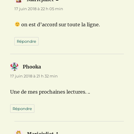
17 juin 2018 à 22 h 05 min
on est d’accord sur toute la ligne.
Répondre
Phooka
dit :
17 juin 2018 à 21 h 32 min
Une de mes prochaines lectures. ..
Répondre
Mariejuliet
dit :