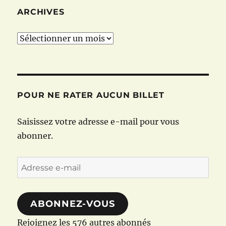
ARCHIVES
Archives
POUR NE RATER AUCUN BILLET
Saisissez votre adresse e-mail pour vous
abonner.
Adresse
e-
mail
ABONNEZ-VOUS
Rejoignez les 576 autres abonnés