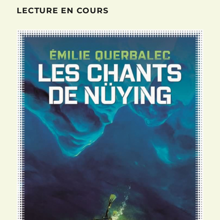
LECTURE EN COURS