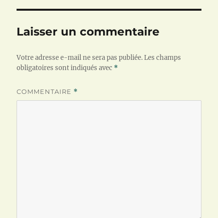
Laisser un commentaire
Votre adresse e-mail ne sera pas publiée.
Les champs
obligatoires sont indiqués avec
*
COMMENTAIRE
*