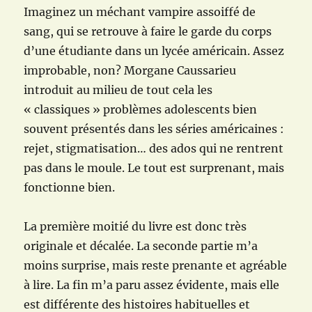
Imaginez un méchant vampire assoiffé de
sang, qui se retrouve à faire le garde du corps
d’une étudiante dans un lycée américain. Assez
improbable, non? Morgane Caussarieu
introduit au milieu de tout cela les
« classiques » problèmes adolescents bien
souvent présentés dans les séries américaines :
rejet, stigmatisation… des ados qui ne rentrent
pas dans le moule. Le tout est surprenant, mais
fonctionne bien.
La première moitié du livre est donc très
originale et décalée. La seconde partie m’a
moins surprise, mais reste prenante et agréable
à lire. La fin m’a paru assez évidente, mais elle
est différente des histoires habituelles et