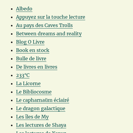
Albedo
Appuyez sur la touche lecture
Au pays des Caves Trolls
Between dreams and reality
Blog O Livre
Book en stock
Bulle de livre
De livres en livres
233°C
La Licorne
Le Bibliocosme
Le capharnaüm éclairé
Le dragon galactique
Les îles de My
Les lectures de Shaya