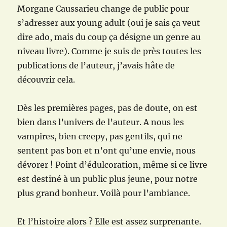
Morgane Caussarieu change de public pour
s’adresser aux young adult (oui je sais ça veut
dire ado, mais du coup ça désigne un genre au
niveau livre). Comme je suis de près toutes les
publications de l’auteur, j’avais hâte de
découvrir cela.
Dès les premières pages, pas de doute, on est
bien dans l’univers de l’auteur. A nous les
vampires, bien creepy, pas gentils, qui ne
sentent pas bon et n’ont qu’une envie, nous
dévorer ! Point d’édulcoration, même si ce livre
est destiné à un public plus jeune, pour notre
plus grand bonheur. Voilà pour l’ambiance.
Et l’histoire alors ? Elle est assez surprenante.