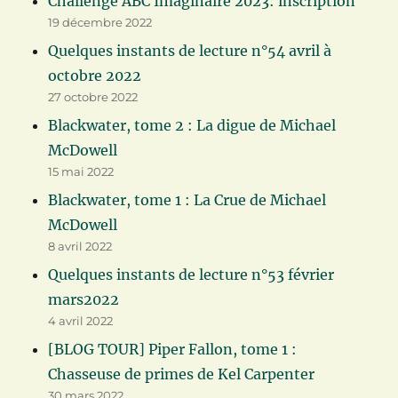
Challenge ABC Imaginaire 2023: inscription
19 décembre 2022
Quelques instants de lecture n°54 avril à
octobre 2022
27 octobre 2022
Blackwater, tome 2 : La digue de Michael
McDowell
15 mai 2022
Blackwater, tome 1 : La Crue de Michael
McDowell
8 avril 2022
Quelques instants de lecture n°53 février
mars2022
4 avril 2022
[BLOG TOUR] Piper Fallon, tome 1 :
Chasseuse de primes de Kel Carpenter
30 mars 2022