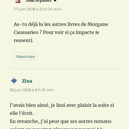
17 juin 2018 à 22 h 04 min
As-tu déjà lu les autres livres de Morgane
Caussarieu ? Pour voir si ça impacte le
ressenti.
Répondre
Zina
dit :
18 juin 2018 à 9 h 31 min
J’avais bien aimé, je lirai avec plaisir la suite si
elle l’écrit.
En revanche, j’ai peur que ses autres romans