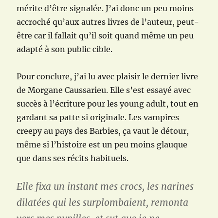
mérite d’être signalée. J’ai donc un peu moins
accroché qu’aux autres livres de l’auteur, peut-
être car il fallait qu’il soit quand même un peu
adapté à son public cible.
Pour conclure, j’ai lu avec plaisir le dernier livre
de Morgane Caussarieu. Elle s’est essayé avec
succès à l’écriture pour les young adult, tout en
gardant sa patte si originale. Les vampires
creepy au pays des Barbies, ça vaut le détour,
même si l’histoire est un peu moins glauque
que dans ses récits habituels.
Elle fixa un instant mes crocs, les narines
dilatées qui les surplombaient, remonta