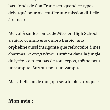
bas-fonds de San Francisco, quand ce type a
débarqué pour me confier une mission difficile
à refuser.
Me voilà sur les bancs de Mission High School,
à suivre comme une ombre Barbie, une
orpheline aussi intrigante que réfractaire à mes
charmes. Et croyez?moi, survivre dans la jungle
du lycée, ce n’est pas de tout repos, même pour
un vampire. Surtout pour un vampire…
Mais d’elle ou de moi, qui sera le plus toxique ?
Mon avis :