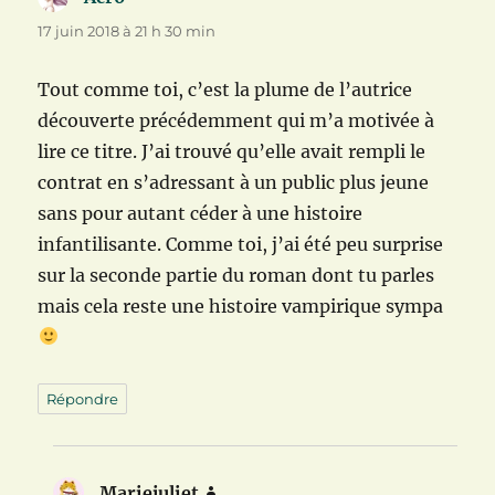
17 juin 2018 à 21 h 30 min
Tout comme toi, c’est la plume de l’autrice
découverte précédemment qui m’a motivée à
lire ce titre. J’ai trouvé qu’elle avait rempli le
contrat en s’adressant à un public plus jeune
sans pour autant céder à une histoire
infantilisante. Comme toi, j’ai été peu surprise
sur la seconde partie du roman dont tu parles
mais cela reste une histoire vampirique sympa
Répondre
Mariejuliet
dit :