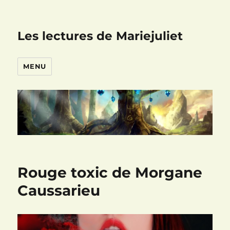
Les lectures de Mariejuliet
MENU
Rouge toxic de Morgane
Caussarieu