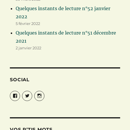
Quelques instants de lecture n°52 janvier
2022
5 février 2022
Quelques instants de lecture n°51 décembre
2021
2 janvier 2022
SOCIAL
Facebook
Twitter
Instagram
VOS P’TIS MOTS