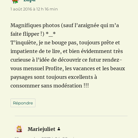
1 août 2016 à 12 h 16 min
Magnifiques photos (sauf l’araignée qui m’a
faite flipper !) *_*
T’inquiète, je ne bouge pas, toujours prête et
impatiente de te lire, et bien évidemment très
curieuse à l’idée de découvrir ce futur rendez-
vous mensuel Profite, les vacances et les beaux
paysages sont toujours excellents à
consommer sans modération !!!
Répondre
Mariejuliet
dit :