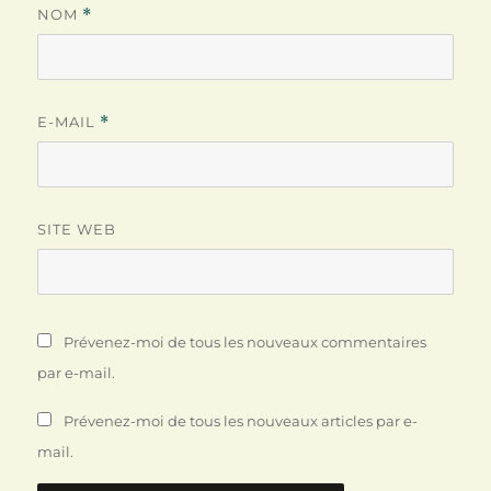
NOM
*
E-MAIL
*
SITE WEB
Prévenez-moi de tous les nouveaux commentaires
par e-mail.
Prévenez-moi de tous les nouveaux articles par e-
mail.