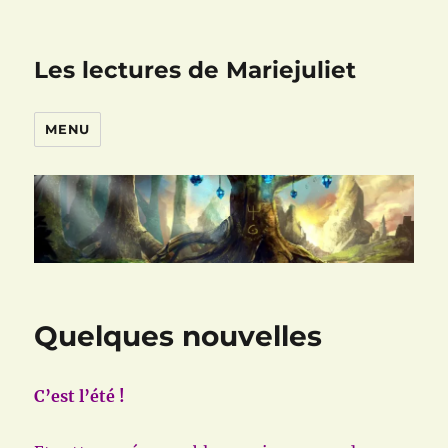
Les lectures de Mariejuliet
MENU
Quelques nouvelles
C’est l’été !