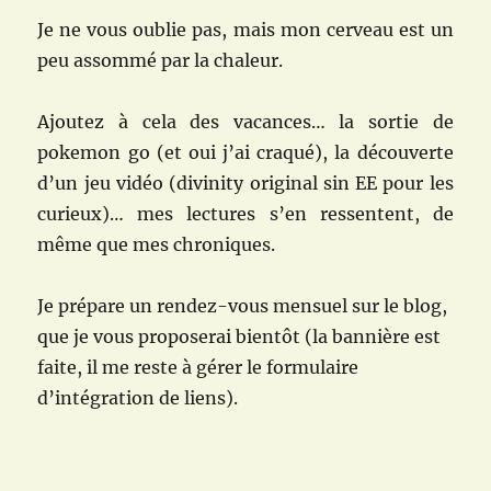
Je ne vous oublie pas, mais mon cerveau est un
peu assommé par la chaleur.
Ajoutez à cela des vacances… la sortie de
pokemon go (et oui j’ai craqué), la découverte
d’un jeu vidéo (divinity original sin EE pour les
curieux)… mes lectures s’en ressentent, de
même que mes chroniques.
Je prépare un rendez-vous mensuel sur le blog,
que je vous proposerai bientôt (la bannière est
faite, il me reste à gérer le formulaire
d’intégration de liens).