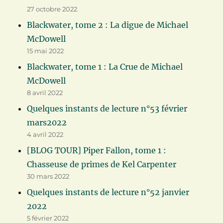
27 octobre 2022
Blackwater, tome 2 : La digue de Michael
McDowell
15 mai 2022
Blackwater, tome 1 : La Crue de Michael
McDowell
8 avril 2022
Quelques instants de lecture n°53 février
mars2022
4 avril 2022
[BLOG TOUR] Piper Fallon, tome 1 :
Chasseuse de primes de Kel Carpenter
30 mars 2022
Quelques instants de lecture n°52 janvier
2022
5 février 2022