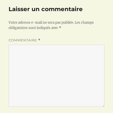
Laisser un commentaire
Votre adresse e-mail ne sera pas publiée.
Les champs
obligatoires sont indiqués avec
*
COMMENTAIRE
*