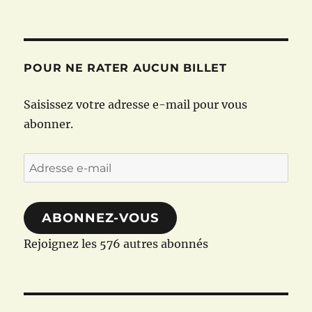
POUR NE RATER AUCUN BILLET
Saisissez votre adresse e-mail pour vous
abonner.
Adresse
e-
mail
ABONNEZ-VOUS
Rejoignez les 576 autres abonnés