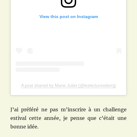
View this post on Instagram
A post shared by Marie Juliet (@leslecturesdemj)
J’ai préféré ne pas m’inscrire à un challenge
estival cette année, je pense que c’était une
bonne idée.