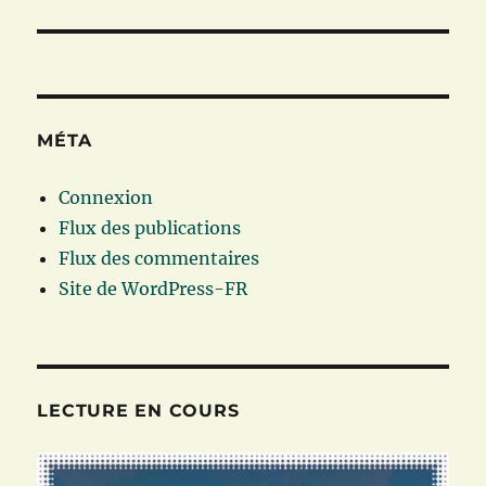
suivante :
MÉTA
Connexion
Flux des publications
Flux des commentaires
Site de WordPress-FR
LECTURE EN COURS