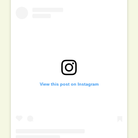
View this post on Instagram