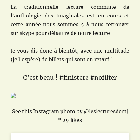
La traditionnelle lecture commune de
l’anthologie des Imaginales est en cours et
cette année nous sommes 5 à nous retrouver
sur skype pour débattre de notre lecture !
Je vous dis donc à bientôt, avec une multitude
(je l’espère) de billets qui sont en retard !
C’est beau ! #finistere #nofilter
See this Instagram photo by @leslecturesdemj
* 29 likes