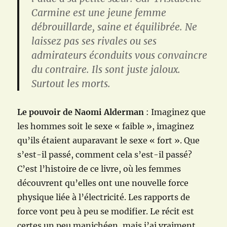
Carmine est une jeune femme
débrouillarde, saine et équilibrée. Ne
laissez pas ses rivales ou ses
admirateurs éconduits vous convaincre
du contraire. Ils sont juste jaloux.
Surtout les morts.
Le pouvoir de Naomi Alderman
: Imaginez que
les hommes soit le sexe « faible », imaginez
qu’ils étaient auparavant le sexe « fort ». Que
s’est-il passé, comment cela s’est-il passé?
C’est l’histoire de ce livre, où les femmes
découvrent qu’elles ont une nouvelle force
physique liée à l’électricité. Les rapports de
force vont peu à peu se modifier. Le récit est
certes un peu manichéen, mais j’ai vraiment