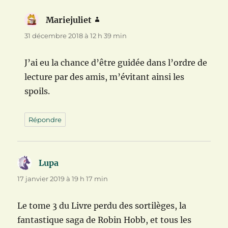
Mariejuliet
dit :
31 décembre 2018 à 12 h 39 min
J’ai eu la chance d’être guidée dans l’ordre de
lecture par des amis, m’évitant ainsi les
spoils.
Répondre
Lupa
dit :
17 janvier 2019 à 19 h 17 min
Le tome 3 du Livre perdu des sortilèges, la
fantastique saga de Robin Hobb, et tous les