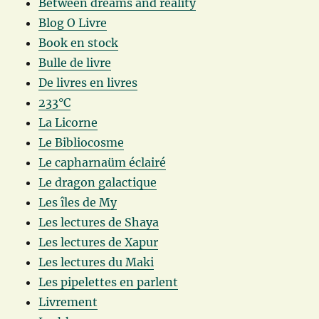
Between dreams and reality
Blog O Livre
Book en stock
Bulle de livre
De livres en livres
233°C
La Licorne
Le Bibliocosme
Le capharnaüm éclairé
Le dragon galactique
Les îles de My
Les lectures de Shaya
Les lectures de Xapur
Les lectures du Maki
Les pipelettes en parlent
Livrement