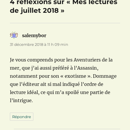
4 réflexions sur « Mes lectures
de juillet 2018 »
salemybor
dit :
31 décembre 2018 à 11 h 09 min
Je vous comprends pour les Aventuriers de la
mer, que j’ai aussi préféré à l’Assassin,
notamment pour son « exotisme ». Dommage
que l’éditeur ait si mal indiqué l’ordre de
lecture idéal, ce qui m’a spoilé une partie de
l’intrigue.
Répondre