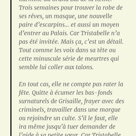
Trois semaines pour trouver la robe de
ses rêves, un masque, une nouvelle
paire d’escarpins… et aussi un moyen
d’entrer au Palais. Car Tristabelle n’a
pas été invitée. Mais ça, c’est un détail.
Tout comme les voix dans sa tête ou
cette minuscule série de meurtres qui
semble lui coller aux talons.
En tout cas, elle ne compte pas rater la
fête. Quitte à écumer les bas-fonds
surnaturels de Grisaille, frayer avec des
criminels, travailler dans une morgue
ou rejoindre un culte. S’il le faut, elle
ira même jusqu’à tuer demander de
l’aide à sa petite sœur. Car Tristabelle