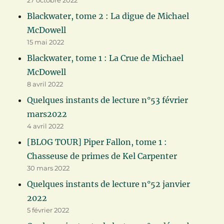
27 octobre 2022
Blackwater, tome 2 : La digue de Michael
McDowell
15 mai 2022
Blackwater, tome 1 : La Crue de Michael
McDowell
8 avril 2022
Quelques instants de lecture n°53 février
mars2022
4 avril 2022
[BLOG TOUR] Piper Fallon, tome 1 :
Chasseuse de primes de Kel Carpenter
30 mars 2022
Quelques instants de lecture n°52 janvier
2022
5 février 2022