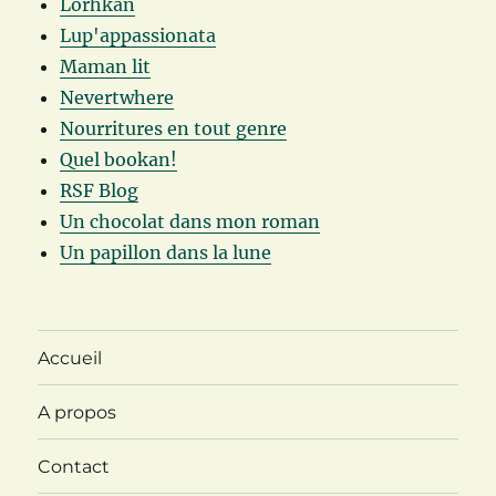
Lorhkan
Lup'appassionata
Maman lit
Nevertwhere
Nourritures en tout genre
Quel bookan!
RSF Blog
Un chocolat dans mon roman
Un papillon dans la lune
Accueil
A propos
Contact