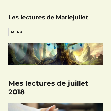
Les lectures de Mariejuliet
MENU
Mes lectures de juillet
2018