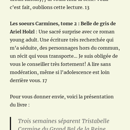
c’est fait, oublions cette lecture. 13
Les soeurs Carmines, tome 2 : Belle de gris de
Ariel Holzl
: Une sacré surprise avec ce roman
young adult. Une écriture très recherchée qui
m’a séduite, des personnages hors du commun,
un récit qui vous transporte… Je suis obligée de
vous le conseiller très fortement! A lire sans
modération, même si l’adolescence est loin
derrière vous. 17
Pour vous donner envie, voici la présentation
du livre :
Trois semaines séparent Tristabelle
Carmine du Grand Bal de la Reine.