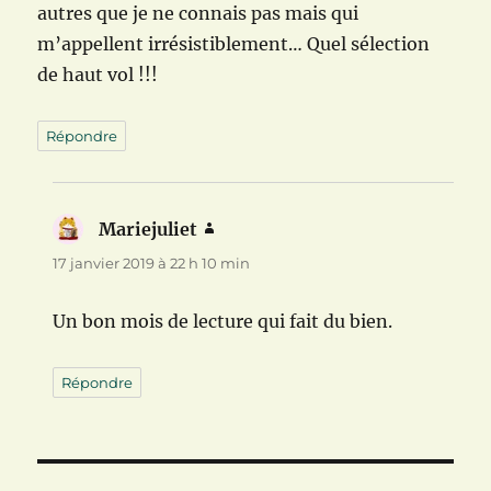
autres que je ne connais pas mais qui
m’appellent irrésistiblement… Quel sélection
de haut vol !!!
Répondre
Mariejuliet
dit :
17 janvier 2019 à 22 h 10 min
Un bon mois de lecture qui fait du bien.
Répondre