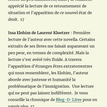
apprécié la lecture de ce retournement de
situation et l’apparition de ce nouvel état de
droit. 17
Issa Elohim de Laurent Kloetzer
: Première
lecture de l’auteur avec cette novella. Certains
extraits de ses livres me faisait auparavant un
peu peur, en termes de complexité. Mais la
lecture s’est avéré très fluide. A travers
l’apparition d’étranges êtres extraterrestres
qui nous ressemblent, les Elohim, l’auteur
aborde avec justesse et humanité la
problématique de l’immigration. Une lecture
qui ne peut pas laisser indifférent. Je vous
conseille la chronique de
Blog-O-Livre
pour en
savoir plus. 17