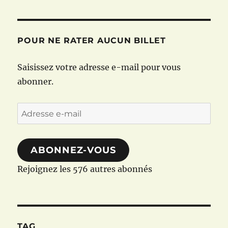
POUR NE RATER AUCUN BILLET
Saisissez votre adresse e-mail pour vous
abonner.
Adresse
e-
mail
ABONNEZ-VOUS
Rejoignez les 576 autres abonnés
TAG