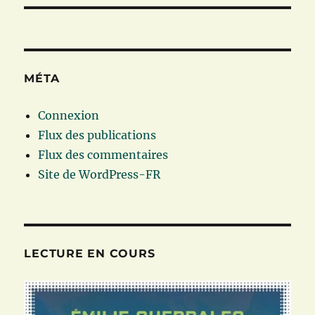
MÉTA
Connexion
Flux des publications
Flux des commentaires
Site de WordPress-FR
LECTURE EN COURS