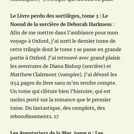
Le Livre perdu des sortilèges, tome 3 : Le
Noeud de la sorcière de Deborah Harkness
:
Afin de me mettre dans l’ambiance pour mon
voyage à Oxford, j’ai sorti le dernier tome de
cette trilogie dont le tome 1 se passe en grande
partie à Oxford. J’ai retrouvé avec grand plaisir
les aventures de Diana Bishop (sorcière) et
Matthew Clairmont (vampire). J’ai dévoré les
954 pages du livre sans m’en rendre compte.
Un tome qui clôture bien l’histoire, qui est
moins porté sur la romance que le premier
tome. Du fantastique, des complots, des
rebondissements. 17
Les Aventuriers de la Mer, tome 9 : Les