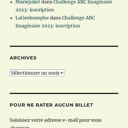
Mariejuliet
dans
Challenge ABC Imaginaire
2023: inscription
LaGeekosophe
dans
Challenge ABC
Imaginaire 2023: inscription
ARCHIVES
Archives
POUR NE RATER AUCUN BILLET
Saisissez votre adresse e-mail pour vous