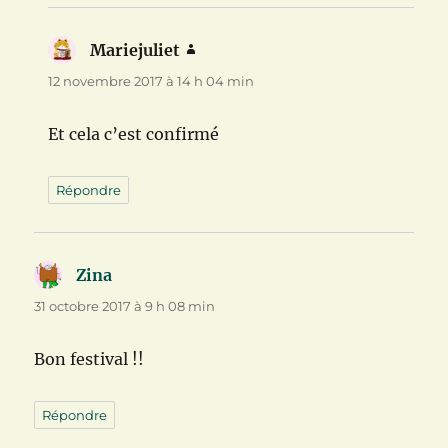
Mariejuliet
dit :
12 novembre 2017 à 14 h 04 min
Et cela c’est confirmé
Répondre
Zina
dit :
31 octobre 2017 à 9 h 08 min
Bon festival !!
Répondre