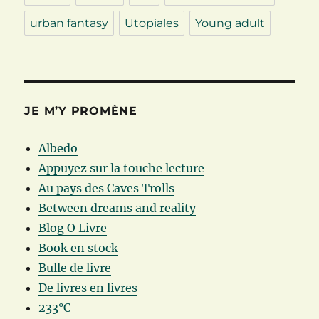
urban fantasy
Utopiales
Young adult
JE M’Y PROMÈNE
Albedo
Appuyez sur la touche lecture
Au pays des Caves Trolls
Between dreams and reality
Blog O Livre
Book en stock
Bulle de livre
De livres en livres
233°C