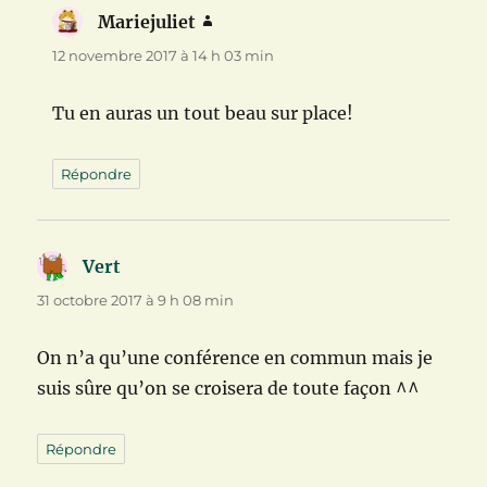
Mariejuliet
dit :
12 novembre 2017 à 14 h 03 min
Tu en auras un tout beau sur place!
Répondre
Vert
dit :
31 octobre 2017 à 9 h 08 min
On n’a qu’une conférence en commun mais je
suis sûre qu’on se croisera de toute façon ^^
Répondre