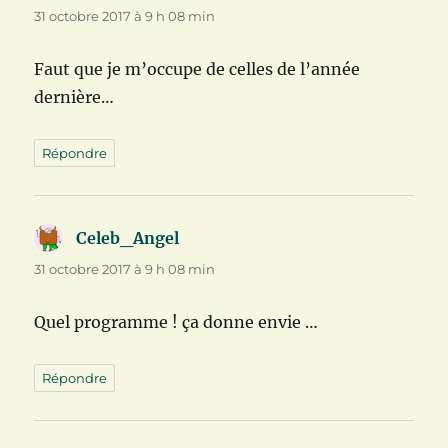
31 octobre 2017 à 9 h 08 min
Faut que je m’occupe de celles de l’année
dernière…
Répondre
Celeb_Angel
dit :
31 octobre 2017 à 9 h 08 min
Quel programme ! ça donne envie …
Répondre