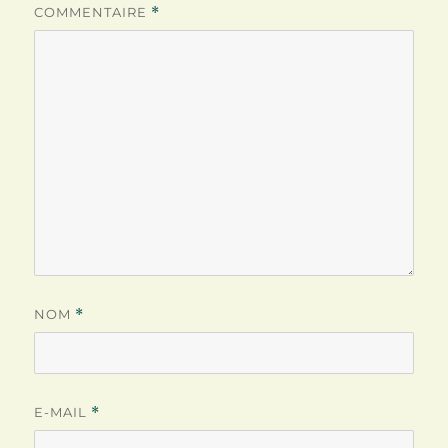
COMMENTAIRE
*
NOM
*
E-MAIL
*