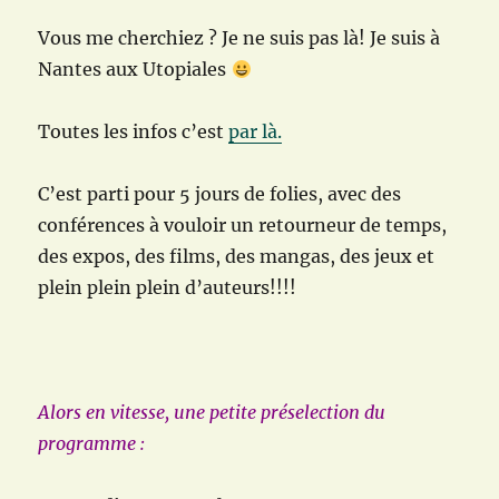
Vous me cherchiez ? Je ne suis pas là! Je suis à
Nantes aux Utopiales
Toutes les infos c’est
par là.
C’est parti pour 5 jours de folies, avec des
conférences à vouloir un retourneur de temps,
des expos, des films, des mangas, des jeux et
plein plein plein d’auteurs!!!!
Alors en vitesse, une petite préselection du
programme :