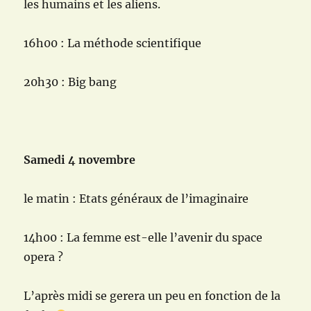
les humains et les aliens.
16h00 : La méthode scientifique
20h30 : Big bang
Samedi 4 novembre
le matin : Etats généraux de l’imaginaire
14h00 : La femme est-elle l’avenir du space
opera ?
L’après midi se gerera un peu en fonction de la