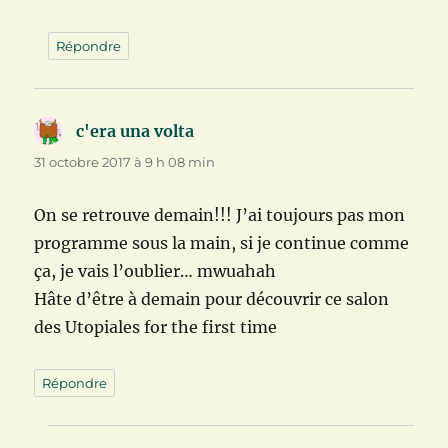
Répondre
c'era una volta
dit :
31 octobre 2017 à 9 h 08 min
On se retrouve demain!!! J’ai toujours pas mon
programme sous la main, si je continue comme
ça, je vais l’oublier… mwuahah
Hâte d’être à demain pour découvrir ce salon
des Utopiales for the first time
Répondre