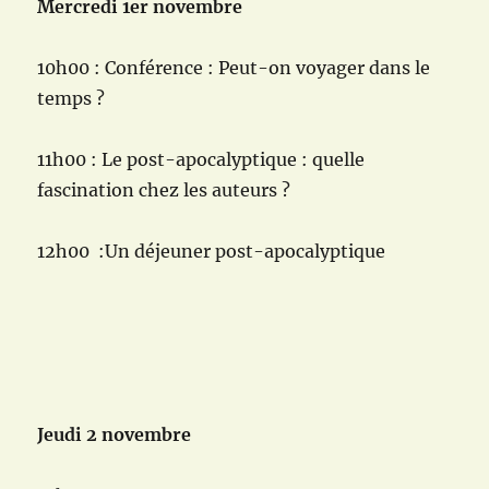
Mercredi 1er novembre
10h00 : Conférence : Peut-on voyager dans le
temps ?
11h00 : Le post-apocalyptique : quelle
fascination chez les auteurs ?
12h00 :Un déjeuner post-apocalyptique
Jeudi 2 novembre