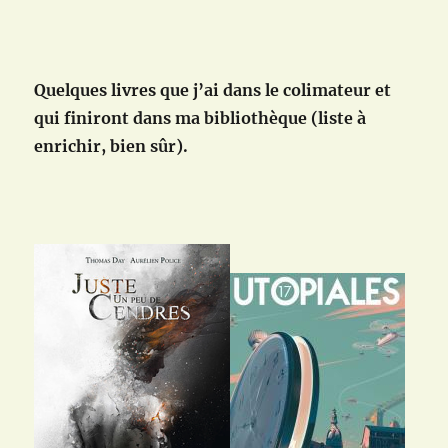
Quelques livres que j’ai dans le colimateur et
qui finiront dans ma bibliothèque (liste à
enrichir, bien sûr).