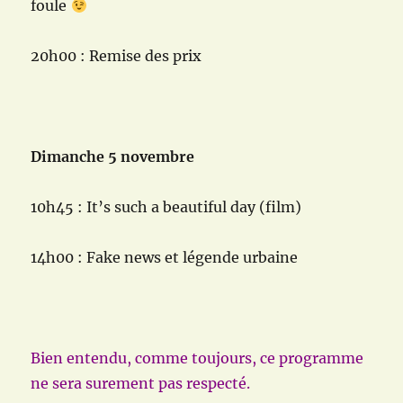
foule
20h00 : Remise des prix
Dimanche 5 novembre
10h45 : It’s such a beautiful day (film)
14h00 : Fake news et légende urbaine
Bien entendu, comme toujours, ce programme
ne sera surement pas respecté.