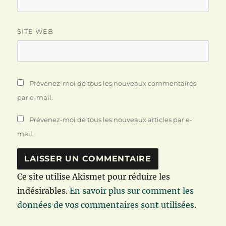
SITE WEB
Prévenez-moi de tous les nouveaux commentaires
par e-mail.
Prévenez-moi de tous les nouveaux articles par e-
mail.
Ce site utilise Akismet pour réduire les
indésirables.
En savoir plus sur comment les
données de vos commentaires sont utilisées
.