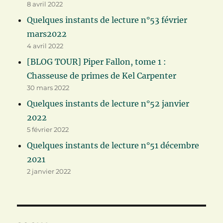
8 avril 2022
Quelques instants de lecture n°53 février
mars2022
4 avril 2022
[BLOG TOUR] Piper Fallon, tome 1 :
Chasseuse de primes de Kel Carpenter
30 mars 2022
Quelques instants de lecture n°52 janvier
2022
5 février 2022
Quelques instants de lecture n°51 décembre
2021
2 janvier 2022