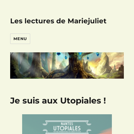
Les lectures de Mariejuliet
MENU
Je suis aux Utopiales !