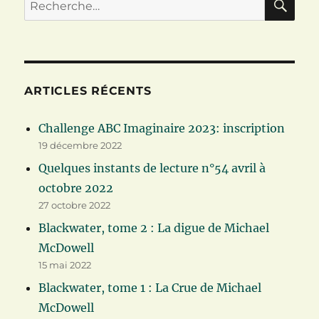
Recherche
pour :
ARTICLES RÉCENTS
Challenge ABC Imaginaire 2023: inscription
19 décembre 2022
Quelques instants de lecture n°54 avril à
octobre 2022
27 octobre 2022
Blackwater, tome 2 : La digue de Michael
McDowell
15 mai 2022
Blackwater, tome 1 : La Crue de Michael
McDowell