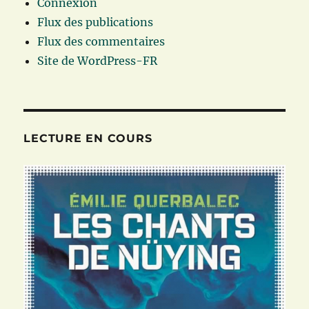
Connexion
Flux des publications
Flux des commentaires
Site de WordPress-FR
LECTURE EN COURS