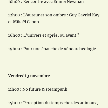
10h00 : Rencontre avec Emma Newman
12h00 : L’auteur et son ombre : Guy Gavriel Kay
et Mikaël Cabon
16h00 : L’univers et après, ou avant ?
19h00 : Pour une ébauche de xénoarchéologie
Vendredi 3 novembre
11h00 : No future & steampunk
15h00 : Perception du temps chez les animaux,