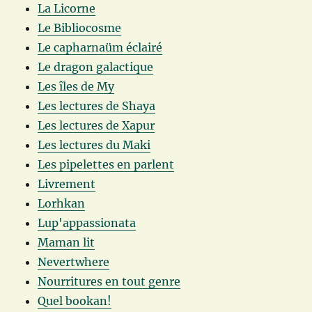
La Licorne
Le Bibliocosme
Le capharnaüm éclairé
Le dragon galactique
Les îles de My
Les lectures de Shaya
Les lectures de Xapur
Les lectures du Maki
Les pipelettes en parlent
Livrement
Lorhkan
Lup'appassionata
Maman lit
Nevertwhere
Nourritures en tout genre
Quel bookan!