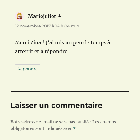
Mariejuliet
dit :
12 novembre 2017 à 14 h 04 min
Merci Zina ! J’ai mis un peu de temps à
atterrir et à répondre.
Répondre
Laisser un commentaire
Votre adresse e-mail ne sera pas publiée.
Les champs
obligatoires sont indiqués avec
*