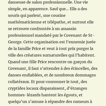
danseuse de salon professionnelle. Une vie
simple, en apparence. Sauf que… Elle a des
souris qui parlent, une cousine
mathématicienne et télépathe, et surtout elle
se retrouve confrontée à un assassin
professionnel mandaté par le Covenant de St-
George. Cette organisation est l’ennemie jurée
de la famille Price et veut à tout prix purger la
ville des créatures surnaturelles qui l’habitent.
Quand une fille Price rencontre un garçon du
Covenant, il faut s’attendre à des étincelles, des
danses endiablées, et de nombreux dommages
collatéraux. Et pour couronner le tout, des
cryptides locaux disparaissent, d’étranges
hommes-lézards hantent les égouts, et
quelqu’un s’amuse à répandre des rumeurs à