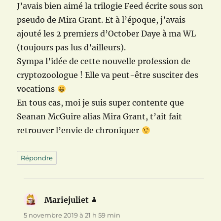
J’avais bien aimé la trilogie Feed écrite sous son
pseudo de Mira Grant. Et à l’époque, j’avais
ajouté les 2 premiers d’October Daye à ma WL
(toujours pas lus d’ailleurs).
Sympa l’idée de cette nouvelle profession de
cryptozoologue ! Elle va peut-être susciter des
vocations
En tous cas, moi je suis super contente que
Seanan McGuire alias Mira Grant, t’ait fait
retrouver l’envie de chroniquer
Répondre
Mariejuliet
dit :
5 novembre 2019 à 21 h 59 min