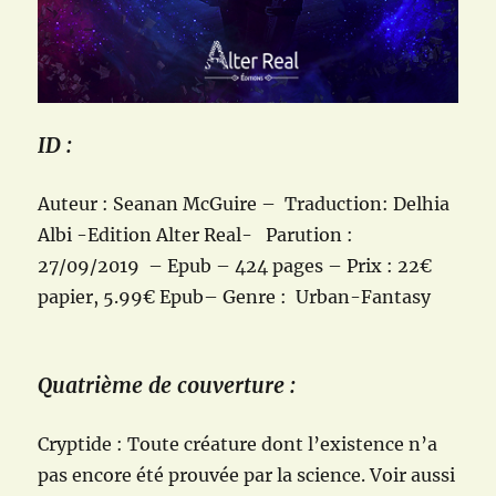
ID :
Auteur : Seanan McGuire – Traduction: Delhia
Albi -Edition Alter Real- Parution :
27/09/2019 – Epub – 424 pages – Prix : 22€
papier, 5.99€ Epub– Genre : Urban-Fantasy
Quatrième de couverture :
Cryptide : Toute créature dont l’existence n’a
pas encore été prouvée par la science. Voir aussi