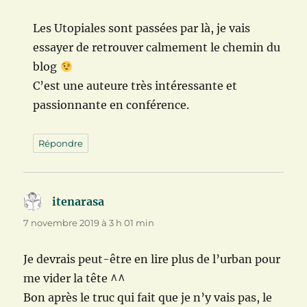
Les Utopiales sont passées par là, je vais
essayer de retrouver calmement le chemin du
blog
C’est une auteure très intéressante et
passionnante en conférence.
Répondre
itenarasa
dit :
7 novembre 2019 à 3 h 01 min
Je devrais peut-être en lire plus de l’urban pour
me vider la tête ^^
Bon après le truc qui fait que je n’y vais pas, le