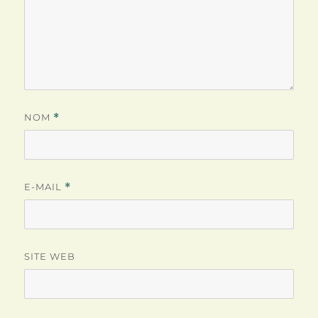
NOM
*
E-MAIL
*
SITE WEB