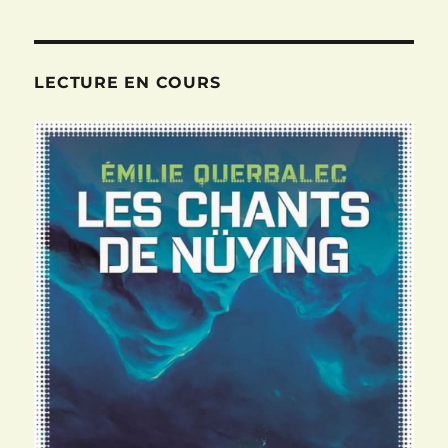
LECTURE EN COURS