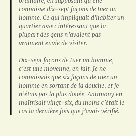
ordinaire, en supposant qu’elle
connaisse dix-sept façons de tuer un
homme.
Ce qui impliquait d’habiter un
quartier assez intéressant que la
plupart des gens n’avaient pas
vraiment envie de visiter.
Dix-sept façons de tuer un homme,
c’est une moyenne, en fait.
Je ne
connaissais que six façons de tuer un
homme en sortant de la douche, et je
n’étais pas la plus douée.
Antimony en
maîtrisait vingt-six, du moins c’était le
cas la dernière fois que j’avais vérifié.