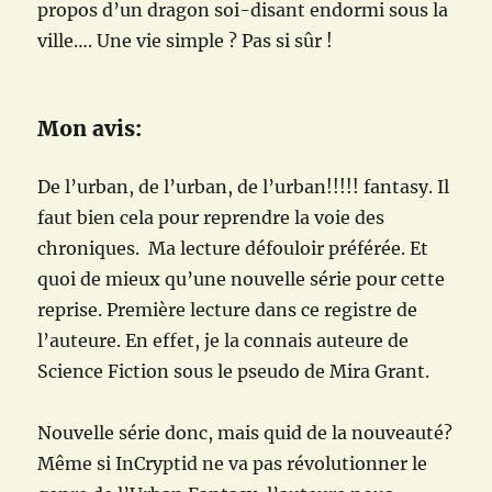
propos d’un dragon soi-disant endormi sous la
ville…. Une vie simple ? Pas si sûr !
Mon avis:
De l’urban, de l’urban, de l’urban!!!!! fantasy. Il
faut bien cela pour reprendre la voie des
chroniques. Ma lecture défouloir préférée. Et
quoi de mieux qu’une nouvelle série pour cette
reprise. Première lecture dans ce registre de
l’auteure. En effet, je la connais auteure de
Science Fiction sous le pseudo de Mira Grant.
Nouvelle série donc, mais quid de la nouveauté?
Même si InCryptid ne va pas révolutionner le