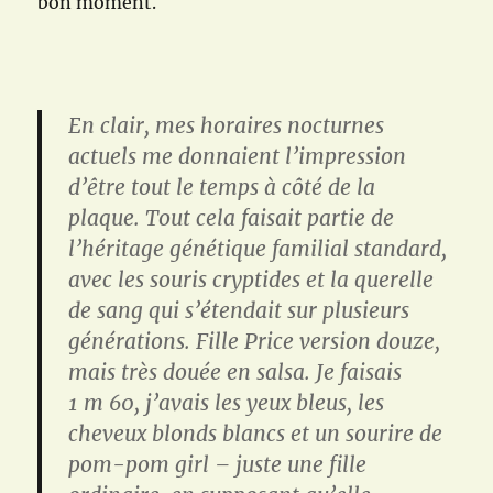
bon moment.
En clair, mes horaires nocturnes
actuels me donnaient l’impression
d’être tout le temps à côté de la
plaque.
Tout cela faisait partie de
l’héritage génétique familial standard,
avec les souris cryptides et la querelle
de sang qui s’étendait sur plusieurs
générations.
Fille Price version douze,
mais très douée en salsa.
Je faisais
1 m 60, j’avais les yeux bleus, les
cheveux blonds blancs et un sourire de
pom-pom girl – juste une fille