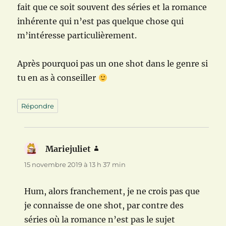
fait que ce soit souvent des séries et la romance
inhérente qui n’est pas quelque chose qui
m’intéresse particulièrement.
Après pourquoi pas un one shot dans le genre si
tu en as à conseiller
Répondre
Mariejuliet
dit :
15 novembre 2019 à 13 h 37 min
Hum, alors franchement, je ne crois pas que
je connaisse de one shot, par contre des
séries où la romance n’est pas le sujet