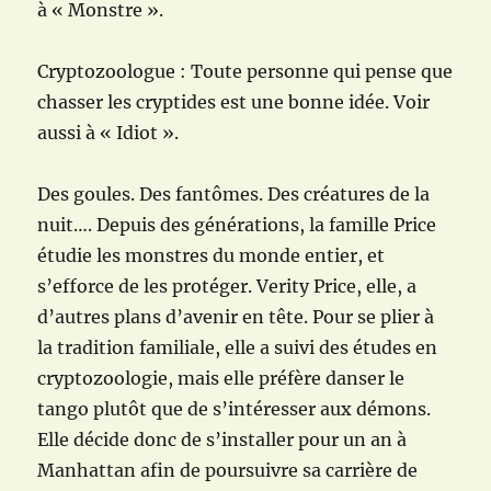
à « Monstre ».
Cryptozoologue : Toute personne qui pense que
chasser les cryptides est une bonne idée. Voir
aussi à « Idiot ».
Des goules. Des fantômes. Des créatures de la
nuit…. Depuis des générations, la famille Price
étudie les monstres du monde entier, et
s’efforce de les protéger. Verity Price, elle, a
d’autres plans d’avenir en tête. Pour se plier à
la tradition familiale, elle a suivi des études en
cryptozoologie, mais elle préfère danser le
tango plutôt que de s’intéresser aux démons.
Elle décide donc de s’installer pour un an à
Manhattan afin de poursuivre sa carrière de