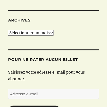
ARCHIVES
Archives
POUR NE RATER AUCUN BILLET
Saisissez votre adresse e-mail pour vous
abonner.
Adresse
e-
mail