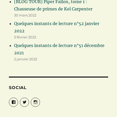
[BLOG TOUR] Piper Fallon, tome 1 :
Chasseuse de primes de Kel Carpenter
30 mars 2022
Quelques instants de lecture n°52 janvier
2022
5 février 2022
Quelques instants de lecture n°51 décembre
2021
2 janvier 2022
SOCIAL
Facebook
Twitter
Instagram