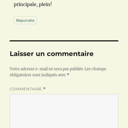
principale, plein!
Répondre
Laisser un commentaire
Votre adresse e-mail ne sera pas publiée.
Les champs
obligatoires sont indiqués avec
*
COMMENTAIRE
*