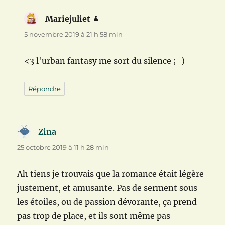
Mariejuliet
dit :
5 novembre 2019 à 21 h 58 min
<3 l'urban fantasy me sort du silence ;-)
Répondre
Zina
dit :
25 octobre 2019 à 11 h 28 min
Ah tiens je trouvais que la romance était légère
justement, et amusante. Pas de serment sous
les étoiles, ou de passion dévorante, ça prend
pas trop de place, et ils sont même pas