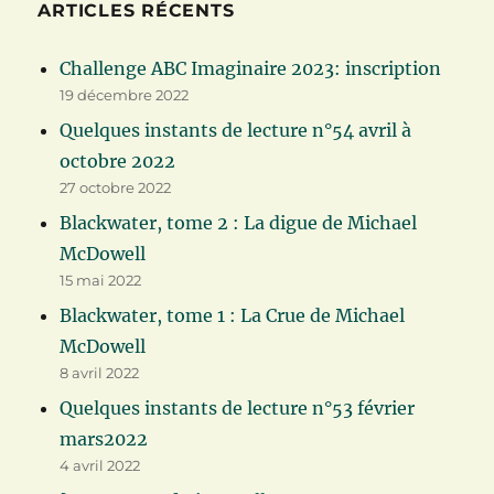
ARTICLES RÉCENTS
Challenge ABC Imaginaire 2023: inscription
19 décembre 2022
Quelques instants de lecture n°54 avril à
octobre 2022
27 octobre 2022
Blackwater, tome 2 : La digue de Michael
McDowell
15 mai 2022
Blackwater, tome 1 : La Crue de Michael
McDowell
8 avril 2022
Quelques instants de lecture n°53 février
mars2022
4 avril 2022