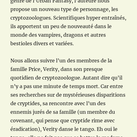
genre de l’Urban Fantasy, l’auteure nous
propose un nouveau type de personnage, les
cryptozoologues. Scientifiques hyper entraînés,
ils apportent un peu de nouveauté dans le
monde des vampires, dragons et autres
bestioles divers et variées.
Nous allons suivre l’un des membres de la
famille Price, Verity, dans son presque
quotidien de cryptozoologue. Autant dire qu’il
n’y a pas une minute de temps mort. Car entre
ses recherches sur de mystérieuses disparitions
de cryptides, sa rencontre avec l’un des
ennemis jurés de sa famille (un membre du
covenant, qui pense que cryptide rime avec
éradication), Verity danse le tango. Eh oui le