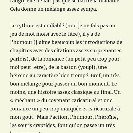
tango, elle ne fait pas que se battre la madame.
Cela donne un mélange assez sympa.
Le rythme est endiablé (non je ne fais pas un
jeu de mot moisi avec le titre), il y a de
l’humour (j’aime beaucoup les introductions de
chapitres avec des citations assez surprenantes
parfois), de la romance (un petit peu trop pour
moi peut-être), de la baston (youpi), une
héroïne au caractère bien trempé. Bref, un très
bon mélange pour passer un bon moment. Le
moins, une histoire assez classique au final. Un
« méchant » du covenant caricatural et une
romance un peu trop marquée et caricaturale à
mon goût. Mais l’action, l’humour, l’héroïne,
les souris cryptides, font qu’on passe un très