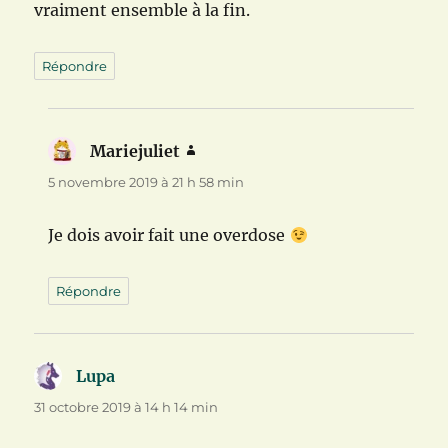
vraiment ensemble à la fin.
Répondre
Mariejuliet
dit :
5 novembre 2019 à 21 h 58 min
Je dois avoir fait une overdose
Répondre
Lupa
dit :
31 octobre 2019 à 14 h 14 min