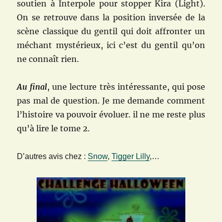
soutien à Interpole pour stopper Kira (Light).
On se retrouve dans la position inversée de la
scène classique du gentil qui doit affronter un
méchant mystérieux, ici c’est du gentil qu’on
ne connaît rien.
Au final
, une lecture très intéressante, qui pose
pas mal de question. Je me demande comment
l’histoire va pouvoir évoluer. il ne me reste plus
qu’à lire le tome 2.
D’autres avis chez :
Snow
,
Tigger Lilly
,…