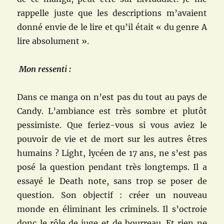
rappelle juste que les descriptions m’avaient
donné envie de le lire et qu’il était « du genre A
lire absolument ».
Mon ressenti :
Dans ce manga on n’est pas du tout au pays de
Candy. L’ambiance est très sombre et plutôt
pessimiste. Que feriez-vous si vous aviez le
pouvoir de vie et de mort sur les autres êtres
humains ? Light, lycéen de 17 ans, ne s’est pas
posé la question pendant très longtemps. Il a
essayé le Death note, sans trop se poser de
question. Son objectif : créer un nouveau
monde en éliminant les criminels. Il s’octroie
donc le rôle de juge et de bourreau. Et rien ne