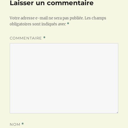
Laisser un commentaire
Votre adresse e-mail ne sera pas publiée.
Les champs
obligatoires sont indiqués avec
*
COMMENTAIRE
*
NOM
*