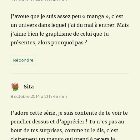
J’avoue que je suis assez peu « manga », c’est
un univers dans lequel j’ai du mal à entrer. Mais
j’aime bien le graphisme de celui que tu
présentes, alors pourquoi pas ?
Répondre
Sita
dit :
8 octobre 2014 à 21 h 45 min
J’adore cette série, je suis contente de te voir te
pencher dessus et d’apprécier ! Tu n’es pas au
bout de tes surprises, comme tu le dis, c’est
clairement un manga qui prend à revers la