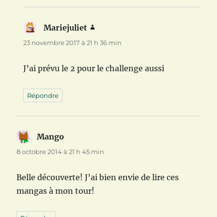
Mariejuliet
dit :
23 novembre 2017 à 21 h 36 min
J’ai prévu le 2 pour le challenge aussi
Répondre
Mango
dit :
8 octobre 2014 à 21 h 45 min
Belle découverte! J’ai bien envie de lire ces
mangas à mon tour!