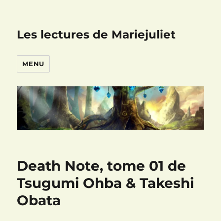
Les lectures de Mariejuliet
MENU
Death Note, tome 01 de
Tsugumi Ohba & Takeshi
Obata