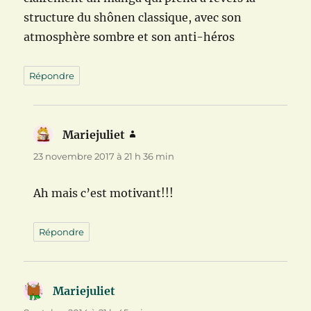
structure du shônen classique, avec son
atmosphère sombre et son anti-héros
Répondre
Mariejuliet
dit :
23 novembre 2017 à 21 h 36 min
Ah mais c’est motivant!!!
Répondre
Mariejuliet
dit :