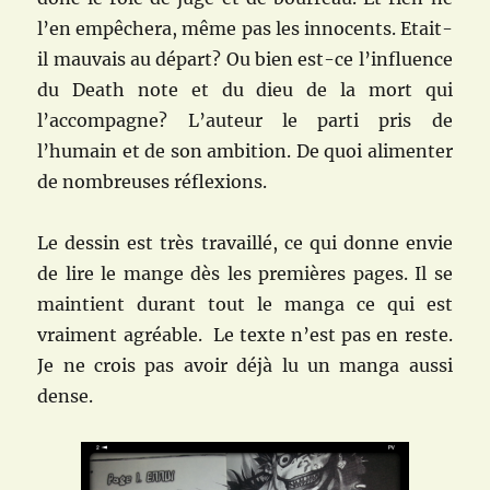
l’en empêchera, même pas les innocents. Etait-
il mauvais au départ? Ou bien est-ce l’influence
du Death note et du dieu de la mort qui
l’accompagne? L’auteur le parti pris de
l’humain et de son ambition. De quoi alimenter
de nombreuses réflexions.
Le dessin est très travaillé, ce qui donne envie
de lire le mange dès les premières pages. Il se
maintient durant tout le manga ce qui est
vraiment agréable. Le texte n’est pas en reste.
Je ne crois pas avoir déjà lu un manga aussi
dense.