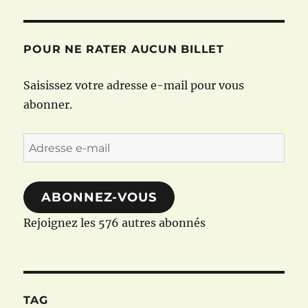
POUR NE RATER AUCUN BILLET
Saisissez votre adresse e-mail pour vous
abonner.
Adresse
e-
mail
ABONNEZ-VOUS
Rejoignez les 576 autres abonnés
TAG