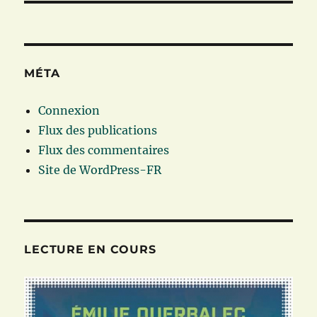
MÉTA
Connexion
Flux des publications
Flux des commentaires
Site de WordPress-FR
LECTURE EN COURS