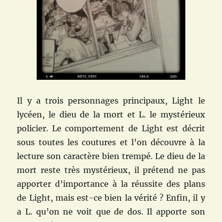
Il y a trois personnages principaux, Light le
lycéen, le dieu de la mort et L. le mystérieux
policier. Le comportement de Light est décrit
sous toutes les coutures et l’on découvre à la
lecture son caractère bien trempé. Le dieu de la
mort reste très mystérieux, il prétend ne pas
apporter d’importance à la réussite des plans
de Light, mais est-ce bien la vérité ? Enfin, il y
a L. qu’on ne voit que de dos. Il apporte son