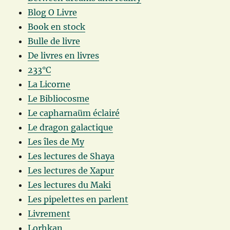
Blog O Livre
Book en stock
Bulle de livre
De livres en livres
233°C
La Licorne
Le Bibliocosme
Le capharnaüm éclairé
Le dragon galactique
Les îles de My
Les lectures de Shaya
Les lectures de Xapur
Les lectures du Maki
Les pipelettes en parlent
Livrement
Lorhkan