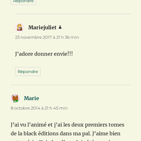
Répondre
Mariejuliet
dit :
23 novembre 2017 à 21 h 36 min
J’adore donner envie!!!
Répondre
Marie
dit :
8 octobre 2014 à 21 h 45 min
J’ai vu l’animé et j’ai les deux premiers tomes
de la black éditions dans ma pal. J’aime bien