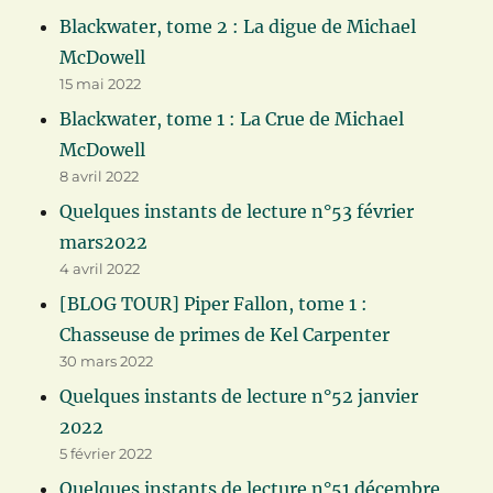
Blackwater, tome 2 : La digue de Michael
McDowell
15 mai 2022
Blackwater, tome 1 : La Crue de Michael
McDowell
8 avril 2022
Quelques instants de lecture n°53 février
mars2022
4 avril 2022
[BLOG TOUR] Piper Fallon, tome 1 :
Chasseuse de primes de Kel Carpenter
30 mars 2022
Quelques instants de lecture n°52 janvier
2022
5 février 2022
Quelques instants de lecture n°51 décembre