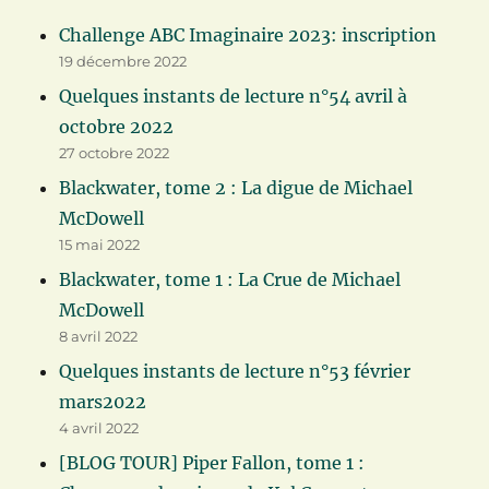
Challenge ABC Imaginaire 2023: inscription
19 décembre 2022
Quelques instants de lecture n°54 avril à
octobre 2022
27 octobre 2022
Blackwater, tome 2 : La digue de Michael
McDowell
15 mai 2022
Blackwater, tome 1 : La Crue de Michael
McDowell
8 avril 2022
Quelques instants de lecture n°53 février
mars2022
4 avril 2022
[BLOG TOUR] Piper Fallon, tome 1 :