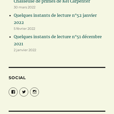
Chasseuse de primes de Kel Carpenter
30 mars 2022
Quelques instants de lecture n°52 janvier
2022
5 février 2022
Quelques instants de lecture n°51 décembre
2021
2 janvier 2022
SOCIAL
Facebook
Twitter
Instagram