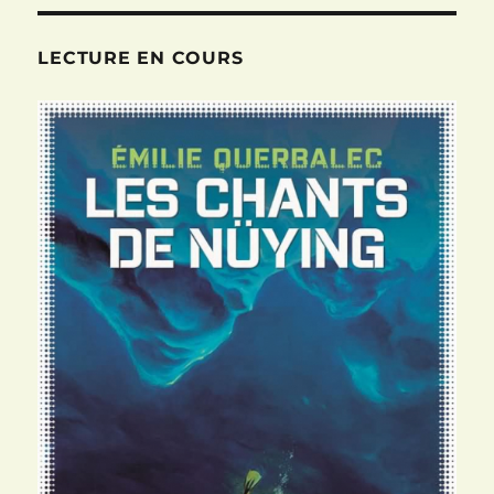
LECTURE EN COURS