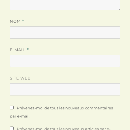
NOM
*
E-MAIL
*
SITE WEB
Prévenez-moi de tous les nouveaux commentaires
par e-mail.
Prévenez-moi de tous les nouveaux articles par e-