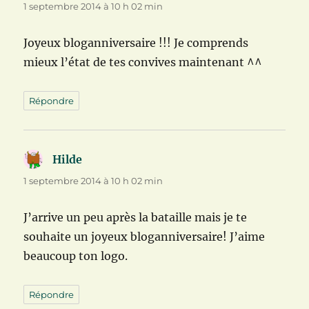
1 septembre 2014 à 10 h 02 min
Joyeux bloganniversaire !!! Je comprends
mieux l’état de tes convives maintenant ^^
Répondre
Hilde
dit :
1 septembre 2014 à 10 h 02 min
J’arrive un peu après la bataille mais je te
souhaite un joyeux bloganniversaire! J’aime
beaucoup ton logo.
Répondre