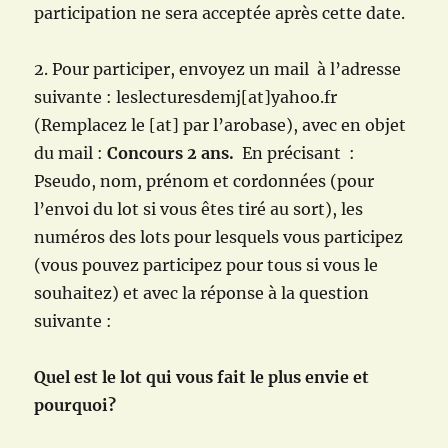
participation ne sera acceptée après cette date.
2. Pour participer, envoyez un mail à l’adresse
suivante : leslecturesdemj[at]yahoo.fr
(Remplacez le [at] par l’arobase), avec en objet
du mail :
Concours 2 ans.
En précisant :
Pseudo, nom, prénom et cordonnées (pour
l’envoi du lot si vous êtes tiré au sort), les
numéros des lots pour lesquels vous participez
(vous pouvez participez pour tous si vous le
souhaitez) et avec la réponse à la question
suivante :
Quel est le lot qui vous fait le plus envie et
pourquoi?