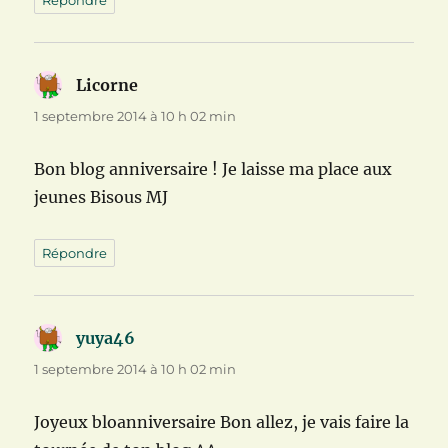
Licorne
dit :
1 septembre 2014 à 10 h 02 min
Bon blog anniversaire ! Je laisse ma place aux
jeunes Bisous MJ
Répondre
yuya46
dit :
1 septembre 2014 à 10 h 02 min
Joyeux bloanniversaire Bon allez, je vais faire la