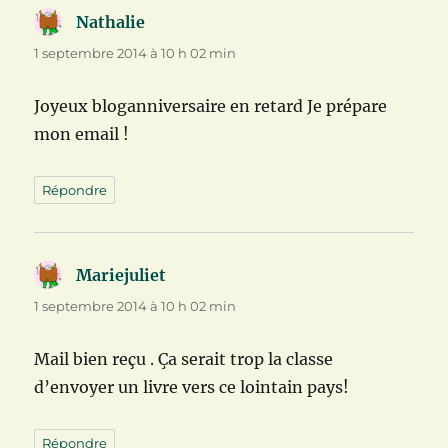
Nathalie
dit :
1 septembre 2014 à 10 h 02 min
Joyeux bloganniversaire en retard Je prépare
mon email !
Répondre
Mariejuliet
dit :
1 septembre 2014 à 10 h 02 min
Mail bien reçu . Ça serait trop la classe
d’envoyer un livre vers ce lointain pays!
Répondre