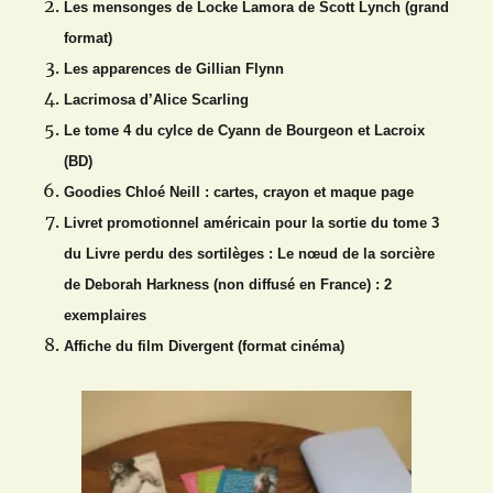
Les mensonges de Locke Lamora de Scott Lynch (grand
format)
Les apparences de Gillian Flynn
Lacrimosa d’Alice Scarling
Le tome 4 du cylce de Cyann de Bourgeon et Lacroix
(BD)
Goodies Chloé Neill : cartes, crayon et maque page
Livret promotionnel américain pour la sortie du tome 3
du Livre perdu des sortilèges : Le nœud de la sorcière
de Deborah Harkness (non diffusé en France) : 2
exemplaires
Affiche du film Divergent (format cinéma)