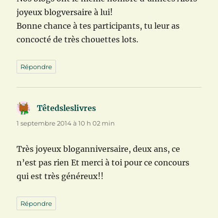
joyeux blogversaire à lui!
Bonne chance à tes participants, tu leur as
concocté de très chouettes lots.
Répondre
Têtedsleslivres
dit :
1 septembre 2014 à 10 h 02 min
Très joyeux bloganniversaire, deux ans, ce
n’est pas rien Et merci à toi pour ce concours
qui est très généreux!!
Répondre