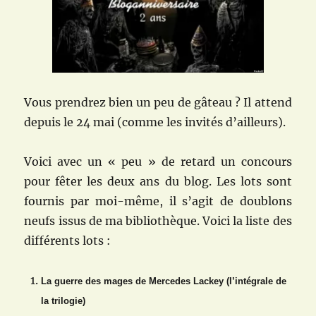
Vous prendrez bien un peu de gâteau ? Il attend
depuis le 24 mai (comme les invités d’ailleurs).
Voici avec un « peu » de retard un concours
pour fêter les deux ans du blog. Les lots sont
fournis par moi-même, il s’agit de doublons
neufs issus de ma bibliothèque. Voici la liste des
différents lots :
La guerre des mages de Mercedes Lackey (l’intégrale de
la trilogie)