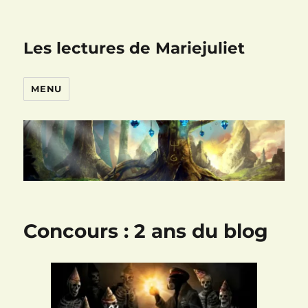
Les lectures de Mariejuliet
MENU
Concours : 2 ans du blog