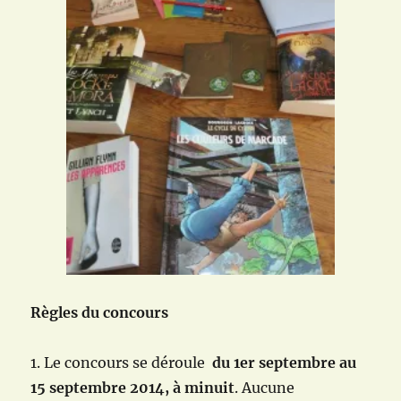
Règles du concours
1. Le concours se déroule
du 1er septembre au
15 septembre 2014,
à minuit
. Aucune