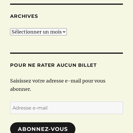
ARCHIVES
Archives
POUR NE RATER AUCUN BILLET
Saisissez votre adresse e-mail pour vous
abonner.
Adresse
e-
mail
ABONNEZ-VOUS