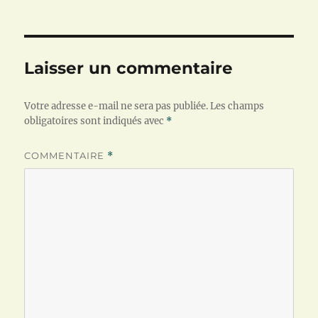
Laisser un commentaire
Votre adresse e-mail ne sera pas publiée.
Les champs
obligatoires sont indiqués avec
*
COMMENTAIRE
*