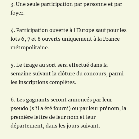
3. Une seule participation par personne et par
foyer.
4. Participation ouverte à l’Europe sauf pour les
lots 6, 7 et 8 ouverts uniquement à la France
métropolitaine.
5. Le tirage au sort sera effectué dans la
semaine suivant la clôture du concours, parmi
les inscriptions complètes.
6. Les gagnants seront annoncés par leur
pseudo (s’il a été fourni) ou par leur prénom, la
première lettre de leur nom et leur
département, dans les jours suivant.