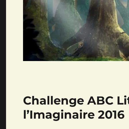
Challenge ABC Li
l’Imaginaire 2016