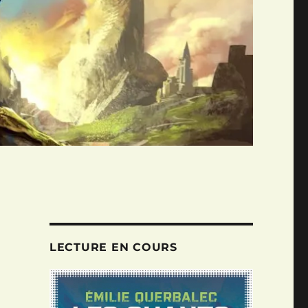
LECTURE EN COURS