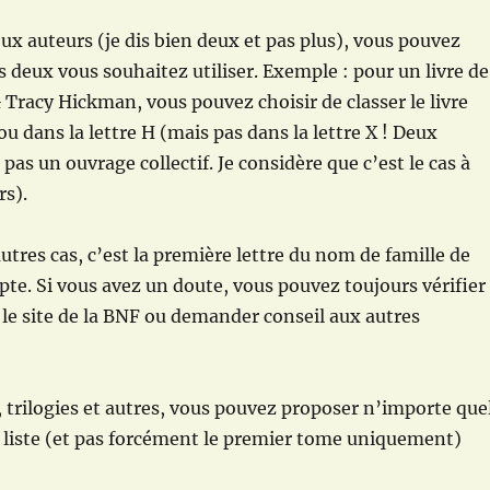
eux auteurs (je dis bien deux et pas plus), vous pouvez
s deux vous souhaitez utiliser. Exemple : pour un livre de
Tracy Hickman, vous pouvez choisir de classer le livre
ou dans la lettre H (mais pas dans la lettre X ! Deux
 pas un ouvrage collectif. Je considère que c’est le cas à
rs).
utres cas, c’est la première lettre du nom de famille de
pte. Si vous avez un doute, vous pouvez toujours vérifier
r le site de la BNF ou demander conseil aux autres
, trilogies et autres, vous pouvez proposer n’importe que
 liste (et pas forcément le premier tome uniquement)