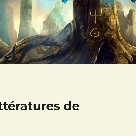
ttératures de