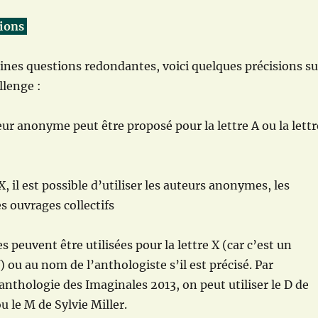
tions
aines questions redondantes, voici quelques précisions su
llenge :
eur anonyme peut être proposé pour la lettre A ou la lettr
X, il est possible d’utiliser les auteurs anonymes, les
s ouvrages collectifs
 peuvent être utilisées pour la lettre X (car c’est un
) ou au nom de l’anthologiste s’il est précisé. Par
anthologie des Imaginales 2013, on peut utiliser le D de
u le M de Sylvie Miller.